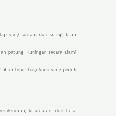
ap yang lembut dan kering, kilau
an patung. Kuningan secara alami
lihan tepat bagi Anda yang peduli
makmuran, kesuburan, dan hoki.