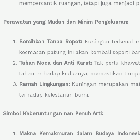
mempercantik ruangan, tetapi juga menjadi
Perawatan yang Mudah dan Minim Pengeluaran:
Bersihkan Tanpa Repot:
Kuningan terkenal m
keemasan patung ini akan kembali seperti bar
Tahan Noda dan Anti Karat:
Tak perlu khawat
tahan terhadap keduanya, memastikan tampi
Ramah Lingkungan:
Kuningan merupakan materi
terhadap kelestarian bumi.
Simbol Keberuntungan nan Penuh Arti:
Makna Kemakmuran dalam Budaya Indonesi