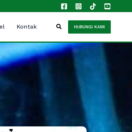
el
Kontak
HUBUNGI KAMI