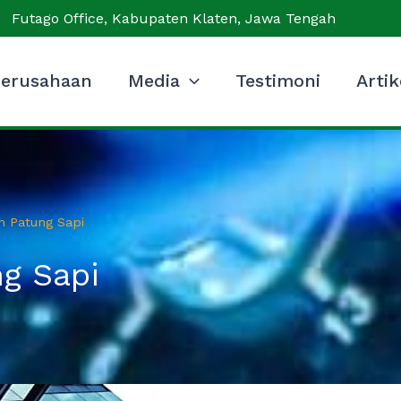
Futago Office, Kabupaten Klaten, Jawa Tengah
erusahaan
Media
Testimoni
Artik
 Patung Sapi
g Sapi