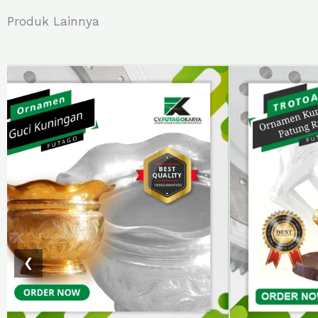
Produk Lainnya
❮