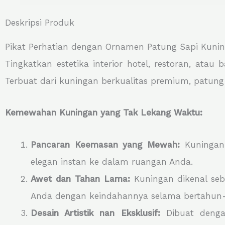
Deskripsi Produk
Pikat Perhatian dengan Ornamen Patung Sapi Kunin
Tingkatkan estetika interior hotel, restoran, at
Terbuat dari kuningan berkualitas premium, patun
Kemewahan Kuningan yang Tak Lekang Waktu:
Pancaran Keemasan yang Mewah:
Kuningan
elegan instan ke dalam ruangan Anda.
Awet dan Tahan Lama:
Kuningan dikenal seb
Anda dengan keindahannya selama bertahun
Desain Artistik nan Eksklusif:
Dibuat dengan