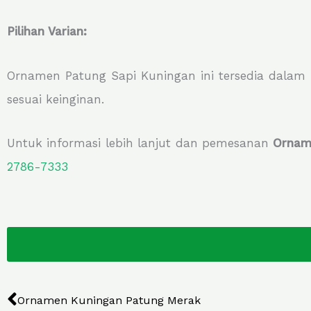
Pilihan Varian:
Ornamen Patung Sapi Kuningan ini tersedia dalam
sesuai keinginan.
Untuk informasi lebih lanjut dan pemesanan
Ornam
2786-7333
Prev
Ornamen Kuningan Patung Merak