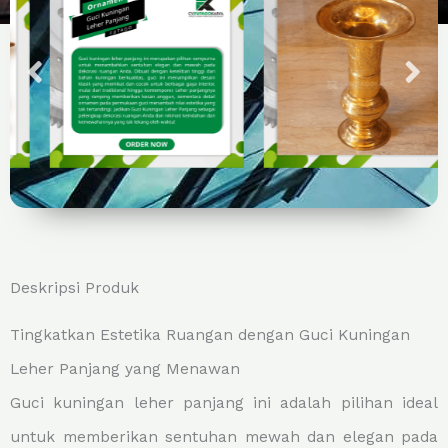
Deskripsi Produk
Tingkatkan Estetika Ruangan dengan Guci Kuningan
Leher Panjang yang Menawan
Guci kuningan leher panjang ini adalah pilihan ideal
untuk memberikan sentuhan mewah dan elegan pada