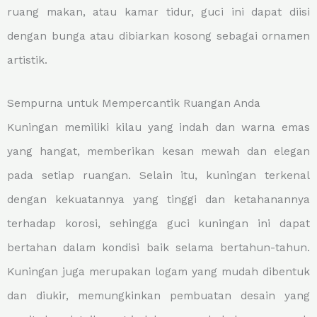
ruang makan, atau kamar tidur, guci ini dapat diisi
dengan bunga atau dibiarkan kosong sebagai ornamen
artistik.
Sempurna untuk Mempercantik Ruangan Anda
Kuningan memiliki kilau yang indah dan warna emas
yang hangat, memberikan kesan mewah dan elegan
pada setiap ruangan. Selain itu, kuningan terkenal
dengan kekuatannya yang tinggi dan ketahanannya
terhadap korosi, sehingga guci kuningan ini dapat
bertahan dalam kondisi baik selama bertahun-tahun.
Kuningan juga merupakan logam yang mudah dibentuk
dan diukir, memungkinkan pembuatan desain yang