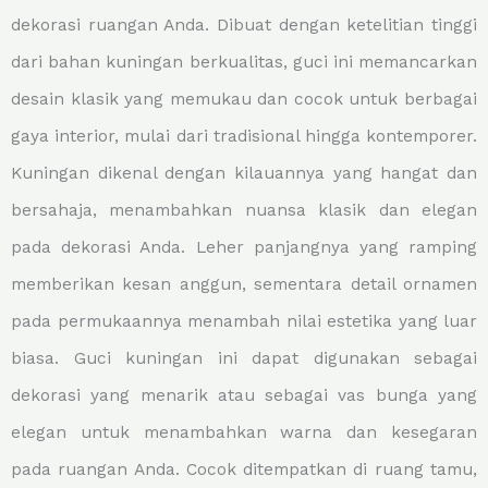
dekorasi ruangan Anda. Dibuat dengan ketelitian tinggi
dari bahan kuningan berkualitas, guci ini memancarkan
desain klasik yang memukau dan cocok untuk berbagai
gaya interior, mulai dari tradisional hingga kontemporer.
Kuningan dikenal dengan kilauannya yang hangat dan
bersahaja, menambahkan nuansa klasik dan elegan
pada dekorasi Anda. Leher panjangnya yang ramping
memberikan kesan anggun, sementara detail ornamen
pada permukaannya menambah nilai estetika yang luar
biasa. Guci kuningan ini dapat digunakan sebagai
dekorasi yang menarik atau sebagai vas bunga yang
elegan untuk menambahkan warna dan kesegaran
pada ruangan Anda. Cocok ditempatkan di ruang tamu,