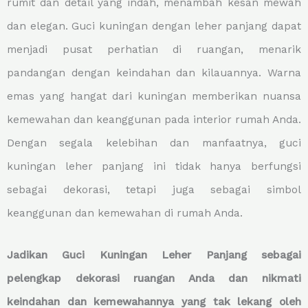
rumit dan detail yang indah, menambah kesan mewah
dan elegan. Guci kuningan dengan leher panjang dapat
menjadi pusat perhatian di ruangan, menarik
pandangan dengan keindahan dan kilauannya. Warna
emas yang hangat dari kuningan memberikan nuansa
kemewahan dan keanggunan pada interior rumah Anda.
Dengan segala kelebihan dan manfaatnya, guci
kuningan leher panjang ini tidak hanya berfungsi
sebagai dekorasi, tetapi juga sebagai simbol
keanggunan dan kemewahan di rumah Anda.
Jadikan Guci Kuningan Leher Panjang sebagai
pelengkap dekorasi ruangan Anda dan nikmati
keindahan dan kemewahannya yang tak lekang oleh