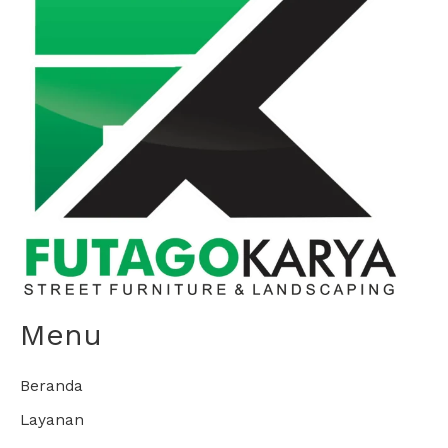
Menu
Beranda
Layanan