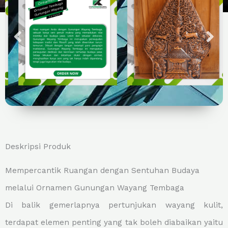
Deskripsi Produk
Mempercantik Ruangan dengan Sentuhan Budaya
melalui Ornamen Gunungan Wayang Tembaga
Di balik gemerlapnya pertunjukan wayang kulit,
terdapat elemen penting yang tak boleh diabaikan yaitu