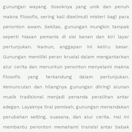
gunungan wayang. Sosoknya yang unik dan penuh
makna filosofis, sering kali diselimuti misteri bagi para
penonton awam. Sekilas, gunungan mungkin tampak
seperti hiasan pemanis di sisi kanan dan kiri layar
pertunjukan. Namun, anggapan ini keliru besar.
Gunungan memiliki peran krusial dalam mengantarkan
alur cerita dan menuntun penonton menyelami makna
filosofis yang terkandung dalam pertunjukan.
Kemunculan dan hilangnya gunungan diiringi alunan
musik tradisional menjadi penanda peralihan antar
adegan. Layaknya tirai pemisah, gunungan menandakan
perubahan setting, suasana, dan alur cerita. Hal ini
membantu penonton memahami transisi antar babak