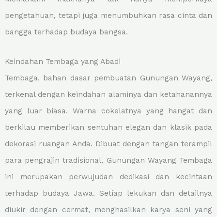
pengetahuan, tetapi juga menumbuhkan rasa cinta dan
bangga terhadap budaya bangsa.
Keindahan Tembaga yang Abadi
Tembaga, bahan dasar pembuatan Gunungan Wayang,
terkenal dengan keindahan alaminya dan ketahanannya
yang luar biasa. Warna cokelatnya yang hangat dan
berkilau memberikan sentuhan elegan dan klasik pada
dekorasi ruangan Anda. Dibuat dengan tangan terampil
para pengrajin tradisional, Gunungan Wayang Tembaga
ini merupakan perwujudan dedikasi dan kecintaan
terhadap budaya Jawa. Setiap lekukan dan detailnya
diukir dengan cermat, menghasilkan karya seni yang