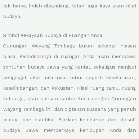
tak hanya indah dipandang, tetapi juga kaya akan nilai
budaya.
Simbol Kekayaan Budaya di Ruangan Anda
Gunungan Wayang Tembaga bukan sekadar hiasan
biasa. Kehadirannya di ruangan Anda akan membawa
sentuhan budaya Jawa yang kental, sekaligus menjadi
pengingat akan nilai-nilai luhur seperti keselarasan,
keseimbangan, dan kekuatan. Hiasi ruang tamu, ruang
keluarga, atau bahkan kantor Anda dengan Gunungan
Wayang Tembaga ini, dan ciptakan suasana yang penuh
makna dan estetika. Biarkan keindahan dan filosofi
budaya Jawa memperkaya kehidupan Anda dan