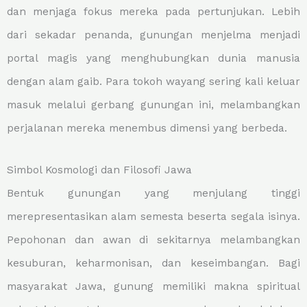
dan menjaga fokus mereka pada pertunjukan. Lebih
dari sekadar penanda, gunungan menjelma menjadi
portal magis yang menghubungkan dunia manusia
dengan alam gaib. Para tokoh wayang sering kali keluar
masuk melalui gerbang gunungan ini, melambangkan
perjalanan mereka menembus dimensi yang berbeda.
Simbol Kosmologi dan Filosofi Jawa
Bentuk gunungan yang menjulang tinggi
merepresentasikan alam semesta beserta segala isinya.
Pepohonan dan awan di sekitarnya melambangkan
kesuburan, keharmonisan, dan keseimbangan. Bagi
masyarakat Jawa, gunung memiliki makna spiritual