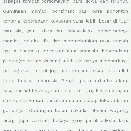
sebagai tempat bersemayam para dewa dan leluhur.
Gunungan menjadi pengingat bagi para penonton
tentang keberadaan kekuatan yang lebih besar di luar
manusia, yaitu alam dan dewa-dewa. Kehadirannya
memicu refleksi diri dan menumbuhkan rasa rendah
hati di hadapan kebesaran alam semesta. Keberadaan
gunungan dalam wayang kulit tak hanya memperkaya
pertunjukan, tetapi juga merepresentasikan nilai-nilai
luhur budaya Indonesia. Penghargaan terhadap alam,
rasa hormat leluhur, dan filosofi tentang keseimbangan
dan keharmonisan tertanam dalam setiap lekuk ukiran
gunungan. Gunungan bukan sekadar elemen wayang,
tetapi juga warisan budaya yang patut dilestarikan.
Memahami maknanya tak hanya memperkaya