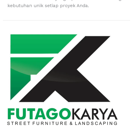
kebutuhan unik setiap proyek Anda.