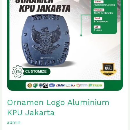
Jakarta
Ornamen Logo Aluminium
KPU Jakarta
admin