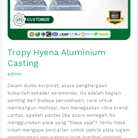
Tropy Hyena Aluminium
Casting
admin
Dalam dunia korporat, acara penghargaan
bukanlah sekadar seremonial. Itu adalah bagian
penting dari budaya perusahaan, cara untuk
membangun motivasi, dan menegaskan citra brand.
Lantas, apakah pantas jika acara semegah itu
menggunakan piala yang “biasa saja”? Tentu tidak.
Inilah mengapa pencarian untuk pabrik piala logam
penghargaan perusahaan yang kredibel menjadi