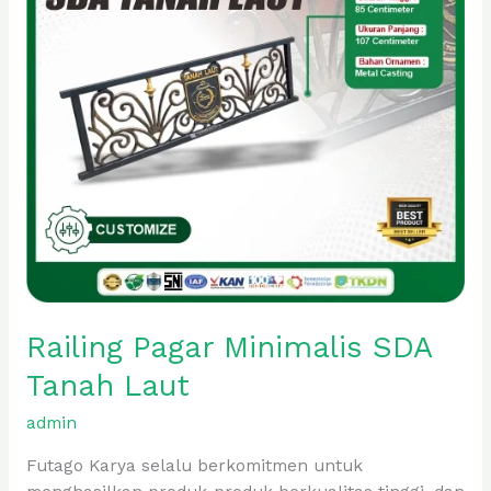
Laut
Railing Pagar Minimalis SDA
Tanah Laut
admin
Futago Karya selalu berkomitmen untuk