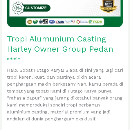
Tropi Alumunium Casting
Harley Owner Group Pedan
admin
Halo, Sobat Futago Karya! Siapa di sini yang lagi cari
tropi keren, kuat, dan pastinya bikin acara
penghargaan makin berkesan? Nah, kamu berada di
tempat yang tepat! Kami di Futago Karya punya
“rahasia dapur” yang jarang diketahui banyak orang
kami memproduksi sendiri tropi berbahan
aluminium casting, material premium yang jadi
andalan di dunia penghargaan eksklusif.