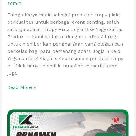
admin
Futago Karya hadir sebagai produsen tropy piala
berkualitas untuk berbagai event penting, salah
satunya adalah Tropy Piala Jogja Bike Yogyakarta.
Produk ini kami ciptakan dengan dedikasi tinggi
untuk memberikan penghargaan yang elegan dan
berkelas bagi para pemenang acara Jogja Bike di
Yogyakarta. Sebagai sebuah simbol prestasi, tropy
ini tidak hanya memiliki tampilan menarik tetapi
juga
Read More »
Ornamen
Logo
Aluminium
KPU