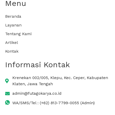
Menu
Beranda
Layanan
Tentang Kami
Artikel
Kontak
Informasi Kontak
Krenekan 002/005, Klepu, Kec. Ceper, Kabupaten
Klaten, Jawa Tengah
admin@futagokarya.co.id
WA/SMS/Tel : (+62) 813-7799-0055 (Admin)