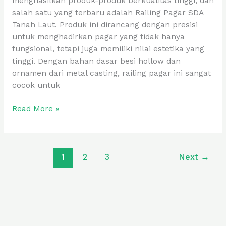
menghasilkan produk-produk berkualitas tinggi, dan
salah satu yang terbaru adalah Railing Pagar SDA
Tanah Laut. Produk ini dirancang dengan presisi
untuk menghadirkan pagar yang tidak hanya
fungsional, tetapi juga memiliki nilai estetika yang
tinggi. Dengan bahan dasar besi hollow dan
ornamen dari metal casting, railing pagar ini sangat
cocok untuk
Read More »
1
2
3
Next
→