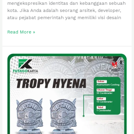
mengekspresikan identitas dan kebanggaan sebuah
kota. Jika Anda adalah seorang arsitek, developer,
atau pejabat pemerintah yang memiliki visi desain
Read More »
Tropy
Hyena
Aluminium
Casting