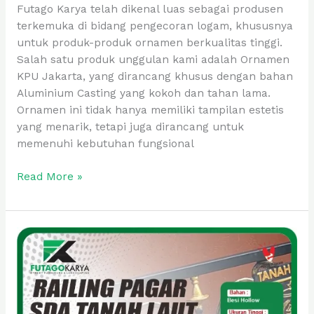
Futago Karya telah dikenal luas sebagai produsen
terkemuka di bidang pengecoran logam, khususnya
untuk produk-produk ornamen berkualitas tinggi.
Salah satu produk unggulan kami adalah Ornamen
KPU Jakarta, yang dirancang khusus dengan bahan
Aluminium Casting yang kokoh dan tahan lama.
Ornamen ini tidak hanya memiliki tampilan estetis
yang menarik, tetapi juga dirancang untuk
memenuhi kebutuhan fungsional
Read More »
Railing
Pagar
Minimalis
SDA
Tanah