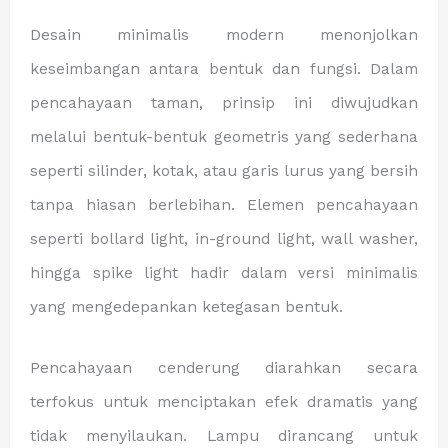
Desain minimalis modern menonjolkan
keseimbangan antara bentuk dan fungsi. Dalam
pencahayaan taman, prinsip ini diwujudkan
melalui bentuk-bentuk geometris yang sederhana
seperti silinder, kotak, atau garis lurus yang bersih
tanpa hiasan berlebihan. Elemen pencahayaan
seperti bollard light, in-ground light, wall washer,
hingga spike light hadir dalam versi minimalis
yang mengedepankan ketegasan bentuk.
Pencahayaan cenderung diarahkan secara
terfokus untuk menciptakan efek dramatis yang
tidak menyilaukan. Lampu dirancang untuk