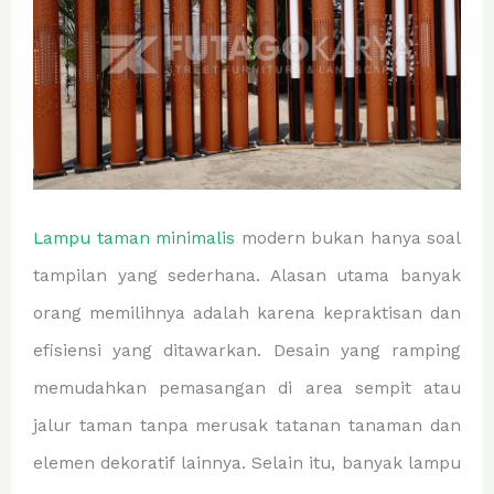
Lampu taman minimalis
modern bukan hanya soal
tampilan yang sederhana. Alasan utama banyak
orang memilihnya adalah karena kepraktisan dan
efisiensi yang ditawarkan. Desain yang ramping
memudahkan pemasangan di area sempit atau
jalur taman tanpa merusak tatanan tanaman dan
elemen dekoratif lainnya. Selain itu, banyak lampu