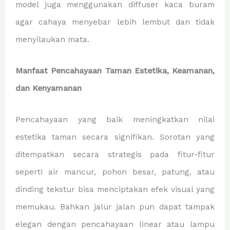
model juga menggunakan diffuser kaca buram
agar cahaya menyebar lebih lembut dan tidak
menyilaukan mata.
Manfaat Pencahayaan Taman Estetika, Keamanan,
dan Kenyamanan
Pencahayaan yang baik meningkatkan nilai
estetika taman secara signifikan. Sorotan yang
ditempatkan secara strategis pada fitur-fitur
seperti air mancur, pohon besar, patung, atau
dinding tekstur bisa menciptakan efek visual yang
memukau. Bahkan jalur jalan pun dapat tampak
elegan dengan pencahayaan linear atau lampu