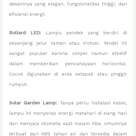
desainnya yang elegan, fungsionalitas tinggi, dan
efisiensi energi:
Bollard LED:
Lampu pendek yang berdiri di
sepanjang jalur taman atau trotoar. Model ini
sangat populer karena simpel namun efektif
dalam memberikan pencahayaan horizontal.
Cocok digunakan di area setapak atau pinggir
rumput.
Solar Garden Lamp:
Tanpa perlu instalasi kabel,
lampu ini menyerap energi matahari di siang hari
dan menyala otomatis saat malam tiba. Umumnya
terbuat dari ABS tahan air dan tersedia dalam