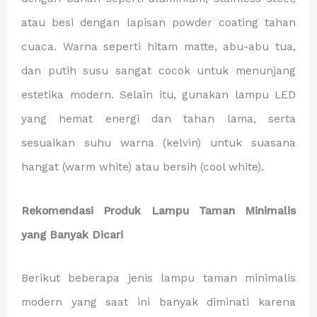
atau besi dengan lapisan powder coating tahan
cuaca. Warna seperti hitam matte, abu-abu tua,
dan putih susu sangat cocok untuk menunjang
estetika modern. Selain itu, gunakan lampu LED
yang hemat energi dan tahan lama, serta
sesuaikan suhu warna (kelvin) untuk suasana
hangat (warm white) atau bersih (cool white).
Rekomendasi Produk Lampu Taman Minimalis
yang Banyak Dicari
Berikut beberapa jenis lampu taman minimalis
modern yang saat ini banyak diminati karena