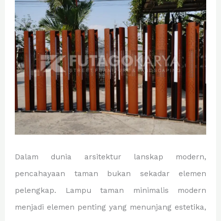
Dalam dunia arsitektur lanskap modern,
pencahayaan taman bukan sekadar elemen
pelengkap. Lampu taman minimalis modern
menjadi elemen penting yang menunjang estetika,