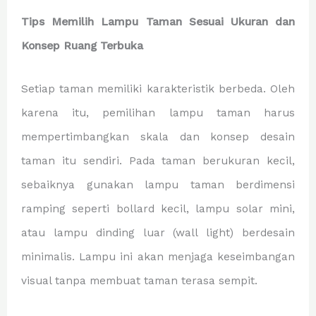
Tips Memilih Lampu Taman Sesuai Ukuran dan
Konsep Ruang Terbuka
Setiap taman memiliki karakteristik berbeda. Oleh
karena itu, pemilihan lampu taman harus
mempertimbangkan skala dan konsep desain
taman itu sendiri. Pada taman berukuran kecil,
sebaiknya gunakan lampu taman berdimensi
ramping seperti bollard kecil, lampu solar mini,
atau lampu dinding luar (wall light) berdesain
minimalis. Lampu ini akan menjaga keseimbangan
visual tanpa membuat taman terasa sempit.