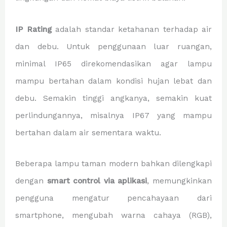
IP Rating
adalah standar ketahanan terhadap air
dan debu. Untuk penggunaan luar ruangan,
minimal IP65 direkomendasikan agar lampu
mampu bertahan dalam kondisi hujan lebat dan
debu. Semakin tinggi angkanya, semakin kuat
perlindungannya, misalnya IP67 yang mampu
bertahan dalam air sementara waktu.
Beberapa lampu taman modern bahkan dilengkapi
dengan
smart control via aplikasi
, memungkinkan
pengguna mengatur pencahayaan dari
smartphone, mengubah warna cahaya (RGB),