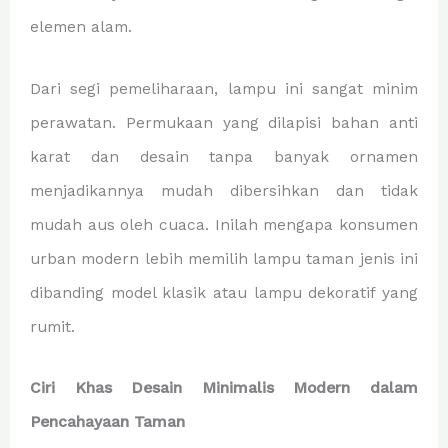
elemen alam.
Dari segi pemeliharaan, lampu ini sangat minim
perawatan. Permukaan yang dilapisi bahan anti
karat dan desain tanpa banyak ornamen
menjadikannya mudah dibersihkan dan tidak
mudah aus oleh cuaca. Inilah mengapa konsumen
urban modern lebih memilih lampu taman jenis ini
dibanding model klasik atau lampu dekoratif yang
rumit.
Ciri Khas Desain Minimalis Modern dalam
Pencahayaan Taman