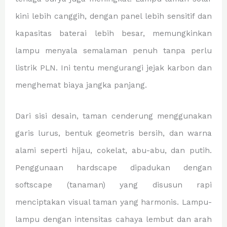
kini lebih canggih, dengan panel lebih sensitif dan
kapasitas baterai lebih besar, memungkinkan
lampu menyala semalaman penuh tanpa perlu
listrik PLN. Ini tentu mengurangi jejak karbon dan
menghemat biaya jangka panjang.
Dari sisi desain, taman cenderung menggunakan
garis lurus, bentuk geometris bersih, dan warna
alami seperti hijau, cokelat, abu-abu, dan putih.
Penggunaan hardscape dipadukan dengan
softscape (tanaman) yang disusun rapi
menciptakan visual taman yang harmonis. Lampu-
lampu dengan intensitas cahaya lembut dan arah