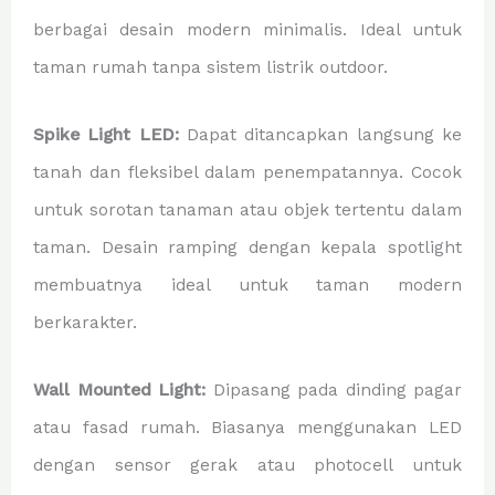
berbagai desain modern minimalis. Ideal untuk
taman rumah tanpa sistem listrik outdoor.
Spike Light LED:
Dapat ditancapkan langsung ke
tanah dan fleksibel dalam penempatannya. Cocok
untuk sorotan tanaman atau objek tertentu dalam
taman. Desain ramping dengan kepala spotlight
membuatnya ideal untuk taman modern
berkarakter.
Wall Mounted Light:
Dipasang pada dinding pagar
atau fasad rumah. Biasanya menggunakan LED
dengan sensor gerak atau photocell untuk