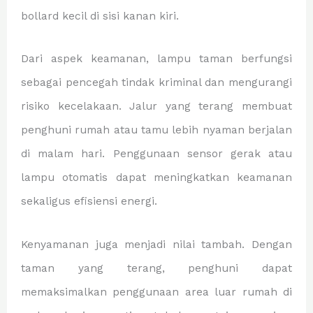
bollard kecil di sisi kanan kiri.
Dari aspek keamanan, lampu taman berfungsi
sebagai pencegah tindak kriminal dan mengurangi
risiko kecelakaan. Jalur yang terang membuat
penghuni rumah atau tamu lebih nyaman berjalan
di malam hari. Penggunaan sensor gerak atau
lampu otomatis dapat meningkatkan keamanan
sekaligus efisiensi energi.
Kenyamanan juga menjadi nilai tambah. Dengan
taman yang terang, penghuni dapat
memaksimalkan penggunaan area luar rumah di