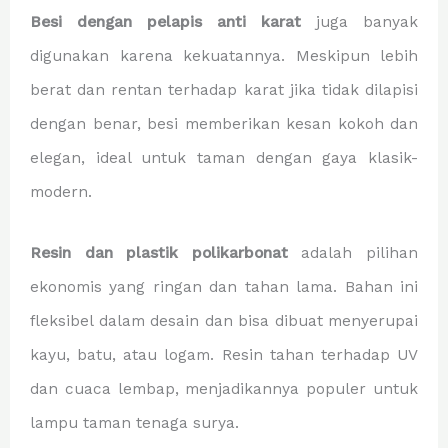
Besi dengan pelapis anti karat
juga banyak
digunakan karena kekuatannya. Meskipun lebih
berat dan rentan terhadap karat jika tidak dilapisi
dengan benar, besi memberikan kesan kokoh dan
elegan, ideal untuk taman dengan gaya klasik-
modern.
Resin dan plastik polikarbonat
adalah pilihan
ekonomis yang ringan dan tahan lama. Bahan ini
fleksibel dalam desain dan bisa dibuat menyerupai
kayu, batu, atau logam. Resin tahan terhadap UV
dan cuaca lembap, menjadikannya populer untuk
lampu taman tenaga surya.