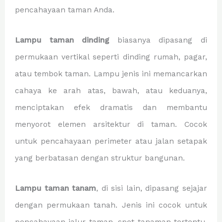
pencahayaan taman Anda.
Lampu taman dinding
biasanya dipasang di
permukaan vertikal seperti dinding rumah, pagar,
atau tembok taman. Lampu jenis ini memancarkan
cahaya ke arah atas, bawah, atau keduanya,
menciptakan efek dramatis dan membantu
menyorot elemen arsitektur di taman. Cocok
untuk pencahayaan perimeter atau jalan setapak
yang berbatasan dengan struktur bangunan.
Lampu taman tanam
, di sisi lain, dipasang sejajar
dengan permukaan tanah. Jenis ini cocok untuk