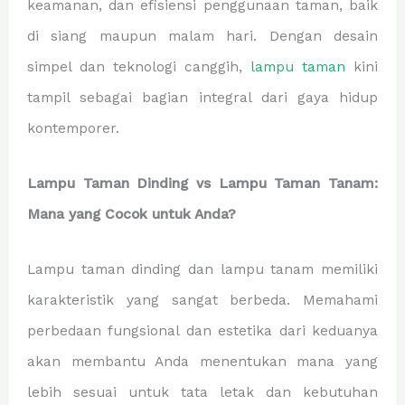
keamanan, dan efisiensi penggunaan taman, baik
di siang maupun malam hari. Dengan desain
simpel dan teknologi canggih,
lampu taman
kini
tampil sebagai bagian integral dari gaya hidup
kontemporer.
Lampu Taman Dinding vs Lampu Taman Tanam:
Mana yang Cocok untuk Anda?
Lampu taman dinding dan lampu tanam memiliki
karakteristik yang sangat berbeda. Memahami
perbedaan fungsional dan estetika dari keduanya
akan membantu Anda menentukan mana yang
lebih sesuai untuk tata letak dan kebutuhan