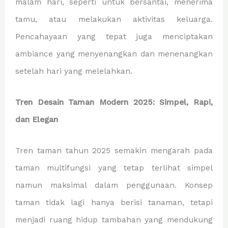
malam hari, seperti untuk bersantai, menerima
tamu, atau melakukan aktivitas keluarga.
Pencahayaan yang tepat juga menciptakan
ambiance yang menyenangkan dan menenangkan
setelah hari yang melelahkan.
Tren Desain Taman Modern 2025: Simpel, Rapi,
dan Elegan
Tren taman tahun 2025 semakin mengarah pada
taman multifungsi yang tetap terlihat simpel
namun maksimal dalam penggunaan. Konsep
taman tidak lagi hanya berisi tanaman, tetapi
menjadi ruang hidup tambahan yang mendukung