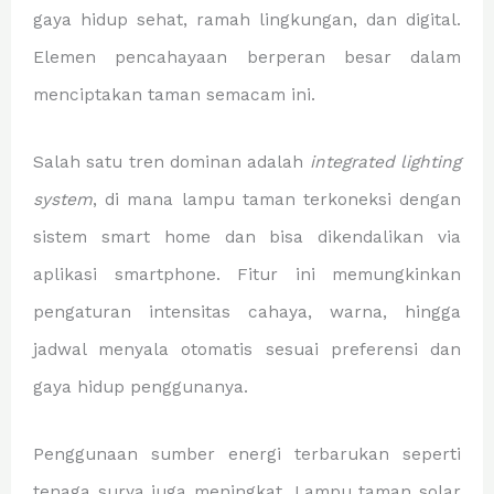
gaya hidup sehat, ramah lingkungan, dan digital.
Elemen pencahayaan berperan besar dalam
menciptakan taman semacam ini.
Salah satu tren dominan adalah
integrated lighting
system
, di mana lampu taman terkoneksi dengan
sistem smart home dan bisa dikendalikan via
aplikasi smartphone. Fitur ini memungkinkan
pengaturan intensitas cahaya, warna, hingga
jadwal menyala otomatis sesuai preferensi dan
gaya hidup penggunanya.
Penggunaan sumber energi terbarukan seperti
tenaga surya juga meningkat. Lampu taman solar