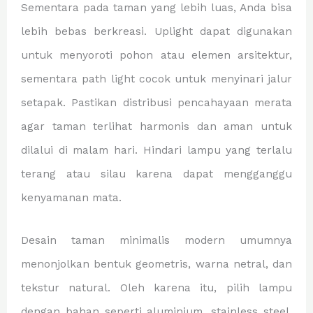
Sementara pada taman yang lebih luas, Anda bisa
lebih bebas berkreasi. Uplight dapat digunakan
untuk menyoroti pohon atau elemen arsitektur,
sementara path light cocok untuk menyinari jalur
setapak. Pastikan distribusi pencahayaan merata
agar taman terlihat harmonis dan aman untuk
dilalui di malam hari. Hindari lampu yang terlalu
terang atau silau karena dapat mengganggu
kenyamanan mata.
Desain taman minimalis modern umumnya
menonjolkan bentuk geometris, warna netral, dan
tekstur natural. Oleh karena itu, pilih lampu
dengan bahan seperti aluminium, stainless steel,