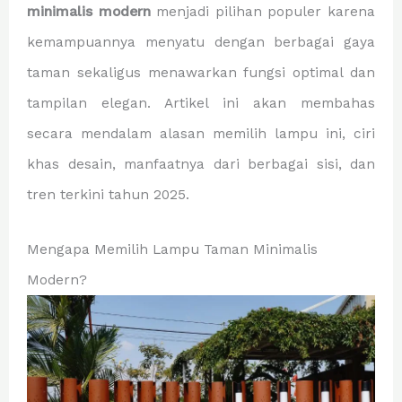
minimalis modern
menjadi pilihan populer karena
kemampuannya menyatu dengan berbagai gaya
taman sekaligus menawarkan fungsi optimal dan
tampilan elegan. Artikel ini akan membahas
secara mendalam alasan memilih lampu ini, ciri
khas desain, manfaatnya dari berbagai sisi, dan
tren terkini tahun 2025.
Mengapa Memilih Lampu Taman Minimalis
Modern?