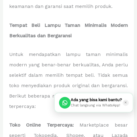
keamanan dan garansi saat memilih produk.
Tempat Beli Lampu Taman Minimalis Modern
Berkualitas dan Bergaransi
Untuk mendapatkan lampu taman minimalis
modern yang benar-benar berkualitas, Anda perlu
selektif dalam memilih tempat beli. Tidak semua
toko menyediakan produk original dan bergaransi.
Berikut beberapa rekomendasi sumber pembelian
Ada yang bisa kami bantu?
✕
Chat langsung via WhatsApp!
terpercaya:
Toko Online Terpercaya:
Marketplace besar
seperti Tokopedia, Shopee, atau Lazada