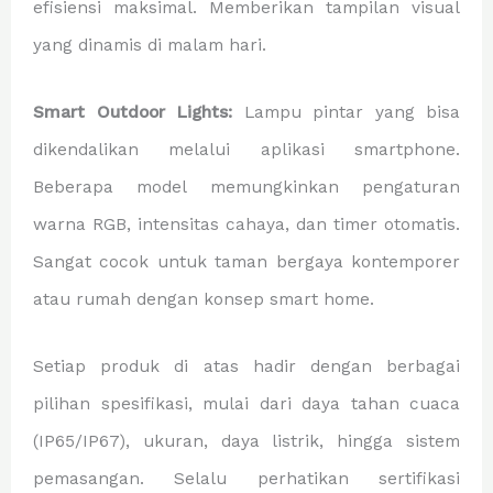
efisiensi maksimal. Memberikan tampilan visual
yang dinamis di malam hari.
Smart Outdoor Lights:
Lampu pintar yang bisa
dikendalikan melalui aplikasi smartphone.
Beberapa model memungkinkan pengaturan
warna RGB, intensitas cahaya, dan timer otomatis.
Sangat cocok untuk taman bergaya kontemporer
atau rumah dengan konsep smart home.
Setiap produk di atas hadir dengan berbagai
pilihan spesifikasi, mulai dari daya tahan cuaca
(IP65/IP67), ukuran, daya listrik, hingga sistem
pemasangan. Selalu perhatikan sertifikasi