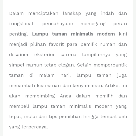
Dalam menciptakan lanskap yang indah dan
fungsional, pencahayaan memegang peran
penting.
Lampu taman minimalis modern
kini
menjadi pilihan favorit para pemilik rumah dan
desainer eksterior karena tampilannya yang
simpel namun tetap elegan. Selain mempercantik
taman di malam hari, lampu taman juga
menambah keamanan dan kenyamanan. Artikel ini
akan membimbing Anda dalam memilih dan
membeli lampu taman minimalis modern yang
tepat, mulai dari tips pemilihan hingga tempat beli
yang terpercaya.