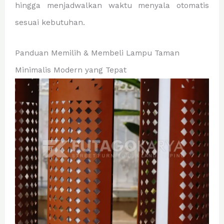
hingga menjadwalkan waktu menyala otomatis
sesuai kebutuhan.
Panduan Memilih & Membeli Lampu Taman
Minimalis Modern yang Tepat