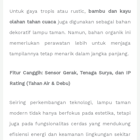
Untuk gaya tropis atau rustic,
bambu dan kayu
olahan tahan cuaca
juga digunakan sebagai bahan
dekoratif lampu taman. Namun, bahan organik ini
memerlukan perawatan lebih untuk menjaga
tampilannya tetap menarik dalam jangka panjang.
Fitur Canggih: Sensor Gerak, Tenaga Surya, dan IP
Rating (Tahan Air & Debu)
Seiring perkembangan teknologi, lampu taman
modern tidak hanya berfokus pada estetika, tetapi
juga pada fungsionalitas cerdas yang mendukung
efisiensi energi dan keamanan lingkungan sekitar