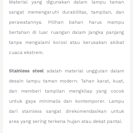
Material yang digunakan dalam lampu taman
sangat memengaruhi durabilitas, tampilan, dan
perawatannya. Pilihan bahan harus mampu
bertahan di luar ruangan dalam jangka panjang
tanpa mengalami korosi atau kerusakan akibat
cuaca ekstrem.
Stainless steel
adalah material unggulan dalam
desain lampu taman modern. Tahan karat, kuat,
dan memberi tampilan mengkilap yang cocok
untuk gaya minimalis dan kontemporer. Lampu
dari stainless sangat direkomendasikan untuk
area yang sering terkena hujan atau dekat pantai.