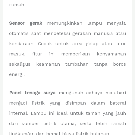
rumah.
Sensor gerak
memungkinkan lampu menyala
otomatis saat mendeteksi gerakan manusia atau
kendaraan. Cocok untuk area gelap atau jalur
masuk, fitur ini memberikan kenyamanan
sekaligus keamanan tambahan tanpa boros
energi.
Panel tenaga surya
mengubah cahaya matahari
menjadi listrik yang disimpan dalam baterai
internal. Lampu ini ideal untuk taman yang jauh
dari sumber listrik utama, serta lebih ramah
lingkungan dan hemat biaya listrik bulanan.