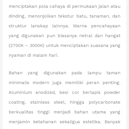
menciptakan pola cahaya di permukaan jalan atau
dinding, menonjolkan tekstur batu, tanaman, dan
struktur lanskap lainnya. Warna pencahayaan
yang digunakan pun biasanya netral dan hangat
(2700K – 3000K) untuk menciptakan suasana yang
nyaman di malam hari.
Bahan yang digunakan pada lampu taman
minimalis modern juga memiliki peran penting.
Aluminium anodized, besi cor berlapis powder
coating, stainless steel, hingga polycarbonate
berkualitas tinggi menjadi bahan utama yang
menjamin ketahanan sekaligus estetika. Banyak