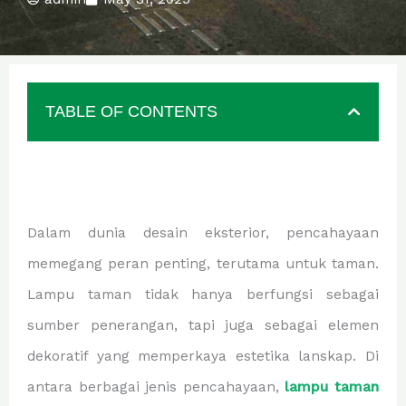
TABLE OF CONTENTS
Dalam dunia desain eksterior, pencahayaan
memegang peran penting, terutama untuk taman.
Lampu taman tidak hanya berfungsi sebagai
sumber penerangan, tapi juga sebagai elemen
dekoratif yang memperkaya estetika lanskap. Di
antara berbagai jenis pencahayaan,
lampu taman