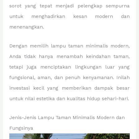
sorot yang tepat menjadi pelengkap sempurna
untuk menghadirkan kesan modern dan
menenangkan.
Dengan memilih lampu taman minimalis modern,
Anda tidak hanya menambah keindahan taman,
tetapi juga menciptakan lingkungan luar yang
fungsional, aman, dan penuh kenyamanan. Inilah
investasi kecil yang memberikan dampak besar
untuk nilai estetika dan kualitas hidup sehari-hari.
Jenis-Jenis Lampu Taman Minimalis Modern dan
Fungsinya