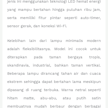
jenis ini menggunakan teknologi LED hemat energi
yang mampu bertahan hingga puluhan ribu jam,
serta memiliki fitur pintar seperti auto-timer,
sensor gerak, dan koneksi Wi-Fi.
Kelebihan lain dari lampu minimalis modern
adalah fleksibilitasnya. Model ini cocok untuk
diterapkan pada taman bergaya tropis,
skandinavia, industrial, bahkan taman vertikal.
Beberapa lampu dirancang tahan air dan cuaca
ekstrem sehingga dapat bertahan lama meskipun
dipasang di ruang terbuka. Warna netral seperti
hitam matte, abu-abu, atau putih satin
membuatnya mudah berbaur dengan berbagai