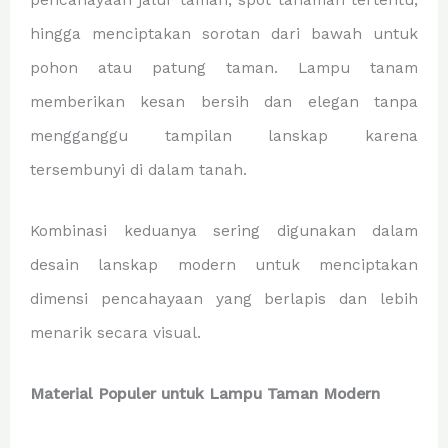
pencahayaan jalur taman, spot tanaman tertentu,
hingga menciptakan sorotan dari bawah untuk
pohon atau patung taman. Lampu tanam
memberikan kesan bersih dan elegan tanpa
mengganggu tampilan lanskap karena
tersembunyi di dalam tanah.
Kombinasi keduanya sering digunakan dalam
desain lanskap modern untuk menciptakan
dimensi pencahayaan yang berlapis dan lebih
menarik secara visual.
Material Populer untuk Lampu Taman Modern