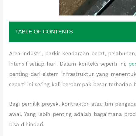
TABLE OF CONTENTS
Area industri, parkir kendaraan berat, pelabuhan
intensif setiap hari. Dalam konteks seperti ini,
pe
penting dari sistem infrastruktur yang menentu
seperti ini sering kali berdampak besar terhadap 
Bagi pemilik proyek, kontraktor, atau tim pengad
awal. Yang lebih penting adalah bagaimana prod
bisa dihindari.