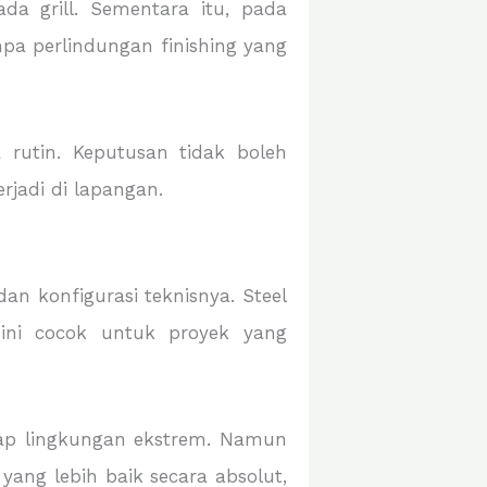
da grill. Sementara itu, pada
pa perlindungan finishing yang
 rutin. Keputusan tidak boleh
rjadi di lapangan.
an konfigurasi teknisnya. Steel
l ini cocok untuk proyek yang
hadap lingkungan ekstrem. Namun
yang lebih baik secara absolut,