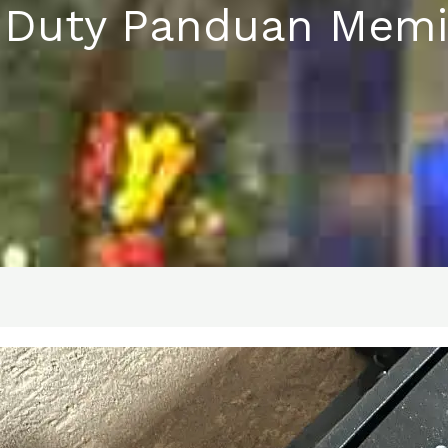
y Duty Panduan Memi