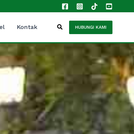
el
Kontak
HUBUNGI KAMI