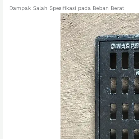
Dampak Salah Spesifikasi pada Beban Berat