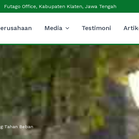
Futago Office, Kabupaten Klaten, Jawa Tengah
erusahaan
Media
Testimoni
Artik
ang Tahan Beban