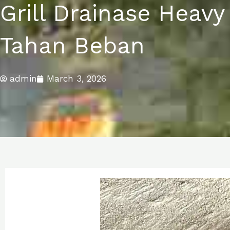
Grill Drainase Heav
Tahan Beban
admin
March 3, 2026