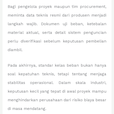
Bagi pengelola proyek maupun tim procurement,
meminta data teknis resmi dari produsen menjadi
langkah wajib. Dokumen uji beban, ketebalan
material aktual, serta detail sistem penguncian
perlu diverifikasi sebelum keputusan pembelian
diambil.
Pada akhirnya, standar kelas beban bukan hanya
soal kepatuhan teknis, tetapi tentang menjaga
stabilitas operasional. Dalam skala industri,
keputusan kecil yang tepat di awal proyek mampu
menghindarkan perusahaan dari risiko biaya besar
di masa mendatang.