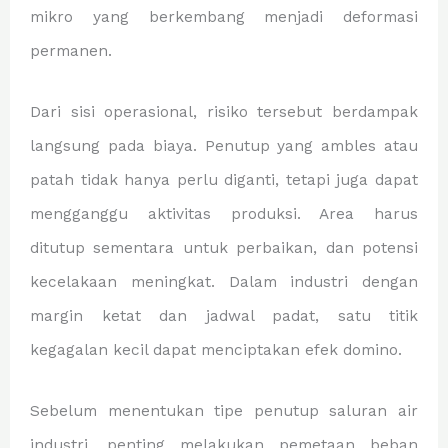
mikro yang berkembang menjadi deformasi
permanen.
Dari sisi operasional, risiko tersebut berdampak
langsung pada biaya. Penutup yang ambles atau
patah tidak hanya perlu diganti, tetapi juga dapat
mengganggu aktivitas produksi. Area harus
ditutup sementara untuk perbaikan, dan potensi
kecelakaan meningkat. Dalam industri dengan
margin ketat dan jadwal padat, satu titik
kegagalan kecil dapat menciptakan efek domino.
Sebelum menentukan tipe penutup saluran air
industri, penting melakukan pemetaan beban