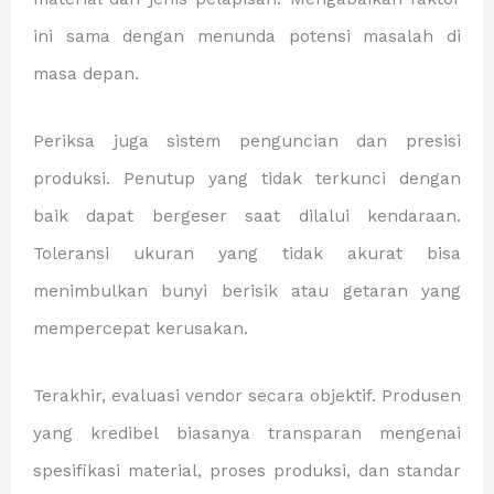
ini sama dengan menunda potensi masalah di
masa depan.
Periksa juga sistem penguncian dan presisi
produksi. Penutup yang tidak terkunci dengan
baik dapat bergeser saat dilalui kendaraan.
Toleransi ukuran yang tidak akurat bisa
menimbulkan bunyi berisik atau getaran yang
mempercepat kerusakan.
Terakhir, evaluasi vendor secara objektif. Produsen
yang kredibel biasanya transparan mengenai
spesifikasi material, proses produksi, dan standar