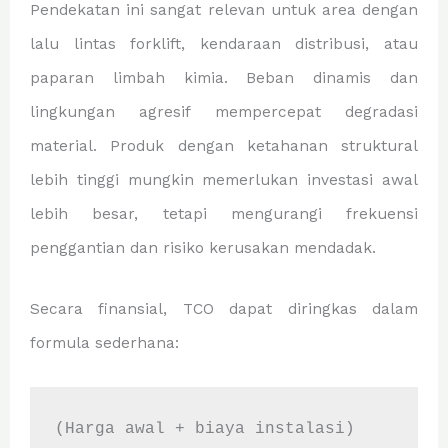
Pendekatan ini sangat relevan untuk area dengan
lalu lintas forklift, kendaraan distribusi, atau
paparan limbah kimia. Beban dinamis dan
lingkungan agresif mempercepat degradasi
material. Produk dengan ketahanan struktural
lebih tinggi mungkin memerlukan investasi awal
lebih besar, tetapi mengurangi frekuensi
penggantian dan risiko kerusakan mendadak.
Secara finansial, TCO dapat diringkas dalam
formula sederhana:
(Harga awal + biaya instalasi)
