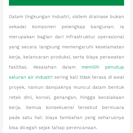
Dalam lingkungan industri, sistem drainase bukan
sekadar komponen pelengkap bangunan. Ia
merupakan bagian dari infrastruktur operasional
yang secara langsung memengaruhi keselamatan
kerja, kelancaran produksi, serta biaya perawatan
fasilitas. Kesalahan dalam
memilih penutup
saluran air industri
sering kali tidak terasa di awal
proyek, namun dampaknya muncul dalam bentuk
retak dini, korosi, genangan, hingga kecelakaan
kerja. Semua konsekuensi tersebut bermuara
pada satu hal: biaya tambahan yang seharusnya
bisa dicegah sejak tahap perencanaan.