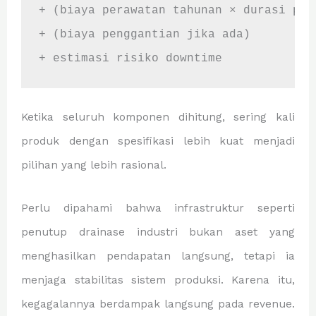
+ (biaya perawatan tahunan × durasi pema
+ (biaya penggantian jika ada)

Ketika seluruh komponen dihitung, sering kali
produk dengan spesifikasi lebih kuat menjadi
pilihan yang lebih rasional.
Perlu dipahami bahwa infrastruktur seperti
penutup drainase industri bukan aset yang
menghasilkan pendapatan langsung, tetapi ia
menjaga stabilitas sistem produksi. Karena itu,
kegagalannya berdampak langsung pada revenue.