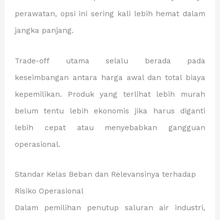
perawatan, opsi ini sering kali lebih hemat dalam
jangka panjang.
Trade-off utama selalu berada pada
keseimbangan antara harga awal dan total biaya
kepemilikan. Produk yang terlihat lebih murah
belum tentu lebih ekonomis jika harus diganti
lebih cepat atau menyebabkan gangguan
operasional.
Standar Kelas Beban dan Relevansinya terhadap
Risiko Operasional
Dalam pemilihan penutup saluran air industri,