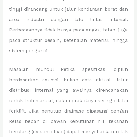
tinggi dirancang untuk jalur kendaraan berat dan
area industri dengan lalu lintas intensif.
Perbedaannya tidak hanya pada angka, tetapi juga
pada struktur desain, ketebalan material, hingga
sistem pengunci.
Masalah muncul ketika spesifikasi dipilih
berdasarkan asumsi, bukan data aktual. Jalur
distribusi internal yang awalnya direncanakan
untuk troli manual, dalam praktiknya sering dilalui
forklift. Jika penutup drainase dipasang dengan
kelas beban di bawah kebutuhan riil, tekanan
berulang (dynamic load) dapat menyebabkan retak