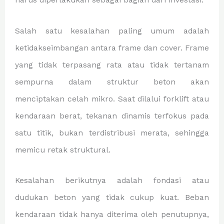
harus diperlakukan sebagai bagian dari investasi.
Salah satu kesalahan paling umum adalah
ketidakseimbangan antara frame dan cover. Frame
yang tidak terpasang rata atau tidak tertanam
sempurna dalam struktur beton akan
menciptakan celah mikro. Saat dilalui forklift atau
kendaraan berat, tekanan dinamis terfokus pada
satu titik, bukan terdistribusi merata, sehingga
memicu retak struktural.
Kesalahan berikutnya adalah fondasi atau
dudukan beton yang tidak cukup kuat. Beban
kendaraan tidak hanya diterima oleh penutupnya,