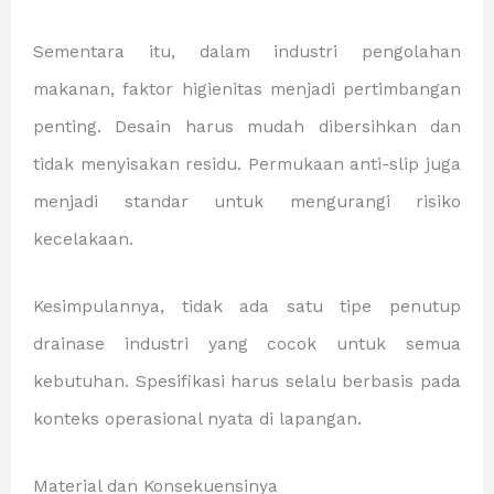
Sementara itu, dalam industri pengolahan
makanan, faktor higienitas menjadi pertimbangan
penting. Desain harus mudah dibersihkan dan
tidak menyisakan residu. Permukaan anti-slip juga
menjadi standar untuk mengurangi risiko
kecelakaan.
Kesimpulannya, tidak ada satu tipe penutup
drainase industri yang cocok untuk semua
kebutuhan. Spesifikasi harus selalu berbasis pada
konteks operasional nyata di lapangan.
Material dan Konsekuensinya