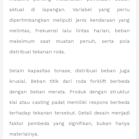
aktual di lapangan. Variabel yang perlu
dipertimbangkan meliputi jenis kendaraan yang
melintas, frekuensi lalu lintas harian, beban
maksimum saat muatan penuh, serta pola
distribusi tekanan roda.
Selain kapasitas tonase, distribusi beban juga
krusial. Beban titik dari roda forklift berbeda
dengan beban merata. Produk dengan struktur
kisi atau casting padat memiliki respons berbeda
terhadap tekanan tersebut. Detail desain menjadi
faktor pembeda yang signifikan, bukan hanya
materialnya.