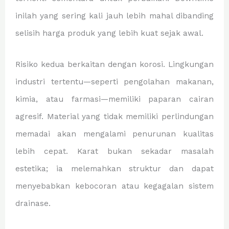
inilah yang sering kali jauh lebih mahal dibanding
selisih harga produk yang lebih kuat sejak awal.
Risiko kedua berkaitan dengan korosi. Lingkungan
industri tertentu—seperti pengolahan makanan,
kimia, atau farmasi—memiliki paparan cairan
agresif. Material yang tidak memiliki perlindungan
memadai akan mengalami penurunan kualitas
lebih cepat. Karat bukan sekadar masalah
estetika; ia melemahkan struktur dan dapat
menyebabkan kebocoran atau kegagalan sistem
drainase.