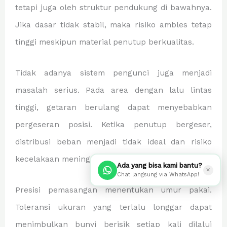
tetapi juga oleh struktur pendukung di bawahnya.
Jika dasar tidak stabil, maka risiko ambles tetap
tinggi meskipun material penutup berkualitas.
Tidak adanya sistem pengunci juga menjadi
masalah serius. Pada area dengan lalu lintas
tinggi, getaran berulang dapat menyebabkan
pergeseran posisi. Ketika penutup bergeser,
distribusi beban menjadi tidak ideal dan risiko
kecelakaan meningkat.
Ada yang bisa kami bantu?
✕
Chat langsung via WhatsApp!
Presisi pemasangan menentukan umur pakai.
Toleransi ukuran yang terlalu longgar dapat
menimbulkan bunyi berisik setiap kali dilalui