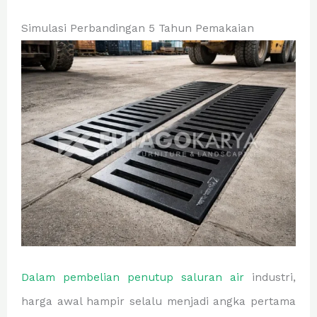
Simulasi Perbandingan 5 Tahun Pemakaian
Dalam pembelian penutup saluran air
industri,
harga awal hampir selalu menjadi angka pertama