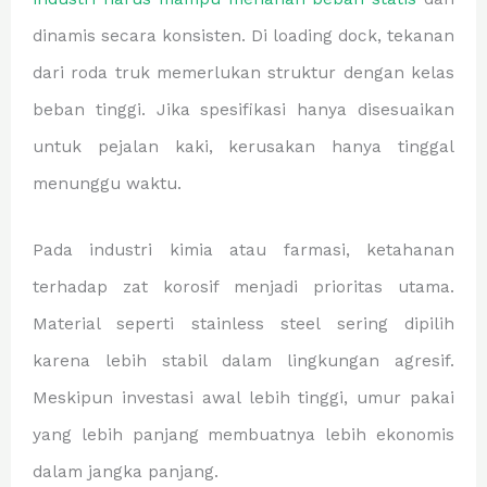
dinamis secara konsisten. Di loading dock, tekanan
dari roda truk memerlukan struktur dengan kelas
beban tinggi. Jika spesifikasi hanya disesuaikan
untuk pejalan kaki, kerusakan hanya tinggal
menunggu waktu.
Pada industri kimia atau farmasi, ketahanan
terhadap zat korosif menjadi prioritas utama.
Material seperti stainless steel sering dipilih
karena lebih stabil dalam lingkungan agresif.
Meskipun investasi awal lebih tinggi, umur pakai
yang lebih panjang membuatnya lebih ekonomis
dalam jangka panjang.