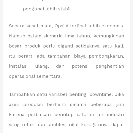
pengunci lebih stabil
Secara kasat mata, Opsi A terlihat lebih ekonomis.
Namun dalam skenario lima tahun, kemungkinan
besar produk perlu diganti setidaknya satu kali.
Itu berarti ada tambahan biaya pembongkaran,
instalasi ulang, dan potensi penghentian
operasional sementara.
Tambahkan satu variabel penting: downtime. Jika
area produksi berhenti selama beberapa jam
karena perbaikan penutup saluran air industri
yang retak atau ambles, nilai kerugiannya dapat