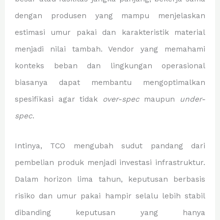
dengan produsen yang mampu menjelaskan
estimasi umur pakai dan karakteristik material
menjadi nilai tambah. Vendor yang memahami
konteks beban dan lingkungan operasional
biasanya dapat membantu mengoptimalkan
spesifikasi agar tidak
over-spec
maupun
under-
spec
.
Intinya, TCO mengubah sudut pandang dari
pembelian produk menjadi investasi infrastruktur.
Dalam horizon lima tahun, keputusan berbasis
risiko dan umur pakai hampir selalu lebih stabil
dibanding keputusan yang hanya