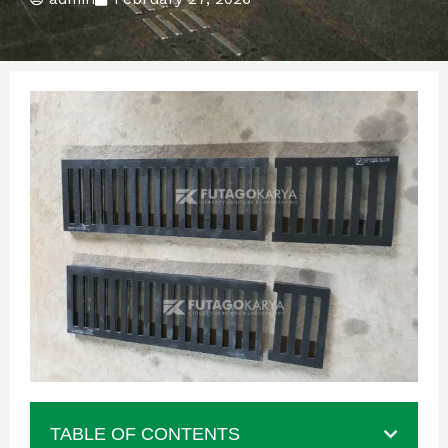
TABLE OF CONTENTS