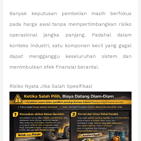
Banyak keputusan pembelian masih berfokus
pada harga awal tanpa mempertimbangkan risiko
operasional jangka panjang. Padahal dalam
konteks industri, satu komponen kecil yang gagal
dapat mengganggu keseluruhan sistem dan
menimbulkan efek finansial berantai.
Risiko Nyata Jika Salah Spesifikasi