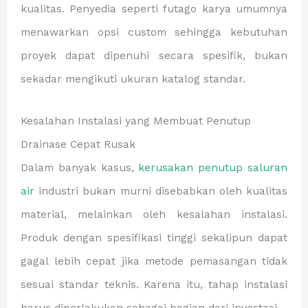
kualitas. Penyedia seperti futago karya umumnya
menawarkan opsi custom sehingga kebutuhan
proyek dapat dipenuhi secara spesifik, bukan
sekadar mengikuti ukuran katalog standar.
Kesalahan Instalasi yang Membuat Penutup
Drainase Cepat Rusak
Dalam banyak kasus,
kerusakan penutup saluran
air
industri bukan murni disebabkan oleh kualitas
material, melainkan oleh kesalahan instalasi.
Produk dengan spesifikasi tinggi sekalipun dapat
gagal lebih cepat jika metode pemasangan tidak
sesuai standar teknis. Karena itu, tahap instalasi