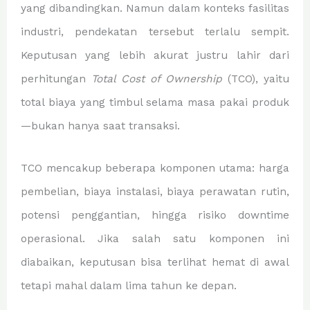
yang dibandingkan. Namun dalam konteks fasilitas
industri, pendekatan tersebut terlalu sempit.
Keputusan yang lebih akurat justru lahir dari
perhitungan
Total Cost of Ownership
(TCO), yaitu
total biaya yang timbul selama masa pakai produk
—bukan hanya saat transaksi.
TCO mencakup beberapa komponen utama: harga
pembelian, biaya instalasi, biaya perawatan rutin,
potensi penggantian, hingga risiko downtime
operasional. Jika salah satu komponen ini
diabaikan, keputusan bisa terlihat hemat di awal
tetapi mahal dalam lima tahun ke depan.