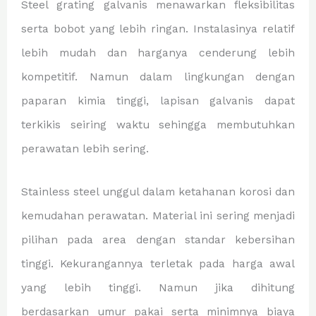
Steel grating galvanis menawarkan fleksibilitas
serta bobot yang lebih ringan. Instalasinya relatif
lebih mudah dan harganya cenderung lebih
kompetitif. Namun dalam lingkungan dengan
paparan kimia tinggi, lapisan galvanis dapat
terkikis seiring waktu sehingga membutuhkan
perawatan lebih sering.
Stainless steel unggul dalam ketahanan korosi dan
kemudahan perawatan. Material ini sering menjadi
pilihan pada area dengan standar kebersihan
tinggi. Kekurangannya terletak pada harga awal
yang lebih tinggi. Namun jika dihitung
berdasarkan umur pakai serta minimnya biaya