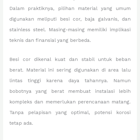
Dalam praktiknya, pilihan material yang umum
digunakan meliputi besi cor, baja galvanis, dan
stainless steel. Masing-masing memiliki implikasi
teknis dan finansial yang berbeda.
Besi cor dikenal kuat dan stabil untuk beban
berat. Material ini sering digunakan di area lalu
lintas tinggi karena daya tahannya. Namun
bobotnya yang berat membuat instalasi lebih
kompleks dan memerlukan perencanaan matang.
Tanpa pelapisan yang optimal, potensi korosi
tetap ada.