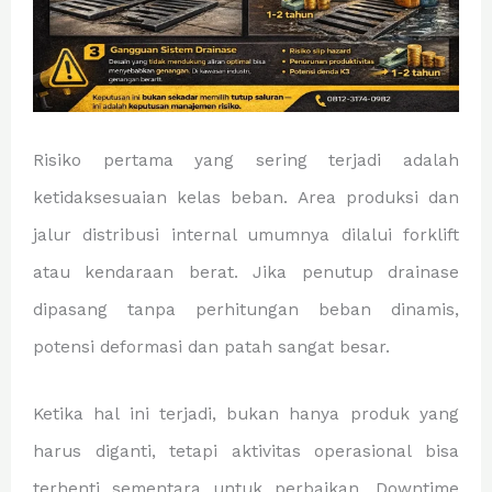
Risiko pertama yang sering terjadi adalah
ketidaksesuaian kelas beban. Area produksi dan
jalur distribusi internal umumnya dilalui forklift
atau kendaraan berat. Jika penutup drainase
dipasang tanpa perhitungan beban dinamis,
potensi deformasi dan patah sangat besar.
Ketika hal ini terjadi, bukan hanya produk yang
harus diganti, tetapi aktivitas operasional bisa
terhenti sementara untuk perbaikan. Downtime