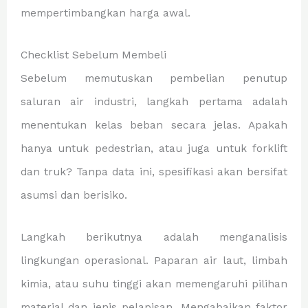
mempertimbangkan harga awal.
Checklist Sebelum Membeli
Sebelum memutuskan pembelian penutup
saluran air industri, langkah pertama adalah
menentukan kelas beban secara jelas. Apakah
hanya untuk pedestrian, atau juga untuk forklift
dan truk? Tanpa data ini, spesifikasi akan bersifat
asumsi dan berisiko.
Langkah berikutnya adalah menganalisis
lingkungan operasional. Paparan air laut, limbah
kimia, atau suhu tinggi akan memengaruhi pilihan
material dan jenis pelapisan. Mengabaikan faktor