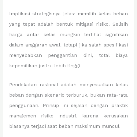
Implikasi strategisnya jelas: memilih kelas beban
yang tepat adalah bentuk mitigasi risiko. Selisih
harga antar kelas mungkin terlihat signifikan
dalam anggaran awal, tetapi jika salah spesifikasi
menyebabkan penggantian dini, total biaya
kepemilikan justru lebih tinggi.
Pendekatan rasional adalah menyesuaikan kelas
beban dengan skenario terburuk, bukan rata-rata
penggunaan. Prinsip ini sejalan dengan praktik
manajemen risiko industri, karena kerusakan
biasanya terjadi saat beban maksimum muncul.