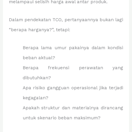
melampaui selisih harga awal antar produk.
Dalam pendekatan TCO, pertanyaannya bukan lagi
“berapa harganya?”, tetapi:
Berapa lama umur pakainya dalam kondisi
beban aktual?
Berapa frekuensi perawatan yang
dibutuhkan?
Apa risiko gangguan operasional jika terjadi
kegagalan?
Apakah struktur dan materialnya dirancang
untuk skenario beban maksimum?