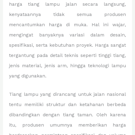
harga tiang lampu jalan secara langsung,
kenyataannya tidak semua produsen
mencantumkan harga di muka. Hal ini wajar,
mengingat banyaknya variasi dalam desain,
spesifikasi, serta kebutuhan proyek. Harga sangat
tergantung pada detail teknis seperti tinggi tiang,
jenis material, jenis arm, hingga teknologi lampu
yang digunakan.
Tiang lampu yang dirancang untuk jalan nasional
tentu memiliki struktur dan ketahanan berbeda
dibandingkan dengan tiang taman. Oleh karena
itu, produsen umumnya memberikan harga