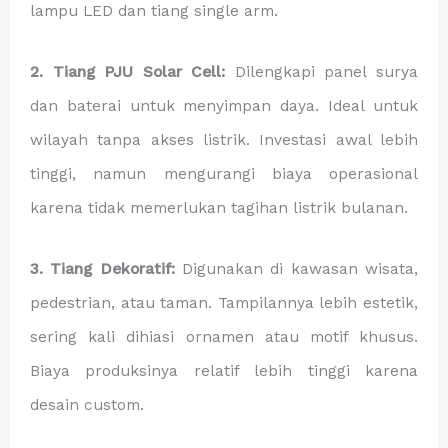
lampu LED dan tiang single arm.
2. Tiang PJU Solar Cell:
Dilengkapi panel surya
dan baterai untuk menyimpan daya. Ideal untuk
wilayah tanpa akses listrik. Investasi awal lebih
tinggi, namun mengurangi biaya operasional
karena tidak memerlukan tagihan listrik bulanan.
3. Tiang Dekoratif:
Digunakan di kawasan wisata,
pedestrian, atau taman. Tampilannya lebih estetik,
sering kali dihiasi ornamen atau motif khusus.
Biaya produksinya relatif lebih tinggi karena
desain custom.