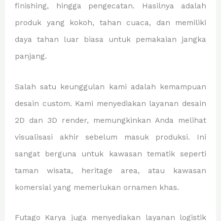
finishing, hingga pengecatan. Hasilnya adalah
produk yang kokoh, tahan cuaca, dan memiliki
daya tahan luar biasa untuk pemakaian jangka
panjang.
Salah satu keunggulan kami adalah kemampuan
desain custom. Kami menyediakan layanan desain
2D dan 3D render, memungkinkan Anda melihat
visualisasi akhir sebelum masuk produksi. Ini
sangat berguna untuk kawasan tematik seperti
taman wisata, heritage area, atau kawasan
komersial yang memerlukan ornamen khas.
Futago Karya juga menyediakan layanan logistik