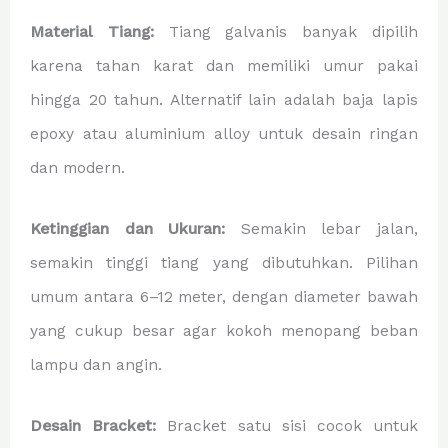
Material Tiang:
Tiang galvanis banyak dipilih
karena tahan karat dan memiliki umur pakai
hingga 20 tahun. Alternatif lain adalah baja lapis
epoxy atau aluminium alloy untuk desain ringan
dan modern.
Ketinggian dan Ukuran:
Semakin lebar jalan,
semakin tinggi tiang yang dibutuhkan. Pilihan
umum antara 6–12 meter, dengan diameter bawah
yang cukup besar agar kokoh menopang beban
lampu dan angin.
Desain Bracket:
Bracket satu sisi cocok untuk