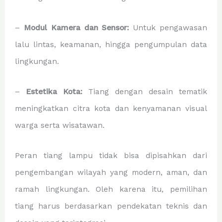
–
Modul Kamera dan Sensor:
Untuk pengawasan
lalu lintas, keamanan, hingga pengumpulan data
lingkungan.
–
Estetika Kota:
Tiang dengan desain tematik
meningkatkan citra kota dan kenyamanan visual
warga serta wisatawan.
Peran tiang lampu tidak bisa dipisahkan dari
pengembangan wilayah yang modern, aman, dan
ramah lingkungan. Oleh karena itu, pemilihan
tiang harus berdasarkan pendekatan teknis dan