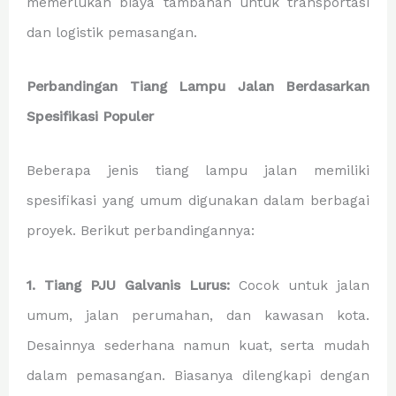
memerlukan biaya tambahan untuk transportasi
dan logistik pemasangan.
Perbandingan Tiang Lampu Jalan Berdasarkan
Spesifikasi Populer
Beberapa jenis tiang lampu jalan memiliki
spesifikasi yang umum digunakan dalam berbagai
proyek. Berikut perbandingannya:
1. Tiang PJU Galvanis Lurus:
Cocok untuk jalan
umum, jalan perumahan, dan kawasan kota.
Desainnya sederhana namun kuat, serta mudah
dalam pemasangan. Biasanya dilengkapi dengan