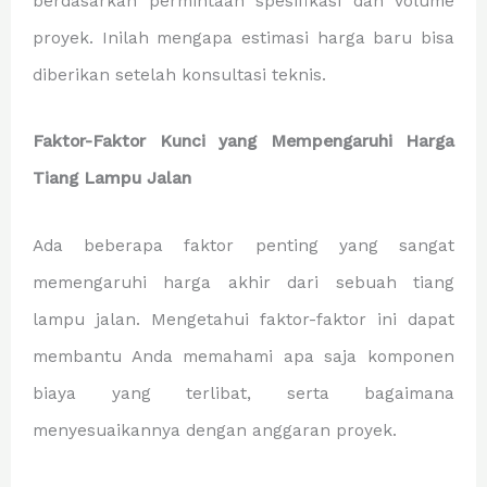
berdasarkan permintaan spesifikasi dan volume
proyek. Inilah mengapa estimasi harga baru bisa
diberikan setelah konsultasi teknis.
Faktor-Faktor Kunci yang Mempengaruhi Harga
Tiang Lampu Jalan
Ada beberapa faktor penting yang sangat
memengaruhi harga akhir dari sebuah tiang
lampu jalan. Mengetahui faktor-faktor ini dapat
membantu Anda memahami apa saja komponen
biaya yang terlibat, serta bagaimana
menyesuaikannya dengan anggaran proyek.