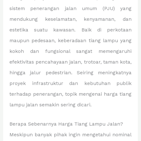
sistem penerangan jalan umum (PJU) yang
mendukung keselamatan, kenyamanan, dan
estetika suatu kawasan. Baik di perkotaan
maupun pedesaan, keberadaan tiang lampu yang
kokoh dan fungsional sangat memengaruhi
efektivitas pencahayaan jalan, trotoar, taman kota,
hingga jalur pedestrian. Seiring meningkatnya
proyek infrastruktur dan kebutuhan publik
terhadap penerangan, topik mengenai harga tiang
lampu jalan semakin sering dicari.
Berapa Sebenarnya Harga Tiang Lampu Jalan?
Meskipun banyak pihak ingin mengetahui nominal