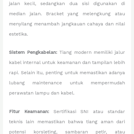
jalan kecil, sedangkan dua sisi digunakan di
median jalan. Bracket yang melengkung atau
menyilang menambah jangkauan cahaya dan nilai
estetika.
Sistem Pengkabelan:
Tiang modern memiliki jalur
kabel internal untuk keamanan dan tampilan lebih
rapi. Selain itu, penting untuk memastikan adanya
lubang maintenance untuk mempermudah
perawatan lampu dan kabel.
Fitur Keamanan:
Sertifikasi SNI atau standar
teknis lain memastikan bahwa tiang aman dari
potensi korsleting, sambaran petir, atau