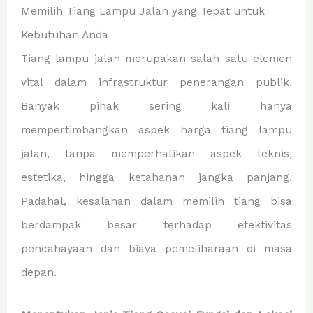
Memilih Tiang Lampu Jalan yang Tepat untuk
Kebutuhan Anda
Tiang lampu jalan merupakan salah satu elemen
vital dalam infrastruktur penerangan publik.
Banyak pihak sering kali hanya
mempertimbangkan aspek harga tiang lampu
jalan, tanpa memperhatikan aspek teknis,
estetika, hingga ketahanan jangka panjang.
Padahal, kesalahan dalam memilih tiang bisa
berdampak besar terhadap efektivitas
pencahayaan dan biaya pemeliharaan di masa
depan.