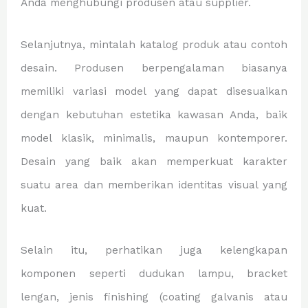
Anda menghubungi produsen atau supplier.
Selanjutnya, mintalah katalog produk atau contoh
desain. Produsen berpengalaman biasanya
memiliki variasi model yang dapat disesuaikan
dengan kebutuhan estetika kawasan Anda, baik
model klasik, minimalis, maupun kontemporer.
Desain yang baik akan memperkuat karakter
suatu area dan memberikan identitas visual yang
kuat.
Selain itu, perhatikan juga kelengkapan
komponen seperti dudukan lampu, bracket
lengan, jenis finishing (coating galvanis atau