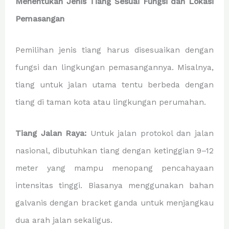
Menentukan Jenis Tiang Sesuai Fungsi dan Lokasi
Pemasangan
Pemilihan jenis tiang harus disesuaikan dengan
fungsi dan lingkungan pemasangannya. Misalnya,
tiang untuk jalan utama tentu berbeda dengan
tiang di taman kota atau lingkungan perumahan.
Tiang Jalan Raya:
Untuk jalan protokol dan jalan
nasional, dibutuhkan tiang dengan ketinggian 9–12
meter yang mampu menopang pencahayaan
intensitas tinggi. Biasanya menggunakan bahan
galvanis dengan bracket ganda untuk menjangkau
dua arah jalan sekaligus.