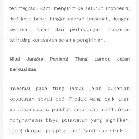
terintegrasi. Kami mengirim ke seluruh Indonesia,
dari kota besar hingga daerah terpencil, dengan
kemasan aman dan perlindungan maksimal
terhadap kerusakan selama pengiriman.
Nilai Jangka Panjang Tiang Lampu Jalan
Berkualitas
Investasi pada tiang lampu jalan bukanlah
keputusan sekali beli. Produk yang baik akan
bertahan selama puluhan tahun dan memberikan
penghematan biaya perawatan yang signifikan.
Tiang dengan pelapisan anti karat dan struktur