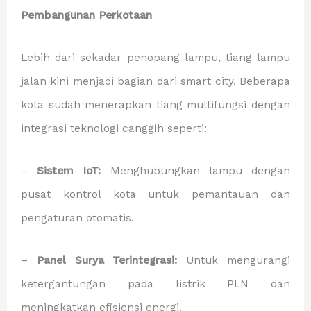
Pembangunan Perkotaan
Lebih dari sekadar penopang lampu, tiang lampu
jalan kini menjadi bagian dari smart city. Beberapa
kota sudah menerapkan tiang multifungsi dengan
integrasi teknologi canggih seperti:
–
Sistem IoT:
Menghubungkan lampu dengan
pusat kontrol kota untuk pemantauan dan
pengaturan otomatis.
–
Panel Surya Terintegrasi:
Untuk mengurangi
ketergantungan pada listrik PLN dan
meningkatkan efisiensi energi.