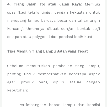
4. Tiang Jalan Tol atau Jalan Raya:
Memiliki
spesifikasi teknis tinggi, dengan kekuatan untuk
menopang lampu berdaya besar dan tahan angin
kencang. Umumnya dibuat dengan bentuk segi
delapan atau polygonal dan pondasi lebih kuat.
Tips Memilih Tiang Lampu Jalan yang Tepat
Sebelum memutuskan pembelian tiang lampu,
penting untuk memperhatikan beberapa aspek
agar produk yang dipilih sesuai dengan
kebutuhan:
Pertimbangkan beban lampu dan kondisi