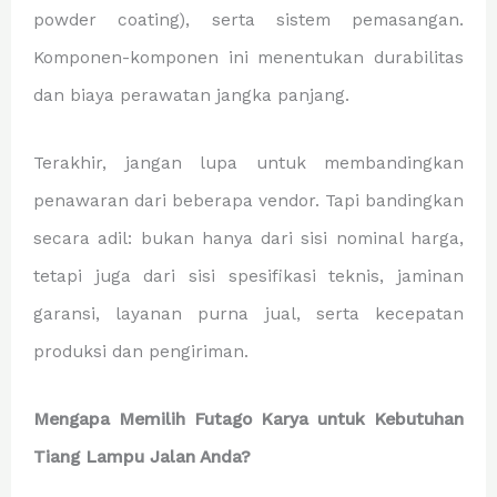
powder coating), serta sistem pemasangan.
Komponen-komponen ini menentukan durabilitas
dan biaya perawatan jangka panjang.
Terakhir, jangan lupa untuk membandingkan
penawaran dari beberapa vendor. Tapi bandingkan
secara adil: bukan hanya dari sisi nominal harga,
tetapi juga dari sisi spesifikasi teknis, jaminan
garansi, layanan purna jual, serta kecepatan
produksi dan pengiriman.
Mengapa Memilih Futago Karya untuk Kebutuhan
Tiang Lampu Jalan Anda?