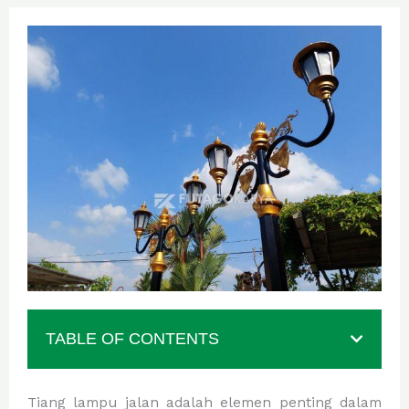
TABLE OF CONTENTS
Tiang lampu jalan adalah elemen penting dalam