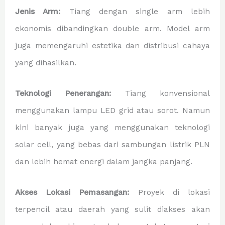
Jenis Arm:
Tiang dengan single arm lebih
ekonomis dibandingkan double arm. Model arm
juga memengaruhi estetika dan distribusi cahaya
yang dihasilkan.
Teknologi Penerangan:
Tiang konvensional
menggunakan lampu LED grid atau sorot. Namun
kini banyak juga yang menggunakan teknologi
solar cell, yang bebas dari sambungan listrik PLN
dan lebih hemat energi dalam jangka panjang.
Akses Lokasi Pemasangan:
Proyek di lokasi
terpencil atau daerah yang sulit diakses akan