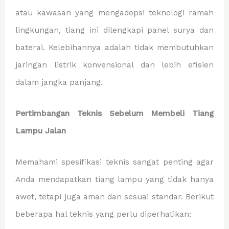
atau kawasan yang mengadopsi teknologi ramah
lingkungan, tiang ini dilengkapi panel surya dan
baterai. Kelebihannya adalah tidak membutuhkan
jaringan listrik konvensional dan lebih efisien
dalam jangka panjang.
Pertimbangan Teknis Sebelum Membeli Tiang
Lampu Jalan
Memahami spesifikasi teknis sangat penting agar
Anda mendapatkan tiang lampu yang tidak hanya
awet, tetapi juga aman dan sesuai standar. Berikut
beberapa hal teknis yang perlu diperhatikan: