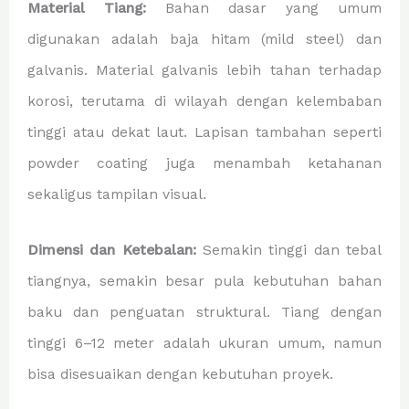
Material Tiang:
Bahan dasar yang umum
digunakan adalah baja hitam (mild steel) dan
galvanis. Material galvanis lebih tahan terhadap
korosi, terutama di wilayah dengan kelembaban
tinggi atau dekat laut. Lapisan tambahan seperti
powder coating juga menambah ketahanan
sekaligus tampilan visual.
Dimensi dan Ketebalan:
Semakin tinggi dan tebal
tiangnya, semakin besar pula kebutuhan bahan
baku dan penguatan struktural. Tiang dengan
tinggi 6–12 meter adalah ukuran umum, namun
bisa disesuaikan dengan kebutuhan proyek.