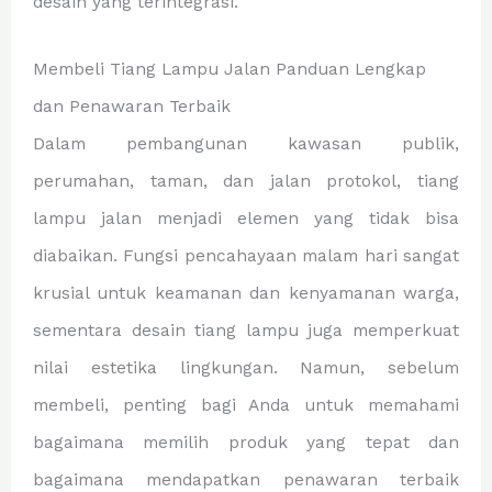
desain yang terintegrasi.
Membeli Tiang Lampu Jalan Panduan Lengkap
dan Penawaran Terbaik
Dalam pembangunan kawasan publik,
perumahan, taman, dan jalan protokol, tiang
lampu jalan menjadi elemen yang tidak bisa
diabaikan. Fungsi pencahayaan malam hari sangat
krusial untuk keamanan dan kenyamanan warga,
sementara desain tiang lampu juga memperkuat
nilai estetika lingkungan. Namun, sebelum
membeli, penting bagi Anda untuk memahami
bagaimana memilih produk yang tepat dan
bagaimana mendapatkan penawaran terbaik