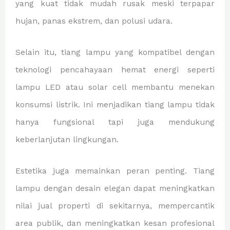
yang kuat tidak mudah rusak meski terpapar
hujan, panas ekstrem, dan polusi udara.
Selain itu, tiang lampu yang kompatibel dengan
teknologi pencahayaan hemat energi seperti
lampu LED atau solar cell membantu menekan
konsumsi listrik. Ini menjadikan tiang lampu tidak
hanya fungsional tapi juga mendukung
keberlanjutan lingkungan.
Estetika juga memainkan peran penting. Tiang
lampu dengan desain elegan dapat meningkatkan
nilai jual properti di sekitarnya, mempercantik
area publik, dan meningkatkan kesan profesional