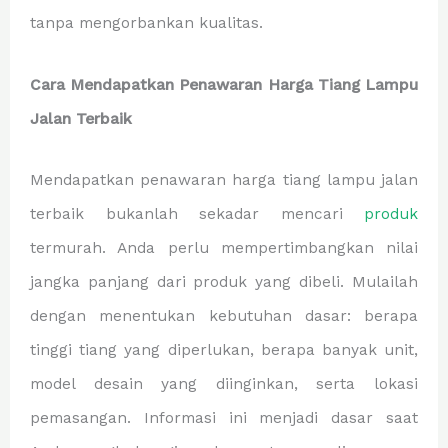
tanpa mengorbankan kualitas.
Cara Mendapatkan Penawaran Harga Tiang Lampu
Jalan Terbaik
Mendapatkan penawaran harga tiang lampu jalan
terbaik bukanlah sekadar mencari
produk
termurah. Anda perlu mempertimbangkan nilai
jangka panjang dari produk yang dibeli. Mulailah
dengan menentukan kebutuhan dasar: berapa
tinggi tiang yang diperlukan, berapa banyak unit,
model desain yang diinginkan, serta lokasi
pemasangan. Informasi ini menjadi dasar saat