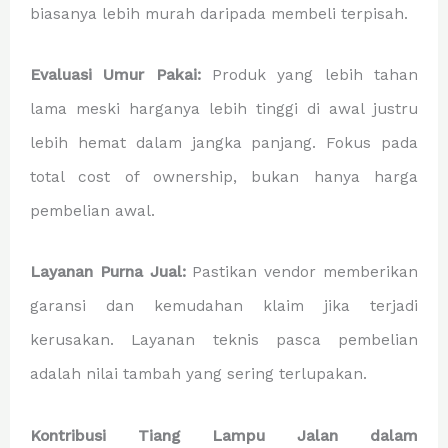
biasanya lebih murah daripada membeli terpisah.
Evaluasi Umur Pakai:
Produk yang lebih tahan
lama meski harganya lebih tinggi di awal justru
lebih hemat dalam jangka panjang. Fokus pada
total cost of ownership, bukan hanya harga
pembelian awal.
Layanan Purna Jual:
Pastikan vendor memberikan
garansi dan kemudahan klaim jika terjadi
kerusakan. Layanan teknis pasca pembelian
adalah nilai tambah yang sering terlupakan.
Kontribusi Tiang Lampu Jalan dalam