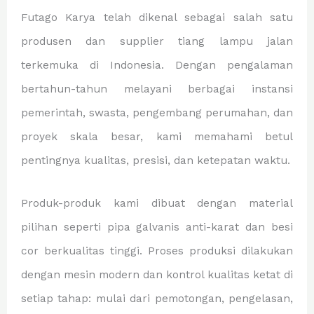
Futago Karya telah dikenal sebagai salah satu
produsen dan supplier tiang lampu jalan
terkemuka di Indonesia. Dengan pengalaman
bertahun-tahun melayani berbagai instansi
pemerintah, swasta, pengembang perumahan, dan
proyek skala besar, kami memahami betul
pentingnya kualitas, presisi, dan ketepatan waktu.
Produk-produk kami dibuat dengan material
pilihan seperti pipa galvanis anti-karat dan besi
cor berkualitas tinggi. Proses produksi dilakukan
dengan mesin modern dan kontrol kualitas ketat di
setiap tahap: mulai dari pemotongan, pengelasan,