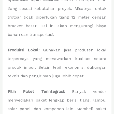
tiang sesuai kebutuhan proyek. Misalnya, untuk
trotoar tidak diperlukan tiang 12 meter dengan
bracket besar. Hal ini akan mengurangi biaya
bahan dan transportasi.
Produksi Lokal:
Gunakan jasa produsen lokal
terpercaya yang menawarkan kualitas setara
produk impor. Selain lebih ekonomis, dukungan
teknis dan pengiriman juga lebih cepat.
Pilih Paket Terintegrasi:
Banyak vendor
menyediakan paket lengkap berisi tiang, lampu,
solar panel, dan komponen lain. Membeli paket