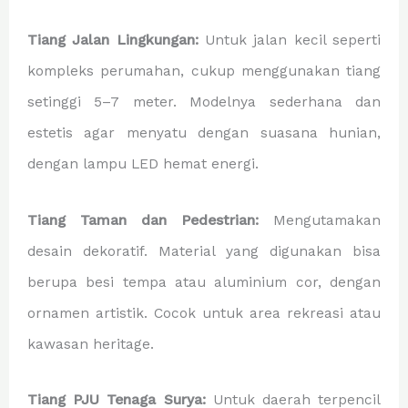
Tiang Jalan Lingkungan:
Untuk jalan kecil seperti
kompleks perumahan, cukup menggunakan tiang
setinggi 5–7 meter. Modelnya sederhana dan
estetis agar menyatu dengan suasana hunian,
dengan lampu LED hemat energi.
Tiang Taman dan Pedestrian:
Mengutamakan
desain dekoratif. Material yang digunakan bisa
berupa besi tempa atau aluminium cor, dengan
ornamen artistik. Cocok untuk area rekreasi atau
kawasan heritage.
Tiang PJU Tenaga Surya:
Untuk daerah terpencil