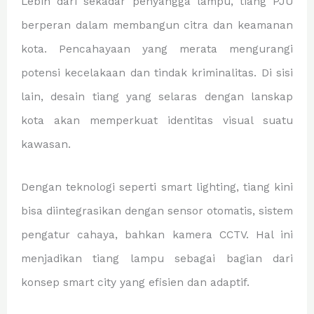
Lebih dari sekadar penyangga lampu, tiang PJU
berperan dalam membangun citra dan keamanan
kota. Pencahayaan yang merata mengurangi
potensi kecelakaan dan tindak kriminalitas. Di sisi
lain, desain tiang yang selaras dengan lanskap
kota akan memperkuat identitas visual suatu
kawasan.
Dengan teknologi seperti smart lighting, tiang kini
bisa diintegrasikan dengan sensor otomatis, sistem
pengatur cahaya, bahkan kamera CCTV. Hal ini
menjadikan tiang lampu sebagai bagian dari
konsep smart city yang efisien dan adaptif.