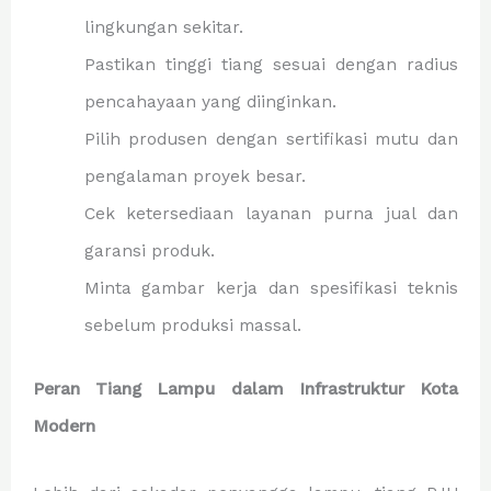
lingkungan sekitar.
Pastikan tinggi tiang sesuai dengan radius
pencahayaan yang diinginkan.
Pilih produsen dengan sertifikasi mutu dan
pengalaman proyek besar.
Cek ketersediaan layanan purna jual dan
garansi produk.
Minta gambar kerja dan spesifikasi teknis
sebelum produksi massal.
Peran Tiang Lampu dalam Infrastruktur Kota
Modern