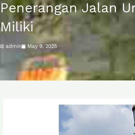
Penerangan Jalan 
Miliki
admin
May 9, 2025