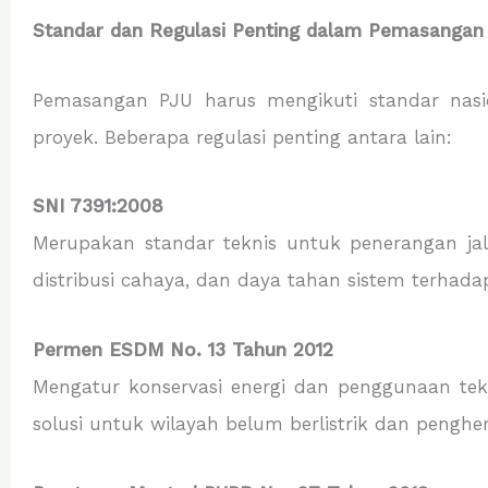
Standar dan Regulasi Penting dalam Pemasangan 
Pemasangan PJU harus mengikuti standar nasio
proyek. Beberapa regulasi penting antara lain:
SNI 7391:2008
Merupakan standar teknis untuk penerangan jalan
distribusi cahaya, dan daya tahan sistem terhada
Permen ESDM No. 13 Tahun 2012
Mengatur konservasi energi dan penggunaan tek
solusi untuk wilayah belum berlistrik dan pengh