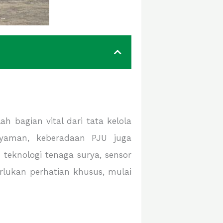
 bagian vital dari tata kelola
nyaman, keberadaan PJU juga
teknologi tenaga surya, sensor
rlukan perhatian khusus, mulai