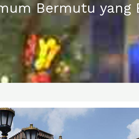
Umum Bermutu yang 