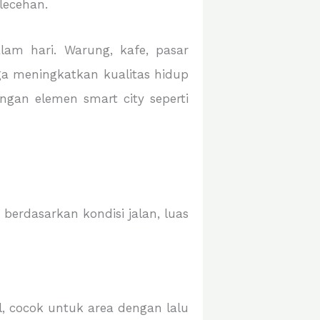
lecehan.
lam hari. Warung, kafe, pasar
ga meningkatkan kualitas hidup
ngan elemen smart city seperti
berdasarkan kondisi jalan, luas
l, cocok untuk area dengan lalu