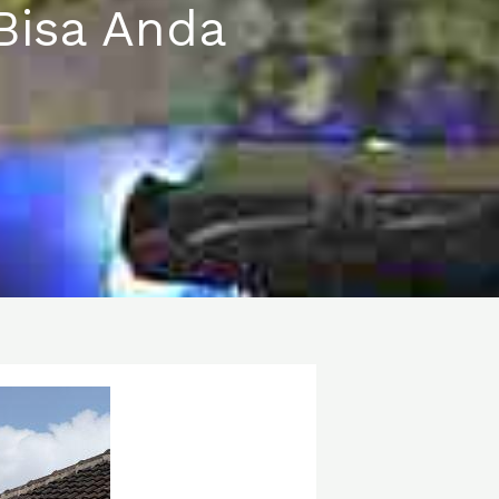
Bisa Anda