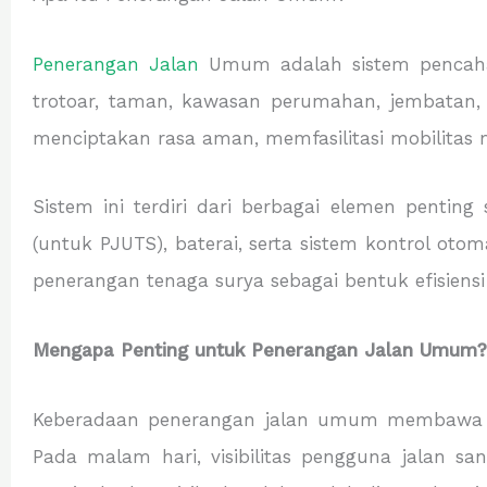
Penerangan Jalan
Umum adalah sistem pencahay
trotoar, taman, kawasan perumahan, jembatan, 
menciptakan rasa aman, memfasilitasi mobilitas 
Sistem ini terdiri dari berbagai elemen pentin
(untuk PJUTS), baterai, serta sistem kontrol oto
penerangan tenaga surya sebagai bentuk efisiens
Mengapa Penting untuk Penerangan Jalan Umum?
Keberadaan penerangan jalan umum membawa dam
Pada malam hari, visibilitas pengguna jalan 