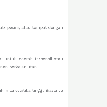
b, pesisir, atau tempat dengan
al untuk daerah terpencil atau
nan berkelanjutan.
 nilai estetika tinggi. Biasanya