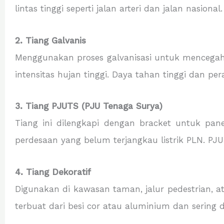
lintas tinggi seperti jalan arteri dan jalan nasiona
2. Tiang Galvanis
Menggunakan proses galvanisasi untuk mencegah 
intensitas hujan tinggi. Daya tahan tinggi dan 
3. Tiang PJUTS (PJU Tenaga Surya)
Tiang ini dilengkapi dengan bracket untuk pane
perdesaan yang belum terjangkau listrik PLN. P
4. Tiang Dekoratif
Digunakan di kawasan taman, jalur pedestrian, ata
terbuat dari besi cor atau aluminium dan sering 