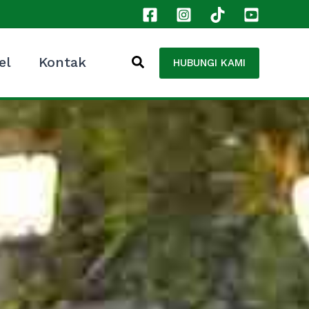
el
Kontak
HUBUNGI KAMI