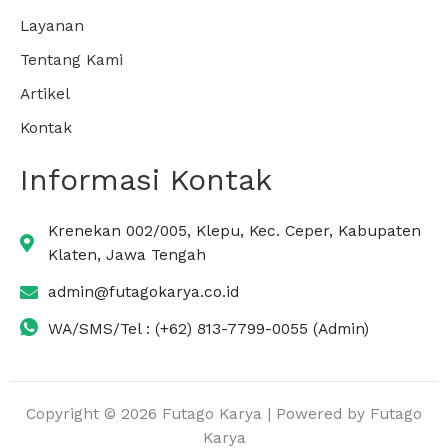
Layanan
Tentang Kami
Artikel
Kontak
Informasi Kontak
Krenekan 002/005, Klepu, Kec. Ceper, Kabupaten
Klaten, Jawa Tengah
admin@futagokarya.co.id
WA/SMS/Tel : (+62) 813-7799-0055 (Admin)
Copyright © 2026 Futago Karya | Powered by Futago
Karya