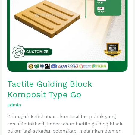
Tactile Guiding Block
Komposit Type Go
admin
Di tengah kebutuhan akan fasilitas publik yang
semakin inklusif, keberadaan tactile guiding block
bukan lagi sekadar pelengkap, melainkan elemen