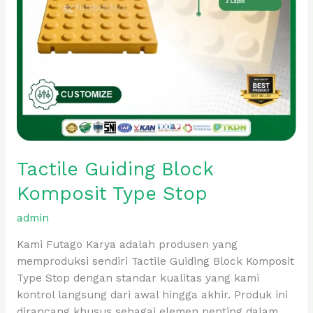
Tactile Guiding Block
Komposit Type Stop
admin
Kami Futago Karya adalah produsen yang
memproduksi sendiri Tactile Guiding Block Komposit
Type Stop dengan standar kualitas yang kami
kontrol langsung dari awal hingga akhir. Produk ini
dirancang khusus sebagai elemen penting dalam