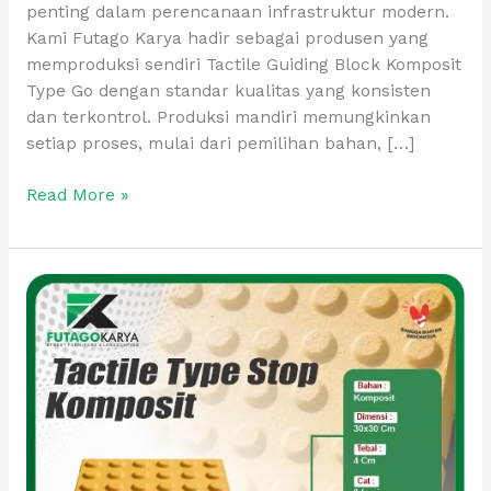
penting dalam perencanaan infrastruktur modern.
Kami Futago Karya hadir sebagai produsen yang
memproduksi sendiri Tactile Guiding Block Komposit
Type Go dengan standar kualitas yang konsisten
dan terkontrol. Produksi mandiri memungkinkan
setiap proses, mulai dari pemilihan bahan, […]
Read More »
Tactile
Guiding
Block
Komposit
Type
Stop