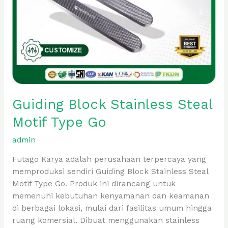
Guiding Block Stainless Steal
Motif Type Go
admin
Futago Karya adalah perusahaan terpercaya yang
memproduksi sendiri Guiding Block Stainless Steal
Motif Type Go. Produk ini dirancang untuk
memenuhi kebutuhan kenyamanan dan keamanan
di berbagai lokasi, mulai dari fasilitas umum hingga
ruang komersial. Dibuat menggunakan stainless