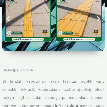
Deskripsi Produk
Di tengah kebutuhan akan fasilitas publik yang
semakin inklusif, keberadaan tactile guiding block
bukan lagi sekadar pelengkap, melainkan elemen
penting dalam perencanaan infrastruktur modern. Kami