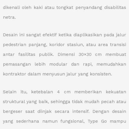
dikenali oleh kaki atau tongkat penyandang disabilitas
netra.
Desain ini sangat efektif ketika diaplikasikan pada jalur
pedestrian panjang, koridor stasiun, atau area transisi
antar fasilitas publik. Dimensi 30×30 cm membuat
pemasangan lebih modular dan rapi, memudahkan
kontraktor dalam menyusun jalur yang konsisten.
Selain itu, ketebalan 4 cm memberikan kekuatan
struktural yang baik, sehingga tidak mudah pecah atau
bergeser saat diinjak secara intensif. Dengan desain
yang sederhana namun fungsional, Type Go mampu