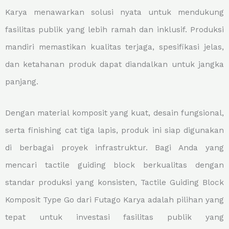
Karya menawarkan solusi nyata untuk mendukung
fasilitas publik yang lebih ramah dan inklusif. Produksi
mandiri memastikan kualitas terjaga, spesifikasi jelas,
dan ketahanan produk dapat diandalkan untuk jangka
panjang.
Dengan material komposit yang kuat, desain fungsional,
serta finishing cat tiga lapis, produk ini siap digunakan
di berbagai proyek infrastruktur. Bagi Anda yang
mencari tactile guiding block berkualitas dengan
standar produksi yang konsisten, Tactile Guiding Block
Komposit Type Go dari Futago Karya adalah pilihan yang
tepat untuk investasi fasilitas publik yang