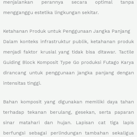
menjalankan perannya secara optimal tanpa
mengganggu estetika lingkungan sekitar.
Ketahanan Produk untuk Penggunaan Jangka Panjang
Dalam konteks infrastruktur publik, ketahanan produk
menjadi faktor krusial yang tidak bisa ditawar. Tactile
Guiding Block Komposit Type Go produksi Futago Karya
dirancang untuk penggunaan jangka panjang dengan
intensitas tinggi.
Bahan komposit yang digunakan memiliki daya tahan
terhadap tekanan berulang, gesekan, serta paparan
sinar matahari dan hujan. Lapisan cat tiga lapis
berfungsi sebagai perlindungan tambahan sekaligus