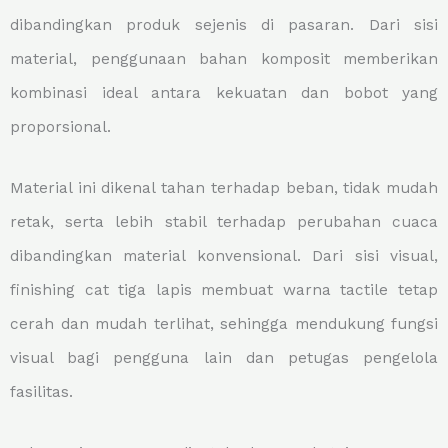
dibandingkan produk sejenis di pasaran. Dari sisi
material, penggunaan bahan komposit memberikan
kombinasi ideal antara kekuatan dan bobot yang
proporsional.
Material ini dikenal tahan terhadap beban, tidak mudah
retak, serta lebih stabil terhadap perubahan cuaca
dibandingkan material konvensional. Dari sisi visual,
finishing cat tiga lapis membuat warna tactile tetap
cerah dan mudah terlihat, sehingga mendukung fungsi
visual bagi pengguna lain dan petugas pengelola
fasilitas.