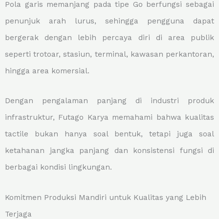
Pola garis memanjang pada tipe Go berfungsi sebagai
penunjuk arah lurus, sehingga pengguna dapat
bergerak dengan lebih percaya diri di area publik
seperti trotoar, stasiun, terminal, kawasan perkantoran,
hingga area komersial.
Dengan pengalaman panjang di industri produk
infrastruktur, Futago Karya memahami bahwa kualitas
tactile bukan hanya soal bentuk, tetapi juga soal
ketahanan jangka panjang dan konsistensi fungsi di
berbagai kondisi lingkungan.
Komitmen Produksi Mandiri untuk Kualitas yang Lebih
Terjaga