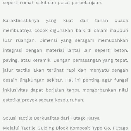
seperti rumah sakit dan pusat perbelanjaan.
Karakteristiknya yang kuat dan tahan cuaca
membuatnya cocok digunakan baik di dalam maupun
luar ruangan. Dimensi yang seragam memudahkan
integrasi dengan material lantai lain seperti beton,
paving, atau keramik. Dengan pemasangan yang tepat,
jalur tactile akan terlihat rapi dan menyatu dengan
desain lingkungan sekitar. Hal ini penting agar fungsi
inklusivitas dapat berjalan tanpa mengorbankan nilai
estetika proyek secara keseluruhan.
Solusi Tactile Berkualitas dari Futago Karya
Melalui Tactile Guiding Block Komposit Type Go, Futago