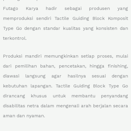
Futago Karya hadir sebagai produsen yang
memproduksi sendiri Tactile Guiding Block Komposit
Type Go dengan standar kualitas yang konsisten dan
terkontrol.
Produksi mandiri memungkinkan setiap proses, mulai
dari pemilihan bahan, pencetakan, hingga finishing,
diawasi langsung agar hasilnya sesuai dengan
kebutuhan lapangan. Tactile Guiding Block Type Go
dirancang khusus untuk membantu penyandang
disabilitas netra dalam mengenali arah berjalan secara
aman dan nyaman.