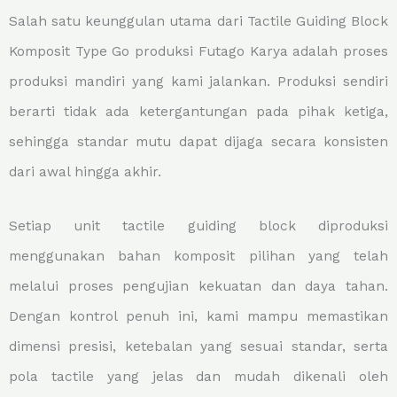
Salah satu keunggulan utama dari Tactile Guiding Block
Komposit Type Go produksi Futago Karya adalah proses
produksi mandiri yang kami jalankan. Produksi sendiri
berarti tidak ada ketergantungan pada pihak ketiga,
sehingga standar mutu dapat dijaga secara konsisten
dari awal hingga akhir.
Setiap unit tactile guiding block diproduksi
menggunakan bahan komposit pilihan yang telah
melalui proses pengujian kekuatan dan daya tahan.
Dengan kontrol penuh ini, kami mampu memastikan
dimensi presisi, ketebalan yang sesuai standar, serta
pola tactile yang jelas dan mudah dikenali oleh