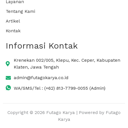
Layanan
Tentang Kami
Artikel
Kontak
Informasi Kontak
Krenekan 002/005, Klepu, Kec. Ceper, Kabupaten
Klaten, Jawa Tengah
admin@futagokarya.co.id
WA/SMS/Tel : (+62) 813-7799-0055 (Admin)
Copyright © 2026 Futago Karya | Powered by Futago
Karya