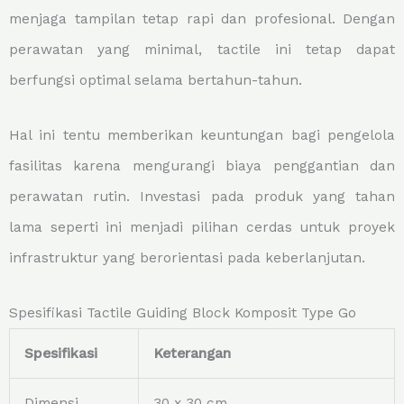
menjaga tampilan tetap rapi dan profesional. Dengan
perawatan yang minimal, tactile ini tetap dapat
berfungsi optimal selama bertahun-tahun.
Hal ini tentu memberikan keuntungan bagi pengelola
fasilitas karena mengurangi biaya penggantian dan
perawatan rutin. Investasi pada produk yang tahan
lama seperti ini menjadi pilihan cerdas untuk proyek
infrastruktur yang berorientasi pada keberlanjutan.
Spesifikasi Tactile Guiding Block Komposit Type Go
Spesifikasi
Keterangan
Dimensi
30 x 30 cm