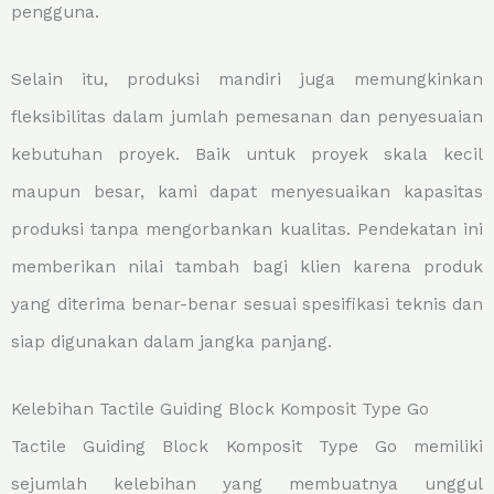
pengguna.
Selain itu, produksi mandiri juga memungkinkan
fleksibilitas dalam jumlah pemesanan dan penyesuaian
kebutuhan proyek. Baik untuk proyek skala kecil
maupun besar, kami dapat menyesuaikan kapasitas
produksi tanpa mengorbankan kualitas. Pendekatan ini
memberikan nilai tambah bagi klien karena produk
yang diterima benar-benar sesuai spesifikasi teknis dan
siap digunakan dalam jangka panjang.
Kelebihan Tactile Guiding Block Komposit Type Go
Tactile Guiding Block Komposit Type Go memiliki
sejumlah kelebihan yang membuatnya unggul