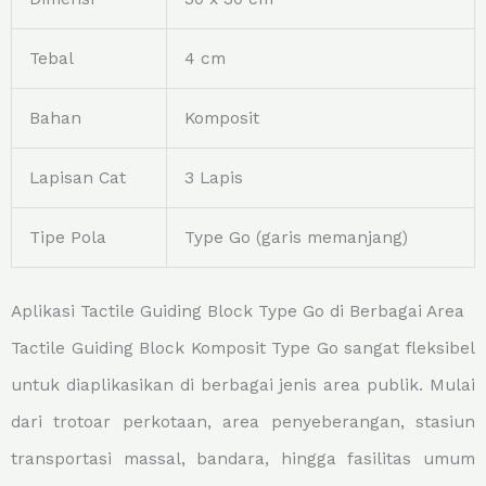
Tebal
4 cm
Bahan
Komposit
Lapisan Cat
3 Lapis
Tipe Pola
Type Go (garis memanjang)
Aplikasi Tactile Guiding Block Type Go di Berbagai Area
Tactile Guiding Block Komposit Type Go sangat fleksibel
untuk diaplikasikan di berbagai jenis area publik. Mulai
dari trotoar perkotaan, area penyeberangan, stasiun
transportasi massal, bandara, hingga fasilitas umum