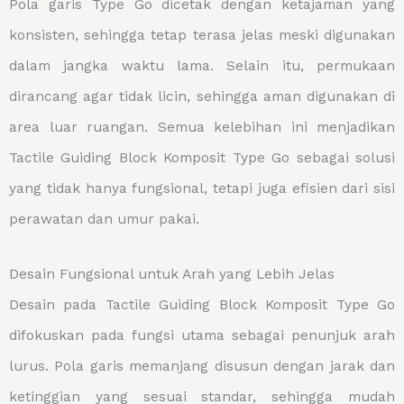
Pola garis Type Go dicetak dengan ketajaman yang
konsisten, sehingga tetap terasa jelas meski digunakan
dalam jangka waktu lama. Selain itu, permukaan
dirancang agar tidak licin, sehingga aman digunakan di
area luar ruangan. Semua kelebihan ini menjadikan
Tactile Guiding Block Komposit Type Go sebagai solusi
yang tidak hanya fungsional, tetapi juga efisien dari sisi
perawatan dan umur pakai.
Desain Fungsional untuk Arah yang Lebih Jelas
Desain pada Tactile Guiding Block Komposit Type Go
difokuskan pada fungsi utama sebagai penunjuk arah
lurus. Pola garis memanjang disusun dengan jarak dan
ketinggian yang sesuai standar, sehingga mudah