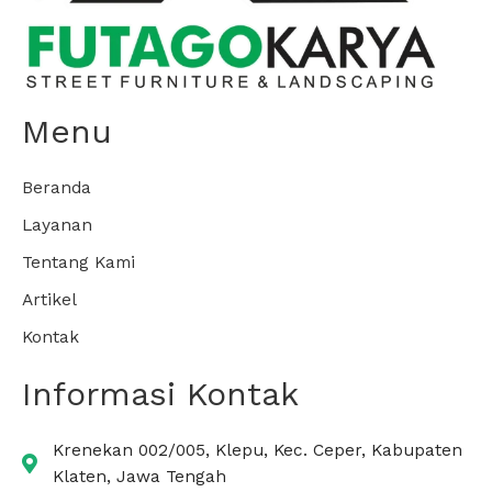
Menu
Beranda
Layanan
Tentang Kami
Artikel
Kontak
Informasi Kontak
Krenekan 002/005, Klepu, Kec. Ceper, Kabupaten
Klaten, Jawa Tengah