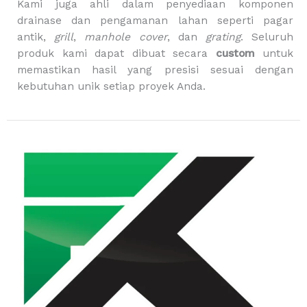
Kami juga ahli dalam penyediaan komponen
drainase dan pengamanan lahan seperti pagar
antik,
grill
,
manhole cover
, dan
grating
. Seluruh
produk kami dapat dibuat secara
custom
untuk
memastikan hasil yang presisi sesuai dengan
kebutuhan unik setiap proyek Anda.