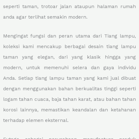
seperti taman, trotoar jalan ataupun halaman rumah
anda agar terlihat semakin modern.
Mengingat fungsi dan peran utama dari Tiang lampu,
koleksi kami mencakup berbagai desain tiang lampu
taman yang elegan, dari yang klasik hingga yang
modern, untuk memenuhi selera dan gaya individu
Anda. Setiap tiang lampu taman yang kami jual dibuat
dengan menggunakan bahan berkualitas tinggi seperti
logam tahan cuaca, baja tahan karat, atau bahan tahan
korosi lainnya, memastikan keandalan dan ketahanan
terhadap elemen eksternal.