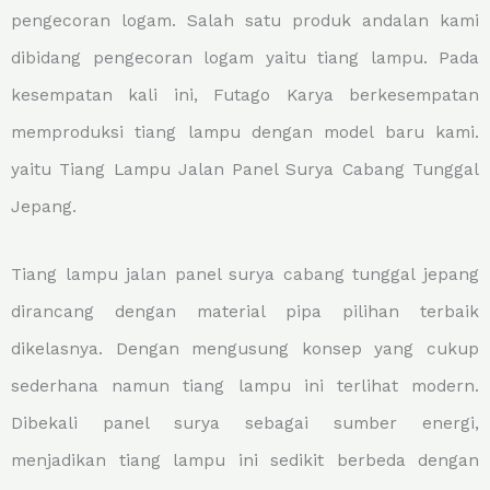
pengecoran logam. Salah satu produk andalan kami
dibidang pengecoran logam yaitu tiang lampu. Pada
kesempatan kali ini, Futago Karya berkesempatan
memproduksi tiang lampu dengan model baru kami.
yaitu Tiang Lampu Jalan Panel Surya Cabang Tunggal
Jepang.
Tiang lampu jalan panel surya cabang tunggal jepang
dirancang dengan material pipa pilihan terbaik
dikelasnya. Dengan mengusung konsep yang cukup
sederhana namun tiang lampu ini terlihat modern.
Dibekali panel surya sebagai sumber energi,
menjadikan tiang lampu ini sedikit berbeda dengan