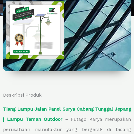
Deskripsi Produk
Tiang Lampu Jalan Panel Surya Cabang Tunggal Jepang
| Lampu Taman Outdoor
– Futago Karya merupakan
perusahaan manufaktur yang bergerak di bidang