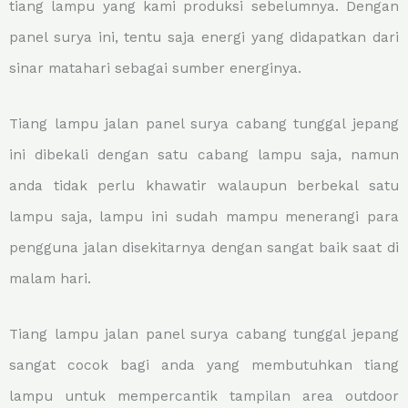
tiang lampu yang kami produksi sebelumnya. Dengan
panel surya ini, tentu saja energi yang didapatkan dari
sinar matahari sebagai sumber energinya.
Tiang lampu jalan panel surya cabang tunggal jepang
ini dibekali dengan satu cabang lampu saja, namun
anda tidak perlu khawatir walaupun berbekal satu
lampu saja, lampu ini sudah mampu menerangi para
pengguna jalan disekitarnya dengan sangat baik saat di
malam hari.
Tiang lampu jalan panel surya cabang tunggal jepang
sangat cocok bagi anda yang membutuhkan tiang
lampu untuk mempercantik tampilan area outdoor