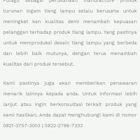
Futago sebagai perusahaan manufacture produk
turunan logam tiang lampu selalu berusaha untuk
meningkat kan kualitas demi menambah kepuasan
pelanggan terhadap produk tiang lampu. Yang pastinya
untuk memproduksi desain tiang lampu yang berbeda
dan lebih baik mutunya, dengan terus menambah
kualitas dari produk tersebut.
Kami pastinya juga akan memberikan penawaran
menarik lainnya kepada anda. Untuk informasi lebih
lanjut atau ingin berkonsultasi terkait produk yang
kami hasilkan, Anda dapat menghubungi kami di nomor
0821-3757-3003 | 0822-2786-7333