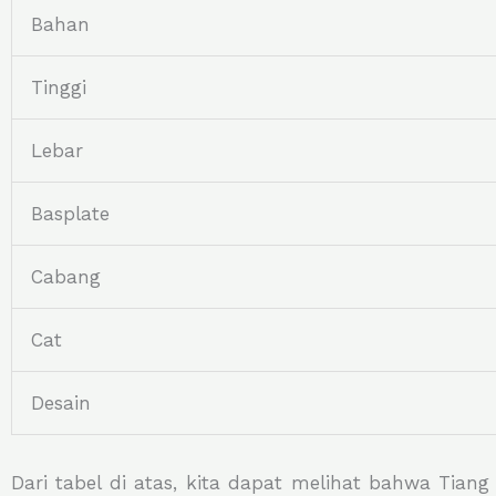
Bahan
Tinggi
Lebar
Basplate
Cabang
Cat
Desain
Dari tabel di atas, kita dapat melihat bahwa Tian