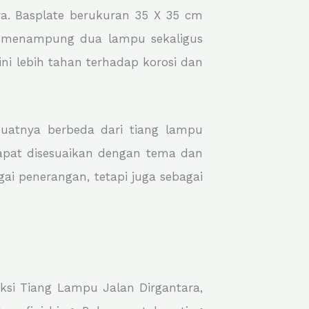
a. Basplate berukuran 35 X 35 cm
sa menampung dua lampu sekaligus
ni lebih tahan terhadap korosi dan
uatnya berbeda dari tiang lampu
 dapat disesuaikan dengan tema dan
ai penerangan, tetapi juga sebagai
ksi Tiang Lampu Jalan Dirgantara,