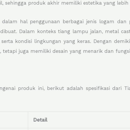
 sehingga produk akhir memiliki estetika yang lebih 
as dalam hal penggunaan berbagai jenis logam dan 
dibuat. Dalam konteks tiang lampu jalan, metal ca
rta kondisi lingkungan yang keras. Dengan demiki
 tetapi juga memiliki desain yang menarik dan fungsi
enai produk ini, berikut adalah spesifikasi dari 
Detail