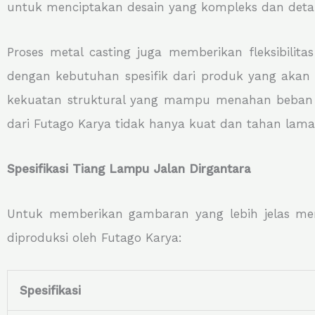
untuk menciptakan desain yang kompleks dan detail,
Proses metal casting juga memberikan fleksibilit
dengan kebutuhan spesifik dari produk yang akan 
kekuatan struktural yang mampu menahan beban se
dari Futago Karya tidak hanya kuat dan tahan lama,
Spesifikasi Tiang Lampu Jalan Dirgantara
Untuk memberikan gambaran yang lebih jelas meng
diproduksi oleh Futago Karya:
Spesifikasi