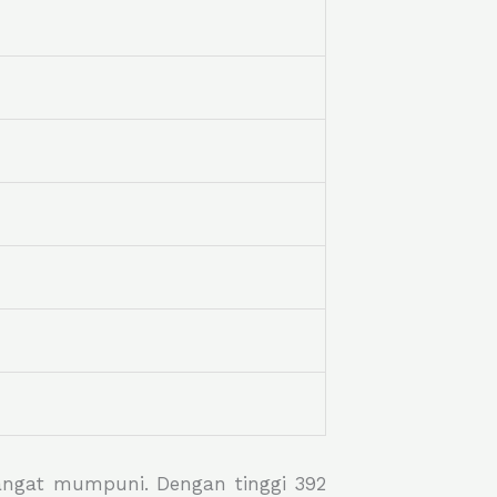
 sangat mumpuni. Dengan tinggi 392