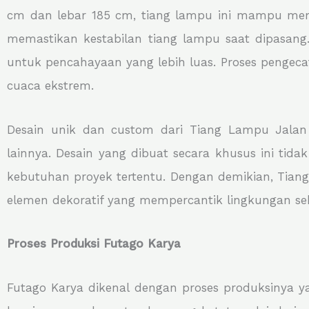
cm dan lebar 185 cm, tiang lampu ini mampu mem
memastikan kestabilan tiang lampu saat dipasang
untuk pencahayaan yang lebih luas. Proses pengecat
cuaca ekstrem.
Desain unik dan custom dari Tiang Lampu Jalan
lainnya. Desain yang dibuat secara khusus ini tid
kebutuhan proyek tertentu. Dengan demikian, Tiang
elemen dekoratif yang mempercantik lingkungan sek
Proses Produksi Futago Karya
Futago Karya dikenal dengan proses produksinya y