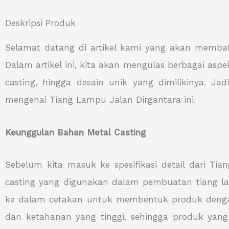
Deskripsi Produk
Selamat datang di artikel kami yang akan membah
Dalam artikel ini, kita akan mengulas berbagai aspe
casting, hingga desain unik yang dimilikinya. 
mengenai Tiang Lampu Jalan Dirgantara ini.
Keunggulan Bahan Metal Casting
Sebelum kita masuk ke spesifikasi detail dari Ti
casting yang digunakan dalam pembuatan tiang la
ke dalam cetakan untuk membentuk produk dengan 
dan ketahanan yang tinggi, sehingga produk yang