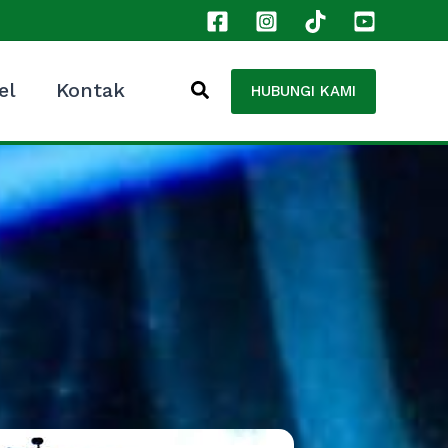
el
Kontak
HUBUNGI KAMI