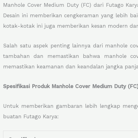
Manhole Cover Medium Duty (FC) dari Futago Karya
Desain ini memberikan cengkeraman yang lebih baik,
kotak-kotak ini juga memberikan kesan modern dan 
Salah satu aspek penting lainnya dari manhole c
tambahan dan memastikan bahwa manhole cove
memastikan keamanan dan keandalan jangka panja
Spesifikasi Produk Manhole Cover Medium Duty (FC
Untuk memberikan gambaran lebih lengkap mengenai
buatan Futago Karya: