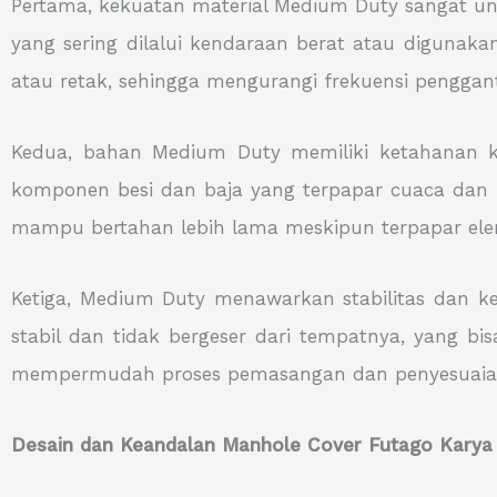
Pertama, kekuatan material Medium Duty sangat un
yang sering dilalui kendaraan berat atau digunaka
atau retak, sehingga mengurangi frekuensi penggan
Kedua, bahan Medium Duty memiliki ketahanan ko
komponen besi dan baja yang terpapar cuaca dan 
mampu bertahan lebih lama meskipun terpapar ele
Ketiga, Medium Duty menawarkan stabilitas dan ke
stabil dan tidak bergeser dari tempatnya, yang bi
mempermudah proses pemasangan dan penyesuaian
Desain dan Keandalan Manhole Cover Futago Karya