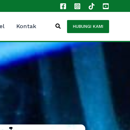
el
Kontak
HUBUNGI KAMI