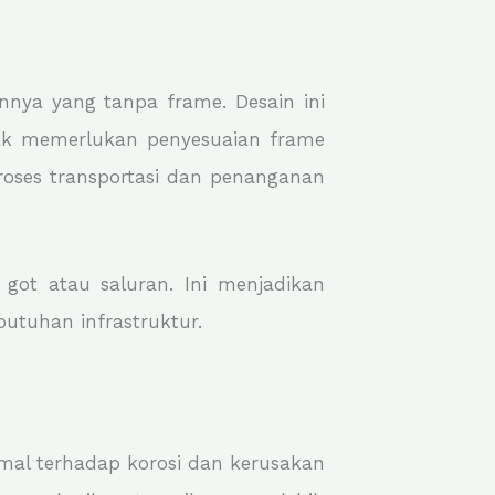
nnya yang tanpa frame. Desain ini
ak memerlukan penyesuaian frame
oses transportasi dan penanganan
 got atau saluran. Ini menjadikan
utuhan infrastruktur.
mal terhadap korosi dan kerusakan