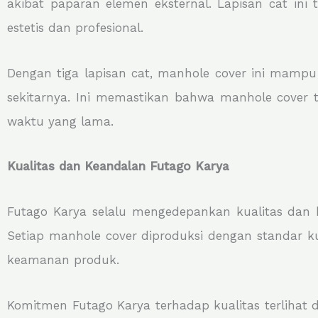
akibat paparan elemen eksternal. Lapisan cat ini
estetis dan profesional.
Dengan tiga lapisan cat, manhole cover ini mamp
sekitarnya. Ini memastikan bahwa manhole cover
waktu yang lama.
Kualitas dan Keandalan Futago Karya
Futago Karya selalu mengedepankan kualitas dan 
Setiap manhole cover diproduksi dengan standar k
keamanan produk.
Komitmen Futago Karya terhadap kualitas terlihat 