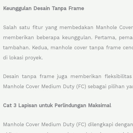
Keunggulan Desain Tanpa Frame
Salah satu fitur yang membedakan Manhole Cover 
memberikan beberapa keunggulan. Pertama, pema
tambahan. Kedua, manhole cover tanpa frame cen
di lokasi proyek.
Desain tanpa frame juga memberikan fleksibilita
Manhole Cover Medium Duty (FC) sebagai pilihan ya
Cat 3 Lapisan untuk Perlindungan Maksimal
Manhole Cover Medium Duty (FC) dilengkapi dengan