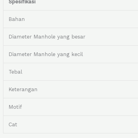
Spesifikasi
Bahan
Diameter Manhole yang besar
Diameter Manhole yang kecil
Tebal
Keterangan
Motif
Cat