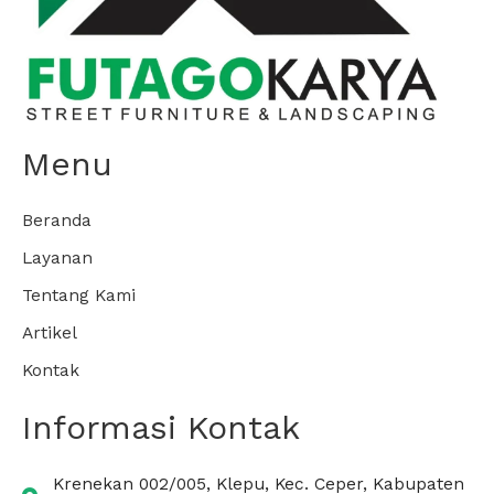
Menu
Beranda
Layanan
Tentang Kami
Artikel
Kontak
Informasi Kontak
Krenekan 002/005, Klepu, Kec. Ceper, Kabupaten