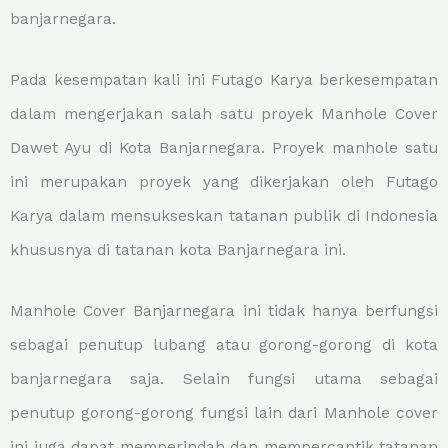
banjarnegara.
Pada kesempatan kali ini Futago Karya berkesempatan
dalam mengerjakan salah satu proyek Manhole Cover
Dawet Ayu di Kota Banjarnegara. Proyek manhole satu
ini merupakan proyek yang dikerjakan oleh Futago
Karya dalam mensukseskan tatanan publik di Indonesia
khususnya di tatanan kota Banjarnegara ini.
Manhole Cover Banjarnegara ini tidak hanya berfungsi
sebagai penutup lubang atau gorong-gorong di kota
banjarnegara saja. Selain fungsi utama sebagai
penutup gorong-gorong fungsi lain dari Manhole cover
ini juga dapat memperindah dan mempercantik tatanan