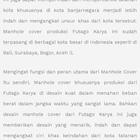
kota khususnya di kota banjarnegara menjadi lebih
indah dan mengangkat unsur khas dari kota tersebut.
Manhole cover produksi Futago Karya ini sudah
terpasang di berbagai kota besar di Indonesia seperti di
Bali, Surabaya, Bogor, Aceh ll.
Mengingat fungsi dan peran utama dari Manhole Cover
itu sendiri, Manhole cover khususnya produksi dari
Futago Karya di desain kuat dalam menahan beban
berat dalam jangka waktu yang sangat lama. Bahkan
desain manhole cover dari Futago Karya ini juga
memberikan desain yang menarik, indah dan dapat
mengangkat ciri khas keindahan dari kota tatanan