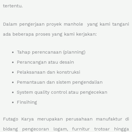
tertentu.
Dalam pengerjaan proyek manhole yang kami tangani
ada beberapa proses yang kami kerjakan:
Tahap perencanaan (planning)
Perancangan atau desain
Pelaksanaan dan konstruksi
Pemantauan dan sistem pengendalian
System quality control atau pengecekan
Finsihing
Futago Karya merupakan perusahaan manufaktur di
bidang pengecoran logam, furnitur trotoar hingga