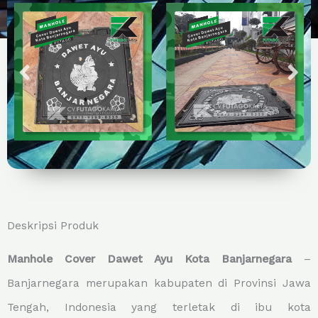
Deskripsi Produk
Manhole Cover Dawet Ayu Kota Banjarnegara
–
Banjarnegara merupakan kabupaten di Provinsi Jawa
Tengah, Indonesia yang terletak di ibu kota