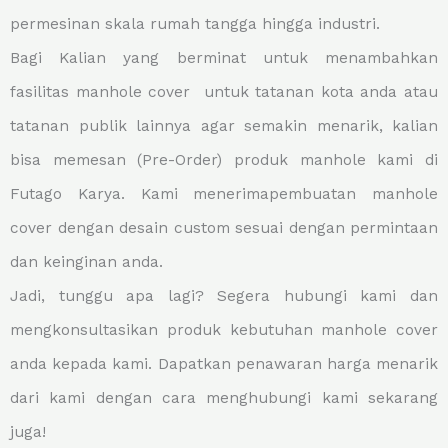
permesinan skala rumah tangga hingga industri.
Bagi Kalian yang berminat untuk menambahkan
fasilitas manhole cover untuk tatanan kota anda atau
tatanan publik lainnya agar semakin menarik, kalian
bisa memesan (Pre-Order) produk manhole kami di
Futago Karya. Kami menerimapembuatan manhole
cover dengan desain custom sesuai dengan permintaan
dan keinginan anda.
Jadi, tunggu apa lagi? Segera hubungi kami dan
mengkonsultasikan produk kebutuhan manhole cover
anda kepada kami. Dapatkan penawaran harga menarik
dari kami dengan cara menghubungi kami sekarang
juga!