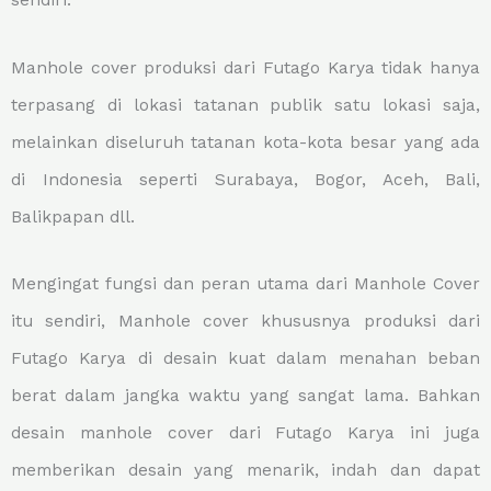
sendiri.
Manhole cover produksi dari Futago Karya tidak hanya
terpasang di lokasi tatanan publik satu lokasi saja,
melainkan diseluruh tatanan kota-kota besar yang ada
di Indonesia seperti Surabaya, Bogor, Aceh, Bali,
Balikpapan dll.
Mengingat fungsi dan peran utama dari Manhole Cover
itu sendiri, Manhole cover khususnya produksi dari
Futago Karya di desain kuat dalam menahan beban
berat dalam jangka waktu yang sangat lama. Bahkan
desain manhole cover dari Futago Karya ini juga
memberikan desain yang menarik, indah dan dapat