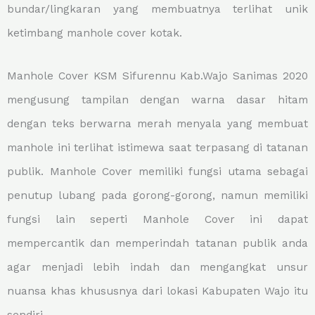
bundar/lingkaran yang membuatnya terlihat unik
ketimbang manhole cover kotak.
Manhole Cover KSM Sifurennu Kab.Wajo Sanimas 2020
mengusung tampilan dengan warna dasar hitam
dengan teks berwarna merah menyala yang membuat
manhole ini terlihat istimewa saat terpasang di tatanan
publik. Manhole Cover memiliki fungsi utama sebagai
penutup lubang pada gorong-gorong, namun memiliki
fungsi lain seperti Manhole Cover ini dapat
mempercantik dan memperindah tatanan publik anda
agar menjadi lebih indah dan mengangkat unsur
nuansa khas khususnya dari lokasi Kabupaten Wajo itu