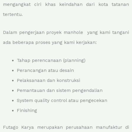
mengangkat ciri khas keindahan dari kota tatanan
tertentu.
Dalam pengerjaan proyek manhole yang kami tangani
ada beberapa proses yang kami kerjakan:
Tahap perencanaan (planning)
Perancangan atau desain
Pelaksanaan dan konstruksi
Pemantauan dan sistem pengendalian
System quality control atau pengecekan
Finishing
Futago Karya merupakan perusahaan manufaktur di