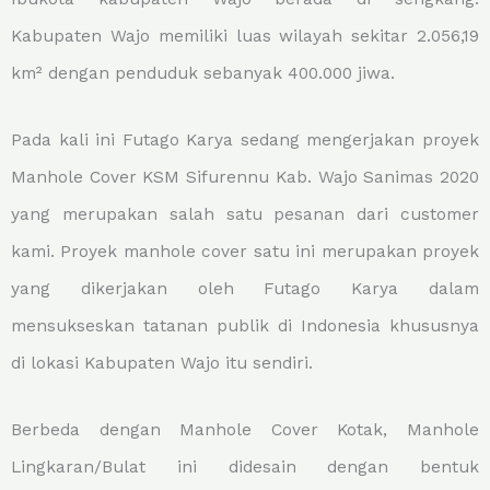
Kabupaten Wajo memiliki luas wilayah sekitar 2.056,19
km² dengan penduduk sebanyak 400.000 jiwa.
Pada kali ini Futago Karya sedang mengerjakan proyek
Manhole Cover KSM Sifurennu Kab. Wajo Sanimas 2020
yang merupakan salah satu pesanan dari customer
kami. Proyek manhole cover satu ini merupakan proyek
yang dikerjakan oleh Futago Karya dalam
mensukseskan tatanan publik di Indonesia khususnya
di lokasi Kabupaten Wajo itu sendiri.
Berbeda dengan Manhole Cover Kotak, Manhole
Lingkaran/Bulat ini didesain dengan bentuk