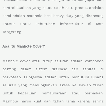
kontrol kualitas yang ketat. Salah satu produk andalan
kami adalah manhole besi heavy duty yang dirancang
khusus untuk kebutuhan infrastruktur di Kota
Tangerang.
Apa itu Manhole Cover?
Manhole cover atau tutup saluran adalah komponen
penting dalam sistem drainase dan sanitasi di
perkotaan. Fungsinya adalah untuk menutupi lubang
saluran yang memungkinkan akses ke bawah tanah
untuk keperluan pemeliharaan atau perbaikan.
Manhole harus kuat dan tahan lama karena sering