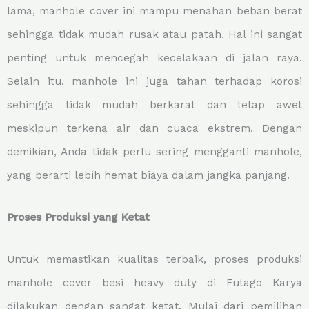
lama, manhole cover ini mampu menahan beban berat
sehingga tidak mudah rusak atau patah. Hal ini sangat
penting untuk mencegah kecelakaan di jalan raya.
Selain itu, manhole ini juga tahan terhadap korosi
sehingga tidak mudah berkarat dan tetap awet
meskipun terkena air dan cuaca ekstrem. Dengan
demikian, Anda tidak perlu sering mengganti manhole,
yang berarti lebih hemat biaya dalam jangka panjang.
Proses Produksi yang Ketat
Untuk memastikan kualitas terbaik, proses produksi
manhole cover besi heavy duty di Futago Karya
dilakukan dengan sangat ketat. Mulai dari pemilihan