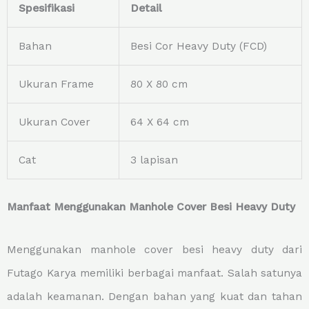
Spesifikasi
Detail
Bahan
Besi Cor Heavy Duty (FCD)
Ukuran Frame
80 X 80 cm
Ukuran Cover
64 X 64 cm
Cat
3 lapisan
Manfaat Menggunakan Manhole Cover Besi Heavy Duty
Menggunakan manhole cover besi heavy duty dari
Futago Karya memiliki berbagai manfaat. Salah satunya
adalah keamanan. Dengan bahan yang kuat dan tahan