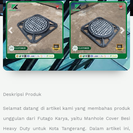
Deskripsi Produk
Selamat datang di artikel kami yang membahas produk
unggulan dari Futago Karya, yaitu Manhole Cover Besi
Heavy Duty untuk Kota Tangerang. Dalam artikel ini,