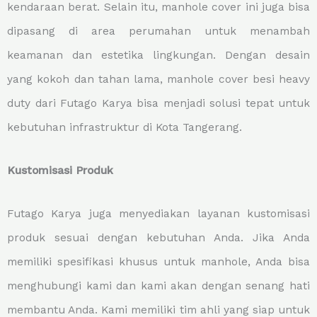
kendaraan berat. Selain itu, manhole cover ini juga bisa
dipasang di area perumahan untuk menambah
keamanan dan estetika lingkungan. Dengan desain
yang kokoh dan tahan lama, manhole cover besi heavy
duty dari Futago Karya bisa menjadi solusi tepat untuk
kebutuhan infrastruktur di Kota Tangerang.
Kustomisasi Produk
Futago Karya juga menyediakan layanan kustomisasi
produk sesuai dengan kebutuhan Anda. Jika Anda
memiliki spesifikasi khusus untuk manhole, Anda bisa
menghubungi kami dan kami akan dengan senang hati
membantu Anda. Kami memiliki tim ahli yang siap untuk