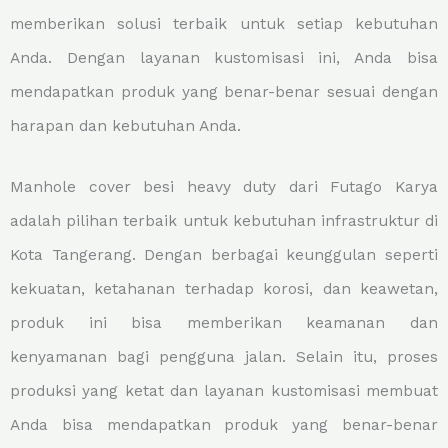
memberikan solusi terbaik untuk setiap kebutuhan
Anda. Dengan layanan kustomisasi ini, Anda bisa
mendapatkan produk yang benar-benar sesuai dengan
harapan dan kebutuhan Anda.
Manhole cover besi heavy duty dari Futago Karya
adalah pilihan terbaik untuk kebutuhan infrastruktur di
Kota Tangerang. Dengan berbagai keunggulan seperti
kekuatan, ketahanan terhadap korosi, dan keawetan,
produk ini bisa memberikan keamanan dan
kenyamanan bagi pengguna jalan. Selain itu, proses
produksi yang ketat dan layanan kustomisasi membuat
Anda bisa mendapatkan produk yang benar-benar