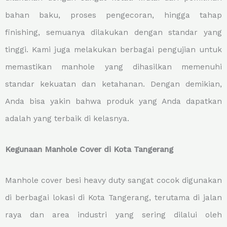
bahan baku, proses pengecoran, hingga tahap
finishing, semuanya dilakukan dengan standar yang
tinggi. Kami juga melakukan berbagai pengujian untuk
memastikan manhole yang dihasilkan memenuhi
standar kekuatan dan ketahanan. Dengan demikian,
Anda bisa yakin bahwa produk yang Anda dapatkan
adalah yang terbaik di kelasnya.
Kegunaan Manhole Cover di Kota Tangerang
Manhole cover besi heavy duty sangat cocok digunakan
di berbagai lokasi di Kota Tangerang, terutama di jalan
raya dan area industri yang sering dilalui oleh