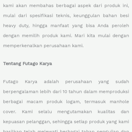
kami akan membahas berbagai aspek dari produk ini,
mulai dari spesifikasi teknis, keunggulan bahan besi
heavy duty, hingga manfaat yang bisa Anda peroleh
dengan memilih produk kami. Mari kita mulai dengan
memperkenalkan perusahaan kami.
Tentang Futago Karya
Futago Karya adalah perusahaan yang sudah
berpengalaman lebih dari 10 tahun dalam memproduksi
berbagai macam produk logam, termasuk manhole
cover. Kami selalu mengutamakan kualitas dan
kepuasan pelanggan, sehingga setiap produk yang kami
hasilkan telah melewati berbagai tahap pengujian dan