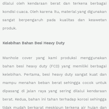
dilalui oleh kendaraan berat dan terkena berbagai
kondisi cuaca. Oleh karena itu, material yang digunakan
sangat berpengaruh pada kualitas dan keawetan
produk.
Kelebihan Bahan Besi Heavy Duty
Manhole cover yang kami produksi menggunakan
bahan besi heavy duty (FCD) yang memiliki berbagai
kelebihan. Pertama, besi heavy duty sangat kuat dan
mampu menahan beban berat sehingga cocok untuk
dipasang di jalan raya yang sering dilalui kendaraan
berat. Kedua, bahan ini tahan terhadap korosi sehingga
tidak mudah berkarat meskipun terkena air hujan dan