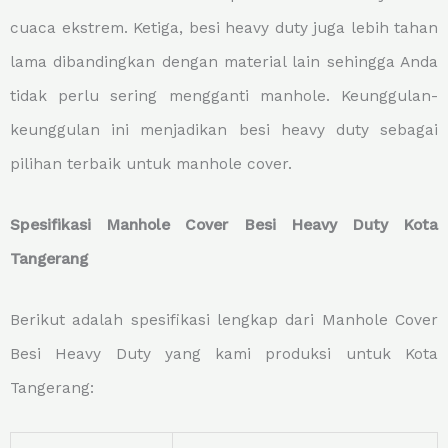
cuaca ekstrem. Ketiga, besi heavy duty juga lebih tahan
lama dibandingkan dengan material lain sehingga Anda
tidak perlu sering mengganti manhole. Keunggulan-
keunggulan ini menjadikan besi heavy duty sebagai
pilihan terbaik untuk manhole cover.
Spesifikasi Manhole Cover Besi Heavy Duty Kota
Tangerang
Berikut adalah spesifikasi lengkap dari Manhole Cover
Besi Heavy Duty yang kami produksi untuk Kota
Tangerang: