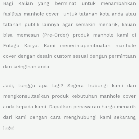
Bagi Kalian yang berminat untuk menambahkan
fasilitas manhole cover untuk tatanan kota anda atau
tatanan publik lainnya agar semakin menarik, kalian
bisa memesan (Pre-Order) produk manhole kami di
Futago Karya. Kami menerimapembuatan manhole
cover dengan desain custom sesuai dengan permintaan
dan keinginan anda.
Jadi, tunggu apa lagi? Segera hubungi kami dan
mengkonsultasikan produk kebutuhan manhole cover
anda kepada kami. Dapatkan penawaran harga menarik
dari kami dengan cara menghubungi kami sekarang
juga!