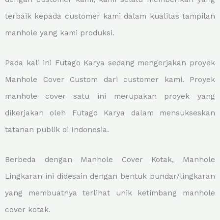
terbaik kepada customer kami dalam kualitas tampilan
manhole yang kami produksi.
Pada kali ini Futago Karya sedang mengerjakan proyek
Manhole Cover Custom dari customer kami. Proyek
manhole cover satu ini merupakan proyek yang
dikerjakan oleh Futago Karya dalam mensukseskan
tatanan publik di Indonesia.
Berbeda dengan Manhole Cover Kotak, Manhole
Lingkaran ini didesain dengan bentuk bundar/lingkaran
yang membuatnya terlihat unik ketimbang manhole
cover kotak.