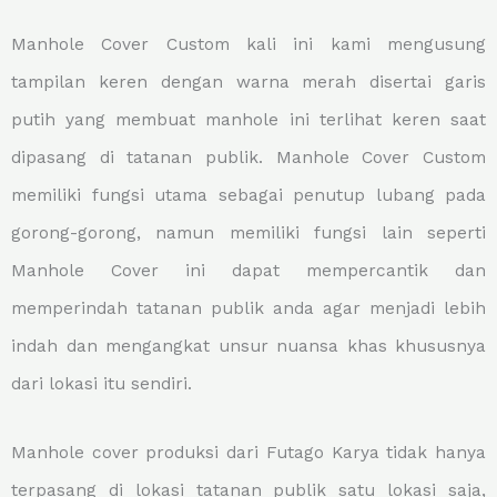
Manhole Cover Custom kali ini kami mengusung
tampilan keren dengan warna merah disertai garis
putih yang membuat manhole ini terlihat keren saat
dipasang di tatanan publik. Manhole Cover Custom
memiliki fungsi utama sebagai penutup lubang pada
gorong-gorong, namun memiliki fungsi lain seperti
Manhole Cover ini dapat mempercantik dan
memperindah tatanan publik anda agar menjadi lebih
indah dan mengangkat unsur nuansa khas khususnya
dari lokasi itu sendiri.
Manhole cover produksi dari Futago Karya tidak hanya
terpasang di lokasi tatanan publik satu lokasi saja,