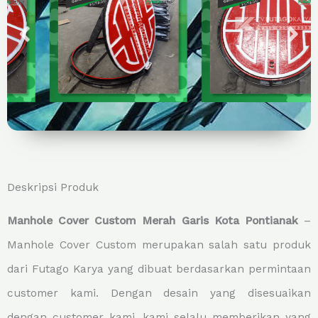
Deskripsi Produk
Manhole Cover Custom Merah Garis Kota Pontianak
–
Manhole Cover Custom merupakan salah satu produk
dari Futago Karya yang dibuat berdasarkan permintaan
customer kami. Dengan desain yang disesuaikan
dengan customer kami, kami selalu memberikan yang