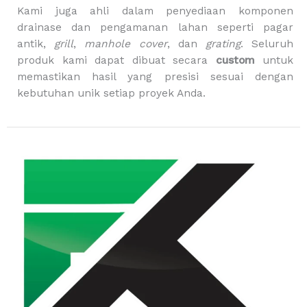
Kami juga ahli dalam penyediaan komponen
drainase dan pengamanan lahan seperti pagar
antik,
grill
,
manhole cover
, dan
grating
. Seluruh
produk kami dapat dibuat secara
custom
untuk
memastikan hasil yang presisi sesuai dengan
kebutuhan unik setiap proyek Anda.