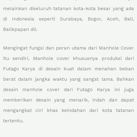
melainkan diseluruh tatanan kota-kota besar yang ada
di Indonesia seperti Surabaya, Bogor, Aceh, Bali,
Balikpapan dll.
Mengingat fungsi dan peran utama dari Manhole Cover
itu sendiri, Manhole cover khususnya produksi dari
Futago Karya di desain kuat dalam menahan beban
berat dalam jangka waktu yang sangat lama. Bahkan
desain manhole cover dari Futago Karya ini juga
memberikan desain yang menarik, indah dan dapat
mengangkat ciri khas keindahan dari kota tatanan
tertentu.