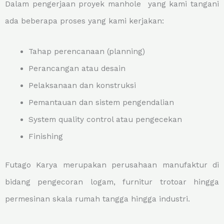
Dalam pengerjaan proyek manhole yang kami tangani
ada beberapa proses yang kami kerjakan:
Tahap perencanaan (planning)
Perancangan atau desain
Pelaksanaan dan konstruksi
Pemantauan dan sistem pengendalian
System quality control atau pengecekan
Finishing
Futago Karya merupakan perusahaan manufaktur di
bidang pengecoran logam, furnitur trotoar hingga
permesinan skala rumah tangga hingga industri.