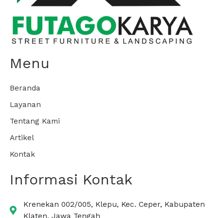
Menu
Beranda
Layanan
Tentang Kami
Artikel
Kontak
Informasi Kontak
Krenekan 002/005, Klepu, Kec. Ceper, Kabupaten
Klaten, Jawa Tengah