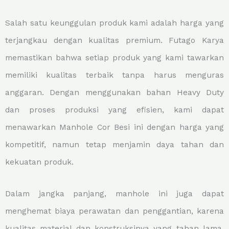
Salah satu keunggulan produk kami adalah harga yang
terjangkau dengan kualitas premium. Futago Karya
memastikan bahwa setiap produk yang kami tawarkan
memiliki kualitas terbaik tanpa harus menguras
anggaran. Dengan menggunakan bahan Heavy Duty
dan proses produksi yang efisien, kami dapat
menawarkan Manhole Cor Besi ini dengan harga yang
kompetitif, namun tetap menjamin daya tahan dan
kekuatan produk.
Dalam jangka panjang, manhole ini juga dapat
menghemat biaya perawatan dan penggantian, karena
kualitas material dan konstruksinya yang tahan lama.