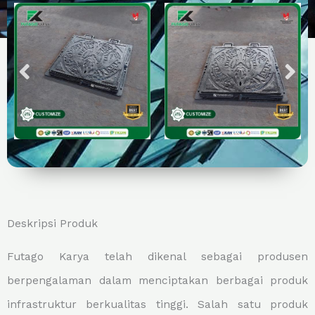
Deskripsi Produk
Futago Karya telah dikenal sebagai produsen
berpengalaman dalam menciptakan berbagai produk
infrastruktur berkualitas tinggi. Salah satu produk