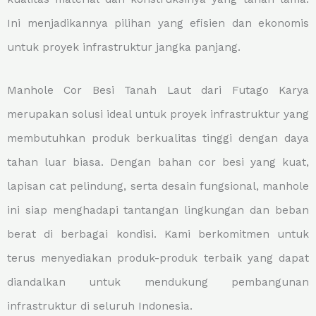
Ini menjadikannya pilihan yang efisien dan ekonomis
untuk proyek infrastruktur jangka panjang.
Manhole Cor Besi Tanah Laut dari Futago Karya
merupakan solusi ideal untuk proyek infrastruktur yang
membutuhkan produk berkualitas tinggi dengan daya
tahan luar biasa. Dengan bahan cor besi yang kuat,
lapisan cat pelindung, serta desain fungsional, manhole
ini siap menghadapi tantangan lingkungan dan beban
berat di berbagai kondisi. Kami berkomitmen untuk
terus menyediakan produk-produk terbaik yang dapat
diandalkan untuk mendukung pembangunan
infrastruktur di seluruh Indonesia.