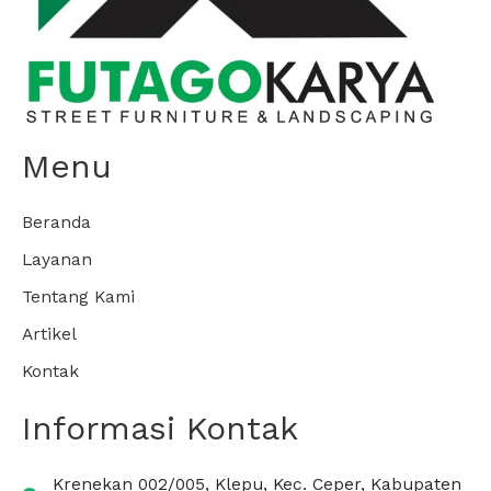
Menu
Beranda
Layanan
Tentang Kami
Artikel
Kontak
Informasi Kontak
Krenekan 002/005, Klepu, Kec. Ceper, Kabupaten