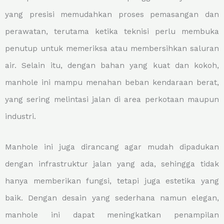
yang presisi memudahkan proses pemasangan dan
perawatan, terutama ketika teknisi perlu membuka
penutup untuk memeriksa atau membersihkan saluran
air. Selain itu, dengan bahan yang kuat dan kokoh,
manhole ini mampu menahan beban kendaraan berat,
yang sering melintasi jalan di area perkotaan maupun
industri.
Manhole ini juga dirancang agar mudah dipadukan
dengan infrastruktur jalan yang ada, sehingga tidak
hanya memberikan fungsi, tetapi juga estetika yang
baik. Dengan desain yang sederhana namun elegan,
manhole ini dapat meningkatkan penampilan