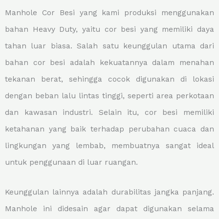
Manhole Cor Besi yang kami produksi menggunakan
bahan Heavy Duty, yaitu cor besi yang memiliki daya
tahan luar biasa. Salah satu keunggulan utama dari
bahan cor besi adalah kekuatannya dalam menahan
tekanan berat, sehingga cocok digunakan di lokasi
dengan beban lalu lintas tinggi, seperti area perkotaan
dan kawasan industri. Selain itu, cor besi memiliki
ketahanan yang baik terhadap perubahan cuaca dan
lingkungan yang lembab, membuatnya sangat ideal
untuk penggunaan di luar ruangan.
Keunggulan lainnya adalah durabilitas jangka panjang.
Manhole ini didesain agar dapat digunakan selama