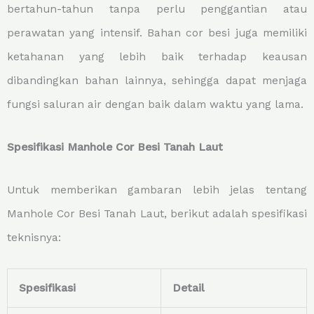
bertahun-tahun tanpa perlu penggantian atau
perawatan yang intensif. Bahan cor besi juga memiliki
ketahanan yang lebih baik terhadap keausan
dibandingkan bahan lainnya, sehingga dapat menjaga
fungsi saluran air dengan baik dalam waktu yang lama.
Spesifikasi Manhole Cor Besi Tanah Laut
Untuk memberikan gambaran lebih jelas tentang
Manhole Cor Besi Tanah Laut, berikut adalah spesifikasi
teknisnya:
Spesifikasi
Detail