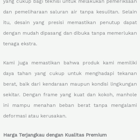
yang cukup bagi teknisi untuk melakukan pemeriksaan
dan pemeliharaan saluran air tanpa kesulitan. Selain
itu, desain yang presisi memastikan penutup dapat
dengan mudah dipasang dan dibuka tanpa memerlukan
tenaga ekstra.
Kami juga memastikan bahwa produk kami memiliki
daya tahan yang cukup untuk menghadapi tekanan
berat, baik dari kendaraan maupun kondisi lingkungan
sekitar. Dengan frame yang kuat dan kokoh, manhole
ini mampu menahan beban berat tanpa mengalami
deformasi atau kerusakan.
Harga Terjangkau dengan Kualitas Premium