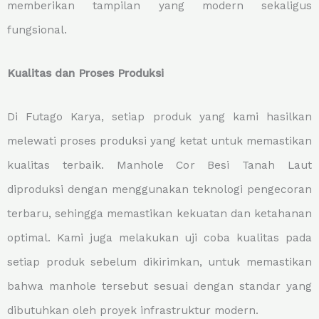
memberikan tampilan yang modern sekaligus
fungsional.
Kualitas dan Proses Produksi
Di Futago Karya, setiap produk yang kami hasilkan
melewati proses produksi yang ketat untuk memastikan
kualitas terbaik. Manhole Cor Besi Tanah Laut
diproduksi dengan menggunakan teknologi pengecoran
terbaru, sehingga memastikan kekuatan dan ketahanan
optimal. Kami juga melakukan uji coba kualitas pada
setiap produk sebelum dikirimkan, untuk memastikan
bahwa manhole tersebut sesuai dengan standar yang
dibutuhkan oleh proyek infrastruktur modern.