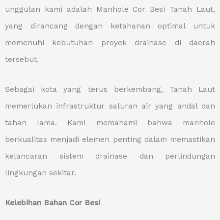
unggulan kami adalah Manhole Cor Besi Tanah Laut,
yang dirancang dengan ketahanan optimal untuk
memenuhi kebutuhan proyek drainase di daerah
tersebut.
Sebagai kota yang terus berkembang, Tanah Laut
memerlukan infrastruktur saluran air yang andal dan
tahan lama. Kami memahami bahwa manhole
berkualitas menjadi elemen penting dalam memastikan
kelancaran sistem drainase dan perlindungan
lingkungan sekitar.
Kelebihan Bahan Cor Besi