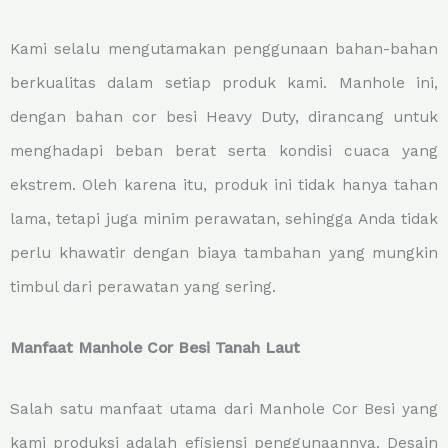
Kami selalu mengutamakan penggunaan bahan-bahan
berkualitas dalam setiap produk kami. Manhole ini,
dengan bahan cor besi Heavy Duty, dirancang untuk
menghadapi beban berat serta kondisi cuaca yang
ekstrem. Oleh karena itu, produk ini tidak hanya tahan
lama, tetapi juga minim perawatan, sehingga Anda tidak
perlu khawatir dengan biaya tambahan yang mungkin
timbul dari perawatan yang sering.
Manfaat Manhole Cor Besi Tanah Laut
Salah satu manfaat utama dari Manhole Cor Besi yang
kami produksi adalah efisiensi penggunaannya. Desain