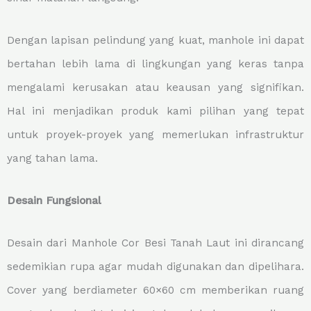
Dengan lapisan pelindung yang kuat, manhole ini dapat
bertahan lebih lama di lingkungan yang keras tanpa
mengalami kerusakan atau keausan yang signifikan.
Hal ini menjadikan produk kami pilihan yang tepat
untuk proyek-proyek yang memerlukan infrastruktur
yang tahan lama.
Desain Fungsional
Desain dari Manhole Cor Besi Tanah Laut ini dirancang
sedemikian rupa agar mudah digunakan dan dipelihara.
Cover yang berdiameter 60×60 cm memberikan ruang