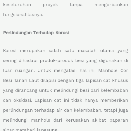
keseluruhan proyek tanpa mengorbankan
fungsionalitasnya.
Perlindungan Terhadap Korosi
Korosi merupakan salah satu masalah utama yang
sering dihadapi produk-produk besi yang digunakan di
luar ruangan. Untuk mengatasi hal ini, Manhole Cor
Besi Tanah Laut dilapisi dengan tiga lapisan cat khusus
yang dirancang untuk melindungi besi dari kelembaban
dan oksidasi. Lapisan cat ini tidak hanya memberikan
perlindungan terhadap air dan kelembaban, tetapi juga
melindungi manhole dari kerusakan akibat paparan
sinar matahari langsung.