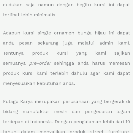
dudukan saja namun dengan begitu kursi ini dapat
terlihat lebih minimalis.
Adapun kursi single ornamen bunga hijau ini dapat
anda pesan sekarang juga melalui admin kami.
Tentunya produk kursi yang kami sajikan
semuanya
pre-order
sehingga anda harus memesan
produk kursi kami terlebih dahulu agar kami dapat
menyesuaikan kebutuhan anda.
Futago Karya merupakan perusahaan yang bergerak di
bidang manufaktur mesin dan pengecoran logam
terdepan di Indonesia. Dengan pengalaman lebih dari 10
tahun dalam menyajikan produk street furniture,