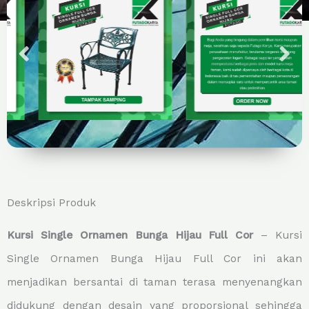
Deskripsi Produk
Kursi Single Ornamen Bunga Hijau Full Cor
– Kursi
Single Ornamen Bunga Hijau Full Cor ini akan
menjadikan bersantai di taman terasa menyenangkan
didukung dengan desain yang proporsional sehingga