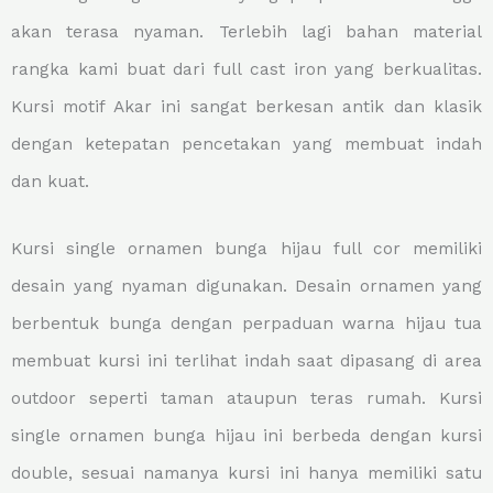
akan terasa nyaman. Terlebih lagi bahan material
rangka kami buat dari full cast iron yang berkualitas.
Kursi motif Akar ini sangat berkesan antik dan klasik
dengan ketepatan pencetakan yang membuat indah
dan kuat.
Kursi single ornamen bunga hijau full cor memiliki
desain yang nyaman digunakan. Desain ornamen yang
berbentuk bunga dengan perpaduan warna hijau tua
membuat kursi ini terlihat indah saat dipasang di area
outdoor seperti taman ataupun teras rumah. Kursi
single ornamen bunga hijau ini berbeda dengan kursi
double, sesuai namanya kursi ini hanya memiliki satu