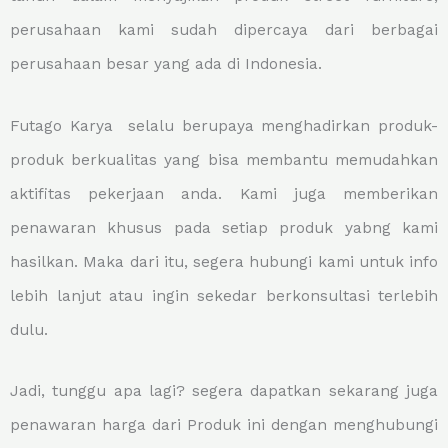
perusahaan kami sudah dipercaya dari berbagai
perusahaan besar yang ada di Indonesia.
Futago Karya selalu berupaya menghadirkan produk-
produk berkualitas yang bisa membantu memudahkan
aktifitas pekerjaan anda. Kami juga memberikan
penawaran khusus pada setiap produk yabng kami
hasilkan. Maka dari itu, segera hubungi kami untuk info
lebih lanjut atau ingin sekedar berkonsultasi terlebih
dulu.
Jadi, tunggu apa lagi? segera dapatkan sekarang juga
penawaran harga dari Produk ini dengan menghubungi