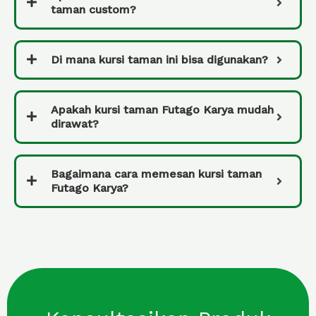
taman custom?
Di mana kursi taman ini bisa digunakan?
Apakah kursi taman Futago Karya mudah
dirawat?
Bagaimana cara memesan kursi taman
Futago Karya?