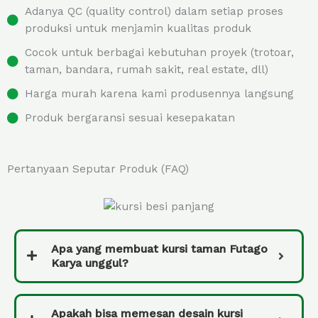
Adanya QC (quality control) dalam setiap proses
produksi untuk menjamin kualitas produk
Cocok untuk berbagai kebutuhan proyek (trotoar,
taman, bandara, rumah sakit, real estate, dll)
Harga murah karena kami produsennya langsung
Produk bergaransi sesuai kesepakatan
Pertanyaan Seputar Produk (FAQ)
Apa yang membuat kursi taman Futago
Karya unggul?
Apakah bisa memesan desain kursi