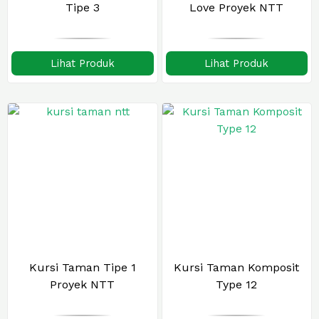
Tipe 3
Love Proyek NTT
Lihat Produk
Lihat Produk
Kursi Taman Tipe 1
Kursi Taman Komposit
Proyek NTT
Type 12