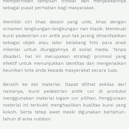
memperindah tampilan trotoar dan menjadikannya
sebagai pusat perhatian bagi masyarakat.
Memiliki ciri khas desain yang unik, khas dengan
ornamen lengkungan-lengkungan nan klasik. Membuat
kursi pedestrian cor antik pun tak jarang dimanfaatkan
sebagai objek atau latar belakang foto para anak
milenial untuk diunggahnya di sosial media. Tanpa
disadari, hal ini merupakan strategi promosi yang
efektif untuk menunjukkan identitas dan mengenalkan
keunikan kota anda kepada masyarakat secara luas.
Beralih ke sisi material. Dapat dilihat sekilas dari
namanya, kursi pedestrian antik cor di produksi
menggunakan material logam cor pilihan. Penggunaan
material ini terbukti menghasilkan kualitas kursi yang
kokoh. Serta tetap awet meski digunakan bertahun-
tahun di area outdoor.