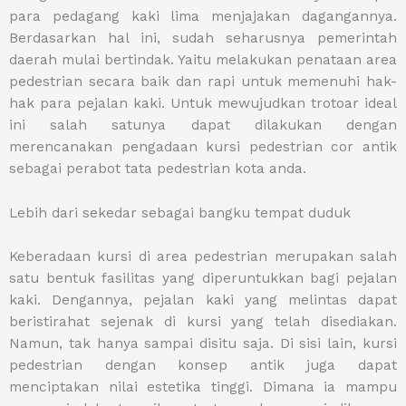
para pedagang kaki lima menjajakan dagangannya.
Berdasarkan hal ini, sudah seharusnya pemerintah
daerah mulai bertindak. Yaitu melakukan penataan area
pedestrian secara baik dan rapi untuk memenuhi hak-
hak para pejalan kaki. Untuk mewujudkan trotoar ideal
ini salah satunya dapat dilakukan dengan
merencanakan pengadaan kursi pedestrian cor antik
sebagai perabot tata pedestrian kota anda.
Lebih dari sekedar sebagai bangku tempat duduk
Keberadaan kursi di area pedestrian merupakan salah
satu bentuk fasilitas yang diperuntukkan bagi pejalan
kaki. Dengannya, pejalan kaki yang melintas dapat
beristirahat sejenak di kursi yang telah disediakan.
Namun, tak hanya sampai disitu saja. Di sisi lain, kursi
pedestrian dengan konsep antik juga dapat
menciptakan nilai estetika tinggi. Dimana ia mampu