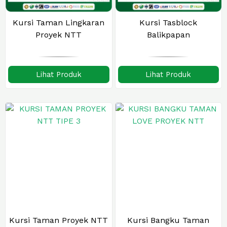
Kursi Taman Lingkaran
Kursi Tasblock
Proyek NTT
Balikpapan
Lihat Produk
Lihat Produk
Kursi Taman Proyek NTT
Kursi Bangku Taman