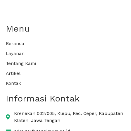
Menu
Beranda
Layanan
Tentang Kami
Artikel
Kontak
Informasi Kontak
Krenekan 002/005, Klepu, Kec. Ceper, Kabupaten
Klaten, Jawa Tengah