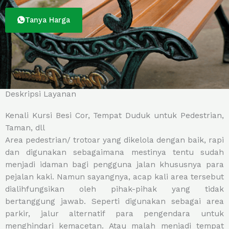
Tanya Harga
Deskripsi Layanan
Kenali Kursi Besi Cor, Tempat Duduk untuk Pedestrian,
Taman, dll
Area pedestrian/ trotoar yang dikelola dengan baik, rapi
dan digunakan sebagaimana mestinya tentu sudah
menjadi idaman bagi pengguna jalan khususnya para
pejalan kaki. Namun sayangnya, acap kali area tersebut
dialihfungsikan oleh pihak-pihak yang tidak
bertanggung jawab. Seperti digunakan sebagai area
parkir, jalur alternatif para pengendara untuk
menghindari kemacetan. Atau malah menjadi tempat