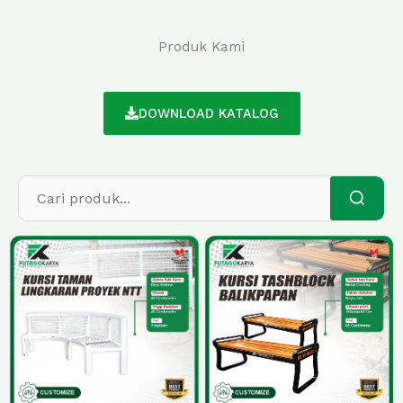
Produk Kami
DOWNLOAD KATALOG