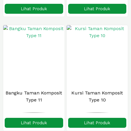
Lihat Produk
Lihat Produk
Bangku Taman Komposit
Kursi Taman Komposit
Type 11
Type 10
Lihat Produk
Lihat Produk