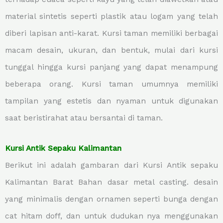
material sintetis seperti plastik atau logam yang telah
diberi lapisan anti-karat. Kursi taman memiliki berbagai
macam desain, ukuran, dan bentuk, mulai dari kursi
tunggal hingga kursi panjang yang dapat menampung
beberapa orang. Kursi taman umumnya memiliki
tampilan yang estetis dan nyaman untuk digunakan
saat beristirahat atau bersantai di taman.
Kursi Antik Sepaku Kalimantan
Berikut ini adalah gambaran dari Kursi Antik sepaku
Kalimantan Barat Bahan dasar metal casting. desain
yang minimalis dengan ornamen seperti bunga dengan
cat hitam doff, dan untuk dudukan nya menggunakan