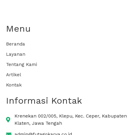
Menu
Beranda
Layanan
Tentang Kami
Artikel
Kontak
Informasi Kontak
Krenekan 002/005, Klepu, Kec. Ceper, Kabupaten
Klaten, Jawa Tengah
admin@futagokarya.co.id