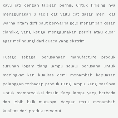
kayu jati dengan lapisan pernis, untuk finising nya
menggunakan 3 lapis cat yaitu cat dasar meni, cat
warna hitam doff baut berwarna gold menambah kesan
ciamikk, yang ketiga menggunakan pernis atau clear
agar melindungi dari cuaca yang ekstrim.
Futago sebagai perusahaan manufacture produk
turunan logam tiang lampu selalu berusaha untuk
meningkat kan kualitas demi menambah kepuasan
pelanggan terhadap produk tiang lampu. Yang pastinya
untuk memproduksi desain tiang lampu yang berbeda
dan lebih baik mutunya, dengan terus menambah
kualitas dari produk tersebut.