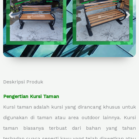
Deskripsi Produk
Pengertian Kursi Taman
Kursi taman adalah kursi yang dirancang khusus untuk
digunakan di taman atau area outdoor lainnya. Kursi
taman biasanya terbuat dari bahan yang tahan
terhadap cuaca seperti kayu yang telah diawetkan atau