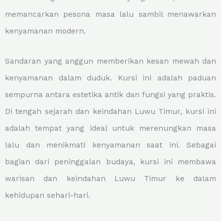
memancarkan pesona masa lalu sambil menawarkan
kenyamanan modern.
Sandaran yang anggun memberikan kesan mewah dan
kenyamanan dalam duduk. Kursi ini adalah paduan
sempurna antara estetika antik dan fungsi yang praktis.
Di tengah sejarah dan keindahan Luwu Timur, kursi ini
adalah tempat yang ideal untuk merenungkan masa
lalu dan menikmati kenyamanan saat ini. Sebagai
bagian dari peninggalan budaya, kursi ini membawa
warisan dan keindahan Luwu Timur ke dalam
kehidupan sehari-hari.