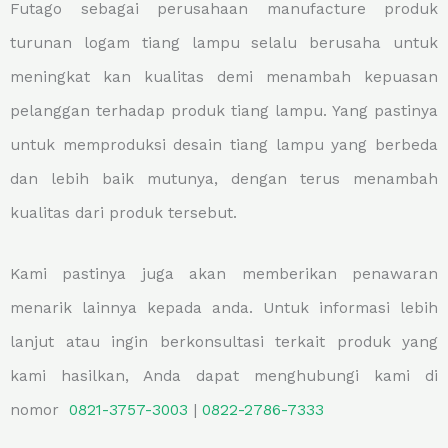
Futago sebagai perusahaan manufacture produk
turunan logam tiang lampu selalu berusaha untuk
meningkat kan kualitas demi menambah kepuasan
pelanggan terhadap produk tiang lampu. Yang pastinya
untuk memproduksi desain tiang lampu yang berbeda
dan lebih baik mutunya, dengan terus menambah
kualitas dari produk tersebut.
Kami pastinya juga akan memberikan penawaran
menarik lainnya kepada anda. Untuk informasi lebih
lanjut atau ingin berkonsultasi terkait produk yang
kami hasilkan, Anda dapat menghubungi kami di
nomor
0821-3757-
3003
|
0822-2786-7333