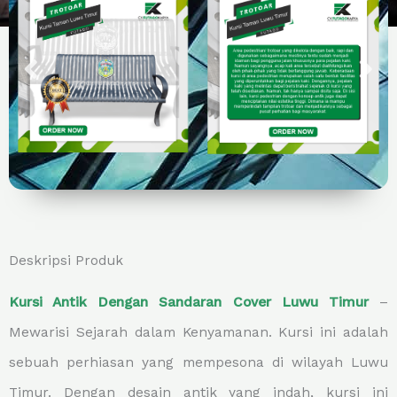
Deskripsi Produk
Kursi Antik Dengan Sandaran Cover Luwu Timur
–
Mewarisi Sejarah dalam Kenyamanan. Kursi ini adalah
sebuah perhiasan yang mempesona di wilayah Luwu
Timur. Dengan desain antik yang indah, kursi ini