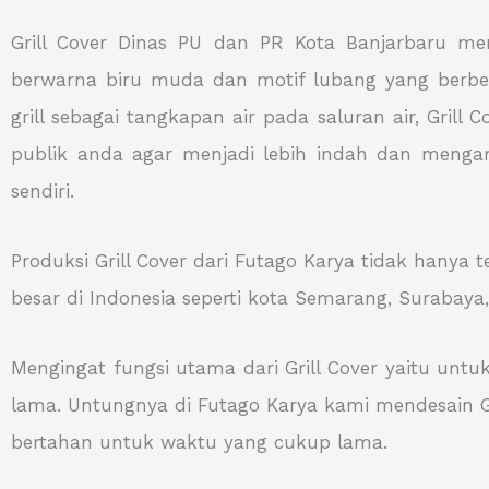
Grill Cover Dinas PU dan PR Kota Banjarbaru m
berwarna biru muda dan motif lubang yang berbent
grill sebagai tangkapan air pada saluran air, Gril
publik anda agar menjadi lebih indah dan mengan
sendiri.
Produksi Grill Cover dari Futago Karya tidak hanya 
besar di Indonesia seperti kota Semarang, Surabaya
Mengingat fungsi utama dari Grill Cover yaitu untu
lama. Untungnya di Futago Karya kami mendesain Gr
bertahan untuk waktu yang cukup lama.