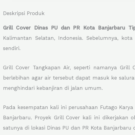
Deskripsi Produk
Grill Cover Dinas PU dan PR Kota Banjarbaru Ti
Kalimantan Selatan, Indonesia. Sebelumnya, kota
sendiri.
Grill Cover Tangkapan Air, seperti namanya Gril
berlebihan agar air tersebut dapat masuk ke salura
menghindari kebanjiran di jalan umum.
Pada kesempatan kali ini perusahaan Futago Karya
Banjarbaru. Proyek Grill Cover kali ini dikerjak
satunya di lokasi Dinas PU dan PR Kota Banjarbaru 