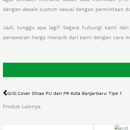
dengan desain custom sesuai dengan permintaan da
Jadi, tunggu apa lagi? Segera hubungi kami da
penawaran harga menarik dari kami dengan cara m
Prev
Grill Cover Dinas PU dan PR Kota Banjarbaru Tipe 1
Produk Lainnya