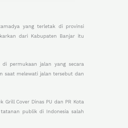
madya yang terletak di provinsi
karkan dari Kabupaten Banjar itu
a di permukaan jalan yang secara
n saat melewati jalan tersebut dan
 Grill Cover Dinas PU dan PR Kota
tatanan publik di Indonesia salah