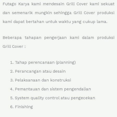
Futago Karya kami mendesain Grill Cover kami sekuat
dan semenarik mungkin sehingga Grill Cover produksi
kami dapat bertahan untuk waktu yang cukup lama.
Beberapa tahapan pengerjaan kami dalam produksi
Grill Cover :
Tahap perencanaan (planning)
Perancangan atau desain
Pelaksanaan dan konstruksi
Pemantauan dan sistem pengendalian
System quality control atau pengecekan
Finishing