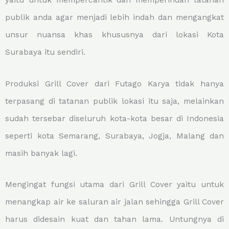
yaitu untuk mempercantik dan memperindah tatanan
publik anda agar menjadi lebih indah dan mengangkat
unsur nuansa khas khususnya dari lokasi Kota
Surabaya itu sendiri.
Produksi Grill Cover dari Futago Karya tidak hanya
terpasang di tatanan publik lokasi itu saja, melainkan
sudah tersebar diseluruh kota-kota besar di Indonesia
seperti kota Semarang, Surabaya, Jogja, Malang dan
masih banyak lagi.
Mengingat fungsi utama dari Grill Cover yaitu untuk
menangkap air ke saluran air jalan sehingga Grill Cover
harus didesain kuat dan tahan lama. Untungnya di