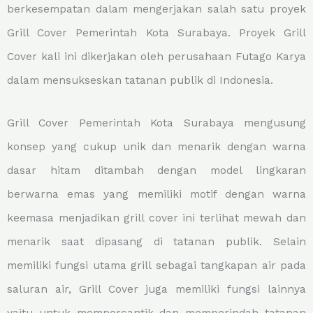
berkesempatan dalam mengerjakan salah satu proyek
Grill Cover Pemerintah Kota Surabaya. Proyek Grill
Cover kali ini dikerjakan oleh perusahaan Futago Karya
dalam mensukseskan tatanan publik di Indonesia.
Grill Cover Pemerintah Kota Surabaya mengusung
konsep yang cukup unik dan menarik dengan warna
dasar hitam ditambah dengan model lingkaran
berwarna emas yang memiliki motif dengan warna
keemasa menjadikan grill cover ini terlihat mewah dan
menarik saat dipasang di tatanan publik. Selain
memiliki fungsi utama grill sebagai tangkapan air pada
saluran air, Grill Cover juga memiliki fungsi lainnya