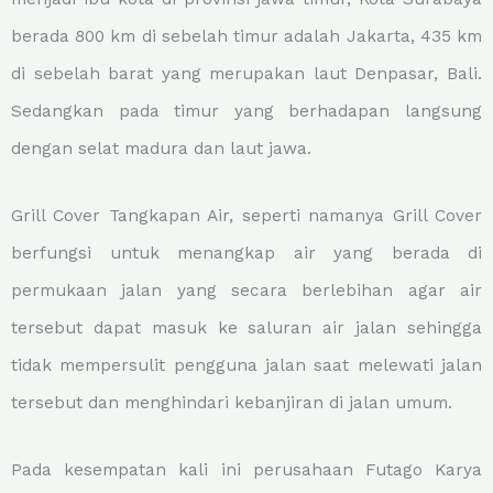
berada 800 km di sebelah timur adalah Jakarta, 435 km
di sebelah barat yang merupakan laut Denpasar, Bali.
Sedangkan pada timur yang berhadapan langsung
dengan selat madura dan laut jawa.
Grill Cover Tangkapan Air, seperti namanya Grill Cover
berfungsi untuk menangkap air yang berada di
permukaan jalan yang secara berlebihan agar air
tersebut dapat masuk ke saluran air jalan sehingga
tidak mempersulit pengguna jalan saat melewati jalan
tersebut dan menghindari kebanjiran di jalan umum.
Pada kesempatan kali ini perusahaan Futago Karya