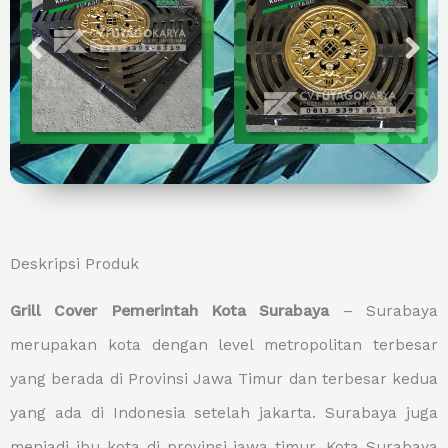
Deskripsi Produk
Grill Cover Pemerintah Kota Surabaya
– Surabaya
merupakan kota dengan level metropolitan terbesar
yang berada di Provinsi Jawa Timur dan terbesar kedua
yang ada di Indonesia setelah jakarta. Surabaya juga
menjadi ibu kota di provinsi jawa timur, Kota Surabaya