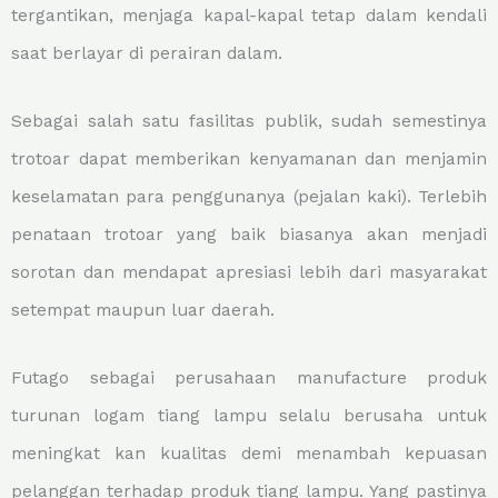
tergantikan, menjaga kapal-kapal tetap dalam kendali
saat berlayar di perairan dalam.
Sebagai salah satu fasilitas publik, sudah semestinya
trotoar dapat memberikan kenyamanan dan menjamin
keselamatan para penggunanya (pejalan kaki). Terlebih
penataan trotoar yang baik biasanya akan menjadi
sorotan dan mendapat apresiasi lebih dari masyarakat
setempat maupun luar daerah.
Futago sebagai perusahaan manufacture produk
turunan logam tiang lampu selalu berusaha untuk
meningkat kan kualitas demi menambah kepuasan
pelanggan terhadap produk tiang lampu. Yang pastinya