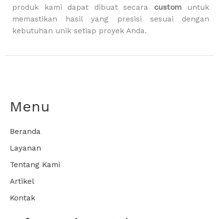
produk kami dapat dibuat secara
custom
untuk
memastikan hasil yang presisi sesuai dengan
kebutuhan unik setiap proyek Anda.
Menu
Beranda
Layanan
Tentang Kami
Artikel
Kontak