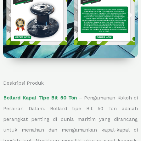
Deskripsi Produk
Bollard Kapal Tipe Bit 50 Ton
– Pengamanan Kokoh di
Perairan Dalam. Bollard tipe Bit 50 Ton adalah
perangkat penting di dunia maritim yang dirancang
untuk menahan dan mengamankan kapal-kapal di
tengah laut. Meskipun memiliki ukuran yang kompak,