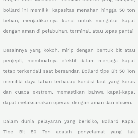
bollard ini memiliki kapasitas menahan hingga 50 ton
beban, menjadikannya kunci untuk mengatur kapal
dengan aman di pelabuhan, terminal, atau lepas pantai.
Desainnya yang kokoh, mirip dengan bentuk bit atau
penjepit, membuatnya efektif dalam menjaga kapal
tetap terkendali saat bersandar. Bollard tipe Bit 50 Ton
memiliki daya tahan terhadap kondisi laut yang keras
dan cuaca ekstrem, memastikan bahwa kapal-kapal
dapat melaksanakan operasi dengan aman dan efisien.
Dalam dunia pelayaran yang berisiko, Bollard Kapal
Tipe Bit 50 Ton adalah penyelamat yang tak