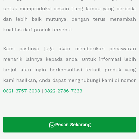
untuk memproduksi desain tiang lampu yang berbeda
dan lebih baik mutunya, dengan terus menambah
kualitas dari produk tersebut.
Kami pastinya juga akan memberikan penawaran
menarik lainnya kepada anda. Untuk informasi lebih
lanjut atau ingin berkonsultasi terkait produk yang
kami hasilkan, Anda dapat menghubungi kami di nomor
0821-3757-
3003
|
0822-2786-7333
Pesan Sekarang