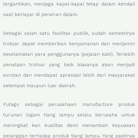
tergantikan, menjaga kapal-kapal tetap dalam kendali
saat berlayar di perairan dalam.
Sebagai salah satu fasilitas publik, sudah semestinya
trotoar dapat memberikan kenyamanan dan menjamin
keselamatan para penggunanya (pejalan kaki). Terlebih
penataan trotoar yang baik biasanya akan menjadi
sorotan dan mendapat apresiasi lebih dari masyarakat
setempat maupun luar daerah.
Futago sebagai perusahaan manufacture produk
turunan logam tiang lampu selalu berusaha untuk
meningkat kan kualitas demi menambah kepuasan
pelanggan terhadap produk tiang lampu. Yang pastinya