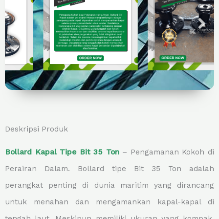
Deskripsi Produk
Bollard Kapal Tipe Bit 35 Ton
– Pengamanan Kokoh di
Perairan Dalam. Bollard tipe Bit 35 Ton adalah
perangkat penting di dunia maritim yang dirancang
untuk menahan dan mengamankan kapal-kapal di
tengah laut. Meskipun memiliki ukuran yang kompak,