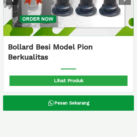
Bollard Besi Model Pion
Berkualitas
Lihat Produk
Pesan Sekarang