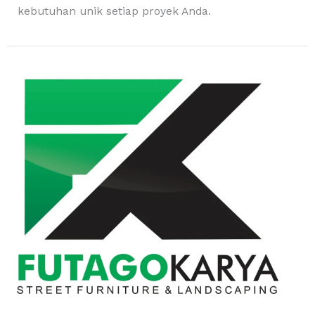
kebutuhan unik setiap proyek Anda.