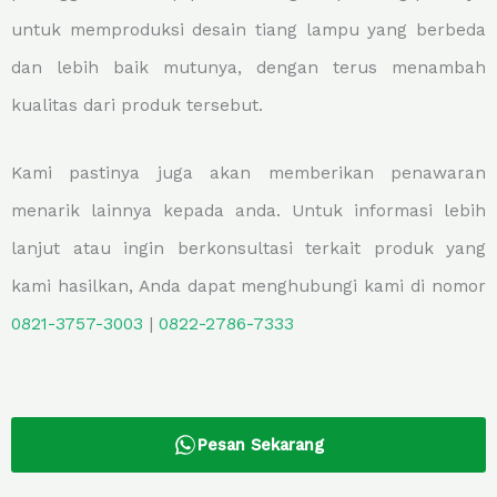
untuk memproduksi desain tiang lampu yang berbeda
dan lebih baik mutunya, dengan terus menambah
kualitas dari produk tersebut.
Kami pastinya juga akan memberikan penawaran
menarik lainnya kepada anda. Untuk informasi lebih
lanjut atau ingin berkonsultasi terkait produk yang
kami hasilkan, Anda dapat menghubungi kami di nomor
0821-3757-
3003
|
0822-2786-7333
Pesan Sekarang