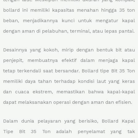
bollard ini memiliki kapasitas menahan hingga 35 ton
beban, menjadikannya kunci untuk mengatur kapal
dengan aman di pelabuhan, terminal, atau lepas pantai.
Desainnya yang kokoh, mirip dengan bentuk bit atau
penjepit, membuatnya efektif dalam menjaga kapal
tetap terkendali saat bersandar. Bollard tipe Bit 35 Ton
memiliki daya tahan terhadap kondisi laut yang keras
dan cuaca ekstrem, memastikan bahwa kapal-kapal
dapat melaksanakan operasi dengan aman dan efisien.
Dalam dunia pelayaran yang berisiko, Bollard Kapal
Tipe Bit 35 Ton adalah penyelamat yang tak