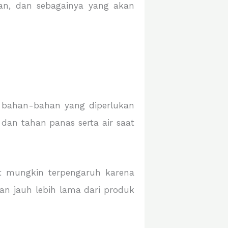
han, dan sebagainya yang akan
 bahan-bahan yang diperlukan
dan tahan panas serta air saat
at mungkin terpengaruh karena
an jauh lebih lama dari produk