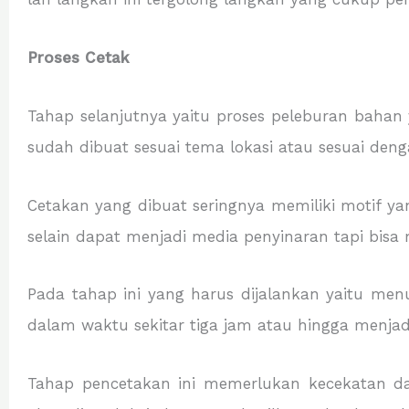
Proses Cetak
Tahap selanjutnya yaitu proses peleburan bahan 
sudah dibuat sesuai tema lokasi atau sesuai den
Cetakan yang dibuat seringnya memiliki motif yan
selain dapat menjadi media penyinaran tapi bisa 
Pada tahap ini yang harus dijalankan yaitu me
dalam waktu sekitar tiga jam atau hingga menjadi
Tahap pencetakan ini memerlukan kecekatan da