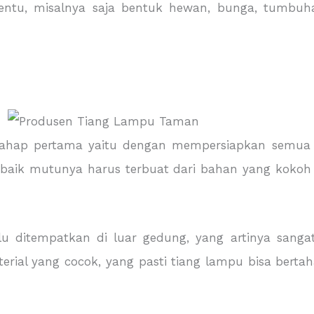
tentu, misalnya saja bentuk hewan, bunga, tumbu
tahap pertama yaitu dengan mempersiapkan semua
baik mutunya harus terbuat dari bahan yang kokoh 
lu ditempatkan di luar gedung, yang artinya sang
ial yang cocok, yang pasti tiang lampu bisa bertah