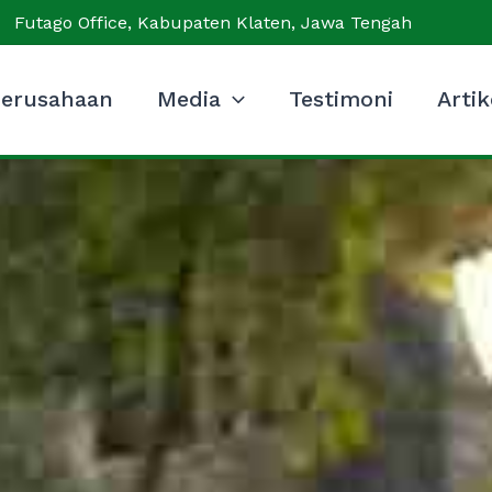
Futago Office, Kabupaten Klaten, Jawa Tengah
erusahaan
Media
Testimoni
Artik