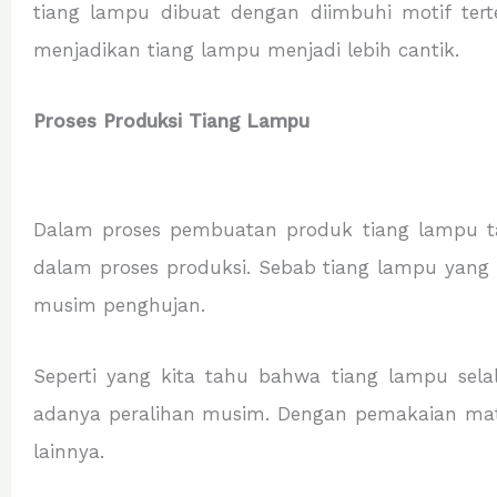
tiang lampu dibuat dengan diimbuhi motif ter
menjadikan tiang lampu menjadi lebih cantik.
Proses Produksi Tiang Lampu
Dalam proses pembuatan produk tiang lampu 
dalam proses produksi. Sebab tiang lampu yang 
musim penghujan.
Seperti yang kita tahu bahwa tiang lampu sela
adanya peralihan musim. Dengan pemakaian mater
lainnya.