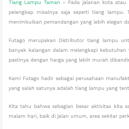
Tiang Lampu Taman
– Pada jalanan kota atau p
pelengkap misalnya saja seperti tiang lampu.
menimbulkan pemandangan yang lebih elegan dan
Futago merupakan Distributor tiang lampu u
banyak kalangan dalam melengkapi kebutuhan t
pastinya dengan harga yang lebih murah dibandin
Kami Futago hadir sebagai perusahaan manufakt
yang salah satunya adalah tiang lampu yang ten
Kita tahu bahwa sebagian besar aktivitas kita
malam hari, baik di jalan umum, area sekitar per