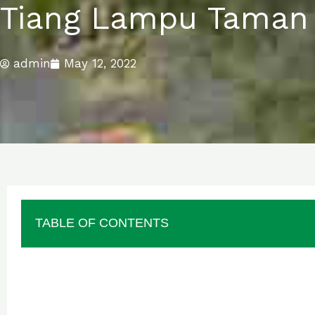
Tiang Lampu Taman M
admin
May 12, 2022
TABLE OF CONTENTS