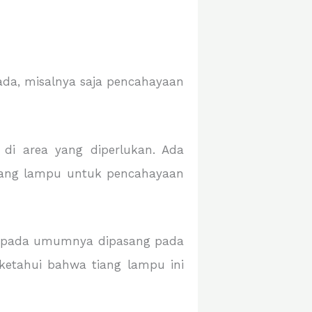
ada, misalnya saja pencahayaan
di area yang diperlukan. Ada
tiang lampu untuk pencahayaan
ni pada umumnya dipasang pada
ketahui bahwa tiang lampu ini