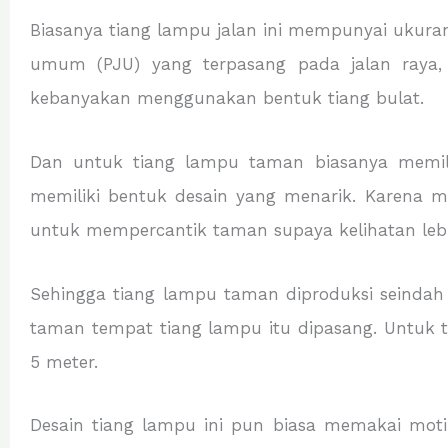
Biasanya tiang lampu jalan ini mempunyai ukuran 
umum (PJU) yang terpasang pada jalan raya, 
kebanyakan menggunakan bentuk tiang bulat.
Dan untuk tiang lampu taman biasanya memili
memiliki bentuk desain yang menarik. Karena m
untuk mempercantik taman supaya kelihatan lebi
Sehingga tiang lampu taman diproduksi seindah 
taman tempat tiang lampu itu dipasang. Untuk t
5 meter.
Desain tiang lampu ini pun biasa memakai motif