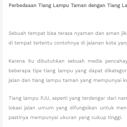
Perbedaaan Tiang Lampu Taman dengan Tiang L
Sebuah tempat bisa terasa nyaman dan aman jika
di tempat tertentu contohnya di jalanan kota yan
Karena itu dibutuhkan sebuah media pencahay
beberapa tipe tiang lampu yang dapat dikatego
jalan dan tiang lampu taman yang mempunyai kr
Tiang lampu PJU, seperti yang terdengar dari 
lokasi jalan umum yang difungsikan untuk mene
pastinya mempunyai ukuran yang cukup tinggi.