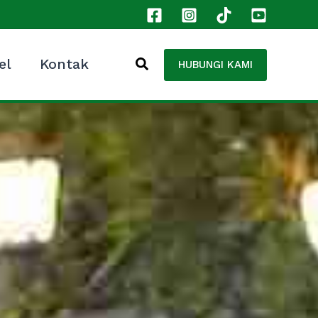
el
Kontak
HUBUNGI KAMI