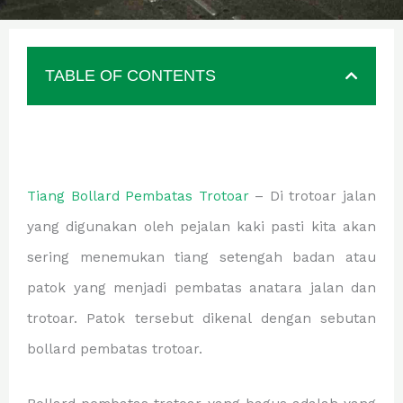
TABLE OF CONTENTS
Tiang Bollard Pembatas Trotoar
– Di trotoar jalan
yang digunakan oleh pejalan kaki pasti kita akan
sering menemukan tiang setengah badan atau
patok yang menjadi pembatas anatara jalan dan
trotoar. Patok tersebut dikenal dengan sebutan
bollard pembatas trotoar.