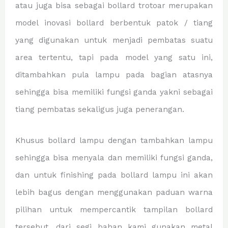
atau juga bisa sebagai bollard trotoar merupakan
model inovasi bollard berbentuk patok / tiang
yang digunakan untuk menjadi pembatas suatu
area tertentu, tapi pada model yang satu ini,
ditambahkan pula lampu pada bagian atasnya
sehingga bisa memiliki fungsi ganda yakni sebagai
tiang pembatas sekaligus juga penerangan.
Khusus bollard lampu dengan tambahkan lampu
sehingga bisa menyala dan memiliki fungsi ganda,
dan untuk finishing pada bollard lampu ini akan
lebih bagus dengan menggunakan paduan warna
pilihan untuk mempercantik tampilan bollard
tersebut, dari segi bahan kami gunakan metal