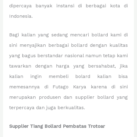
dipercaya banyak instansi di berbagai kota di
Indonesia.
Bagi kalian yang sedang mencari bollard kami di
sini menyajikan berbagai bollard dengan kualitas
yang bagus berstandar nasional namun tetap kami
tawarkan dengan harga yang bersahabat, jika
kalian ingin membeli bolard kalian bisa
memesannya di Futago Karya karena di sini
merupakan produsen dan supplier bollard yang
terpercaya dan juga berkualitas.
Supplier Tiang Bollard Pembatas Trotoar