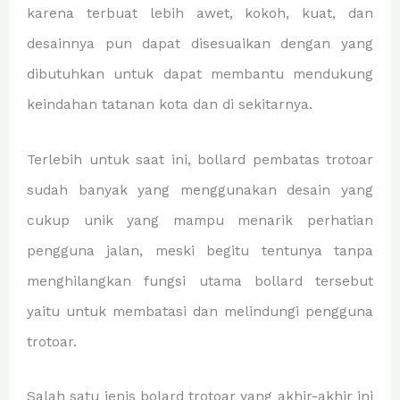
karena terbuat lebih awet, kokoh, kuat, dan
desainnya pun dapat disesuaikan dengan yang
dibutuhkan untuk dapat membantu mendukung
keindahan tatanan kota dan di sekitarnya.
Terlebih untuk saat ini, bollard pembatas trotoar
sudah banyak yang menggunakan desain yang
cukup unik yang mampu menarik perhatian
pengguna jalan, meski begitu tentunya tanpa
menghilangkan fungsi utama bollard tersebut
yaitu untuk membatasi dan melindungi pengguna
trotoar.
Salah satu jenis bolard trotoar yang akhir-akhir ini