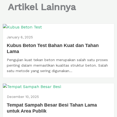
Artikel Lainnya
January 6, 2025
Kubus Beton Test Bahan Kuat dan Tahan
Lama
Pengujian kuat tekan beton merupakan salah satu proses
penting dalam memastikan kualitas struktur beton. Salah
satu metode yang sering digunakan...
December 10, 2025
Tempat Sampah Besar Besi Tahan Lama
untuk Area Publik