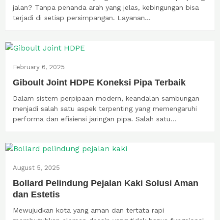
jalan? Tanpa penanda arah yang jelas, kebingungan bisa
terjadi di setiap persimpangan. Layanan...
February 6, 2025
Giboult Joint HDPE Koneksi Pipa Terbaik
Dalam sistem perpipaan modern, keandalan sambungan
menjadi salah satu aspek terpenting yang memengaruhi
performa dan efisiensi jaringan pipa. Salah satu...
August 5, 2025
Bollard Pelindung Pejalan Kaki Solusi Aman
dan Estetis
Mewujudkan kota yang aman dan tertata rapi