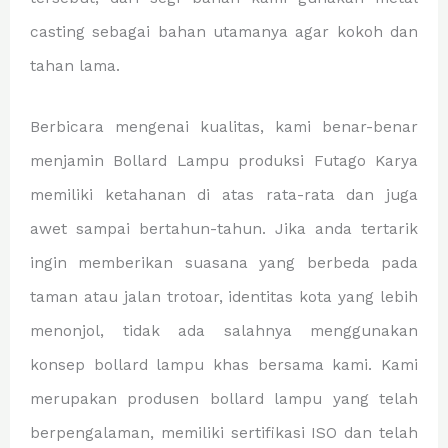
casting sebagai bahan utamanya agar kokoh dan
tahan lama.
Berbicara mengenai kualitas, kami benar-benar
menjamin Bollard Lampu produksi Futago Karya
memiliki ketahanan di atas rata-rata dan juga
awet sampai bertahun-tahun. Jika anda tertarik
ingin memberikan suasana yang berbeda pada
taman atau jalan trotoar, identitas kota yang lebih
menonjol, tidak ada salahnya menggunakan
konsep bollard lampu khas bersama kami. Kami
merupakan produsen bollard lampu yang telah
berpengalaman, memiliki sertifikasi ISO dan telah