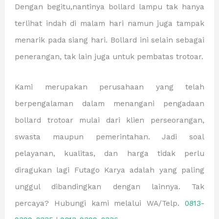
Dengan begitu,nantinya bollard lampu tak hanya
terlihat indah di malam hari namun juga tampak
menarik pada siang hari. Bollard ini selain sebagai
penerangan, tak lain juga untuk pembatas trotoar.
Kami merupakan perusahaan yang telah
berpengalaman dalam menangani pengadaan
bollard trotoar mulai dari klien perseorangan,
swasta maupun pemerintahan. Jadi soal
pelayanan, kualitas, dan harga tidak perlu
diragukan lagi Futago Karya adalah yang paling
unggul dibandingkan dengan lainnya. Tak
percaya? Hubungi kami melalui WA/Telp.
0813-