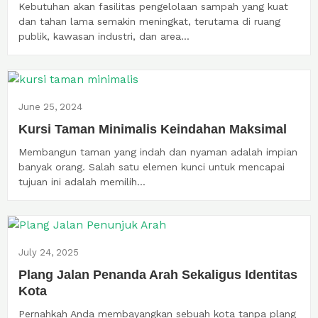
Kebutuhan akan fasilitas pengelolaan sampah yang kuat
dan tahan lama semakin meningkat, terutama di ruang
publik, kawasan industri, dan area...
June 25, 2024
Kursi Taman Minimalis Keindahan Maksimal
Membangun taman yang indah dan nyaman adalah impian
banyak orang. Salah satu elemen kunci untuk mencapai
tujuan ini adalah memilih...
July 24, 2025
Plang Jalan Penanda Arah Sekaligus Identitas
Kota
Pernahkah Anda membayangkan sebuah kota tanpa plang