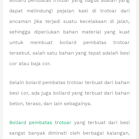
Bollard pembatas trotoar yang bagus adalah yang
dapat melindungi pejalan kaki di trotoar dari
ancaman jika terjadi suatu kecelakaan di jalan,
sehingga diperlukan bahan material yang kuat
untuk membuat bollard pembatas trotoar
tersebut, salah satu bahan yang tepat adalah besi
cor atau baja cor.
Selain bolard pembatas trotoar terbuat dari bahan
besi cor, ada juga bollard yang terbuat dari bahan
beton, teraso, dan lain sebagainya.
Bollard pembatas trotoar
yang terbuat dari besi
sangat banyak diminati oleh berbagai kalangan,