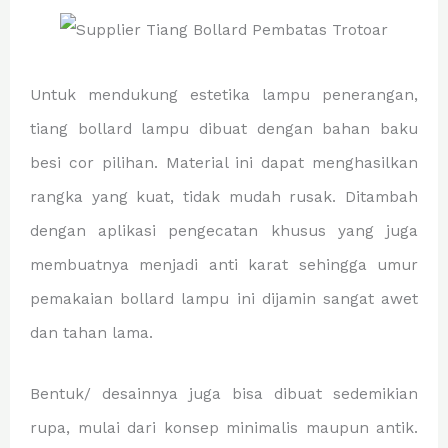
Untuk mendukung estetika lampu penerangan,
tiang bollard lampu dibuat dengan bahan baku
besi cor pilihan. Material ini dapat menghasilkan
rangka yang kuat, tidak mudah rusak. Ditambah
dengan aplikasi pengecatan khusus yang juga
membuatnya menjadi anti karat sehingga umur
pemakaian bollard lampu ini dijamin sangat awet
dan tahan lama.
Bentuk/ desainnya juga bisa dibuat sedemikian
rupa, mulai dari konsep minimalis maupun antik.