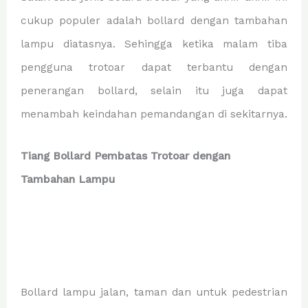
cukup populer adalah bollard dengan tambahan
lampu diatasnya. Sehingga ketika malam tiba
pengguna trotoar dapat terbantu dengan
penerangan bollard, selain itu juga dapat
menambah keindahan pemandangan di sekitarnya.
Tiang Bollard Pembatas Trotoar dengan
Tambahan Lampu
Bollard lampu jalan, taman dan untuk pedestrian