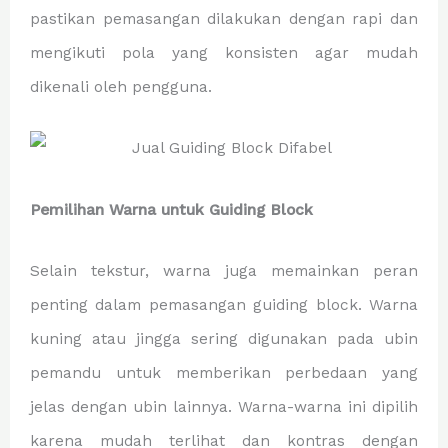
pastikan pemasangan dilakukan dengan rapi dan
mengikuti pola yang konsisten agar mudah
dikenali oleh pengguna.
Pemilihan Warna untuk Guiding Block
Selain tekstur, warna juga memainkan peran
penting dalam pemasangan guiding block. Warna
kuning atau jingga sering digunakan pada ubin
pemandu untuk memberikan perbedaan yang
jelas dengan ubin lainnya. Warna-warna ini dipilih
karena mudah terlihat dan kontras dengan