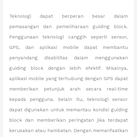
Teknologi dapat berperan besar dalam
pemasangan dan pemeliharaan guiding block.
Penggunaan teknologi canggih seperti sensor,
GPS, dan aplikasi mobile dapat membantu
penyandang disabilitas dalam menggunakan
guiding block dengan lebih efektif. Misalnya,
aplikasi mobile yang terhubung dengan GPS dapat
memberikan petunjuk arah secara real-time
kepada pengguna. Selain itu, teknologi sensor
dapat digunakan untuk memantau kondisi guiding
block dan memberikan peringatan jika terdapat
kerusakan atau hambatan. Dengan memanfaatkan