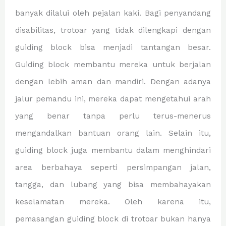
banyak dilalui oleh pejalan kaki. Bagi penyandang
disabilitas, trotoar yang tidak dilengkapi dengan
guiding block bisa menjadi tantangan besar.
Guiding block membantu mereka untuk berjalan
dengan lebih aman dan mandiri. Dengan adanya
jalur pemandu ini, mereka dapat mengetahui arah
yang benar tanpa perlu terus-menerus
mengandalkan bantuan orang lain. Selain itu,
guiding block juga membantu dalam menghindari
area berbahaya seperti persimpangan jalan,
tangga, dan lubang yang bisa membahayakan
keselamatan mereka. Oleh karena itu,
pemasangan guiding block di trotoar bukan hanya