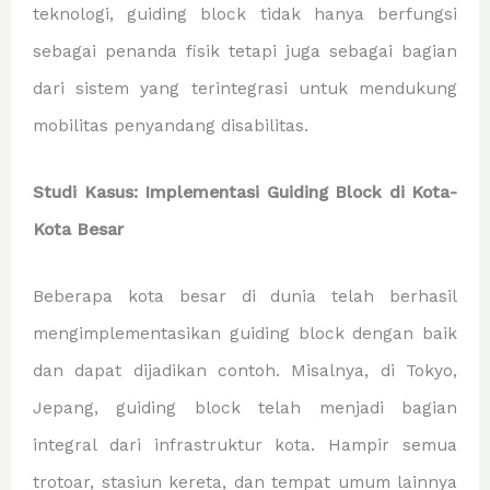
teknologi, guiding block tidak hanya berfungsi
sebagai penanda fisik tetapi juga sebagai bagian
dari sistem yang terintegrasi untuk mendukung
mobilitas penyandang disabilitas.
Studi Kasus: Implementasi Guiding Block di Kota-
Kota Besar
Beberapa kota besar di dunia telah berhasil
mengimplementasikan guiding block dengan baik
dan dapat dijadikan contoh. Misalnya, di Tokyo,
Jepang, guiding block telah menjadi bagian
integral dari infrastruktur kota. Hampir semua
trotoar, stasiun kereta, dan tempat umum lainnya