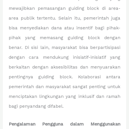
mewajibkan pemasangan guiding block di area-
area publik tertentu. Selain itu, pemerintah juga
bisa menyediakan dana atau insentif bagi pihak-
pihak yang memasang guiding block dengan
benar. Di sisi lain, masyarakat bisa berpartisipasi
dengan cara mendukung inisiatif-inisiatif yang
berkaitan dengan aksesibilitas dan menyuarakan
pentingnya guiding block. Kolaborasi antara
pemerintah dan masyarakat sangat penting untuk
menciptakan lingkungan yang inklusif dan ramah
bagi penyandang difabel.
Pengalaman Pengguna dalam Menggunakan