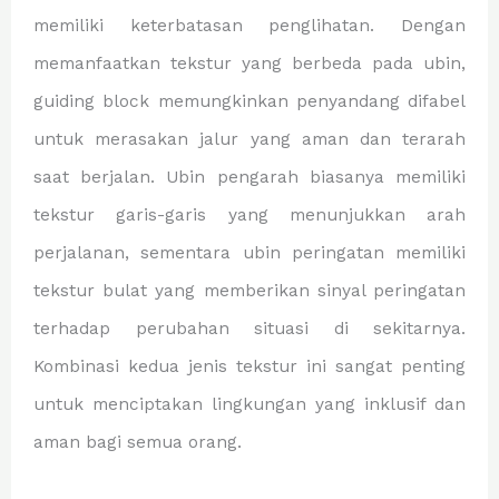
memiliki keterbatasan penglihatan. Dengan
memanfaatkan tekstur yang berbeda pada ubin,
guiding block memungkinkan penyandang difabel
untuk merasakan jalur yang aman dan terarah
saat berjalan. Ubin pengarah biasanya memiliki
tekstur garis-garis yang menunjukkan arah
perjalanan, sementara ubin peringatan memiliki
tekstur bulat yang memberikan sinyal peringatan
terhadap perubahan situasi di sekitarnya.
Kombinasi kedua jenis tekstur ini sangat penting
untuk menciptakan lingkungan yang inklusif dan
aman bagi semua orang.