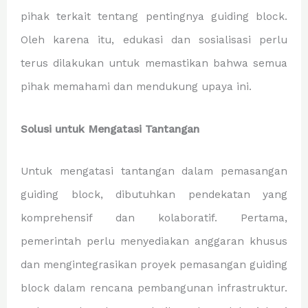
pihak terkait tentang pentingnya guiding block.
Oleh karena itu, edukasi dan sosialisasi perlu
terus dilakukan untuk memastikan bahwa semua
pihak memahami dan mendukung upaya ini.
Solusi untuk Mengatasi Tantangan
Untuk mengatasi tantangan dalam pemasangan
guiding block, dibutuhkan pendekatan yang
komprehensif dan kolaboratif. Pertama,
pemerintah perlu menyediakan anggaran khusus
dan mengintegrasikan proyek pemasangan guiding
block dalam rencana pembangunan infrastruktur.