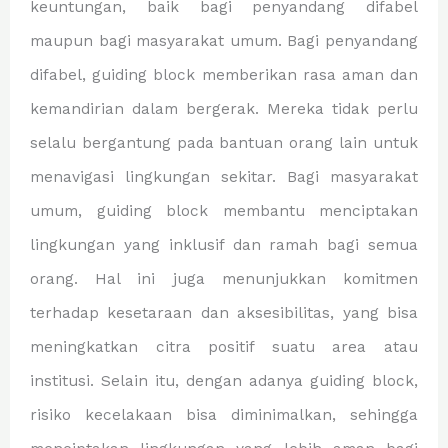
keuntungan, baik bagi penyandang difabel
maupun bagi masyarakat umum. Bagi penyandang
difabel, guiding block memberikan rasa aman dan
kemandirian dalam bergerak. Mereka tidak perlu
selalu bergantung pada bantuan orang lain untuk
menavigasi lingkungan sekitar. Bagi masyarakat
umum, guiding block membantu menciptakan
lingkungan yang inklusif dan ramah bagi semua
orang. Hal ini juga menunjukkan komitmen
terhadap kesetaraan dan aksesibilitas, yang bisa
meningkatkan citra positif suatu area atau
institusi. Selain itu, dengan adanya guiding block,
risiko kecelakaan bisa diminimalkan, sehingga