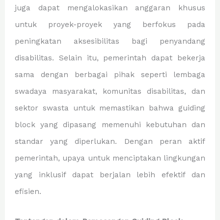
juga dapat mengalokasikan anggaran khusus
untuk proyek-proyek yang berfokus pada
peningkatan aksesibilitas bagi penyandang
disabilitas. Selain itu, pemerintah dapat bekerja
sama dengan berbagai pihak seperti lembaga
swadaya masyarakat, komunitas disabilitas, dan
sektor swasta untuk memastikan bahwa guiding
block yang dipasang memenuhi kebutuhan dan
standar yang diperlukan. Dengan peran aktif
pemerintah, upaya untuk menciptakan lingkungan
yang inklusif dapat berjalan lebih efektif dan
efisien.