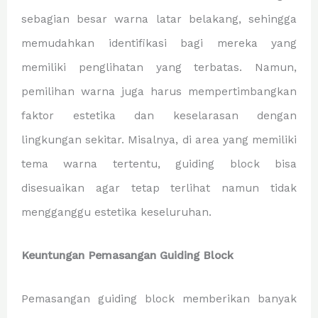
sebagian besar warna latar belakang, sehingga
memudahkan identifikasi bagi mereka yang
memiliki penglihatan yang terbatas. Namun,
pemilihan warna juga harus mempertimbangkan
faktor estetika dan keselarasan dengan
lingkungan sekitar. Misalnya, di area yang memiliki
tema warna tertentu, guiding block bisa
disesuaikan agar tetap terlihat namun tidak
mengganggu estetika keseluruhan.
Keuntungan Pemasangan Guiding Block
Pemasangan guiding block memberikan banyak