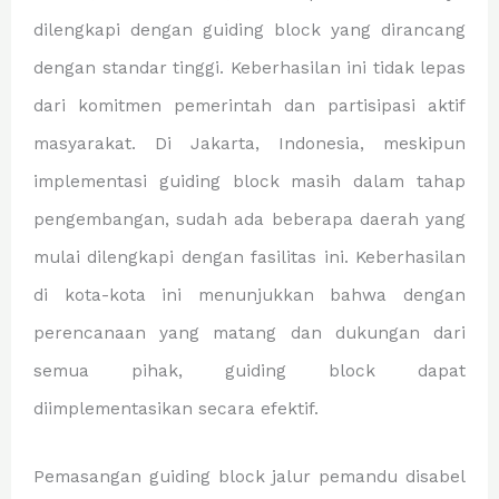
dilengkapi dengan guiding block yang dirancang
dengan standar tinggi. Keberhasilan ini tidak lepas
dari komitmen pemerintah dan partisipasi aktif
masyarakat. Di Jakarta, Indonesia, meskipun
implementasi guiding block masih dalam tahap
pengembangan, sudah ada beberapa daerah yang
mulai dilengkapi dengan fasilitas ini. Keberhasilan
di kota-kota ini menunjukkan bahwa dengan
perencanaan yang matang dan dukungan dari
semua pihak, guiding block dapat
diimplementasikan secara efektif.
Pemasangan guiding block jalur pemandu disabel