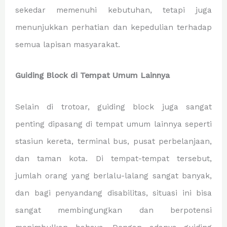
sekedar memenuhi kebutuhan, tetapi juga
menunjukkan perhatian dan kepedulian terhadap
semua lapisan masyarakat.
Guiding Block di Tempat Umum Lainnya
Selain di trotoar, guiding block juga sangat
penting dipasang di tempat umum lainnya seperti
stasiun kereta, terminal bus, pusat perbelanjaan,
dan taman kota. Di tempat-tempat tersebut,
jumlah orang yang berlalu-lalang sangat banyak,
dan bagi penyandang disabilitas, situasi ini bisa
sangat membingungkan dan berpotensi