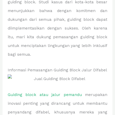
guiding block. Studi kasus dari kota-kota besar
menunjukkan bahwa dengan komitmen dan
dukungan dari semua pihak, guiding block dapat
diimplementasikan dengan sukses. Oleh karena
itu, mari kita dukung pemasangan guiding block
untuk menciptakan lingkungan yang lebih inklusif
bagi semua.
Informasi Pemasangan Guiding Block Jalur Difabel
Guiding block atau jalur pemandu
merupakan
inovasi penting yang dirancang untuk membantu
penyandang difabel, khususnya mereka yang