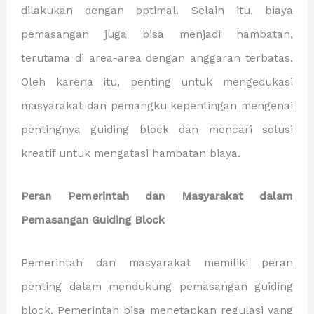
dilakukan dengan optimal. Selain itu, biaya
pemasangan juga bisa menjadi hambatan,
terutama di area-area dengan anggaran terbatas.
Oleh karena itu, penting untuk mengedukasi
masyarakat dan pemangku kepentingan mengenai
pentingnya guiding block dan mencari solusi
kreatif untuk mengatasi hambatan biaya.
Peran Pemerintah dan Masyarakat dalam
Pemasangan Guiding Block
Pemerintah dan masyarakat memiliki peran
penting dalam mendukung pemasangan guiding
block. Pemerintah bisa menetapkan regulasi yang