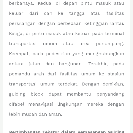
berbahaya. Kedua, di depan pintu masuk atau
keluar dari dan ke tangga atau fasilitas
persilangan dengan perbedaan ketinggian lantai.
Ketiga, di pintu masuk atau keluar pada terminal
transportasi umum atau area penumpang.
Keempat, pada pedestrian yang menghubungkan
antara jalan dan bangunan. Terakhir, pada
pemandu arah dari fasilitas umum ke stasiun
transportasi umum terdekat. Dengan demikian,
guiding block dapat membantu penyandang
difabel menavigasi lingkungan mereka dengan
lebih mudah dan aman.
Pertimbangan Tekstur dalam Pemasangan Guiding