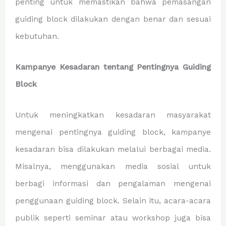
penting untuk memastikan bahwa pemasangan
guiding block dilakukan dengan benar dan sesuai
kebutuhan.
Kampanye Kesadaran tentang Pentingnya Guiding
Block
Untuk meningkatkan kesadaran masyarakat
mengenai pentingnya guiding block, kampanye
kesadaran bisa dilakukan melalui berbagai media.
Misalnya, menggunakan media sosial untuk
berbagi informasi dan pengalaman mengenai
penggunaan guiding block. Selain itu, acara-acara
publik seperti seminar atau workshop juga bisa