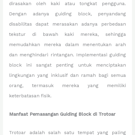
dirasakan oleh kaki atau tongkat pengguna.
Dengan adanya guiding block, penyandang
disabilitas dapat merasakan adanya perbedaan
tekstur di bawah kaki mereka, sehingga
memudahkan mereka dalam menentukan arah
dan menghindari rintangan. Implementasi guiding
block ini sangat penting untuk menciptakan
lingkungan yang inklusif dan ramah bagi semua
orang, termasuk mereka yang memiliki
keterbatasan fisik.
Manfaat Pemasangan Guiding Block di Trotoar
Trotoar adalah salah satu tempat yang paling