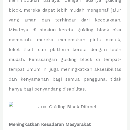
menimbulkan bahaya. Dengan adanya guiding
block, mereka dapat lebih mudah mengenali jalur
yang aman dan terhindar dari kecelakaan.
Misalnya, di stasiun kereta, guiding block bisa
membantu mereka menemukan pintu masuk,
loket tiket, dan platform kereta dengan lebih
mudah. Pemasangan guiding block di tempat-
tempat umum ini juga meningkatkan aksesibilitas
dan kenyamanan bagi semua pengguna, tidak
hanya bagi penyandang disabilitas.
Meningkatkan Kesadaran Masyarakat