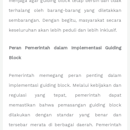
menjaga agar guiding block tetap bersih dan tidak
terhalang oleh barang-barang yang diletakkan
sembarangan. Dengan begitu, masyarakat secara
keseluruhan akan lebih peduli dan lebih inklusif.
Peran Pemerintah dalam Implementasi Guiding
Block
Pemerintah memegang peran penting dalam
implementasi guiding block. Melalui kebijakan dan
regulasi yang tepat, pemerintah dapat
memastikan bahwa pemasangan guiding block
dilakukan dengan standar yang benar dan
tersebar merata di berbagai daerah. Pemerintah