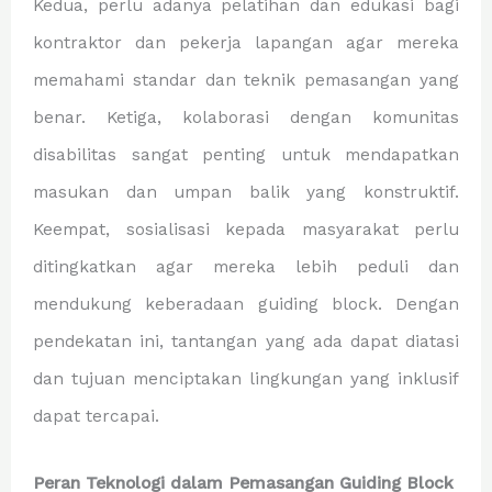
Kedua, perlu adanya pelatihan dan edukasi bagi
kontraktor dan pekerja lapangan agar mereka
memahami standar dan teknik pemasangan yang
benar. Ketiga, kolaborasi dengan komunitas
disabilitas sangat penting untuk mendapatkan
masukan dan umpan balik yang konstruktif.
Keempat, sosialisasi kepada masyarakat perlu
ditingkatkan agar mereka lebih peduli dan
mendukung keberadaan guiding block. Dengan
pendekatan ini, tantangan yang ada dapat diatasi
dan tujuan menciptakan lingkungan yang inklusif
dapat tercapai.
Peran Teknologi dalam Pemasangan Guiding Block