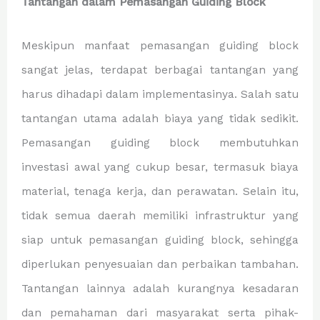
Tantangan dalam Pemasangan Guiding Block
Meskipun manfaat pemasangan guiding block
sangat jelas, terdapat berbagai tantangan yang
harus dihadapi dalam implementasinya. Salah satu
tantangan utama adalah biaya yang tidak sedikit.
Pemasangan guiding block membutuhkan
investasi awal yang cukup besar, termasuk biaya
material, tenaga kerja, dan perawatan. Selain itu,
tidak semua daerah memiliki infrastruktur yang
siap untuk pemasangan guiding block, sehingga
diperlukan penyesuaian dan perbaikan tambahan.
Tantangan lainnya adalah kurangnya kesadaran
dan pemahaman dari masyarakat serta pihak-