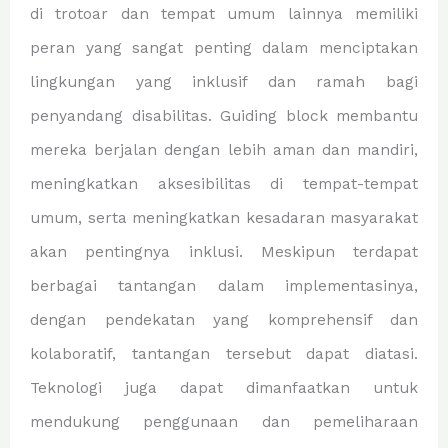
di trotoar dan tempat umum lainnya memiliki
peran yang sangat penting dalam menciptakan
lingkungan yang inklusif dan ramah bagi
penyandang disabilitas. Guiding block membantu
mereka berjalan dengan lebih aman dan mandiri,
meningkatkan aksesibilitas di tempat-tempat
umum, serta meningkatkan kesadaran masyarakat
akan pentingnya inklusi. Meskipun terdapat
berbagai tantangan dalam implementasinya,
dengan pendekatan yang komprehensif dan
kolaboratif, tantangan tersebut dapat diatasi.
Teknologi juga dapat dimanfaatkan untuk
mendukung penggunaan dan pemeliharaan