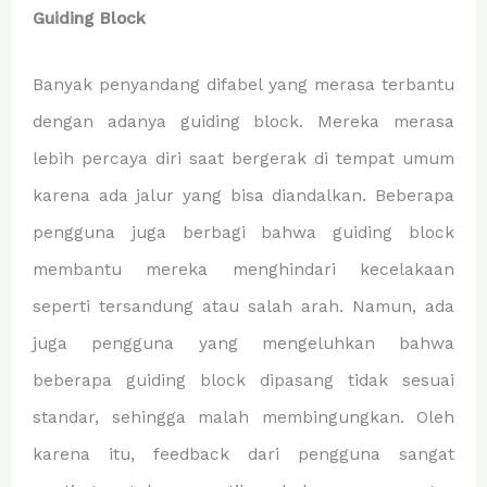
Guiding Block
Banyak penyandang difabel yang merasa terbantu
dengan adanya guiding block. Mereka merasa
lebih percaya diri saat bergerak di tempat umum
karena ada jalur yang bisa diandalkan. Beberapa
pengguna juga berbagi bahwa guiding block
membantu mereka menghindari kecelakaan
seperti tersandung atau salah arah. Namun, ada
juga pengguna yang mengeluhkan bahwa
beberapa guiding block dipasang tidak sesuai
standar, sehingga malah membingungkan. Oleh
karena itu, feedback dari pengguna sangat