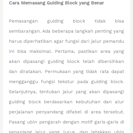
Cara Memasang Guiding Block yang Benar
Pemasangan guiding block tidak bisa
sembarangan. Ada beberapa langkah penting yang
harus diperhatikan agar fungsi dari jalur pemandu
ini bisa maksimal. Pertama, pastikan area yang
akan dipasangi guiding block telah dibersihkan
dan diratakan. Permukaan yang tidak rata dapat
mengganggu fungsi tekstur pada guiding block.
Selanjutnya, tentukan jalur yang akan dipasangi
guiding block berdasarkan kebutuhan dan alur
perjalanan penyandang difabel di area tersebut.
Pasang ubin pengarah dengan motif garis-garis di
sepanjang jalur yang lurus, dan letakkan ubin