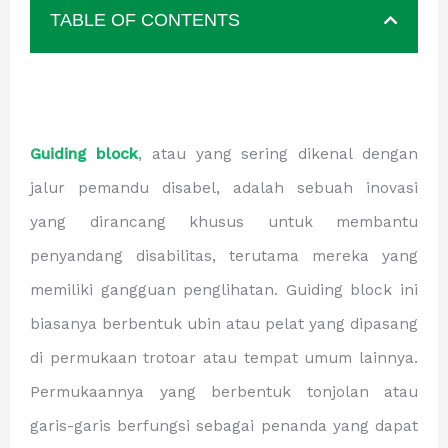
TABLE OF CONTENTS
Guiding block
, atau yang sering dikenal dengan
jalur pemandu disabel, adalah sebuah inovasi
yang dirancang khusus untuk membantu
penyandang disabilitas, terutama mereka yang
memiliki gangguan penglihatan. Guiding block ini
biasanya berbentuk ubin atau pelat yang dipasang
di permukaan trotoar atau tempat umum lainnya.
Permukaannya yang berbentuk tonjolan atau
garis-garis berfungsi sebagai penanda yang dapat