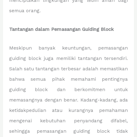
menciptakan lingkungan yang lebih aman bagi
semua orang.
Tantangan dalam Pemasangan Guiding Block
Meskipun banyak keuntungan, pemasangan
guiding block juga memiliki tantangan tersendiri.
Salah satu tantangan terbesar adalah memastikan
bahwa semua pihak memahami pentingnya
guiding block dan berkomitmen untuk
memasangnya dengan benar. Kadang-kadang, ada
ketidakpedulian atau kurangnya pemahaman
mengenai kebutuhan penyandang difabel,
sehingga pemasangan guiding block tidak