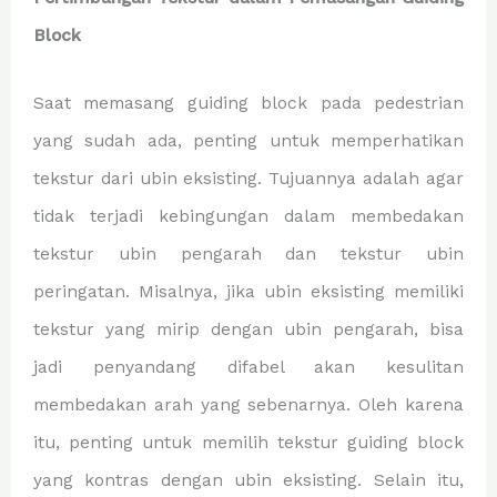
Block
Saat memasang guiding block pada pedestrian
yang sudah ada, penting untuk memperhatikan
tekstur dari ubin eksisting. Tujuannya adalah agar
tidak terjadi kebingungan dalam membedakan
tekstur ubin pengarah dan tekstur ubin
peringatan. Misalnya, jika ubin eksisting memiliki
tekstur yang mirip dengan ubin pengarah, bisa
jadi penyandang difabel akan kesulitan
membedakan arah yang sebenarnya. Oleh karena
itu, penting untuk memilih tekstur guiding block
yang kontras dengan ubin eksisting. Selain itu,