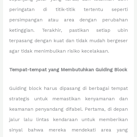
peringatan di titik-titik tertentu seperti
persimpangan atau area dengan perubahan
ketinggian. Terakhir, pastikan setiap ubin
terpasang dengan kuat dan tidak mudah bergeser
agar tidak menimbulkan risiko kecelakaan.
Tempat-tempat yang Membutuhkan Guiding Block
Guiding block harus dipasang di berbagai tempat
strategis untuk memastikan kenyamanan dan
keamanan penyandang difabel. Pertama, di depan
jalur lalu lintas kendaraan untuk memberikan
sinyal bahwa mereka mendekati area yang