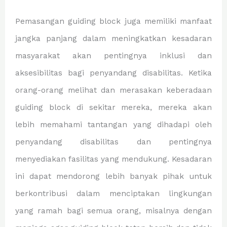
Pemasangan guiding block juga memiliki manfaat
jangka panjang dalam meningkatkan kesadaran
masyarakat akan pentingnya inklusi dan
aksesibilitas bagi penyandang disabilitas. Ketika
orang-orang melihat dan merasakan keberadaan
guiding block di sekitar mereka, mereka akan
lebih memahami tantangan yang dihadapi oleh
penyandang disabilitas dan pentingnya
menyediakan fasilitas yang mendukung. Kesadaran
ini dapat mendorong lebih banyak pihak untuk
berkontribusi dalam menciptakan lingkungan
yang ramah bagi semua orang, misalnya dengan