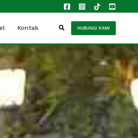
el
Kontak
HUBUNGI KAMI