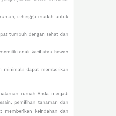
 rumah, sehingga mudah untuk
dapat tumbuh dengan sehat dan
memiliki anak kecil atau hewan
an minimalis dapat memberikan
 halaman rumah Anda menjadi
sain, pemilihan tanaman dan
pat memberikan keindahan dan