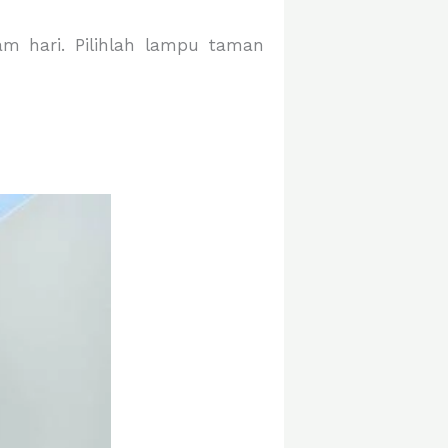
m hari. Pilihlah lampu taman