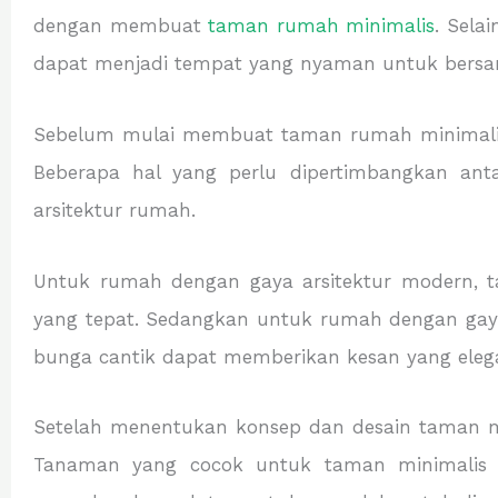
dengan membuat
taman rumah minimalis
. Sela
dapat menjadi tempat yang nyaman untuk bersa
Sebelum mulai membuat taman rumah minimalis,
Beberapa hal yang perlu dipertimbangkan ant
arsitektur rumah.
Untuk rumah dengan gaya arsitektur modern, t
yang tepat. Sedangkan untuk rumah dengan gaya
bunga cantik dapat memberikan kesan yang eleg
Setelah menentukan konsep dan desain taman mi
Tanaman yang cocok untuk taman minimalis a