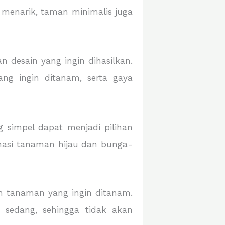
 menarik, taman minimalis juga
desain yang ingin dihasilkan.
ng ingin ditanam, serta gaya
 simpel dapat menjadi pilihan
nasi tanaman hijau dan bunga-
h tanaman yang ingin ditanam.
sedang, sehingga tidak akan