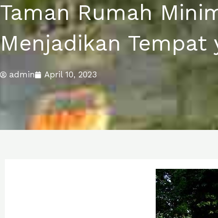
Taman Rumah Minim
Menjadikan Tempat
admin
April 10, 2023