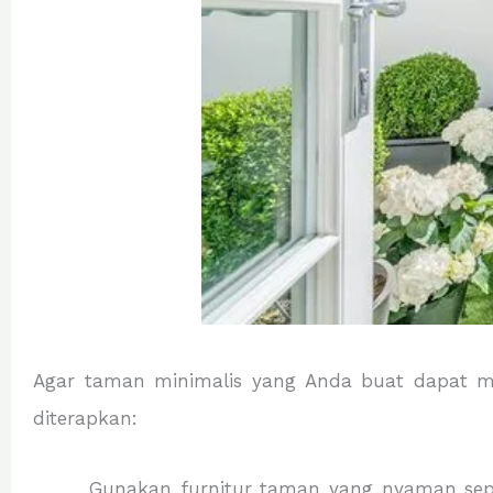
Agar taman minimalis yang Anda buat dapat m
diterapkan:
Gunakan furnitur taman yang nyaman sepe