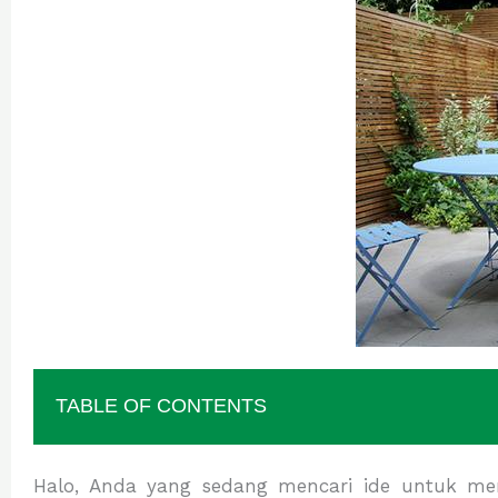
TABLE OF CONTENTS
Halo, Anda yang sedang mencari ide untuk me