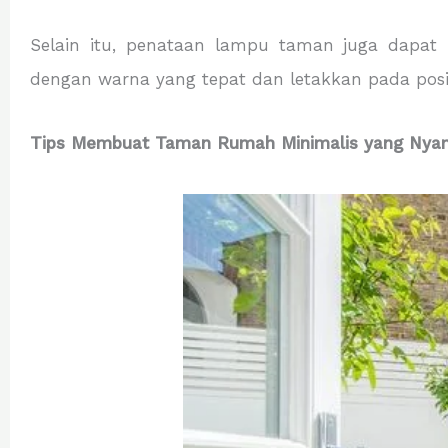
Selain itu, penataan lampu taman juga dapa
dengan warna yang tepat dan letakkan pada posisi
Tips Membuat Taman Rumah Minimalis yang Nya