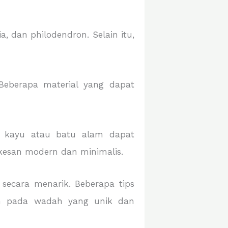
, dan philodendron. Selain itu,
Beberapa material yang dapat
an kayu atau batu alam dapat
kesan modern dan minimalis.
secara menarik. Beberapa tips
n pada wadah yang unik dan