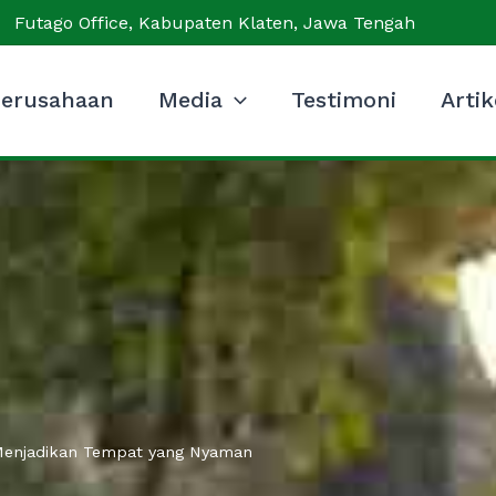
Futago Office, Kabupaten Klaten, Jawa Tengah
erusahaan
Media
Testimoni
Artik
Menjadikan Tempat yang Nyaman