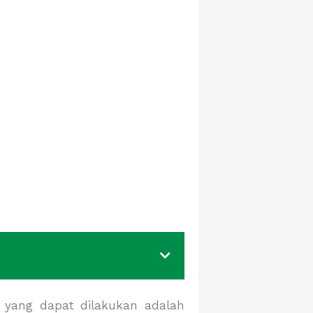
 yang dapat dilakukan adalah