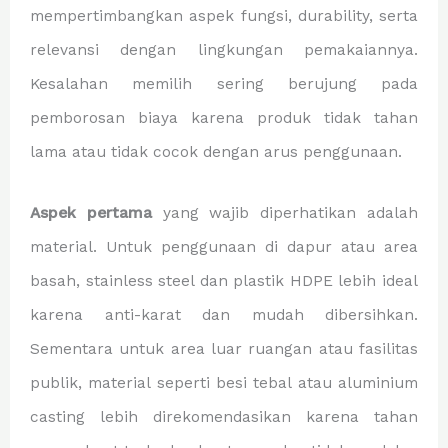
mempertimbangkan aspek fungsi, durability, serta
relevansi dengan lingkungan pemakaiannya.
Kesalahan memilih sering berujung pada
pemborosan biaya karena produk tidak tahan
lama atau tidak cocok dengan arus penggunaan.
Aspek pertama
yang wajib diperhatikan adalah
material. Untuk penggunaan di dapur atau area
basah, stainless steel dan plastik HDPE lebih ideal
karena anti-karat dan mudah dibersihkan.
Sementara untuk area luar ruangan atau fasilitas
publik, material seperti besi tebal atau aluminium
casting lebih direkomendasikan karena tahan