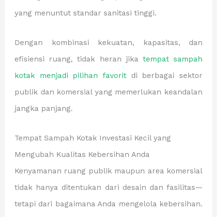
yang menuntut standar sanitasi tinggi.
Dengan kombinasi kekuatan, kapasitas, dan
efisiensi ruang, tidak heran jika
tempat sampah
kotak menjadi pilihan favorit
di berbagai sektor
publik dan komersial yang memerlukan keandalan
jangka panjang.
Tempat Sampah Kotak Investasi Kecil yang
Mengubah Kualitas Kebersihan Anda
Kenyamanan ruang publik maupun area komersial
tidak hanya ditentukan dari desain dan fasilitas—
tetapi dari bagaimana Anda mengelola kebersihan.