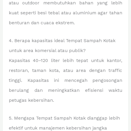
atau outdoor membutuhkan bahan yang lebih
kuat seperti besi tebal atau aluminium agar tahan
benturan dan cuaca ekstrem.
4. Berapa kapasitas ideal Tempat Sampah Kotak
untuk area komersial atau publik?
Kapasitas 40–120 liter lebih tepat untuk kantor,
restoran, taman kota, atau area dengan traffic
tinggi. Kapasitas ini mencegah pengosongan
berulang dan meningkatkan efisiensi waktu
petugas kebersihan.
5. Mengapa Tempat Sampah Kotak dianggap lebih
efektif untuk manajemen kebersihan jangka