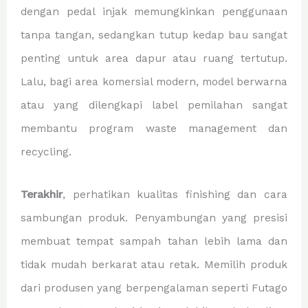
dengan pedal injak memungkinkan penggunaan
tanpa tangan, sedangkan tutup kedap bau sangat
penting untuk area dapur atau ruang tertutup.
Lalu, bagi area komersial modern, model berwarna
atau yang dilengkapi label pemilahan sangat
membantu program waste management dan
recycling.
Terakhir
, perhatikan kualitas finishing dan cara
sambungan produk. Penyambungan yang presisi
membuat tempat sampah tahan lebih lama dan
tidak mudah berkarat atau retak. Memilih produk
dari produsen yang berpengalaman seperti Futago