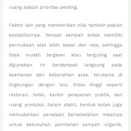
ruang adalah prioritas penting.
Faktor lain yang memberikan nilai tambah adalah
kestabilannya. Tempat sampah kotak memiliki
permukaan alas lebih besar dan rata, sehingga
tidak mudah tergeser atau terguling saat
digunakan. Ini berdampak langsung pada
keamanan dan kebersihan area, terutama di
lingkungan dengan lalu lintas tinggi seperti
restoran, hotel, kantor pelayanan publik, dan
ruang produksi. Selain stabil, bentuk kotak juga
memudahkan penataan bersebelahan misalnya
untuk kebutuhan pemilahan sampah organik,