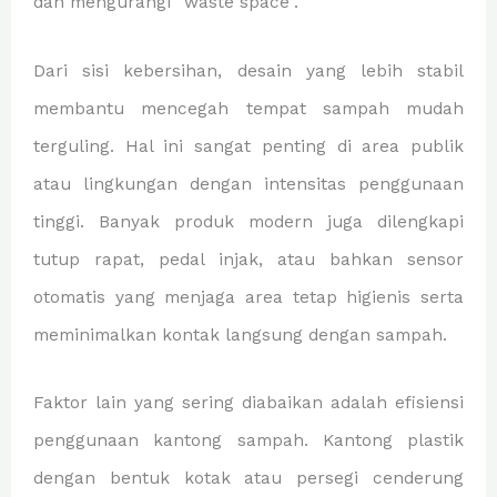
dan mengurangi “waste space”.
Dari sisi kebersihan, desain yang lebih stabil
membantu mencegah tempat sampah mudah
terguling. Hal ini sangat penting di area publik
atau lingkungan dengan intensitas penggunaan
tinggi. Banyak produk modern juga dilengkapi
tutup rapat, pedal injak, atau bahkan sensor
otomatis yang menjaga area tetap higienis serta
meminimalkan kontak langsung dengan sampah.
Faktor lain yang sering diabaikan adalah efisiensi
penggunaan kantong sampah. Kantong plastik
dengan bentuk kotak atau persegi cenderung