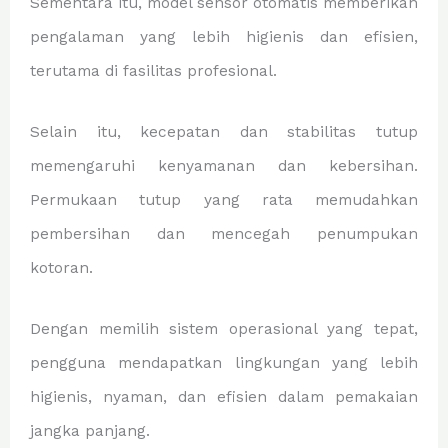
Sementara itu, model sensor otomatis memberikan
pengalaman yang lebih higienis dan efisien,
terutama di fasilitas profesional.
Selain itu, kecepatan dan stabilitas tutup
memengaruhi kenyamanan dan kebersihan.
Permukaan tutup yang rata memudahkan
pembersihan dan mencegah penumpukan
kotoran.
Dengan memilih sistem operasional yang tepat,
pengguna mendapatkan lingkungan yang lebih
higienis, nyaman, dan efisien dalam pemakaian
jangka panjang.