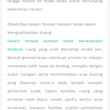
tangga beralih ke model kotak untuk menunjang
kebersihan harian.
Efektivitas Desain Tempat Sampah Kotak dalam
Mengoptimalkan Ruang
Desain tempat sampah kotak menawarkan
efisiensi
ruang yang sulit ditandingi model lain.
Bentuk geometrisnya membuat produk ini mampu
menempel lebih rapat ke dinding, menyatu dengan
sudut ruangan, serta meminimalkan area kosong
yang biasanya muncul pada tempat sampah
berbentuk bulat. Dalam konteks ruang yang
terbatas—baik dapur rumah, pantry kantor, area
komersial, maupun fasilitas publik—optimalisasi