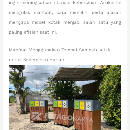
ingin meningkatkan standar kebersihan. Artikel ini
mengulas manfaat, cara memilih, serta alasan
mengapa model kotak menjadi salah satu yang
paling efisien saat ini.
Manfaat Menggunakan Tempat Sampah Kotak
untuk Kebersihan Harian