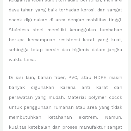
daya tahan yang baik terhadap korosi, dan sangat
cocok digunakan di area dengan mobilitas tinggi.
Stainless steel memiliki keunggulan tambahan
berupa kemampuan resistensi karat yang kuat,
sehingga tetap bersih dan higienis dalam jangka
waktu lama.
Di sisi lain, bahan fiber, PVC, atau HDPE masih
banyak digunakan karena anti karat dan
perawatan yang mudah. Material polymer cocok
untuk penggunaan rumahan atau area yang tidak
membutuhkan ketahanan ekstrem. Namun,
kualitas ketebalan dan proses manufaktur sangat