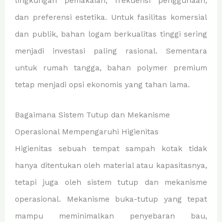
lingkungan pemakaian, frekuensi penggunaan,
dan preferensi estetika. Untuk fasilitas komersial
dan publik, bahan logam berkualitas tinggi sering
menjadi investasi paling rasional. Sementara
untuk rumah tangga, bahan polymer premium
tetap menjadi opsi ekonomis yang tahan lama.
Bagaimana Sistem Tutup dan Mekanisme
Operasional Mempengaruhi Higienitas
Higienitas sebuah tempat sampah kotak tidak
hanya ditentukan oleh material atau kapasitasnya,
tetapi juga oleh sistem tutup dan mekanisme
operasional. Mekanisme buka-tutup yang tepat
mampu meminimalkan penyebaran bau,