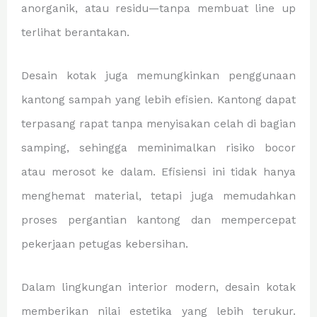
anorganik, atau residu—tanpa membuat line up
terlihat berantakan.
Desain kotak juga memungkinkan penggunaan
kantong sampah yang lebih efisien. Kantong dapat
terpasang rapat tanpa menyisakan celah di bagian
samping, sehingga meminimalkan risiko bocor
atau merosot ke dalam. Efisiensi ini tidak hanya
menghemat material, tetapi juga memudahkan
proses pergantian kantong dan mempercepat
pekerjaan petugas kebersihan.
Dalam lingkungan interior modern, desain kotak
memberikan nilai estetika yang lebih terukur.