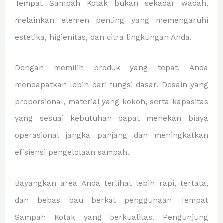
Tempat Sampah Kotak bukan sekadar wadah,
melainkan elemen penting yang memengaruhi
estetika, higienitas, dan citra lingkungan Anda.
Dengan memilih produk yang tepat, Anda
mendapatkan lebih dari fungsi dasar. Desain yang
proporsional, material yang kokoh, serta kapasitas
yang sesuai kebutuhan dapat menekan biaya
operasional jangka panjang dan meningkatkan
efisiensi pengelolaan sampah.
Bayangkan area Anda terlihat lebih rapi, tertata,
dan bebas bau berkat penggunaan Tempat
Sampah Kotak yang berkualitas. Pengunjung