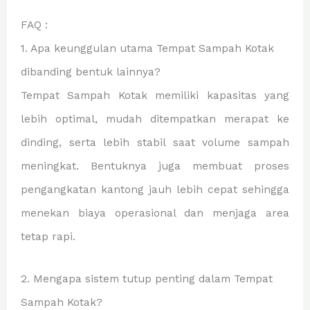
FAQ :
1. Apa keunggulan utama Tempat Sampah Kotak
dibanding bentuk lainnya?
Tempat Sampah Kotak memiliki kapasitas yang
lebih optimal, mudah ditempatkan merapat ke
dinding, serta lebih stabil saat volume sampah
meningkat. Bentuknya juga membuat proses
pengangkatan kantong jauh lebih cepat sehingga
menekan biaya operasional dan menjaga area
tetap rapi.
2. Mengapa sistem tutup penting dalam Tempat
Sampah Kotak?