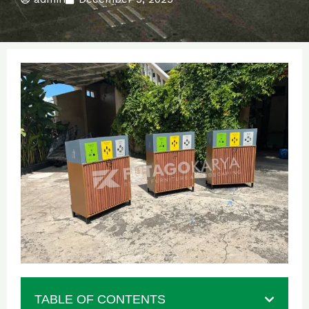
TABLE OF CONTENTS