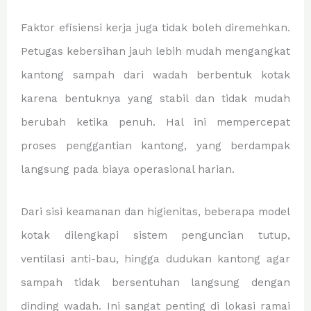
Faktor efisiensi kerja juga tidak boleh diremehkan.
Petugas kebersihan jauh lebih mudah mengangkat
kantong sampah dari wadah berbentuk kotak
karena bentuknya yang stabil dan tidak mudah
berubah ketika penuh. Hal ini mempercepat
proses penggantian kantong, yang berdampak
langsung pada biaya operasional harian.
Dari sisi keamanan dan higienitas, beberapa model
kotak dilengkapi sistem penguncian tutup,
ventilasi anti-bau, hingga dudukan kantong agar
sampah tidak bersentuhan langsung dengan
dinding wadah. Ini sangat penting di lokasi ramai