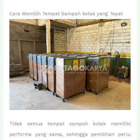
Cara Memilih Tempat Sampah Kotak yang Tepat
Tidak semua tempat sampah kotak memiliki
performa yang sama, sehingga pemilihan perlu