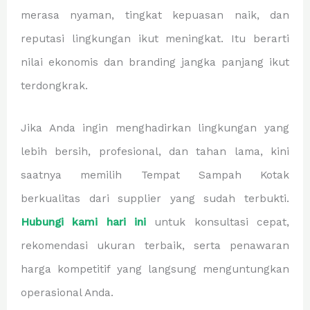
merasa nyaman, tingkat kepuasan naik, dan
reputasi lingkungan ikut meningkat. Itu berarti
nilai ekonomis dan branding jangka panjang ikut
terdongkrak.
Jika Anda ingin menghadirkan lingkungan yang
lebih bersih, profesional, dan tahan lama, kini
saatnya memilih Tempat Sampah Kotak
berkualitas dari supplier yang sudah terbukti.
Hubungi kami hari ini
untuk konsultasi cepat,
rekomendasi ukuran terbaik, serta penawaran
harga kompetitif yang langsung menguntungkan
operasional Anda.