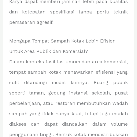
Karya dapat memberi jaminan lebih pada kualitas
dan ketepatan spesifikasi tanpa perlu teknik
pemasaran agresif.
Mengapa Tempat Sampah Kotak Lebih Efisien
untuk Area Publik dan Komersial?
Dalam konteks fasilitas umum dan area komersial,
tempat sampah kotak menawarkan efisiensi yang
sulit ditandingi model lainnya. Ruang publik
seperti taman, gedung instansi, sekolah, pusat
perbelanjaan, atau restoran membutuhkan wadah
sampah yang tidak hanya kuat, tetapi juga mudah
diakses dan dapat diandalkan dalam volume
penggunaan tinggi. Bentuk kotak mendistribusikan