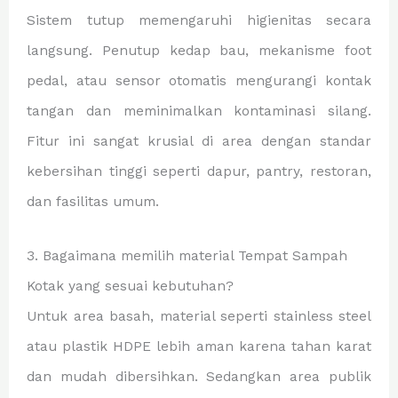
Sistem tutup memengaruhi higienitas secara
langsung. Penutup kedap bau, mekanisme foot
pedal, atau sensor otomatis mengurangi kontak
tangan dan meminimalkan kontaminasi silang.
Fitur ini sangat krusial di area dengan standar
kebersihan tinggi seperti dapur, pantry, restoran,
dan fasilitas umum.
3. Bagaimana memilih material Tempat Sampah
Kotak yang sesuai kebutuhan?
Untuk area basah, material seperti stainless steel
atau plastik HDPE lebih aman karena tahan karat
dan mudah dibersihkan. Sedangkan area publik