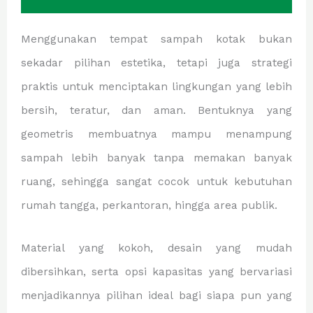
Menggunakan tempat sampah kotak bukan
sekadar pilihan estetika, tetapi juga strategi
praktis untuk menciptakan lingkungan yang lebih
bersih, teratur, dan aman. Bentuknya yang
geometris membuatnya mampu menampung
sampah lebih banyak tanpa memakan banyak
ruang, sehingga sangat cocok untuk kebutuhan
rumah tangga, perkantoran, hingga area publik.
Material yang kokoh, desain yang mudah
dibersihkan, serta opsi kapasitas yang bervariasi
menjadikannya pilihan ideal bagi siapa pun yang