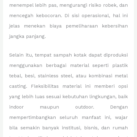
menempel lebih pas, mengurangi risiko robek, dan
mencegah kebocoran. Di sisi operasional, hal ini
jelas menekan biaya pemeliharaan kebersihan
jangka panjang.
Selain itu, tempat sampah kotak dapat diproduksi
menggunakan berbagai material seperti plastik
tebal, besi, stainless steel, atau kombinasi metal
casting. Fleksibilitas material ini memberi opsi
yang lebih luas sesuai kebutuhan lingkungan, baik
indoor maupun outdoor. Dengan
mempertimbangkan seluruh manfaat ini, wajar
bila semakin banyak institusi, bisnis, dan rumah