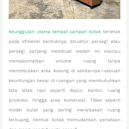
Keunggulan utama tempat sampah kotak
terletak
pada efisiensi bentuknya. Struktur persegi atau
persegi panjang membuat wadah ini mampu
memaksimalkan volume ruang tanpa
menimbulkan area kosong di sekitarnya—sebuah
keuntungan besar di ruangan yang membutuhkan
tata letak rapi seperti dapur, kantor, ruang
produksi, hingga area komersial. Tidak seperti
model bulat yang sering menyisakan ruang
terbuang, bentuk kotak memudahkan penataan