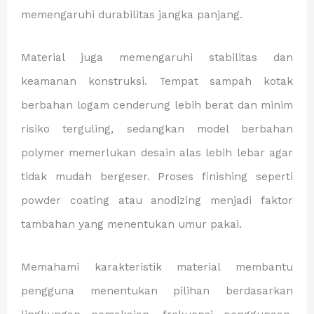
memengaruhi durabilitas jangka panjang.
Material juga memengaruhi stabilitas dan
keamanan konstruksi. Tempat sampah kotak
berbahan logam cenderung lebih berat dan minim
risiko terguling, sedangkan model berbahan
polymer memerlukan desain alas lebih lebar agar
tidak mudah bergeser. Proses finishing seperti
powder coating atau anodizing menjadi faktor
tambahan yang menentukan umur pakai.
Memahami karakteristik material membantu
pengguna menentukan pilihan berdasarkan