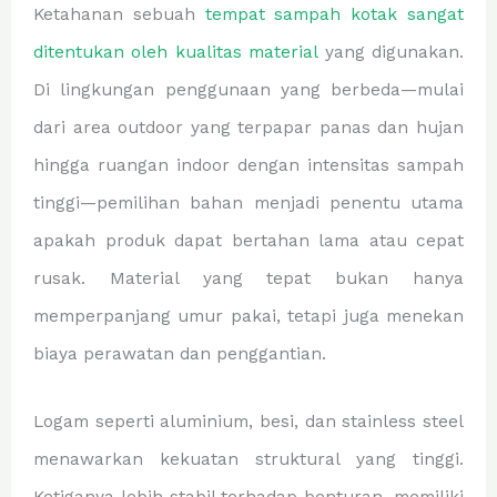
Ketahanan sebuah
tempat sampah kotak sangat
ditentukan oleh kualitas material
yang digunakan.
Di lingkungan penggunaan yang berbeda—mulai
dari area outdoor yang terpapar panas dan hujan
hingga ruangan indoor dengan intensitas sampah
tinggi—pemilihan bahan menjadi penentu utama
apakah produk dapat bertahan lama atau cepat
rusak. Material yang tepat bukan hanya
memperpanjang umur pakai, tetapi juga menekan
biaya perawatan dan penggantian.
Logam seperti aluminium, besi, dan stainless steel
menawarkan kekuatan struktural yang tinggi.
Ketiganya lebih stabil terhadap benturan, memiliki