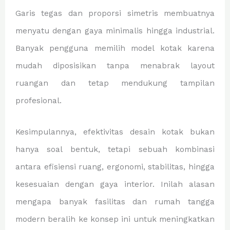
Garis tegas dan proporsi simetris membuatnya
menyatu dengan gaya minimalis hingga industrial.
Banyak pengguna memilih model kotak karena
mudah diposisikan tanpa menabrak layout
ruangan dan tetap mendukung tampilan
profesional.
Kesimpulannya, efektivitas desain kotak bukan
hanya soal bentuk, tetapi sebuah kombinasi
antara efisiensi ruang, ergonomi, stabilitas, hingga
kesesuaian dengan gaya interior. Inilah alasan
mengapa banyak fasilitas dan rumah tangga
modern beralih ke konsep ini untuk meningkatkan