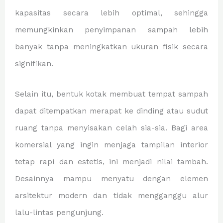
kapasitas secara lebih optimal, sehingga
memungkinkan penyimpanan sampah lebih
banyak tanpa meningkatkan ukuran fisik secara
signifikan.
Selain itu, bentuk kotak membuat tempat sampah
dapat ditempatkan merapat ke dinding atau sudut
ruang tanpa menyisakan celah sia-sia. Bagi area
komersial yang ingin menjaga tampilan interior
tetap rapi dan estetis, ini menjadi nilai tambah.
Desainnya mampu menyatu dengan elemen
arsitektur modern dan tidak mengganggu alur
lalu-lintas pengunjung.