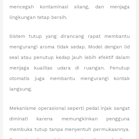
mencegah kontaminasi silang, dan menjaga
lingkungan tetap bersih.
Sistem tutup yang dirancang rapat membantu
mengurangi aroma tidak sedap. Model dengan lid
seal atau penutup kedap jauh lebih efektif dalam
menjaga kualitas udara di ruangan. Penutup
otomatis juga membantu mengurangi kontak
langsung.
Mekanisme operasional seperti pedal injak sangat
diminati karena memungkinkan pengguna
membuka tutup tanpa menyentuh permukaannya.