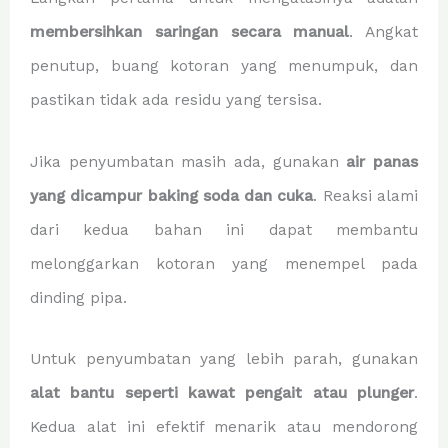
membersihkan saringan secara manual
. Angkat
penutup, buang kotoran yang menumpuk, dan
pastikan tidak ada residu yang tersisa.
Jika penyumbatan masih ada, gunakan
air panas
yang dicampur baking soda dan cuka
. Reaksi alami
dari kedua bahan ini dapat membantu
melonggarkan kotoran yang menempel pada
dinding pipa.
Untuk penyumbatan yang lebih parah, gunakan
alat bantu seperti kawat pengait atau plunger
.
Kedua alat ini efektif menarik atau mendorong