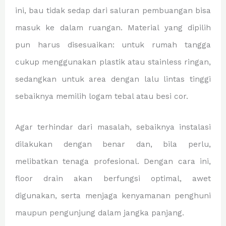
ini, bau tidak sedap dari saluran pembuangan bisa
masuk ke dalam ruangan. Material yang dipilih
pun harus disesuaikan: untuk rumah tangga
cukup menggunakan plastik atau stainless ringan,
sedangkan untuk area dengan lalu lintas tinggi
sebaiknya memilih logam tebal atau besi cor.
Agar terhindar dari masalah, sebaiknya instalasi
dilakukan dengan benar dan, bila perlu,
melibatkan tenaga profesional. Dengan cara ini,
floor drain akan berfungsi optimal, awet
digunakan, serta menjaga kenyamanan penghuni
maupun pengunjung dalam jangka panjang.