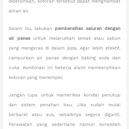
dibersihkan, kotoran tersebut dapat menghambat
aliran air.
Selain itu, lakukan
pembersihan saluran dengan
air panas
untuk melarutkan lemak atau sabun
yang mengeras di dalam pipa. Agar lebih efektif,
campurkan air panas dengan baking soda dan
cuka. Kombinasi ini bekerja alami membersihkan
kotoran yang menempel.
Jangan lupa untuk memeriksa kondisi penutup
dan sistem penahan bau. Jika sudah mulai
berkarat atau aus, sebaiknya segera diganti.
Perawatan yang sederhana namun konsisten