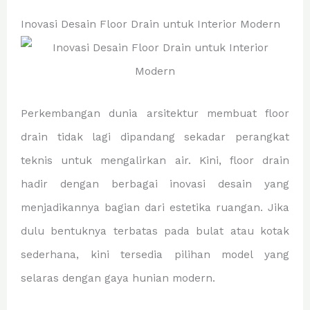
Inovasi Desain Floor Drain untuk Interior Modern
Perkembangan dunia arsitektur membuat floor
drain tidak lagi dipandang sekadar perangkat
teknis untuk mengalirkan air. Kini, floor drain
hadir dengan berbagai inovasi desain yang
menjadikannya bagian dari estetika ruangan. Jika
dulu bentuknya terbatas pada bulat atau kotak
sederhana, kini tersedia pilihan model yang
selaras dengan gaya hunian modern.