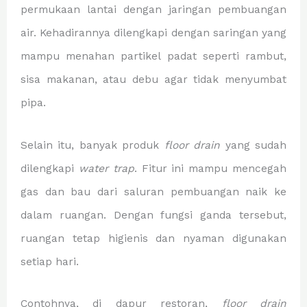
permukaan lantai dengan jaringan pembuangan
air. Kehadirannya dilengkapi dengan saringan yang
mampu menahan partikel padat seperti rambut,
sisa makanan, atau debu agar tidak menyumbat
pipa.
Selain itu, banyak produk
floor drain
yang sudah
dilengkapi
water trap
. Fitur ini mampu mencegah
gas dan bau dari saluran pembuangan naik ke
dalam ruangan. Dengan fungsi ganda tersebut,
ruangan tetap higienis dan nyaman digunakan
setiap hari.
Contohnya, di dapur restoran,
floor drain