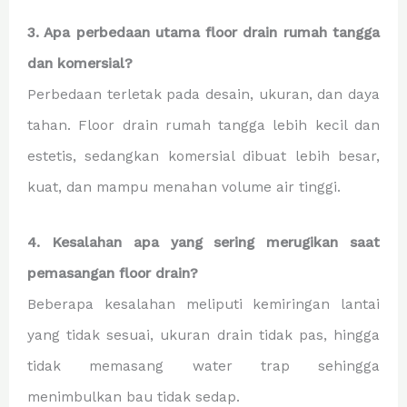
3. Apa perbedaan utama floor drain rumah tangga
dan komersial?
Perbedaan terletak pada desain, ukuran, dan daya
tahan. Floor drain rumah tangga lebih kecil dan
estetis, sedangkan komersial dibuat lebih besar,
kuat, dan mampu menahan volume air tinggi.
4. Kesalahan apa yang sering merugikan saat
pemasangan floor drain?
Beberapa kesalahan meliputi kemiringan lantai
yang tidak sesuai, ukuran drain tidak pas, hingga
tidak memasang water trap sehingga
menimbulkan bau tidak sedap.