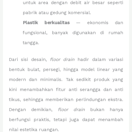
untuk area dengan debit air besar seperti
pabrik atau gedung komersial.
Plastik berkualitas
— ekonomis dan
fungsional, banyak digunakan di rumah
tangga.
Dari sisi desain,
floor drain
hadir dalam variasi
bentuk bulat, persegi, hingga model linear yang
modern dan minimalis. Tak sedikit produk yang
kini menambahkan fitur anti serangga dan anti
tikus, sehingga memberikan perlindungan ekstra.
Dengan demikian,
floor drain
bukan hanya
berfungsi praktis, tetapi juga dapat menambah
nilai estetika ruangan.