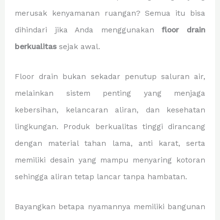
merusak kenyamanan ruangan? Semua itu bisa
dihindari jika Anda menggunakan
floor drain
berkualitas
sejak awal.
Floor drain bukan sekadar penutup saluran air,
melainkan sistem penting yang menjaga
kebersihan, kelancaran aliran, dan kesehatan
lingkungan. Produk berkualitas tinggi dirancang
dengan material tahan lama, anti karat, serta
memiliki desain yang mampu menyaring kotoran
sehingga aliran tetap lancar tanpa hambatan.
Bayangkan betapa nyamannya memiliki bangunan