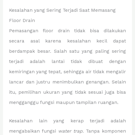
Kesalahan yang Sering Terjadi Saat Memasang
Floor Drain
Pemasangan floor drain tidak bisa dilakukan
secara asal karena kesalahan kecil dapat
berdampak besar. Salah satu yang paling sering
terjadi adalah lantai tidak dibuat dengan
kemiringan yang tepat, sehingga air tidak mengalir
lancar dan justru menimbulkan genangan. Selain
itu, pemilihan ukuran yang tidak sesuai juga bisa
mengganggu fungsi maupun tampilan ruangan.
Kesalahan lain yang kerap terjadi adalah
mengabaikan fungsi
water trap
. Tanpa komponen