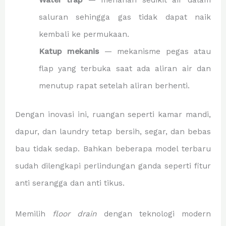
saluran sehingga gas tidak dapat naik
kembali ke permukaan.
Katup mekanis
— mekanisme pegas atau
flap yang terbuka saat ada aliran air dan
menutup rapat setelah aliran berhenti.
Dengan inovasi ini, ruangan seperti kamar mandi,
dapur, dan laundry tetap bersih, segar, dan bebas
bau tidak sedap. Bahkan beberapa model terbaru
sudah dilengkapi perlindungan ganda seperti fitur
anti serangga dan anti tikus.
Memilih
floor drain
dengan teknologi modern