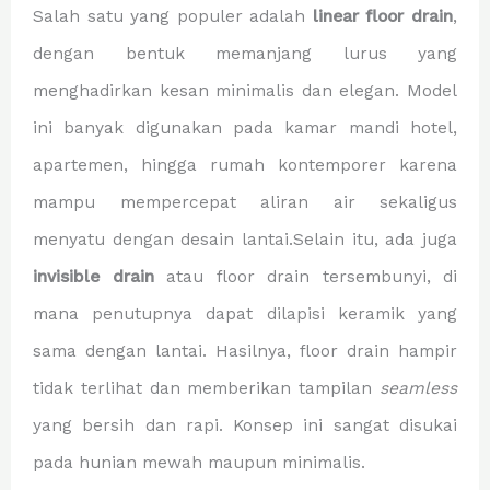
Salah satu yang populer adalah
linear floor drain
,
dengan bentuk memanjang lurus yang
menghadirkan kesan minimalis dan elegan. Model
ini banyak digunakan pada kamar mandi hotel,
apartemen, hingga rumah kontemporer karena
mampu mempercepat aliran air sekaligus
menyatu dengan desain lantai.Selain itu, ada juga
invisible drain
atau floor drain tersembunyi, di
mana penutupnya dapat dilapisi keramik yang
sama dengan lantai. Hasilnya, floor drain hampir
tidak terlihat dan memberikan tampilan
seamless
yang bersih dan rapi. Konsep ini sangat disukai
pada hunian mewah maupun minimalis.