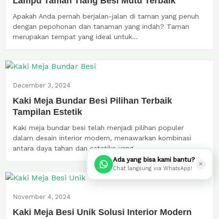
Lampu Taman Tiang Besi Mutu Terbaik
Apakah Anda pernah berjalan-jalan di taman yang penuh
dengan pepohonan dan tanaman yang indah? Taman
merupakan tempat yang ideal untuk...
December 3, 2024
Kaki Meja Bundar Besi Pilihan Terbaik
Tampilan Estetik
Kaki meja bundar besi telah menjadi pilihan populer
dalam desain interior modern, menawarkan kombinasi
antara daya tahan dan estetika yang...
Ada yang bisa kami bantu?
✕
Chat langsung via WhatsApp!
November 4, 2024
Kaki Meja Besi Unik Solusi Interior Modern