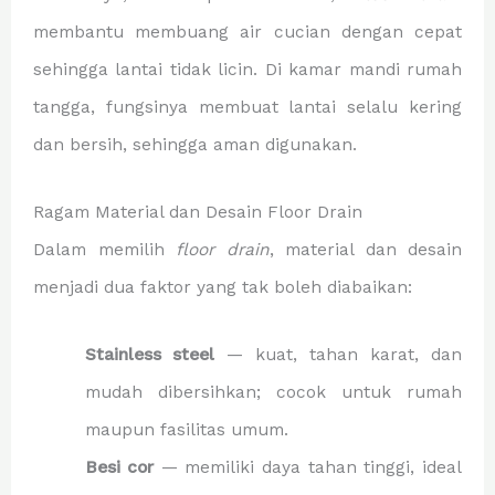
membantu membuang air cucian dengan cepat
sehingga lantai tidak licin. Di kamar mandi rumah
tangga, fungsinya membuat lantai selalu kering
dan bersih, sehingga aman digunakan.
Ragam Material dan Desain Floor Drain
Dalam memilih
floor drain
, material dan desain
menjadi dua faktor yang tak boleh diabaikan:
Stainless steel
— kuat, tahan karat, dan
mudah dibersihkan; cocok untuk rumah
maupun fasilitas umum.
Besi cor
— memiliki daya tahan tinggi, ideal