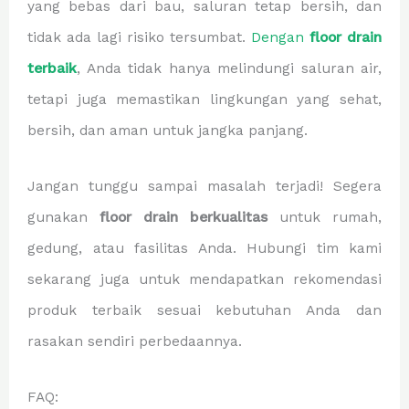
yang bebas dari bau, saluran tetap bersih, dan
tidak ada lagi risiko tersumbat.
Dengan
floor drain
terbaik
, Anda tidak hanya melindungi saluran air,
tetapi juga memastikan lingkungan yang sehat,
bersih, dan aman untuk jangka panjang.
Jangan tunggu sampai masalah terjadi! Segera
gunakan
floor drain berkualitas
untuk rumah,
gedung, atau fasilitas Anda. Hubungi tim kami
sekarang juga untuk mendapatkan rekomendasi
produk terbaik sesuai kebutuhan Anda dan
rasakan sendiri perbedaannya.
FAQ: