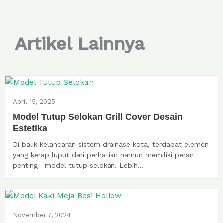
Artikel Lainnya
April 15, 2025
Model Tutup Selokan Grill Cover Desain
Estetika
Di balik kelancaran sistem drainase kota, terdapat elemen
yang kerap luput dari perhatian namun memiliki peran
penting—model tutup selokan. Lebih...
November 7, 2024