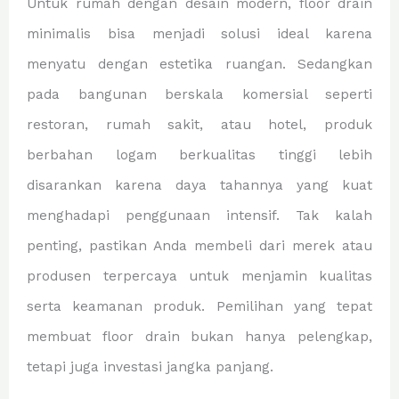
Untuk rumah dengan desain modern, floor drain
minimalis bisa menjadi solusi ideal karena
menyatu dengan estetika ruangan. Sedangkan
pada bangunan berskala komersial seperti
restoran, rumah sakit, atau hotel, produk
berbahan logam berkualitas tinggi lebih
disarankan karena daya tahannya yang kuat
menghadapi penggunaan intensif. Tak kalah
penting, pastikan Anda membeli dari merek atau
produsen terpercaya untuk menjamin kualitas
serta keamanan produk. Pemilihan yang tepat
membuat floor drain bukan hanya pelengkap,
tetapi juga investasi jangka panjang.