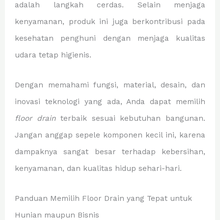
adalah langkah cerdas. Selain menjaga
kenyamanan, produk ini juga berkontribusi pada
kesehatan penghuni dengan menjaga kualitas
udara tetap higienis.
Dengan memahami fungsi, material, desain, dan
inovasi teknologi yang ada, Anda dapat memilih
floor drain
terbaik sesuai kebutuhan bangunan.
Jangan anggap sepele komponen kecil ini, karena
dampaknya sangat besar terhadap kebersihan,
kenyamanan, dan kualitas hidup sehari-hari.
Panduan Memilih Floor Drain yang Tepat untuk
Hunian maupun Bisnis