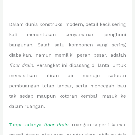
Dalam dunia konstruksi modern, detail kecil sering
kali menentukan kenyamanan penghuni
bangunan. Salah satu komponen yang sering
diabaikan, namun memiliki peran besar, adalah
floor drain
. Perangkat ini dipasang di lantai untuk
memastikan aliran air menuju saluran
pembuangan tetap lancar, serta mencegah bau
tak sedap maupun kotoran kembali masuk ke
dalam ruangan.
Tanpa adanya
floor drain
, ruangan seperti kamar