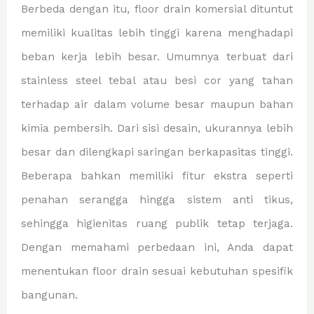
Berbeda dengan itu, floor drain komersial dituntut
memiliki kualitas lebih tinggi karena menghadapi
beban kerja lebih besar. Umumnya terbuat dari
stainless steel tebal atau besi cor yang tahan
terhadap air dalam volume besar maupun bahan
kimia pembersih. Dari sisi desain, ukurannya lebih
besar dan dilengkapi saringan berkapasitas tinggi.
Beberapa bahkan memiliki fitur ekstra seperti
penahan serangga hingga sistem anti tikus,
sehingga higienitas ruang publik tetap terjaga.
Dengan memahami perbedaan ini, Anda dapat
menentukan floor drain sesuai kebutuhan spesifik
bangunan.