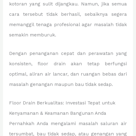
kotoran yang sulit dijangkau. Namun, jika semua
cara tersebut tidak berhasil, sebaiknya segera
memanggil tenaga profesional agar masalah tidak
semakin memburuk.
Dengan penanganan cepat dan perawatan yang
konsisten, floor drain akan tetap berfungsi
optimal, aliran air lancar, dan ruangan bebas dari
masalah genangan maupun bau tidak sedap.
Floor Drain Berkualitas: Investasi Tepat untuk
Kenyamanan & Keamanan Bangunan Anda
Pernahkah Anda mengalami masalah saluran air
tersumbat, bau tidak sedap, atau genangan yang