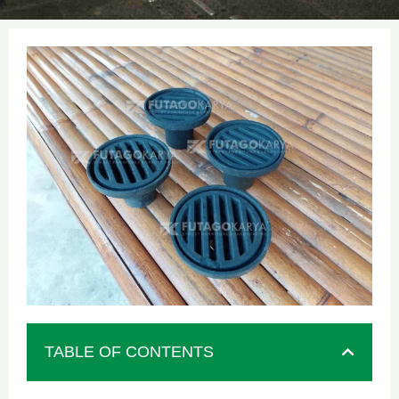
TABLE OF CONTENTS