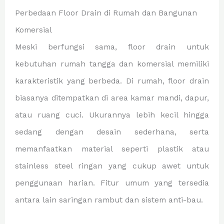
Perbedaan Floor Drain di Rumah dan Bangunan
Komersial
Meski berfungsi sama, floor drain untuk
kebutuhan rumah tangga dan komersial memiliki
karakteristik yang berbeda. Di rumah, floor drain
biasanya ditempatkan di area kamar mandi, dapur,
atau ruang cuci. Ukurannya lebih kecil hingga
sedang dengan desain sederhana, serta
memanfaatkan material seperti plastik atau
stainless steel ringan yang cukup awet untuk
penggunaan harian. Fitur umum yang tersedia
antara lain saringan rambut dan sistem anti-bau.