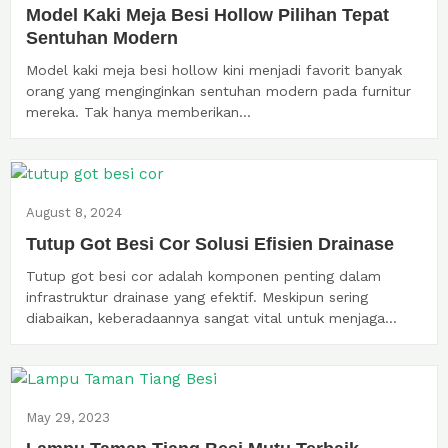
Model Kaki Meja Besi Hollow Pilihan Tepat
Sentuhan Modern
Model kaki meja besi hollow kini menjadi favorit banyak
orang yang menginginkan sentuhan modern pada furnitur
mereka. Tak hanya memberikan...
August 8, 2024
Tutup Got Besi Cor Solusi Efisien Drainase
Tutup got besi cor adalah komponen penting dalam
infrastruktur drainase yang efektif. Meskipun sering
diabaikan, keberadaannya sangat vital untuk menjaga...
May 29, 2023