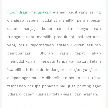
Floor drain merupakan
elemen kecil yang sering
dianggap sepele, padahal memiliki peran besar
dalam menjaga kebersihan dan kenyamanan
ruangan. Saat memilih produk ini, hal pertama
yang perlu diperhatikan adalah ukuran saluran
pembuangan. Ukuran yang tepat akan
memudahkan air mengalir tanpa hambatan. Selain
itu, pilihlah floor drain dengan saringan yang bisa
dilepas agar mudah dibersihkan setiap saat. Fitur
tambahan berupa penahan bau juga penting agar
udara di dalam ruangan tetap segar dan nyaman.