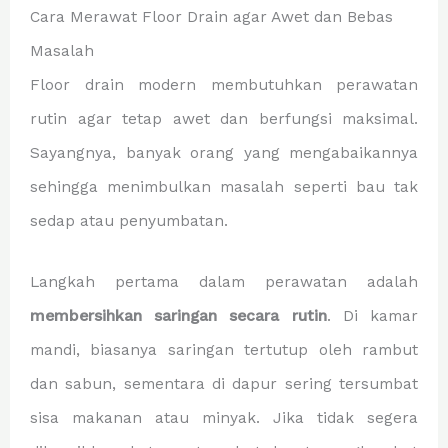
Cara Merawat Floor Drain agar Awet dan Bebas
Masalah
Floor drain modern membutuhkan perawatan
rutin agar tetap awet dan berfungsi maksimal.
Sayangnya, banyak orang yang mengabaikannya
sehingga menimbulkan masalah seperti bau tak
sedap atau penyumbatan.
Langkah pertama dalam perawatan adalah
membersihkan saringan secara rutin
. Di kamar
mandi, biasanya saringan tertutup oleh rambut
dan sabun, sementara di dapur sering tersumbat
sisa makanan atau minyak. Jika tidak segera