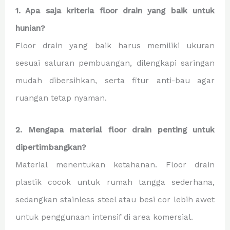
1. Apa saja kriteria floor drain yang baik untuk
hunian?
Floor drain yang baik harus memiliki ukuran
sesuai saluran pembuangan, dilengkapi saringan
mudah dibersihkan, serta fitur anti-bau agar
ruangan tetap nyaman.
2. Mengapa material floor drain penting untuk
dipertimbangkan?
Material menentukan ketahanan. Floor drain
plastik cocok untuk rumah tangga sederhana,
sedangkan stainless steel atau besi cor lebih awet
untuk penggunaan intensif di area komersial.