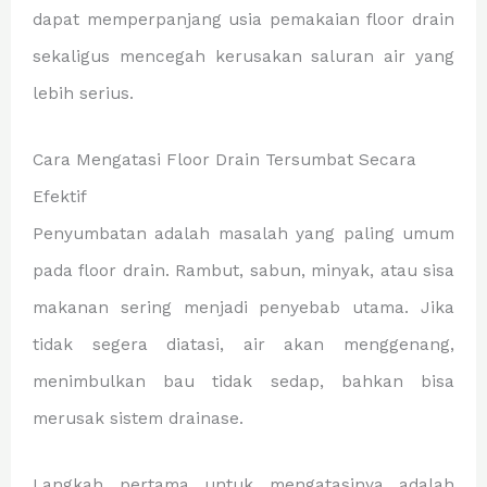
dapat memperpanjang usia pemakaian floor drain
sekaligus mencegah kerusakan saluran air yang
lebih serius.
Cara Mengatasi Floor Drain Tersumbat Secara
Efektif
Penyumbatan adalah masalah yang paling umum
pada floor drain. Rambut, sabun, minyak, atau sisa
makanan sering menjadi penyebab utama. Jika
tidak segera diatasi, air akan menggenang,
menimbulkan bau tidak sedap, bahkan bisa
merusak sistem drainase.
Langkah pertama untuk mengatasinya adalah