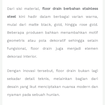
Dari sisi material,
floor drain berbahan stainless
steel
kini hadir dalam berbagai varian warna,
mulai dari matte black, gold, hingga rose gold.
Beberapa produsen bahkan menambahkan motif
geometris atau pola dekoratif sehingga selain
fungsional, floor drain juga menjadi elemen
dekorasi interior.
Dengan inovasi tersebut, floor drain bukan lagi
sekadar detail teknis, melainkan bagian dari
desain yang ikut menciptakan nuansa modern dan
nyaman pada sebuah hunian.