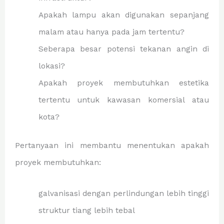
Apakah lampu akan digunakan sepanjang
malam atau hanya pada jam tertentu?
Seberapa besar potensi tekanan angin di
lokasi?
Apakah proyek membutuhkan estetika
tertentu untuk kawasan komersial atau
kota?
Pertanyaan ini membantu menentukan apakah
proyek membutuhkan:
galvanisasi dengan perlindungan lebih tinggi
struktur tiang lebih tebal