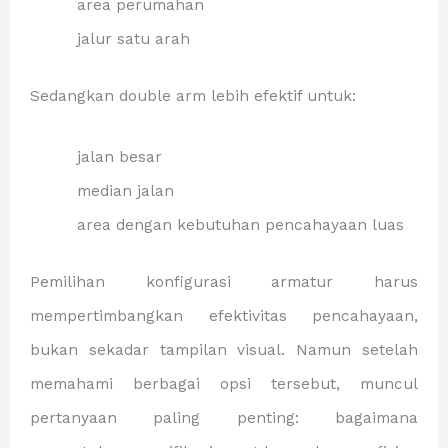
area perumahan
jalur satu arah
Sedangkan double arm lebih efektif untuk:
jalan besar
median jalan
area dengan kebutuhan pencahayaan luas
Pemilihan konfigurasi armatur harus
mempertimbangkan efektivitas pencahayaan,
bukan sekadar tampilan visual. Namun setelah
memahami berbagai opsi tersebut, muncul
pertanyaan paling penting: bagaimana