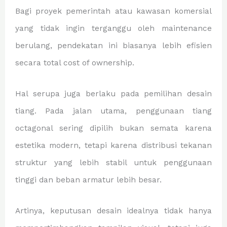
Bagi proyek pemerintah atau kawasan komersial
yang tidak ingin terganggu oleh maintenance
berulang, pendekatan ini biasanya lebih efisien
secara total cost of ownership.
Hal serupa juga berlaku pada pemilihan desain
tiang. Pada jalan utama, penggunaan tiang
octagonal sering dipilih bukan semata karena
estetika modern, tetapi karena distribusi tekanan
struktur yang lebih stabil untuk penggunaan
tinggi dan beban armatur lebih besar.
Artinya, keputusan desain idealnya tidak hanya