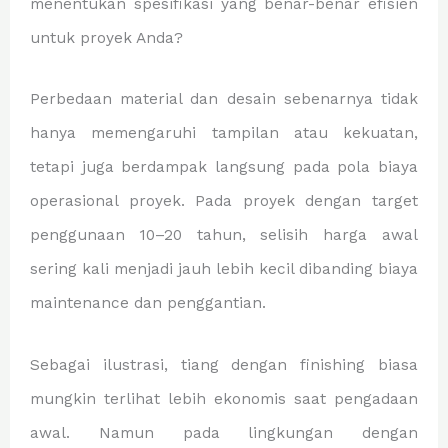
menentukan spesifikasi yang benar-benar efisien
untuk proyek Anda?
Perbedaan material dan desain sebenarnya tidak
hanya memengaruhi tampilan atau kekuatan,
tetapi juga berdampak langsung pada pola biaya
operasional proyek. Pada proyek dengan target
penggunaan 10–20 tahun, selisih harga awal
sering kali menjadi jauh lebih kecil dibanding biaya
maintenance dan penggantian.
Sebagai ilustrasi, tiang dengan finishing biasa
mungkin terlihat lebih ekonomis saat pengadaan
awal. Namun pada lingkungan dengan