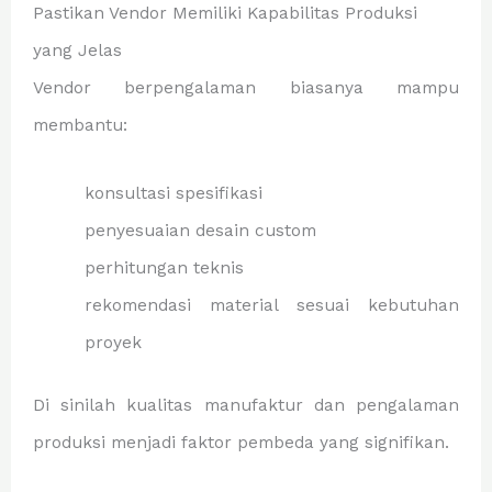
Pastikan Vendor Memiliki Kapabilitas Produksi
yang Jelas
Vendor berpengalaman biasanya mampu
membantu:
konsultasi spesifikasi
penyesuaian desain custom
perhitungan teknis
rekomendasi material sesuai kebutuhan
proyek
Di sinilah kualitas manufaktur dan pengalaman
produksi menjadi faktor pembeda yang signifikan.