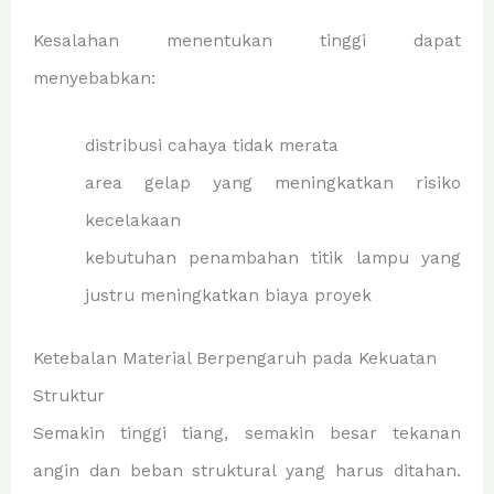
Kesalahan menentukan tinggi dapat
menyebabkan:
distribusi cahaya tidak merata
area gelap yang meningkatkan risiko
kecelakaan
kebutuhan penambahan titik lampu yang
justru meningkatkan biaya proyek
Ketebalan Material Berpengaruh pada Kekuatan
Struktur
Semakin tinggi tiang, semakin besar tekanan
angin dan beban struktural yang harus ditahan.