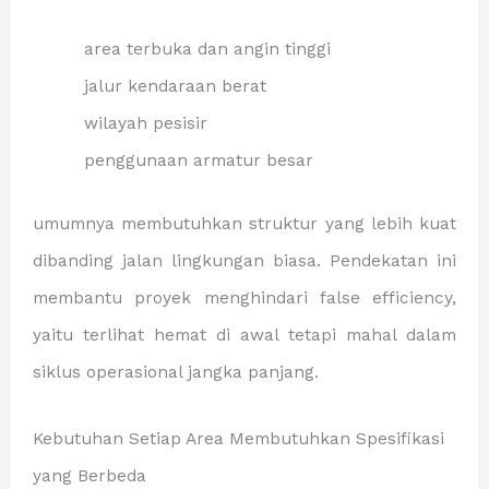
area terbuka dan angin tinggi
jalur kendaraan berat
wilayah pesisir
penggunaan armatur besar
umumnya membutuhkan struktur yang lebih kuat
dibanding jalan lingkungan biasa. Pendekatan ini
membantu proyek menghindari false efficiency,
yaitu terlihat hemat di awal tetapi mahal dalam
siklus operasional jangka panjang.
Kebutuhan Setiap Area Membutuhkan Spesifikasi
yang Berbeda