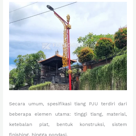
Secara umum, spesifikasi tiang PJU terdiri dari
beberapa elemen utama: tinggi tiang, material,
ketebalan plat, bentuk konstruksi, sistem
finishing, hingga pondasi.