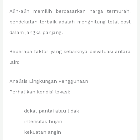
Alih-alih memilih berdasarkan harga termurah,
pendekatan terbaik adalah menghitung total cost
dalam jangka panjang.
Beberapa faktor yang sebaiknya dievaluasi antara
lain:
Analisis Lingkungan Penggunaan
Perhatikan kondisi lokasi:
dekat pantai atau tidak
intensitas hujan
kekuatan angin