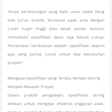
Tanpa perlindungan yang baik, umur pakai tiang
bisa turun drastis, terutama pada area dengan
curah hujan tinggi atau dekat pantai. Namun,
memahami spesifikasi dasar saja belum cukup.
Pertanyaan berikutnya adalah: spesifikasi seperti
apa yang paling cocok untuk tiap kebutuhan
proyek?
Mengapa Spesifikasi yang Terlalu Rendah Sering
Menjadi Masalah Proyek
Dalam praktik pengadaan, spesifikasi sering
ditekan untuk mengejar efisiensi anggaran awal.