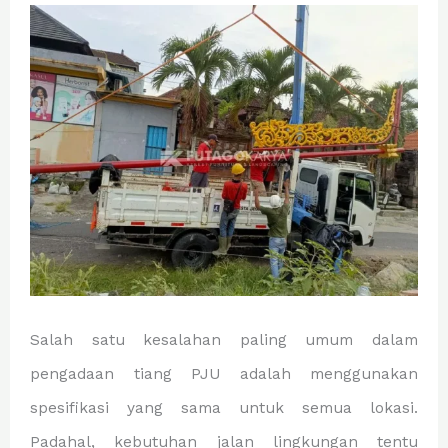
Salah satu kesalahan paling umum dalam
pengadaan tiang PJU adalah menggunakan
spesifikasi yang sama untuk semua lokasi.
Padahal, kebutuhan jalan lingkungan tentu