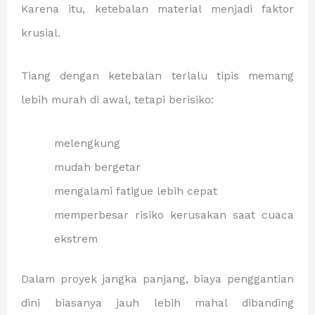
Karena itu, ketebalan material menjadi faktor
krusial.
Tiang dengan ketebalan terlalu tipis memang
lebih murah di awal, tetapi berisiko:
melengkung
mudah bergetar
mengalami fatigue lebih cepat
memperbesar risiko kerusakan saat cuaca
ekstrem
Dalam proyek jangka panjang, biaya penggantian
dini biasanya jauh lebih mahal dibanding