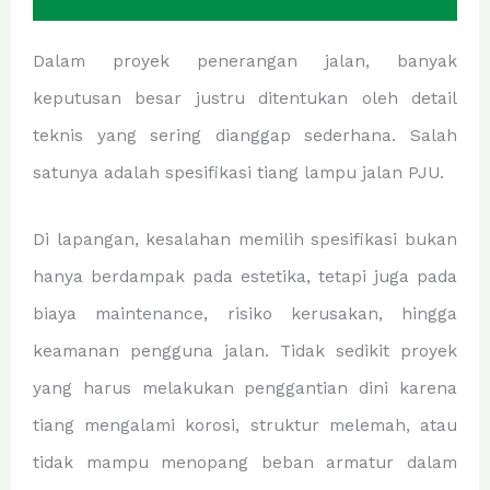
Dalam proyek penerangan jalan, banyak
keputusan besar justru ditentukan oleh detail
teknis yang sering dianggap sederhana. Salah
satunya adalah spesifikasi tiang lampu jalan PJU.
Di lapangan, kesalahan memilih spesifikasi bukan
hanya berdampak pada estetika, tetapi juga pada
biaya maintenance, risiko kerusakan, hingga
keamanan pengguna jalan. Tidak sedikit proyek
yang harus melakukan penggantian dini karena
tiang mengalami korosi, struktur melemah, atau
tidak mampu menopang beban armatur dalam