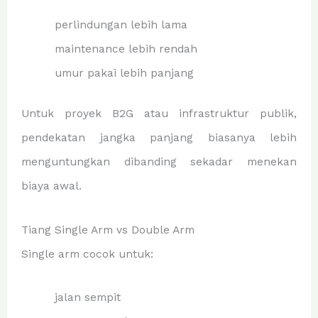
perlindungan lebih lama
maintenance lebih rendah
umur pakai lebih panjang
Untuk proyek B2G atau infrastruktur publik,
pendekatan jangka panjang biasanya lebih
menguntungkan dibanding sekadar menekan
biaya awal.
Tiang Single Arm vs Double Arm
Single arm cocok untuk:
jalan sempit