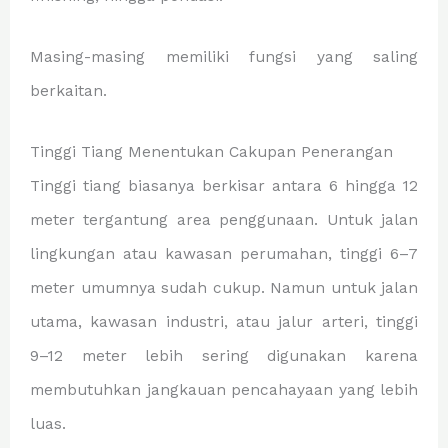
Masing-masing memiliki fungsi yang saling
berkaitan.
Tinggi Tiang Menentukan Cakupan Penerangan
Tinggi tiang biasanya berkisar antara 6 hingga 12
meter tergantung area penggunaan. Untuk jalan
lingkungan atau kawasan perumahan, tinggi 6–7
meter umumnya sudah cukup. Namun untuk jalan
utama, kawasan industri, atau jalur arteri, tinggi
9–12 meter lebih sering digunakan karena
membutuhkan jangkauan pencahayaan yang lebih
luas.