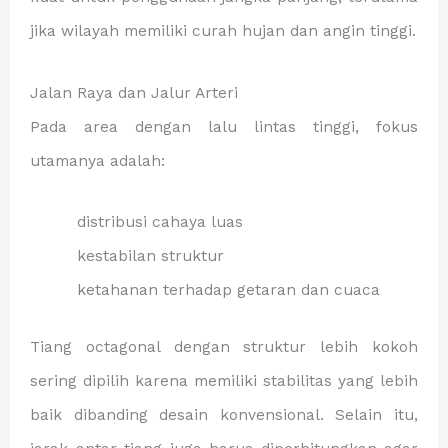
jika wilayah memiliki curah hujan dan angin tinggi.
Jalan Raya dan Jalur Arteri
Pada area dengan lalu lintas tinggi, fokus
utamanya adalah:
distribusi cahaya luas
kestabilan struktur
ketahanan terhadap getaran dan cuaca
Tiang octagonal dengan struktur lebih kokoh
sering dipilih karena memiliki stabilitas yang lebih
baik dibanding desain konvensional. Selain itu,