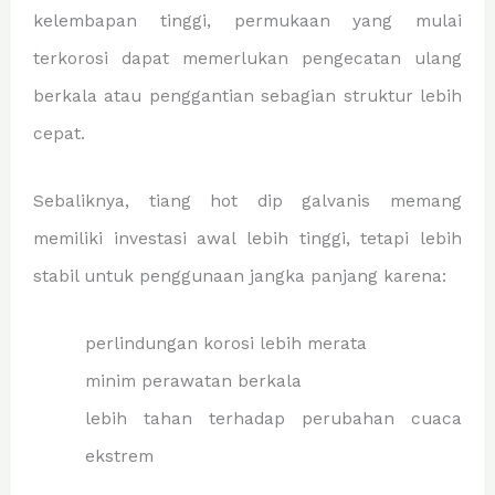
kelembapan tinggi, permukaan yang mulai
terkorosi dapat memerlukan pengecatan ulang
berkala atau penggantian sebagian struktur lebih
cepat.
Sebaliknya, tiang hot dip galvanis memang
memiliki investasi awal lebih tinggi, tetapi lebih
stabil untuk penggunaan jangka panjang karena:
perlindungan korosi lebih merata
minim perawatan berkala
lebih tahan terhadap perubahan cuaca
ekstrem