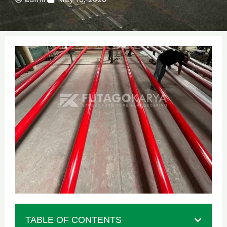
TABLE OF CONTENTS