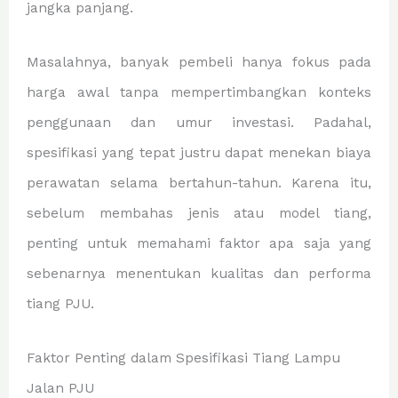
jangka panjang.
Masalahnya, banyak pembeli hanya fokus pada
harga awal tanpa mempertimbangkan konteks
penggunaan dan umur investasi. Padahal,
spesifikasi yang tepat justru dapat menekan biaya
perawatan selama bertahun-tahun. Karena itu,
sebelum membahas jenis atau model tiang,
penting untuk memahami faktor apa saja yang
sebenarnya menentukan kualitas dan performa
tiang PJU.
Faktor Penting dalam Spesifikasi Tiang Lampu
Jalan PJU