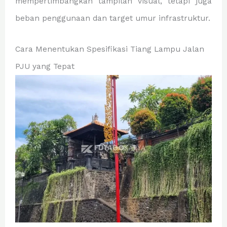
mempertimbangkan tampilan visual, tetapi juga
beban penggunaan dan target umur infrastruktur.
Cara Menentukan Spesifikasi Tiang Lampu Jalan
PJU yang Tepat