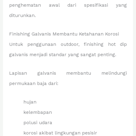
penghematan awal dari spesifikasi yang
diturunkan.
Finishing Galvanis Membantu Ketahanan Korosi
Untuk penggunaan outdoor, finishing hot dip
galvanis menjadi standar yang sangat penting.
Lapisan galvanis membantu melindungi
permukaan baja dari:
hujan
kelembapan
polusi udara
korosi akibat lingkungan pesisir