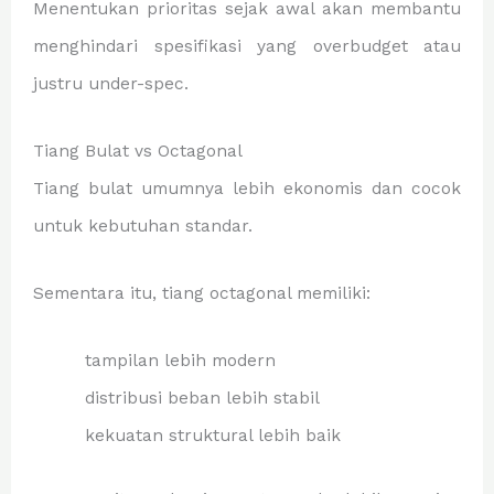
Menentukan prioritas sejak awal akan membantu
menghindari spesifikasi yang overbudget atau
justru under-spec.
Tiang Bulat vs Octagonal
Tiang bulat umumnya lebih ekonomis dan cocok
untuk kebutuhan standar.
Sementara itu, tiang octagonal memiliki:
tampilan lebih modern
distribusi beban lebih stabil
kekuatan struktural lebih baik