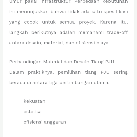
umur pakai infrastruktur. Perbedaan kebutuhan
ini menunjukkan bahwa tidak ada satu spesifikasi
yang cocok untuk semua proyek. Karena itu,
langkah berikutnya adalah memahami trade-off
antara desain, material, dan efisiensi biaya.
Perbandingan Material dan Desain Tiang PJU
Dalam praktiknya, pemilihan tiang PJU sering
berada di antara tiga pertimbangan utama:
kekuatan
estetika
efisiensi anggaran