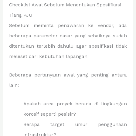
Checklist Awal Sebelum Menentukan Spesifikasi
Tiang PJU
Sebelum meminta penawaran ke vendor, ada
beberapa parameter dasar yang sebaiknya sudah
ditentukan terlebih dahulu agar spesifikasi tidak
meleset dari kebutuhan lapangan.
Beberapa pertanyaan awal yang penting antara
lain:
Apakah area proyek berada di lingkungan
korosif seperti pesisir?
Berapa target umur penggunaan
infrastruktur?