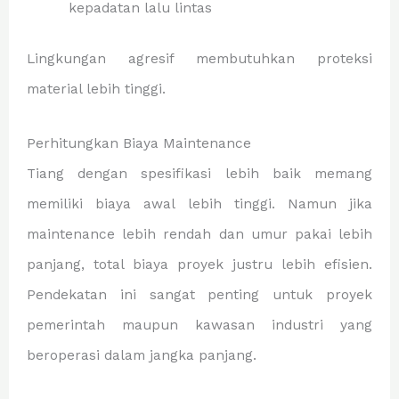
kepadatan lalu lintas
Lingkungan agresif membutuhkan proteksi
material lebih tinggi.
Perhitungkan Biaya Maintenance
Tiang dengan spesifikasi lebih baik memang
memiliki biaya awal lebih tinggi. Namun jika
maintenance lebih rendah dan umur pakai lebih
panjang, total biaya proyek justru lebih efisien.
Pendekatan ini sangat penting untuk proyek
pemerintah maupun kawasan industri yang
beroperasi dalam jangka panjang.