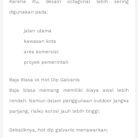
Karena itu, desain octagonal lebih sering
digunakan pada:
jalan utama
kawasan kota
area komersial
proyek pemerintah
Baja Biasa vs Hot Dip Galvanis
Baja biasa memang memiliki biaya awal lebih
rendah. Namun dalam penggunaan outdoor jangka
panjang, risiko korosi jauh lebih tinggi.
Sebaliknya, hot dip galvanis menawarkan: