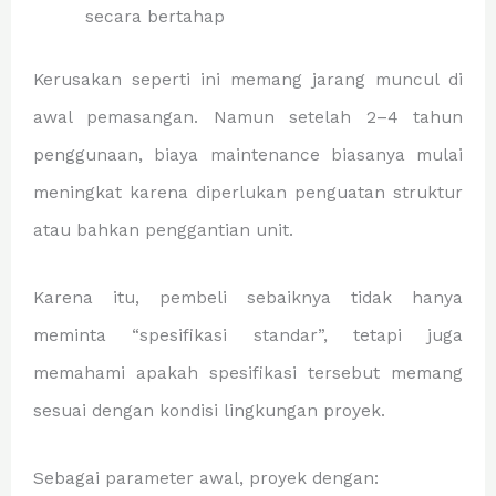
secara bertahap
Kerusakan seperti ini memang jarang muncul di
awal pemasangan. Namun setelah 2–4 tahun
penggunaan, biaya maintenance biasanya mulai
meningkat karena diperlukan penguatan struktur
atau bahkan penggantian unit.
Karena itu, pembeli sebaiknya tidak hanya
meminta “spesifikasi standar”, tetapi juga
memahami apakah spesifikasi tersebut memang
sesuai dengan kondisi lingkungan proyek.
Sebagai parameter awal, proyek dengan: