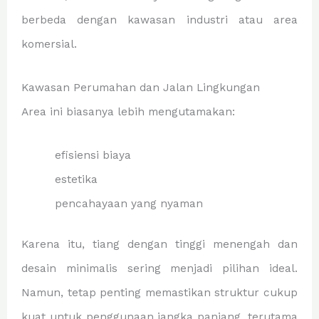
berbeda dengan kawasan industri atau area
komersial.
Kawasan Perumahan dan Jalan Lingkungan
Area ini biasanya lebih mengutamakan:
efisiensi biaya
estetika
pencahayaan yang nyaman
Karena itu, tiang dengan tinggi menengah dan
desain minimalis sering menjadi pilihan ideal.
Namun, tetap penting memastikan struktur cukup
kuat untuk penggunaan jangka panjang, terutama