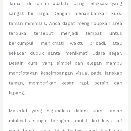
Taman di rumah adalah ruang relaksasi yang
sangat berharga. Dengan menambahkan kursi
taman minimalis, Anda dapat menghidupkan area
terbuka tersebut menjadi tempat untuk
berkumpul, menikmati waktu pribadi, atau
sekadar duduk santai menikmati udara segar.
Desain kursi yang simpel dan elegan mampu
menciptakan keseimbangan visual pada lanskap
taman, memberikan kesan rapi, bersih, dan
lapang.
Material yang digunakan dalam kursi taman
minimalis sangat beragam, mulai dari kayu jati
yang tahan lama, besi hollow yang kuat dan