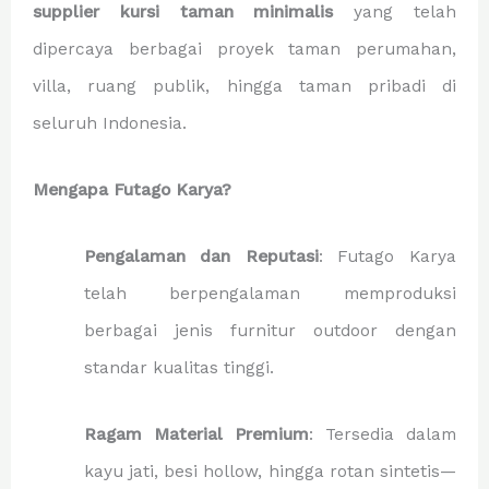
supplier kursi taman minimalis
yang telah
dipercaya berbagai proyek taman perumahan,
villa, ruang publik, hingga taman pribadi di
seluruh Indonesia.
Mengapa Futago Karya?
Pengalaman dan Reputasi
: Futago Karya
telah berpengalaman memproduksi
berbagai jenis furnitur outdoor dengan
standar kualitas tinggi.
Ragam Material Premium
: Tersedia dalam
kayu jati, besi hollow, hingga rotan sintetis—