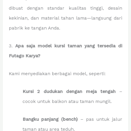
dibuat dengan standar kualitas tinggi, desain
kekinian, dan material tahan lama—langsung dari
pabrik ke tangan Anda.
3.
Apa saja model kursi taman yang tersedia di
Futago Karya?
Kami menyediakan berbagai model, seperti:
Kursi 2 dudukan dengan meja tengah
–
cocok untuk balkon atau taman mungil.
Bangku panjang (bench)
– pas untuk jalur
taman atau area teduh.