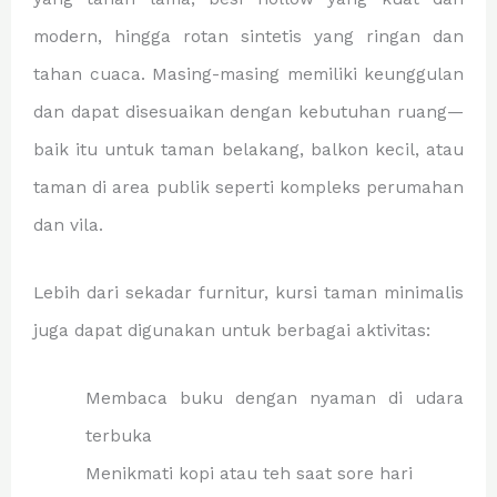
modern, hingga rotan sintetis yang ringan dan
tahan cuaca. Masing-masing memiliki keunggulan
dan dapat disesuaikan dengan kebutuhan ruang—
baik itu untuk taman belakang, balkon kecil, atau
taman di area publik seperti kompleks perumahan
dan vila.
Lebih dari sekadar furnitur, kursi taman minimalis
juga dapat digunakan untuk berbagai aktivitas:
Membaca buku dengan nyaman di udara
terbuka
Menikmati kopi atau teh saat sore hari