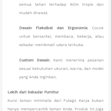
semua tahan terhadap iklim tropis dan
mudah dirawat.
Desain Fleksibel dan Ergonomis
: Cocok
untuk bersantai, membaca, bekerja, atau
sekadar menikmati udara terbuka.
Custom Desain
: Kami menerima pesanan
sesuai kebutuhan ukuran, warna, dan model
yang Anda inginkan.
Lebih dari Sekadar Furnitur
Kursi taman minimalis dari Futago Karya bukan
hanya mempercantik taman Anda. Produk ini juga