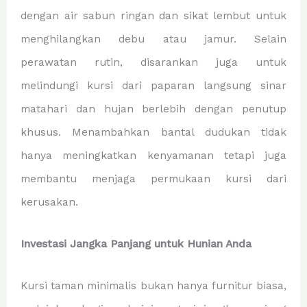
dengan air sabun ringan dan sikat lembut untuk
menghilangkan debu atau jamur. Selain
perawatan rutin, disarankan juga untuk
melindungi kursi dari paparan langsung sinar
matahari dan hujan berlebih dengan penutup
khusus. Menambahkan bantal dudukan tidak
hanya meningkatkan kenyamanan tetapi juga
membantu menjaga permukaan kursi dari
kerusakan.
Investasi Jangka Panjang untuk Hunian Anda
Kursi taman minimalis bukan hanya furnitur biasa,