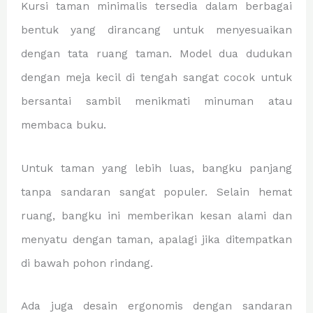
Kursi taman minimalis tersedia dalam berbagai
bentuk yang dirancang untuk menyesuaikan
dengan tata ruang taman. Model dua dudukan
dengan meja kecil di tengah sangat cocok untuk
bersantai sambil menikmati minuman atau
membaca buku.
Untuk taman yang lebih luas, bangku panjang
tanpa sandaran sangat populer. Selain hemat
ruang, bangku ini memberikan kesan alami dan
menyatu dengan taman, apalagi jika ditempatkan
di bawah pohon rindang.
Ada juga desain ergonomis dengan sandaran