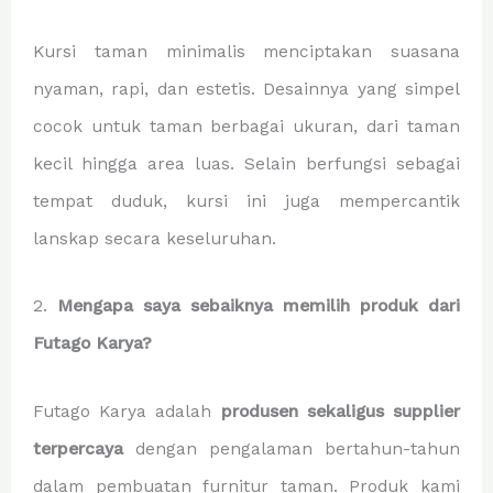
Kursi taman minimalis menciptakan suasana
nyaman, rapi, dan estetis. Desainnya yang simpel
cocok untuk taman berbagai ukuran, dari taman
kecil hingga area luas. Selain berfungsi sebagai
tempat duduk, kursi ini juga mempercantik
lanskap secara keseluruhan.
2.
Mengapa saya sebaiknya memilih produk dari
Futago Karya?
Futago Karya adalah
produsen sekaligus supplier
terpercaya
dengan pengalaman bertahun-tahun
dalam pembuatan furnitur taman. Produk kami