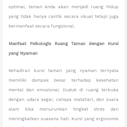
optimal, taman Anda akan menjadi ruang hidup
yang tidak hanya cantik secara visual tetapi juga
bermanfaat secara fungsional.
Manfaat Psikologis Ruang Taman dengan Kursi
yang Nyaman
Kehadiran kursi taman yang nyaman ternyata
memiliki dampak besar terhadap kesehatan
mental dan emosional. Duduk di ruang terbuka
dengan udara segar, cahaya matahari, dan suara
alam bisa menurunkan tingkat stres dan
meningkatkan suasana hati. Kursi yang ergonomis