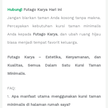
Hubungi
Futago Karya Hari Ini
Jangan biarkan taman Anda kosong tanpa makna.
Percayakan kebutuhan kursi taman minimalis
Anda kepada
Futago Karya
, dan ubah ruang hijau
biasa menjadi tempat favorit keluarga.
Futago Karya – Estetika, Kenyamanan, dan
Kualitas, Semua Dalam Satu Kursi Taman
Minimalis.
FAQ:
1.
Apa manfaat utama menggunakan kursi taman
minimalis di halaman rumah saya?