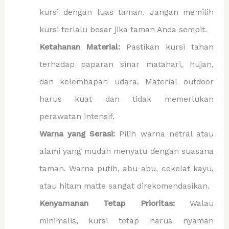
kursi dengan luas taman. Jangan memilih
kursi terlalu besar jika taman Anda sempit.
Ketahanan Material:
Pastikan kursi tahan
terhadap paparan sinar matahari, hujan,
dan kelembapan udara. Material outdoor
harus kuat dan tidak memerlukan
perawatan intensif.
Warna yang Serasi:
Pilih warna netral atau
alami yang mudah menyatu dengan suasana
taman. Warna putih, abu-abu, cokelat kayu,
atau hitam matte sangat direkomendasikan.
Kenyamanan Tetap Prioritas:
Walau
minimalis, kursi tetap harus nyaman