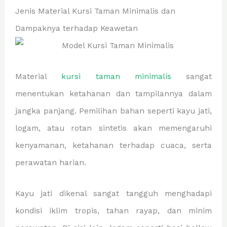
Jenis Material Kursi Taman Minimalis dan
Dampaknya terhadap Keawetan
Material
kursi taman minimalis
sangat
menentukan ketahanan dan tampilannya dalam
jangka panjang. Pemilihan bahan seperti kayu jati,
logam, atau rotan sintetis akan memengaruhi
kenyamanan, ketahanan terhadap cuaca, serta
perawatan harian.
Kayu jati dikenal sangat tangguh menghadapi
kondisi iklim tropis, tahan rayap, dan minim