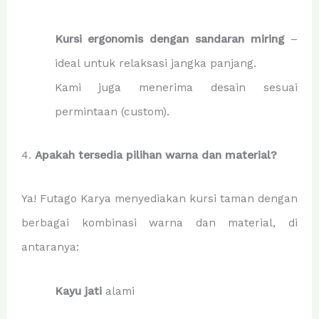
Kursi ergonomis dengan sandaran miring
–
ideal untuk relaksasi jangka panjang.
Kami juga menerima desain sesuai
permintaan (custom).
4.
Apakah tersedia pilihan warna dan material?
Ya! Futago Karya menyediakan kursi taman dengan
berbagai kombinasi warna dan material, di
antaranya:
Kayu jati
alami