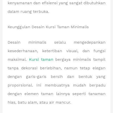
kenyamanan dan efisiensi yang sangat dibutuhkan
dalam ruang terbuka.
Keunggulan Desain Kursi Taman Minimalis
Desain minimalis selalu mengedepankan
kesederhanaan, ketertiban visual, dan fungsi
maksimal.
Kursi taman
bergaya minimalis tampil
tanpa dekorasi berlebihan, namun tetap elegan
dengan garis-garis bersih dan bentuk yang
proporsional. Ini membuatnya mudah berpadu
dengan elemen taman lainnya seperti tanaman
hias, batu alam, atau air mancur.