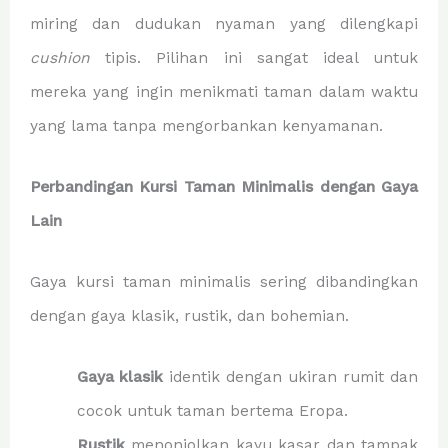
miring dan dudukan nyaman yang dilengkapi
cushion
tipis. Pilihan ini sangat ideal untuk
mereka yang ingin menikmati taman dalam waktu
yang lama tanpa mengorbankan kenyamanan.
Perbandingan Kursi Taman Minimalis dengan Gaya
Lain
Gaya kursi taman minimalis sering dibandingkan
dengan gaya klasik, rustik, dan bohemian.
Gaya klasik
identik dengan ukiran rumit dan
cocok untuk taman bertema Eropa.
Rustik
menonjolkan kayu kasar dan tampak