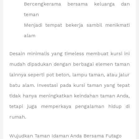
Bercengkerama bersama keluarga dan
teman
Menjadi tempat bekerja sambil menikmati
alam
Desain minimalis yang timeless membuat kursi ini
mudah dipadukan dengan berbagai elemen taman
lainnya seperti pot beton, lampu taman, atau jalur
batu alam. Investasi pada kursi taman yang tepat
tidak hanya meningkatkan keindahan taman Anda,
tetapi juga memperkaya pengalaman hidup di
rumah.
Wujudkan Taman Idaman Anda Bersama Futago