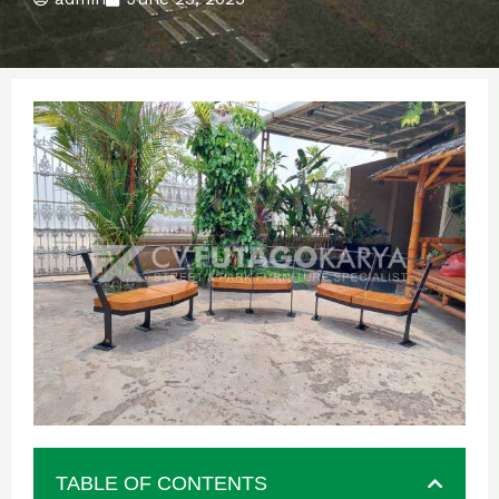
TABLE OF CONTENTS