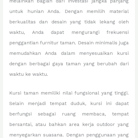
melainkan bagian dari investasi jangka panjang
untuk hunian Anda. Dengan memilih material
berkualitas dan desain yang tidak lekang oleh
waktu, Anda dapat mengurangi frekuensi
penggantian furnitur taman. Desain minimalis juga
memudahkan Anda dalam menyesuaikan kursi
dengan berbagai gaya taman yang berubah dari
waktu ke waktu.
Kursi taman memiliki nilai fungsional yang tinggi.
Selain menjadi tempat duduk, kursi ini dapat
berfungsi sebagai ruang membaca, tempat
bersantai, atau bahkan area kerja outdoor yang
menyegarkan suasana. Dengan penggunaan yang