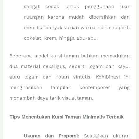
sangat cocok untuk penggunaan luar
ruangan karena mudah dibersihkan dan
memiliki banyak varian warna netral seperti
cokelat, krem, hingga abu-abu.
Beberapa model kursi taman bahkan memadukan
dua material sekaligus, seperti logam dan kayu,
atau logam dan rotan sintetis. Kombinasi ini
menghasilkan tampilan kontemporer yang
menambah daya tarik visual taman.
Tips Menentukan Kursi Taman Minimalis Terbaik
Ukuran dan Proporsi:
Sesuaikan ukuran