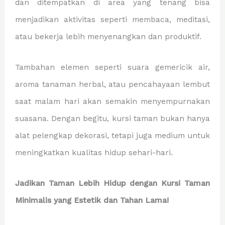
dan ditempatkan di area yang tenang bisa
menjadikan aktivitas seperti membaca, meditasi,
atau bekerja lebih menyenangkan dan produktif.
Tambahan elemen seperti suara gemericik air,
aroma tanaman herbal, atau pencahayaan lembut
saat malam hari akan semakin menyempurnakan
suasana. Dengan begitu, kursi taman bukan hanya
alat pelengkap dekorasi, tetapi juga medium untuk
meningkatkan kualitas hidup sehari-hari.
Jadikan Taman Lebih Hidup dengan Kursi Taman
Minimalis yang Estetik dan Tahan Lama!