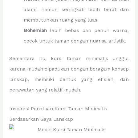
alami, namun seringkali lebih berat dan
membutuhkan ruang yang luas.
Bohemian
lebih bebas dan penuh warna,
cocok untuk taman dengan nuansa artistik.
Sementara itu, kursi taman minimalis unggul
karena mudah dipadukan dengan beragam konsep
lanskap, memiliki bentuk yang efisien, dan
perawatan yang relatif mudah.
Inspirasi Penataan Kursi Taman Minimalis
Berdasarkan Gaya Lanskap