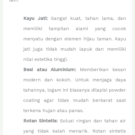
Kayu Jati:
Sangat kuat, tahan lama, dan
memiliki tampilan alami yang cocok
menyatu dengan elemen hijau taman. Kayu
jati juga tidak mudah lapuk dan memiliki
nilai estetika tinggi.
Besi atau Aluminium:
Memberikan kesan
modern dan kokoh. Untuk menjaga daya
tahannya, logam ini biasanya dilapisi powder
coating agar tidak mudah berkarat saat
terkena hujan atau panas.
Rotan Sintetis:
Solusi ringan dan tahan air
yang tidak kalah menarik. Rotan sintetis