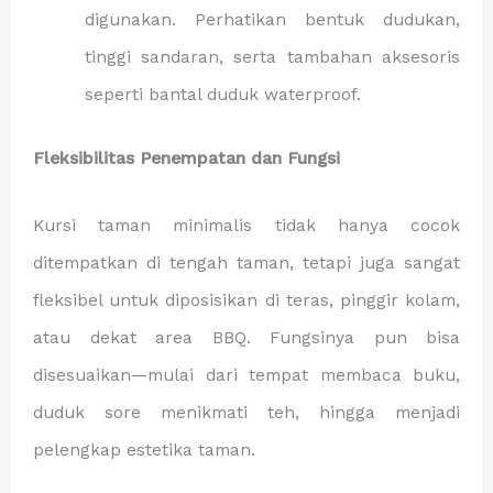
digunakan. Perhatikan bentuk dudukan,
tinggi sandaran, serta tambahan aksesoris
seperti bantal duduk waterproof.
Fleksibilitas Penempatan dan Fungsi
Kursi taman minimalis tidak hanya cocok
ditempatkan di tengah taman, tetapi juga sangat
fleksibel untuk diposisikan di teras, pinggir kolam,
atau dekat area BBQ. Fungsinya pun bisa
disesuaikan—mulai dari tempat membaca buku,
duduk sore menikmati teh, hingga menjadi
pelengkap estetika taman.