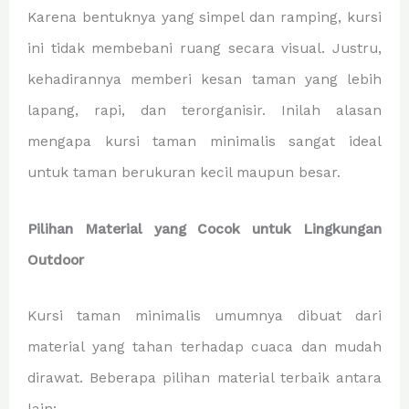
Karena bentuknya yang simpel dan ramping, kursi
ini tidak membebani ruang secara visual. Justru,
kehadirannya memberi kesan taman yang lebih
lapang, rapi, dan terorganisir. Inilah alasan
mengapa kursi taman minimalis sangat ideal
untuk taman berukuran kecil maupun besar.
Pilihan Material yang Cocok untuk Lingkungan
Outdoor
Kursi taman minimalis umumnya dibuat dari
material yang tahan terhadap cuaca dan mudah
dirawat. Beberapa pilihan material terbaik antara
lain: