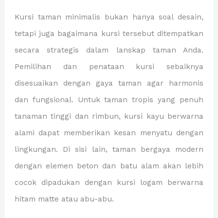
Kursi taman minimalis bukan hanya soal desain,
tetapi juga bagaimana kursi tersebut ditempatkan
secara strategis dalam lanskap taman Anda.
Pemilihan dan penataan kursi sebaiknya
disesuaikan dengan gaya taman agar harmonis
dan fungsional. Untuk taman tropis yang penuh
tanaman tinggi dan rimbun, kursi kayu berwarna
alami dapat memberikan kesan menyatu dengan
lingkungan. Di sisi lain, taman bergaya modern
dengan elemen beton dan batu alam akan lebih
cocok dipadukan dengan kursi logam berwarna
hitam matte atau abu-abu.