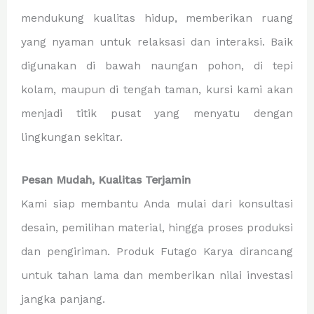
mendukung kualitas hidup, memberikan ruang
yang nyaman untuk relaksasi dan interaksi. Baik
digunakan di bawah naungan pohon, di tepi
kolam, maupun di tengah taman, kursi kami akan
menjadi titik pusat yang menyatu dengan
lingkungan sekitar.
Pesan Mudah, Kualitas Terjamin
Kami siap membantu Anda mulai dari konsultasi
desain, pemilihan material, hingga proses produksi
dan pengiriman. Produk Futago Karya dirancang
untuk tahan lama dan memberikan nilai investasi
jangka panjang.