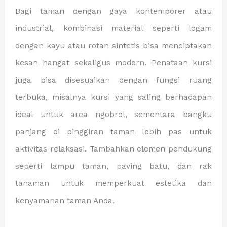
Bagi taman dengan gaya kontemporer atau
industrial, kombinasi material seperti logam
dengan kayu atau rotan sintetis bisa menciptakan
kesan hangat sekaligus modern. Penataan kursi
juga bisa disesuaikan dengan fungsi ruang
terbuka, misalnya kursi yang saling berhadapan
ideal untuk area ngobrol, sementara bangku
panjang di pinggiran taman lebih pas untuk
aktivitas relaksasi. Tambahkan elemen pendukung
seperti lampu taman, paving batu, dan rak
tanaman untuk memperkuat estetika dan
kenyamanan taman Anda.