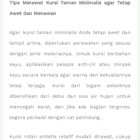
Tips Merawat Kursi Taman Minimalis agar Tetap
Awet dan Menawan
Agar kursi taman minimalis Anda tetap awet dan
tampil prima, diperlukan perawatan yang sesuai
dengan jenis materialnya. Untuk kursi berbahan
kayu, aplikasikan pelapis anti-UV atau minyak
kayu secara berkala agar warna dan kekuatannya
tetap terjaga. Kursi dari logam sebaiknya
dibersihkan dari debu dan sisa air hujan untuk
mencegah karat, dan jika ada bagian tergores,
segera perbaiki dengan cat pelindung.
Kursi rotan sintetis relatif mudah dirawat, cukup