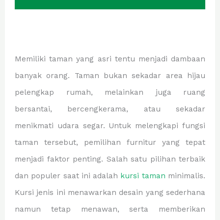
Memiliki taman yang asri tentu menjadi dambaan
banyak orang. Taman bukan sekadar area hijau
pelengkap rumah, melainkan juga ruang
bersantai, bercengkerama, atau sekadar
menikmati udara segar. Untuk melengkapi fungsi
taman tersebut, pemilihan furnitur yang tepat
menjadi faktor penting. Salah satu pilihan terbaik
dan populer saat ini adalah
kursi taman
minimalis.
Kursi jenis ini menawarkan desain yang sederhana
namun tetap menawan, serta memberikan