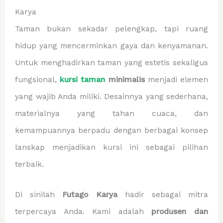
Karya
Taman bukan sekadar pelengkap, tapi ruang
hidup yang mencerminkan gaya dan kenyamanan.
Untuk menghadirkan taman yang estetis sekaligus
fungsional,
kursi taman
minimalis
menjadi elemen
yang wajib Anda miliki. Desainnya yang sederhana,
materialnya yang tahan cuaca, dan
kemampuannya berpadu dengan berbagai konsep
lanskap menjadikan kursi ini sebagai pilihan
terbaik.
Di sinilah
Futago Karya
hadir sebagai mitra
terpercaya Anda. Kami adalah
produsen dan