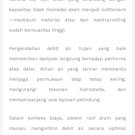
kapasitas tidak memadai akan menjadi bottleneck
—meskipun material atap dan waterproofing
sudah berkualitas tinggi.
Pengendalian debit air hujan yang baik
memberikan dampak langsung terhadap performa
atap datar. Aliran air yang lancar membantu
menjaga permukaan atap tetap kering,
mengurangi tekanan hidrostatik, dan
memperpanjang usia lapisan pelindung.
Dalam konteks biaya, sistem roof drain yang
mampu mengontrol debit air secara optimal