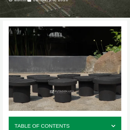
TABLE OF CONTENTS