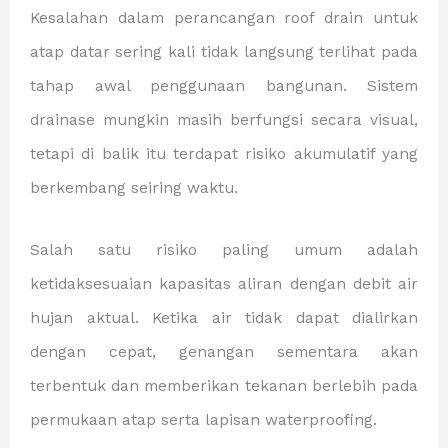
Kesalahan dalam perancangan roof drain untuk
atap datar sering kali tidak langsung terlihat pada
tahap awal penggunaan bangunan. Sistem
drainase mungkin masih berfungsi secara visual,
tetapi di balik itu terdapat risiko akumulatif yang
berkembang seiring waktu.
Salah satu risiko paling umum adalah
ketidaksesuaian kapasitas aliran dengan debit air
hujan aktual. Ketika air tidak dapat dialirkan
dengan cepat, genangan sementara akan
terbentuk dan memberikan tekanan berlebih pada
permukaan atap serta lapisan waterproofing.