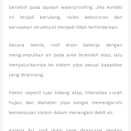
berlebih pada lapisan waterproofing. Jika kondisi
ini terjadi berulang, risiko kebocoran dan
kerusakan struktural menjadi tidak terhindarkan.
Secara teknis, roof drain bekerja dengan
mengumpulkan air pada area terendah atap, lalu
menyalurkannya ke sistem pipa sesuai kapasitas
yang dirancang.
Faktor seperti luas bidang atap, intensitas curah
hujan, dan diameter pipa sangat memengaruhi
kemampuan sistem dalam menangani debit air.
Karena itu, roof drain yang dirancang dengan