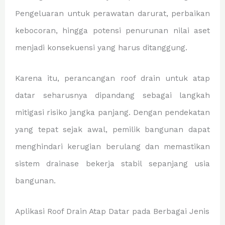
Pengeluaran untuk perawatan darurat, perbaikan
kebocoran, hingga potensi penurunan nilai aset
menjadi konsekuensi yang harus ditanggung.
Karena itu, perancangan roof drain untuk atap
datar seharusnya dipandang sebagai langkah
mitigasi risiko jangka panjang. Dengan pendekatan
yang tepat sejak awal, pemilik bangunan dapat
menghindari kerugian berulang dan memastikan
sistem drainase bekerja stabil sepanjang usia
bangunan.
Aplikasi Roof Drain Atap Datar pada Berbagai Jenis