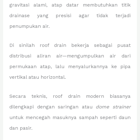
gravitasi alami, atap datar membutuhkan titik
drainase yang presisi agar tidak terjadi
penumpukan air.
Di sinilah roof drain bekerja sebagai pusat
distribusi aliran air—mengumpulkan air dari
permukaan atap, lalu menyalurkannya ke pipa
vertikal atau horizontal.
Secara teknis, roof drain modern biasanya
dilengkapi dengan saringan atau
dome strainer
untuk mencegah masuknya sampah seperti daun
dan pasir.