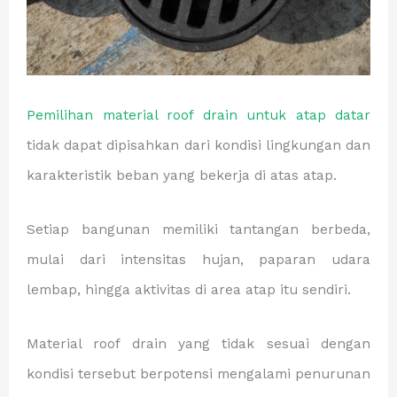
Pemilihan material roof drain untuk atap datar
tidak dapat dipisahkan dari kondisi lingkungan dan
karakteristik beban yang bekerja di atas atap.
Setiap bangunan memiliki tantangan berbeda,
mulai dari intensitas hujan, paparan udara
lembap, hingga aktivitas di area atap itu sendiri.
Material roof drain yang tidak sesuai dengan
kondisi tersebut berpotensi mengalami penurunan