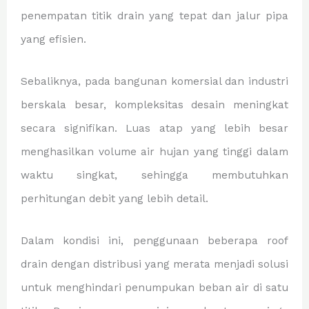
penempatan titik drain yang tepat dan jalur pipa
yang efisien.
Sebaliknya, pada bangunan komersial dan industri
berskala besar, kompleksitas desain meningkat
secara signifikan. Luas atap yang lebih besar
menghasilkan volume air hujan yang tinggi dalam
waktu singkat, sehingga membutuhkan
perhitungan debit yang lebih detail.
Dalam kondisi ini, penggunaan beberapa roof
drain dengan distribusi yang merata menjadi solusi
untuk menghindari penumpukan beban air di satu