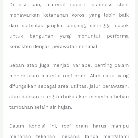
Di sisi lain, material seperti stainless steel
menawarkan ketahanan korosi yang lebih baik
dan stabilitas jangka panjang, sehingga cocok
untuk bangunan yang menuntut performa
konsisten dengan perawatan minimal.
Beban atap juga menjadi variabel penting dalam
menentukan material roof drain. Atap datar yang
difungsikan sebagai area utilitas, jalur perawatan,
atau bahkan ruang terbuka akan menerima beban
tambahan selain air hujan.
Dalam kondisi ini, roof drain harus mampu
menahan tekanan mekanis tanpa mengalami