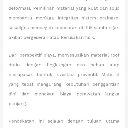
deformasi. Pemilihan material yang kuat dan solid
membantu menjaga integritas sistem drainase,
sekaligus mencegah kebocoran di titik sambungan
akibat pergeseran atau kerusakan fisik.
Dari perspektif biaya, menyesuaikan material roof
drain dengan lingkungan dan beban atap
merupakan bentuk investasi preventif. Material
yang tepat mengurangi kebutuhan penggantian
dini dan menekan biaya perawatan jangka
panjang.
Pendekatan ini sejalan dengan tujuan utama