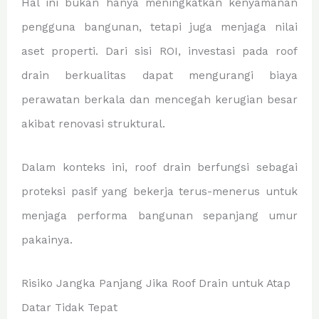
Hal ini bukan hanya meningkatkan kenyamanan
pengguna bangunan, tetapi juga menjaga nilai
aset properti. Dari sisi ROI, investasi pada roof
drain berkualitas dapat mengurangi biaya
perawatan berkala dan mencegah kerugian besar
akibat renovasi struktural.
Dalam konteks ini, roof drain berfungsi sebagai
proteksi pasif yang bekerja terus-menerus untuk
menjaga performa bangunan sepanjang umur
pakainya.
Risiko Jangka Panjang Jika Roof Drain untuk Atap
Datar Tidak Tepat