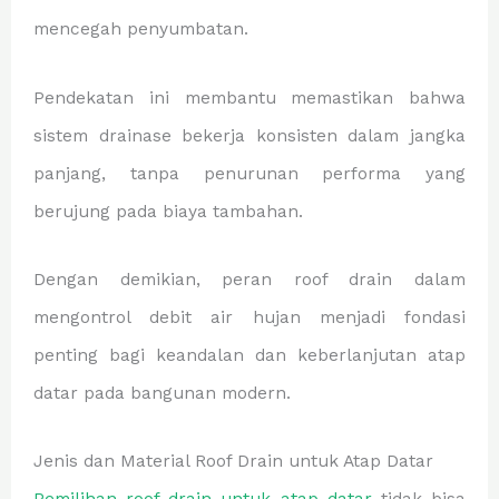
mencegah penyumbatan.
Pendekatan ini membantu memastikan bahwa
sistem drainase bekerja konsisten dalam jangka
panjang, tanpa penurunan performa yang
berujung pada biaya tambahan.
Dengan demikian, peran roof drain dalam
mengontrol debit air hujan menjadi fondasi
penting bagi keandalan dan keberlanjutan atap
datar pada bangunan modern.
Jenis dan Material Roof Drain untuk Atap Datar
Pemilihan roof drain untuk atap datar
tidak bisa