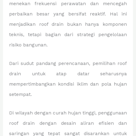
menekan frekuensi perawatan dan mencegah
perbaikan besar yang bersifat reaktif. Hal ini
menjadikan roof drain bukan hanya komponen
teknis, tetapi bagian dari strategi pengelolaan
risiko bangunan.
Dari sudut pandang perencanaan, pemilihan roof
drain untuk atap datar seharusnya
mempertimbangkan kondisi iklim dan pola hujan
setempat.
Di wilayah dengan curah hujan tinggi, penggunaan
roof drain dengan desain aliran efisien dan
saringan yang tepat sangat disarankan untuk