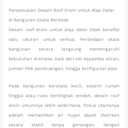
Penyesuaian Desain Roof Drain untuk Atap Datar
di Bangunan Skala Berbeda
Desain roof drain untuk atap datar tidak bersifat
satu ukuran untuk semua. Perbedaan skala
bangunan secara langsung memengaruhi
kebutuhan drainase, baik dari sisi kapasitas aliran,
jumlah titik pembuangan, hingga konfigurasi pipa.
Pada bangunan berskala kecil, seperti rumah
tinggal atau ruko bertingkat rendah, desain roof
drain umumnya lebih sederhana. Fokus utamanya
adalah memastikan air hujan dapat dialirkan
secara stabil tanpa genangan, dengan