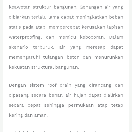
keawetan struktur bangunan. Genangan air yang
dibiarkan terlalu lama dapat meningkatkan beban
statis pada atap, mempercepat kerusakan lapisan
waterproofing, dan memicu kebocoran. Dalam
skenario terburuk, air yang meresap dapat
memengaruhi tulangan beton dan menurunkan
kekuatan struktural bangunan.
Dengan sistem roof drain yang dirancang dan
dipasang secara benar, air hujan dapat dialirkan
secara cepat sehingga permukaan atap tetap
kering dan aman.