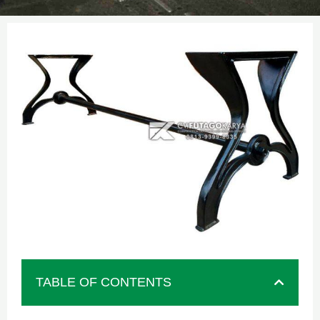
TABLE OF CONTENTS