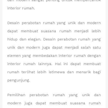
dan modern sangat penting untuk mempercantik
interior rumah.
Desain perabotan rumah yang unik dan modern
dapat membuat suasana rumah menjadi lebih
hidup dan elegan. Desain perabotan rumah yang
unik dan modern juga dapat menjadi salah satu
elemen yang membedakan interior rumah dengan
interior rumah lainnya. Hal ini dapat membuat
rumah terlihat lebih istimewa dan menarik bagi
pengunjung.
Pemilihan perabotan rumah yang unik dan
modern juga dapat membuat suasana rumah