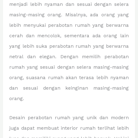
menjadi lebih nyaman dan sesuai dengan selera
masing-masing orang. Misalnya, ada orang yang
lebih menyukai perabotan rumah yang berwarna
cerah dan mencolok, sementara ada orang lain
yang lebih suka perabotan rumah yang berwarna
netral dan elegan. Dengan memilih perabotan
rumah yang sesuai dengan selera masing-masing
orang, suasana rumah akan terasa lebih nyaman
dan sesuai dengan keinginan masing-masing
orang.
Desain perabotan rumah yang unik dan modern
juga dapat membuat interior rumah terlihat lebih