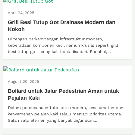
April 24, 2025
Grill Besi Tutup Got Drainase Modern dan
Kokoh
Di tengah perkembangan infrastruktur modern,
keberadaan komponen kecil namun krusial seperti grill
besi tutup got sering kali tidak disadari. Padahal,...
August 20, 2025
Bollard untuk Jalur Pedestrian Aman untuk
Pejalan Kaki
Dalam perencanaan tata kota modern, keselamatan dan
kenyamanan pejalan kaki selalu menjadi prioritas utama.
Salah satu elemen yang banyak digunakan...