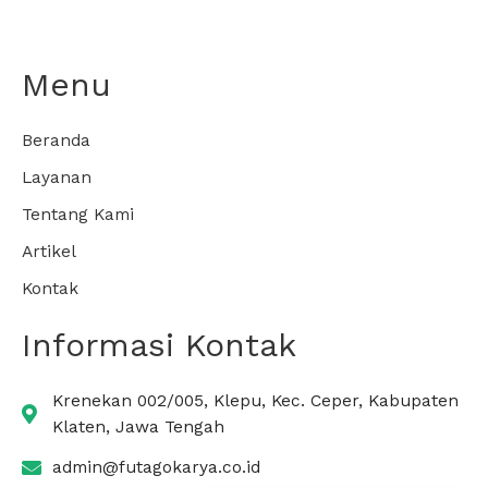
Menu
Beranda
Layanan
Tentang Kami
Artikel
Kontak
Informasi Kontak
Krenekan 002/005, Klepu, Kec. Ceper, Kabupaten
Klaten, Jawa Tengah
admin@futagokarya.co.id