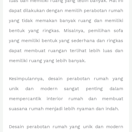
luas dan memiliki ruang yang lebih banyak. Hal ini
dapat dilakukan dengan memilih perabotan rumah
yang tidak memakan banyak ruang dan memiliki
bentuk yang ringkas. Misalnya, pemilihan sofa
yang memiliki bentuk yang sederhana dan ringkas
dapat membuat ruangan terlihat lebih luas dan
memiliki ruang yang lebih banyak.
Kesimpulannya, desain perabotan rumah yang
unik dan modern sangat penting dalam
mempercantik interior rumah dan membuat
suasana rumah menjadi lebih nyaman dan indah.
Desain perabotan rumah yang unik dan modern