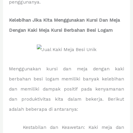
penggunanya.
Kelebihan Jika Kita Menggunakan Kursi Dan Meja
Dengan Kaki Meja Kursi Berbahan Besi Logam
Menggunakan kursi dan meja dengan kaki
berbahan besi logam memiliki banyak kelebihan
dan memiliki dampak positif pada kenyamanan
dan produktivitas kita dalam bekerja. Berikut
adalah beberapa di antaranya:
Kestabilan dan Keawetan: Kaki meja dan