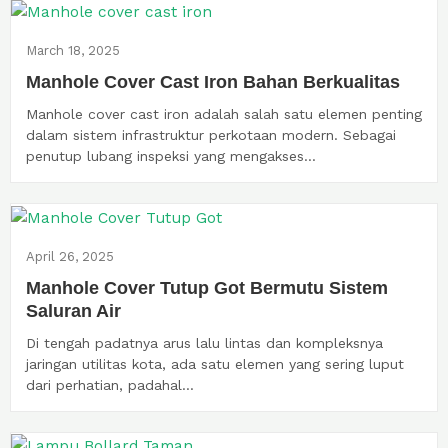
March 18, 2025
Manhole Cover Cast Iron Bahan Berkualitas
Manhole cover cast iron adalah salah satu elemen penting
dalam sistem infrastruktur perkotaan modern. Sebagai
penutup lubang inspeksi yang mengakses...
April 26, 2025
Manhole Cover Tutup Got Bermutu Sistem
Saluran Air
Di tengah padatnya arus lalu lintas dan kompleksnya
jaringan utilitas kota, ada satu elemen yang sering luput
dari perhatian, padahal...