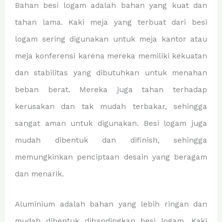
Bahan besi logam adalah bahan yang kuat dan
tahan lama. Kaki meja yang terbuat dari besi
logam sering digunakan untuk meja kantor atau
meja konferensi karena mereka memiliki kekuatan
dan stabilitas yang dibutuhkan untuk menahan
beban berat. Mereka juga tahan terhadap
kerusakan dan tak mudah terbakar, sehingga
sangat aman untuk digunakan. Besi logam juga
mudah dibentuk dan difinish, sehingga
memungkinkan penciptaan desain yang beragam
dan menarik.
Aluminium adalah bahan yang lebih ringan dan
mudah dibentuk dibandingkan besi logam. Kaki