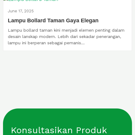
June 17, 2025
Lampu Bollard Taman Gaya Elegan
Lampu bollard taman kini menjadi elemen penting dalam
desain lanskap modern. Lebih dari sekadar penerangan,
lampu ini berperan sebagai pemanis...
Konsultasikan Produk