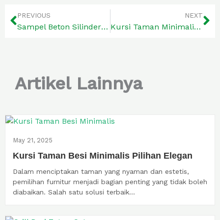
PREVIOUS
NEXT
Sampel Beton Silinder Bahan Teruji Berkualitas
Kursi Taman Minimalis Langsung Tangan Pertama
Artikel Lainnya
May 21, 2025
Kursi Taman Besi Minimalis Pilihan Elegan
Dalam menciptakan taman yang nyaman dan estetis,
pemilihan furnitur menjadi bagian penting yang tidak boleh
diabaikan. Salah satu solusi terbaik...