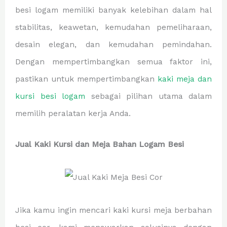
besi logam memiliki banyak kelebihan dalam hal
stabilitas, keawetan, kemudahan pemeliharaan,
desain elegan, dan kemudahan pemindahan.
Dengan mempertimbangkan semua faktor ini,
pastikan untuk mempertimbangkan
kaki meja dan
kursi besi logam
sebagai pilihan utama dalam
memilih peralatan kerja Anda.
Jual Kaki Kursi dan Meja Bahan Logam Besi
Jika kamu ingin mencari kaki kursi meja berbahan