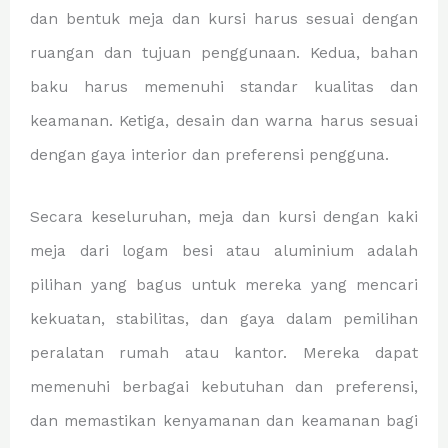
dan bentuk meja dan kursi harus sesuai dengan
ruangan dan tujuan penggunaan. Kedua, bahan
baku harus memenuhi standar kualitas dan
keamanan. Ketiga, desain dan warna harus sesuai
dengan gaya interior dan preferensi pengguna.
Secara keseluruhan, meja dan kursi dengan kaki
meja dari logam besi atau aluminium adalah
pilihan yang bagus untuk mereka yang mencari
kekuatan, stabilitas, dan gaya dalam pemilihan
peralatan rumah atau kantor. Mereka dapat
memenuhi berbagai kebutuhan dan preferensi,
dan memastikan kenyamanan dan keamanan bagi