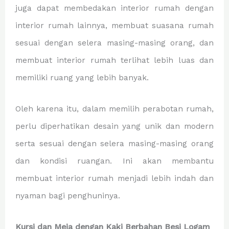
juga dapat membedakan interior rumah dengan
interior rumah lainnya, membuat suasana rumah
sesuai dengan selera masing-masing orang, dan
membuat interior rumah terlihat lebih luas dan
memiliki ruang yang lebih banyak.
Oleh karena itu, dalam memilih perabotan rumah,
perlu diperhatikan desain yang unik dan modern
serta sesuai dengan selera masing-masing orang
dan kondisi ruangan. Ini akan membantu
membuat interior rumah menjadi lebih indah dan
nyaman bagi penghuninya.
Kursi dan Meja dengan Kaki Berbahan Besi Logam