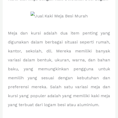
Meja dan kursi adalah dua item penting yang
digunakan dalam berbagai situasi seperti rumah,
kantor, sekolah, dll. Mereka memiliki banyak
variasi dalam bentuk, ukuran, warna, dan bahan
baku, yang memungkinkan pengguna untuk
memilih yang sesuai dengan kebutuhan dan
preferensi mereka. Salah satu variasi meja dan
kursi yang populer adalah yang memiliki kaki meja
yang terbuat dari logam besi atau aluminium.