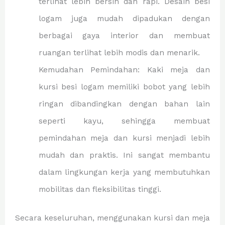
terlihat lebih bersih dan rapi. Desain besi
logam juga mudah dipadukan dengan
berbagai gaya interior dan membuat
ruangan terlihat lebih modis dan menarik.
Kemudahan Pemindahan: Kaki meja dan
kursi besi logam memiliki bobot yang lebih
ringan dibandingkan dengan bahan lain
seperti kayu, sehingga membuat
pemindahan meja dan kursi menjadi lebih
mudah dan praktis. Ini sangat membantu
dalam lingkungan kerja yang membutuhkan
mobilitas dan fleksibilitas tinggi.
Secara keseluruhan, menggunakan kursi dan meja