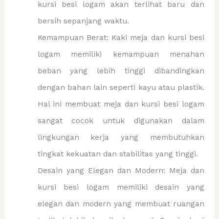
kursi besi logam akan terlihat baru dan
bersih sepanjang waktu.
Kemampuan Berat: Kaki meja dan kursi besi
logam memiliki kemampuan menahan
beban yang lebih tinggi dibandingkan
dengan bahan lain seperti kayu atau plastik.
Hal ini membuat meja dan kursi besi logam
sangat cocok untuk digunakan dalam
lingkungan kerja yang membutuhkan
tingkat kekuatan dan stabilitas yang tinggi.
Desain yang Elegan dan Modern: Meja dan
kursi besi logam memiliki desain yang
elegan dan modern yang membuat ruangan