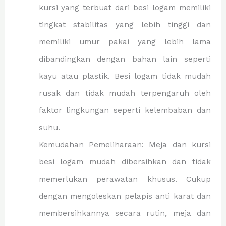
kursi yang terbuat dari besi logam memiliki
tingkat stabilitas yang lebih tinggi dan
memiliki umur pakai yang lebih lama
dibandingkan dengan bahan lain seperti
kayu atau plastik. Besi logam tidak mudah
rusak dan tidak mudah terpengaruh oleh
faktor lingkungan seperti kelembaban dan
suhu.
Kemudahan Pemeliharaan: Meja dan kursi
besi logam mudah dibersihkan dan tidak
memerlukan perawatan khusus. Cukup
dengan mengoleskan pelapis anti karat dan
membersihkannya secara rutin, meja dan