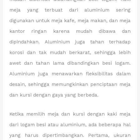
meja yang terbuat dari aluminium sering
digunakan untuk meja kafe, meja makan, dan meja
kantor ringan karena mudah dibawa dan
dipindahkan. Aluminium juga tahan terhadap
korosi dan tak mudah berkarat, sehingga lebih
awet dan tahan lama dibandingkan besi logam.
Aluminium juga menawarkan fleksibilitas dalam
desain, sehingga memungkinkan penciptaan meja
dan kursi dengan gaya yang berbeda.
Ketika memilih meja dan kursi dengan kaki meja
dari logam besi atau aluminium, ada beberapa hal
yang harus dipertimbangkan. Pertama, ukuran