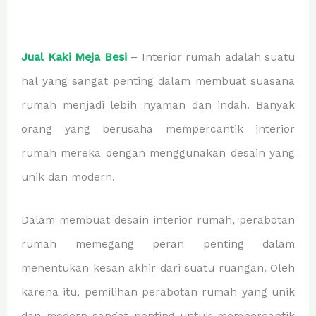
Jual Kaki Meja Besi
– Interior rumah adalah suatu
hal yang sangat penting dalam membuat suasana
rumah menjadi lebih nyaman dan indah. Banyak
orang yang berusaha mempercantik interior
rumah mereka dengan menggunakan desain yang
unik dan modern.
Dalam membuat desain interior rumah, perabotan
rumah memegang peran penting dalam
menentukan kesan akhir dari suatu ruangan. Oleh
karena itu, pemilihan perabotan rumah yang unik