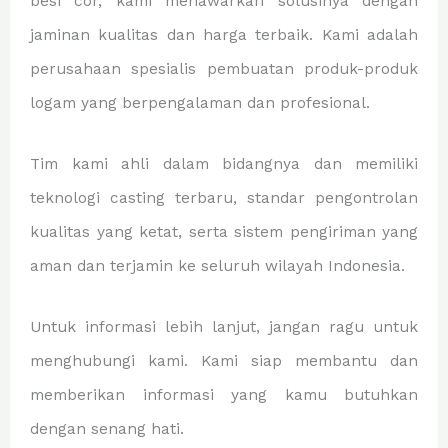
besi cor, kami menawarkan solusinya dengan
jaminan kualitas dan harga terbaik. Kami adalah
perusahaan spesialis pembuatan produk-produk
logam yang berpengalaman dan profesional.
Tim kami ahli dalam bidangnya dan memiliki
teknologi casting terbaru, standar pengontrolan
kualitas yang ketat, serta sistem pengiriman yang
aman dan terjamin ke seluruh wilayah Indonesia.
Untuk informasi lebih lanjut, jangan ragu untuk
menghubungi kami. Kami siap membantu dan
memberikan informasi yang kamu butuhkan
dengan senang hati.