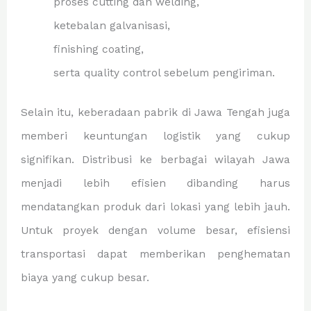
proses cutting dan welding,
ketebalan galvanisasi,
finishing coating,
serta quality control sebelum pengiriman.
Selain itu, keberadaan pabrik di Jawa Tengah juga
memberi keuntungan logistik yang cukup
signifikan. Distribusi ke berbagai wilayah Jawa
menjadi lebih efisien dibanding harus
mendatangkan produk dari lokasi yang lebih jauh.
Untuk proyek dengan volume besar, efisiensi
transportasi dapat memberikan penghematan
biaya yang cukup besar.