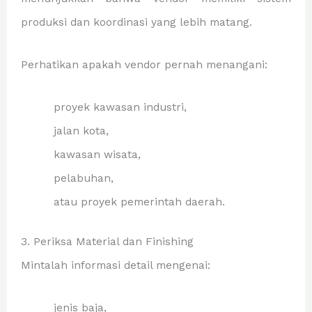
produksi dan koordinasi yang lebih matang.
Perhatikan apakah vendor pernah menangani:
proyek kawasan industri,
jalan kota,
kawasan wisata,
pelabuhan,
atau proyek pemerintah daerah.
3. Periksa Material dan Finishing
Mintalah informasi detail mengenai:
jenis baja,