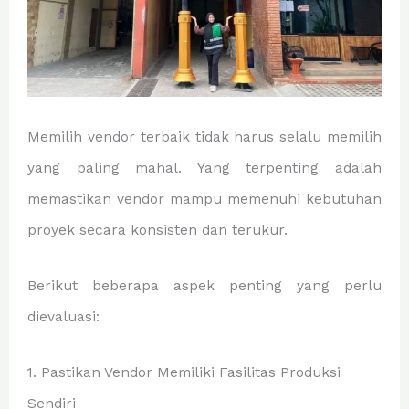
Memilih vendor terbaik tidak harus selalu memilih
yang paling mahal. Yang terpenting adalah
memastikan vendor mampu memenuhi kebutuhan
proyek secara konsisten dan terukur.
Berikut beberapa aspek penting yang perlu
dievaluasi:
1. Pastikan Vendor Memiliki Fasilitas Produksi
Sendiri