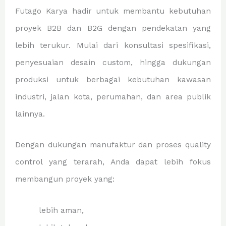
Futago Karya hadir untuk membantu kebutuhan
proyek B2B dan B2G dengan pendekatan yang
lebih terukur. Mulai dari konsultasi spesifikasi,
penyesuaian desain custom, hingga dukungan
produksi untuk berbagai kebutuhan kawasan
industri, jalan kota, perumahan, dan area publik
lainnya.
Dengan dukungan manufaktur dan proses quality
control yang terarah, Anda dapat lebih fokus
membangun proyek yang:
lebih aman,