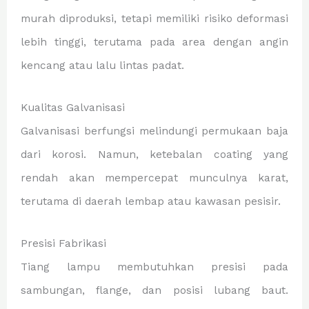
murah diproduksi, tetapi memiliki risiko deformasi
lebih tinggi, terutama pada area dengan angin
kencang atau lalu lintas padat.
Kualitas Galvanisasi
Galvanisasi berfungsi melindungi permukaan baja
dari korosi. Namun, ketebalan coating yang
rendah akan mempercepat munculnya karat,
terutama di daerah lembap atau kawasan pesisir.
Presisi Fabrikasi
Tiang lampu membutuhkan presisi pada
sambungan, flange, dan posisi lubang baut.