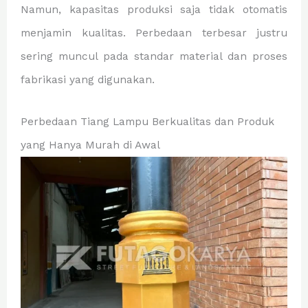
Namun, kapasitas produksi saja tidak otomatis
menjamin kualitas. Perbedaan terbesar justru
sering muncul pada standar material dan proses
fabrikasi yang digunakan.
Perbedaan Tiang Lampu Berkualitas dan Produk
yang Hanya Murah di Awal