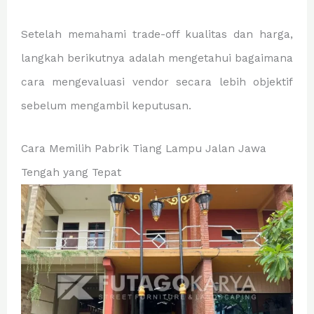
Setelah memahami trade-off kualitas dan harga,
langkah berikutnya adalah mengetahui bagaimana
cara mengevaluasi vendor secara lebih objektif
sebelum mengambil keputusan.
Cara Memilih Pabrik Tiang Lampu Jalan Jawa
Tengah yang Tepat