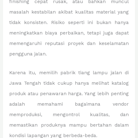
finishing cepat rusak, atau bahkan muncul
masalah kestabilan akibat kualitas material yang
tidak konsisten. Risiko seperti ini bukan hanya
meningkatkan biaya perbaikan, tetapi juga dapat
memengaruhi reputasi proyek dan keselamatan
pengguna jalan.
Karena itu, memilih pabrik tiang lampu jalan di
Jawa Tengah tidak cukup hanya melihat katalog
produk atau penawaran harga. Yang lebih penting
adalah memahami bagaimana vendor
memproduksi, mengontrol kualitas, dan
memastikan produknya mampu bertahan dalam
kondisi lapangan yang berbeda-beda.