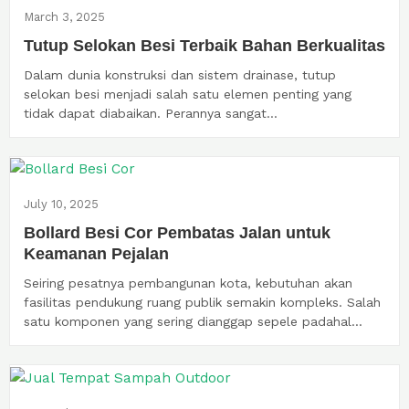
March 3, 2025
Tutup Selokan Besi Terbaik Bahan Berkualitas
Dalam dunia konstruksi dan sistem drainase, tutup
selokan besi menjadi salah satu elemen penting yang
tidak dapat diabaikan. Perannya sangat...
July 10, 2025
Bollard Besi Cor Pembatas Jalan untuk
Keamanan Pejalan
Seiring pesatnya pembangunan kota, kebutuhan akan
fasilitas pendukung ruang publik semakin kompleks. Salah
satu komponen yang sering dianggap sepele padahal...