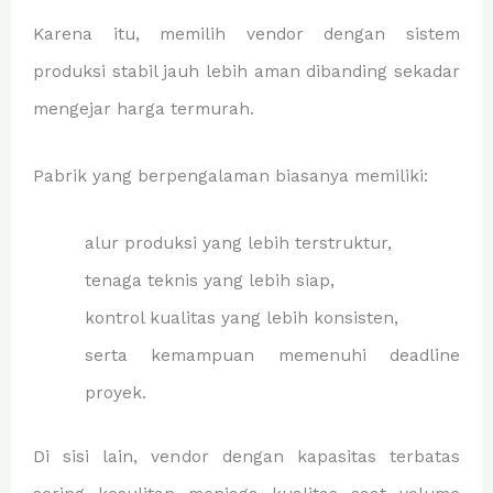
Karena itu, memilih vendor dengan sistem
produksi stabil jauh lebih aman dibanding sekadar
mengejar harga termurah.
Pabrik yang berpengalaman biasanya memiliki:
alur produksi yang lebih terstruktur,
tenaga teknis yang lebih siap,
kontrol kualitas yang lebih konsisten,
serta kemampuan memenuhi deadline
proyek.
Di sisi lain, vendor dengan kapasitas terbatas