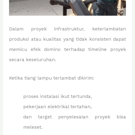
Dalam proyek infrastruktur, keterlambatan
produksi atau kualitas yang tidak konsisten dapat
memicu efek domino terhadap timeline proyek
secara keseluruhan.
Ketika tiang lampu terlambat dikirim:
proses instalasi ikut tertunda,
pekerjaan elektrikal tertahan,
dan target penyelesaian proyek bisa
meleset.