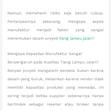
Namun, memahami risiko saja belum cukup.
Pertanyaannya sekarang, mengapa aspek
manufaktur menjadi faktor yang sangat
menentukan dalam proyek
tiang lampu jalan
?
Mengapa Kapasitas Manufaktur Sangat
Berpengaruh pada Kualitas Tiang Lampu Jalan?
Banyak proyek mengalami kendala bukan karena
desain yang buruk, melainkan karena vendor tidak
memiliki kapasitas produksi yang memadai. Ini
sering terjadi ketika supplier sebenarnya hanya
bertindak sebagai reseller atau broker tanpa