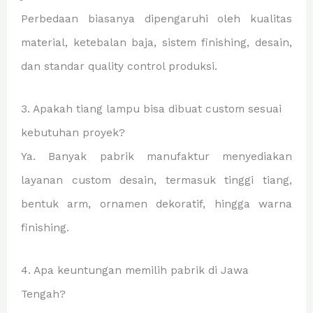
Perbedaan biasanya dipengaruhi oleh kualitas
material, ketebalan baja, sistem finishing, desain,
dan standar quality control produksi.
3. Apakah tiang lampu bisa dibuat custom sesuai
kebutuhan proyek?
Ya. Banyak pabrik manufaktur menyediakan
layanan custom desain, termasuk tinggi tiang,
bentuk arm, ornamen dekoratif, hingga warna
finishing.
4. Apa keuntungan memilih pabrik di Jawa
Tengah?