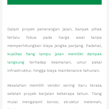
Dalam proyek penerangan jalan, banyak pihak
terlalu fokus pada harga awal tanpa
memperhitungkan biaya jangka panjang. Padahal,
kualitas tiang lampu jalan memiliki dampak
langsung
terhadap keamanan, umur pakai
infrastruktur, hingga biaya maintenance tahunan.
Kesalahan memilih vendor sering baru terasa
setelah proyek berjalan beberapa tahun. Tiang
mulai mengalami korosi, struktur melemah,