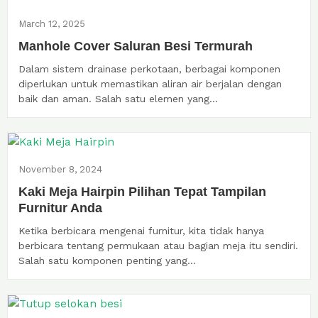
March 12, 2025
Manhole Cover Saluran Besi Termurah
Dalam sistem drainase perkotaan, berbagai komponen
diperlukan untuk memastikan aliran air berjalan dengan
baik dan aman. Salah satu elemen yang...
November 8, 2024
Kaki Meja Hairpin Pilihan Tepat Tampilan
Furnitur Anda
Ketika berbicara mengenai furnitur, kita tidak hanya
berbicara tentang permukaan atau bagian meja itu sendiri.
Salah satu komponen penting yang...