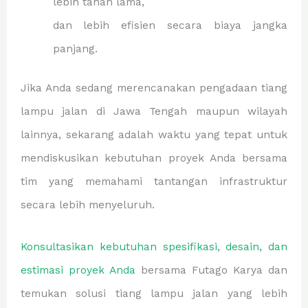
lebih tahan lama,
dan lebih efisien secara biaya jangka
panjang.
Jika Anda sedang merencanakan pengadaan tiang
lampu jalan di Jawa Tengah maupun wilayah
lainnya, sekarang adalah waktu yang tepat untuk
mendiskusikan kebutuhan proyek Anda bersama
tim yang memahami tantangan infrastruktur
secara lebih menyeluruh.
Konsultasikan kebutuhan spesifikasi, desain, dan
estimasi proyek Anda
bersama Futago Karya dan
temukan solusi tiang lampu jalan yang lebih