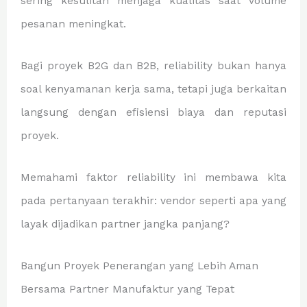
sering kesulitan menjaga kualitas saat volume
pesanan meningkat.
Bagi proyek B2G dan B2B, reliability bukan hanya
soal kenyamanan kerja sama, tetapi juga berkaitan
langsung dengan efisiensi biaya dan reputasi
proyek.
Memahami faktor reliability ini membawa kita
pada pertanyaan terakhir: vendor seperti apa yang
layak dijadikan partner jangka panjang?
Bangun Proyek Penerangan yang Lebih Aman
Bersama Partner Manufaktur yang Tepat