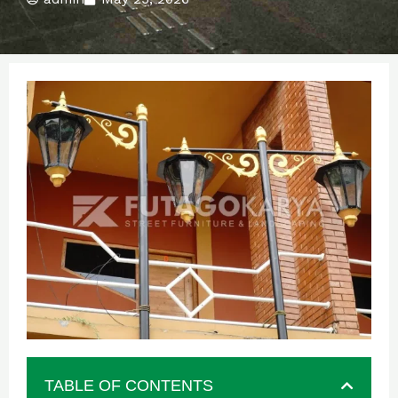
TABLE OF CONTENTS