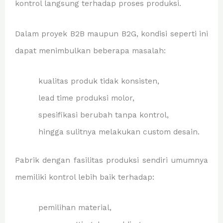
kontrol langsung terhadap proses produksi.
Dalam proyek B2B maupun B2G, kondisi seperti ini
dapat menimbulkan beberapa masalah:
kualitas produk tidak konsisten,
lead time produksi molor,
spesifikasi berubah tanpa kontrol,
hingga sulitnya melakukan custom desain.
Pabrik dengan fasilitas produksi sendiri umumnya
memiliki kontrol lebih baik terhadap:
pemilihan material,