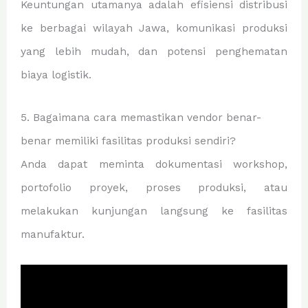
Keuntungan utamanya adalah efisiensi distribusi
ke berbagai wilayah Jawa, komunikasi produksi
yang lebih mudah, dan potensi penghematan
biaya logistik.
5. Bagaimana cara memastikan vendor benar-
benar memiliki fasilitas produksi sendiri?
Anda dapat meminta dokumentasi workshop,
portofolio proyek, proses produksi, atau
melakukan kunjungan langsung ke fasilitas
manufaktur.