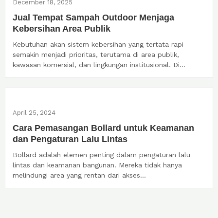
December 18, 2025
Jual Tempat Sampah Outdoor Menjaga
Kebersihan Area Publik
Kebutuhan akan sistem kebersihan yang tertata rapi
semakin menjadi prioritas, terutama di area publik,
kawasan komersial, dan lingkungan institusional. Di...
April 25, 2024
Cara Pemasangan Bollard untuk Keamanan
dan Pengaturan Lalu Lintas
Bollard adalah elemen penting dalam pengaturan lalu
lintas dan keamanan bangunan. Mereka tidak hanya
melindungi area yang rentan dari akses...