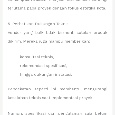
terutama pada proyek dengan fokus estetika kota.
5. Perhatikan Dukungan Teknis
Vendor yang baik tidak berhenti setelah produk
dikirim. Mereka juga mampu memberikan:
konsultasi teknis,
rekomendasi spesifikasi,
hingga dukungan instalasi.
Pendekatan seperti ini membantu mengurangi
kesalahan teknis saat implementasi proyek.
Namun, spesifikasi dan pengalaman saja belum