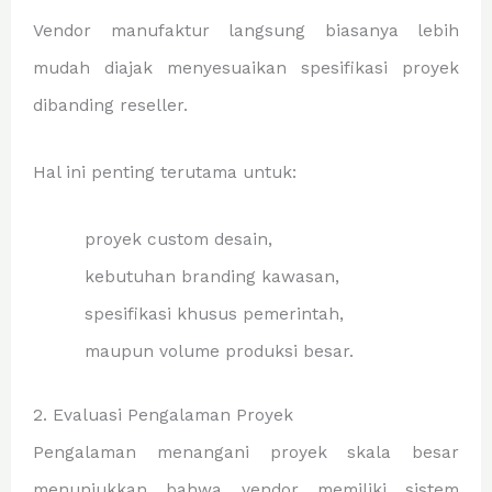
Vendor manufaktur langsung biasanya lebih
mudah diajak menyesuaikan spesifikasi proyek
dibanding reseller.
Hal ini penting terutama untuk:
proyek custom desain,
kebutuhan branding kawasan,
spesifikasi khusus pemerintah,
maupun volume produksi besar.
2. Evaluasi Pengalaman Proyek
Pengalaman menangani proyek skala besar
menunjukkan bahwa vendor memiliki sistem