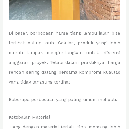
Di pasar, perbedaan harga tiang lampu jalan bisa
terlihat cukup jauh. Sekilas, produk yang lebih
murah tampak menguntungkan untuk efisiensi
anggaran proyek. Tetapi dalam praktiknya, harga
rendah sering datang bersama kompromi kualitas
yang tidak langsung terlihat.
Beberapa perbedaan yang paling umum meliputi:
Ketebalan Material
Tiang dengan material terlalu tipis memang lebih