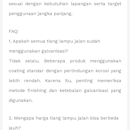
sesuai dengan kebutuhan lapangan serta target
penggunaan jangka panjang.
FAQ:
1. Apakah semua tiang lampu jalan sudah
menggunakan galvanisasi?
Tidak selalu. Beberapa produk menggunakan
coating standar dengan perlindungan korosi yang
lebih rendah. Karena itu, penting memeriksa
metode finishing dan ketebalan galvanisasi yang
digunakan.
2. Mengapa harga tiang lampu jalan bisa berbeda
jauh?