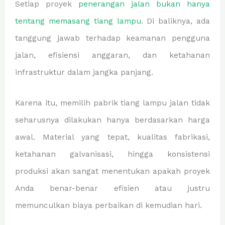
Setiap proyek
penerangan jalan bukan hanya
tentang memasang tiang lampu
. Di baliknya, ada
tanggung jawab terhadap keamanan pengguna
jalan, efisiensi anggaran, dan ketahanan
infrastruktur dalam jangka panjang.
Karena itu, memilih pabrik tiang lampu jalan tidak
seharusnya dilakukan hanya berdasarkan harga
awal. Material yang tepat, kualitas fabrikasi,
ketahanan galvanisasi, hingga konsistensi
produksi akan sangat menentukan apakah proyek
Anda benar-benar efisien atau justru
memunculkan biaya perbaikan di kemudian hari.