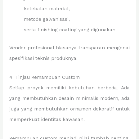
ketebalan material,
metode galvanisasi,
serta finishing coating yang digunakan.
Vendor profesional biasanya transparan mengenai
spesifikasi teknis produknya.
4. Tinjau Kemampuan Custom
Setiap proyek memiliki kebutuhan berbeda. Ada
yang membutuhkan desain minimalis modern, ada
juga yang membutuhkan ornamen dekoratif untuk
memperkuat identitas kawasan.
Kemampuan custom menjadi nilai tambah penting,