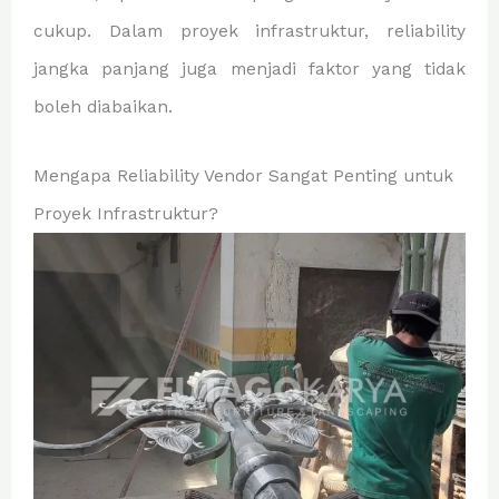
cukup. Dalam proyek infrastruktur, reliability
jangka panjang juga menjadi faktor yang tidak
boleh diabaikan.
Mengapa Reliability Vendor Sangat Penting untuk
Proyek Infrastruktur?