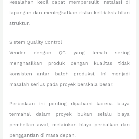
Kesalahan kecil dapat mempersulit instalasi di
lapangan dan meningkatkan risiko ketidakstabilan
struktur.
Sistem Quality Control
Vendor dengan QC yang lemah sering
menghasilkan produk dengan kualitas tidak
konsisten antar batch produksi. Ini menjadi
masalah serius pada proyek berskala besar.
Perbedaan ini penting dipahami karena biaya
termahal dalam proyek bukan selalu biaya
pembelian awal, melainkan biaya perbaikan dan
penggantian di masa depan.