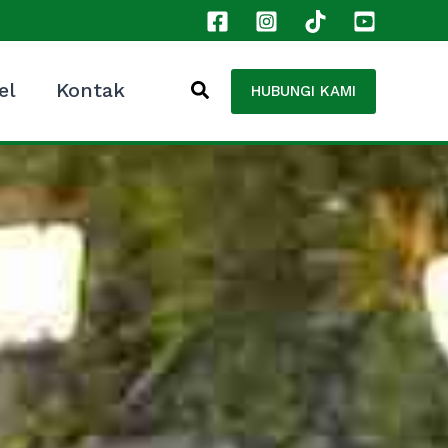
el
Kontak
HUBUNGI KAMI