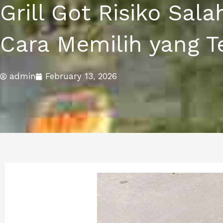
Grill Got Risiko Sala
Cara Memilih yang T
admin
February 13, 2026