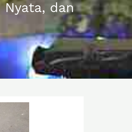
si Nyata, dan