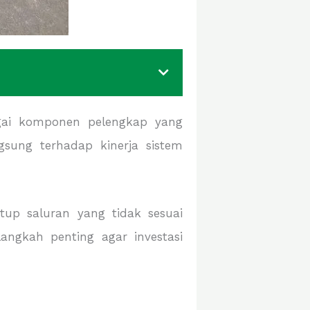
bagai komponen pelengkap yang
gsung terhadap kinerja sistem
tup saluran yang tidak sesuai
angkah penting agar investasi