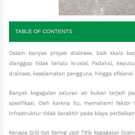
TABLE OF CONTENTS
Dalam banyak proyek drainase, baik skala kec
dianggap tidak terlalu krusial. Padahal, kepu
drainase, keselamatan pengguna, hingga efisiensi
Banyak kegagalan saluran air bukan terjadi p
spesifikasi. Oleh karena itu, memahami faktor
infrastruktur tidak berakhir pada biaya perbaikan
Kenapa Grill Got Sering Jadi Titik Kegagalan Drain