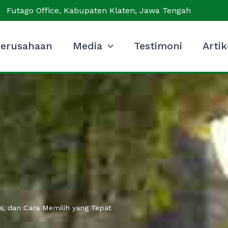
Futago Office, Kabupaten Klaten, Jawa Tengah
erusahaan
Media
Testimoni
Artik
ata, dan Cara Memilih yang Tepat