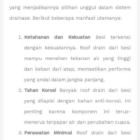
yang menjadikannya pilihan unggul dalam sistem
drainase. Berikut beberapa manfaat utamanya:
Ketahanan dan Kekuatan
Besi terkenal
dengan kekuatannya. Roof drain dari besi
mampu menahan tekanan air yang tinggi
dan beban dari atap, memastikan performa
yang andal dalam jangka panjang.
Tahan Korosi
Banyak roof drain dari besi
yang dilapisi dengan bahan anti-korosi. Ini
penting karena komponen ini terus-
menerus terpapar air dan perubahan cuaca.
Perawatan Minimal
Roof drain dari besi