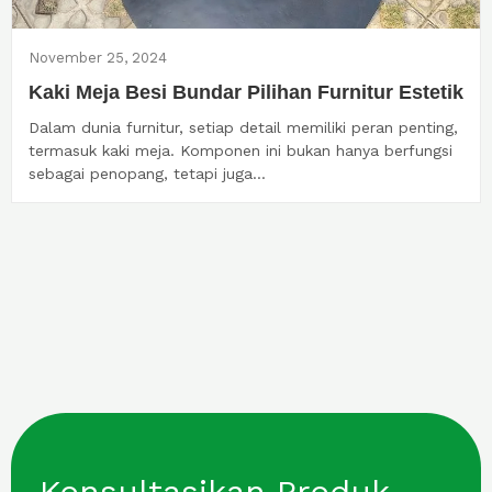
November 25, 2024
Kaki Meja Besi Bundar Pilihan Furnitur Estetik
Dalam dunia furnitur, setiap detail memiliki peran penting,
termasuk kaki meja. Komponen ini bukan hanya berfungsi
sebagai penopang, tetapi juga...
Konsultasikan Produk