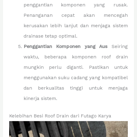
penggantian komponen yang rusak.
Penanganan cepat akan mencegah
kerusakan lebih lanjut dan menjaga sistem
drainase tetap optimal.
Penggantian Komponen yang Aus
Seiring
waktu, beberapa komponen roof drain
mungkin perlu diganti. Pastikan untuk
menggunakan suku cadang yang kompatibel
dan berkualitas tinggi untuk menjaga
kinerja sistem.
Kelebihan Besi Roof Drain dari Futago Karya