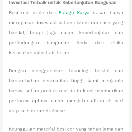
Investasi Terbaik untuk Keberlanjutan Bangunan
Besi roof drain dari
Futago Karya
bukan hanya
merupakan investasi dalam sistem drainase yang
handal, tetapi juga dalam keberlanjutan dan
perlindungan bangunan Anda dari risiko
kerusakan akibat air hujan.
Dengan menggunakan teknologi terkini dan
bahan-bahan berkualitas tinggi, kami menjamin
bahwa setiap produk roof drain kami memberikan
performa optimal dalam mengatur aliran air dari
atap ke saluran drainase.
Keunggulan material besi cor yang tahan lama dan