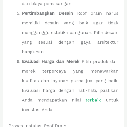
dan biaya pemasangan.
Pertimbangkan Desain
Roof drain harus
memiliki desain yang baik agar tidak
mengganggu estetika bangunan. Pilih desain
yang sesuai dengan gaya arsitektur
bangunan.
Evaluasi Harga dan Merek
Pilih produk dari
merek terpercaya yang menawarkan
kualitas dan layanan purna jual yang baik.
Evaluasi harga dengan hati-hati, pastikan
Anda mendapatkan nilai
terbaik
untuk
investasi Anda.
Proses Instalasi Roof Drain