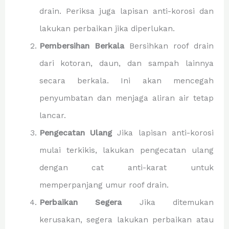
drain. Periksa juga lapisan anti-korosi dan
lakukan perbaikan jika diperlukan.
Pembersihan Berkala
Bersihkan roof drain
dari kotoran, daun, dan sampah lainnya
secara berkala. Ini akan mencegah
penyumbatan dan menjaga aliran air tetap
lancar.
Pengecatan Ulang
Jika lapisan anti-korosi
mulai terkikis, lakukan pengecatan ulang
dengan cat anti-karat untuk
memperpanjang umur roof drain.
Perbaikan Segera
Jika ditemukan
kerusakan, segera lakukan perbaikan atau