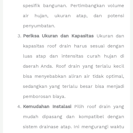
spesifik bangunan. Pertimbangkan volume
air hujan, ukuran atap, dan potensi
penyumbatan.
Periksa Ukuran dan Kapasitas
Ukuran dan
kapasitas roof drain harus sesuai dengan
luas atap dan intensitas curah hujan di
daerah Anda. Roof drain yang terlalu kecil
bisa menyebabkan aliran air tidak optimal,
sedangkan yang terlalu besar bisa menjadi
pemborosan biaya.
Kemudahan Instalasi
Pilih roof drain yang
mudah dipasang dan kompatibel dengan
sistem drainase atap. Ini mengurangi waktu