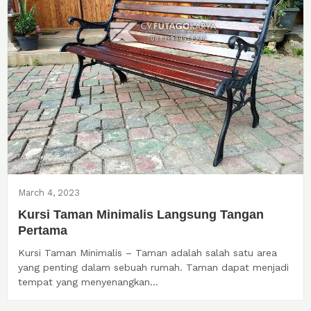
March 4, 2023
Kursi Taman Minimalis Langsung Tangan
Pertama
Kursi Taman Minimalis – Taman adalah salah satu area
yang penting dalam sebuah rumah. Taman dapat menjadi
tempat yang menyenangkan...