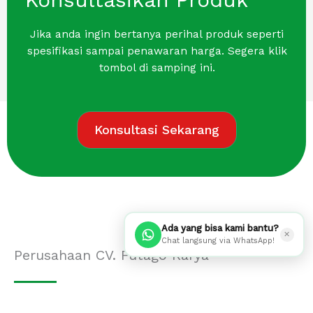
Jika anda ingin bertanya perihal produk seperti
spesifikasi sampai penawaran harga. Segera klik
tombol di samping ini.
Konsultasi Sekarang
Ada yang bisa kami bantu?
✕
Chat langsung via WhatsApp!
Perusahaan CV. Futago Karya