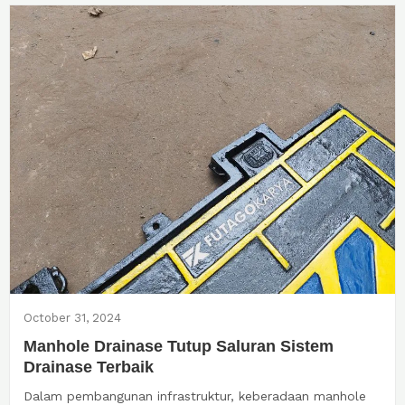
October 31, 2024
Manhole Drainase Tutup Saluran Sistem
Drainase Terbaik
Dalam pembangunan infrastruktur, keberadaan manhole