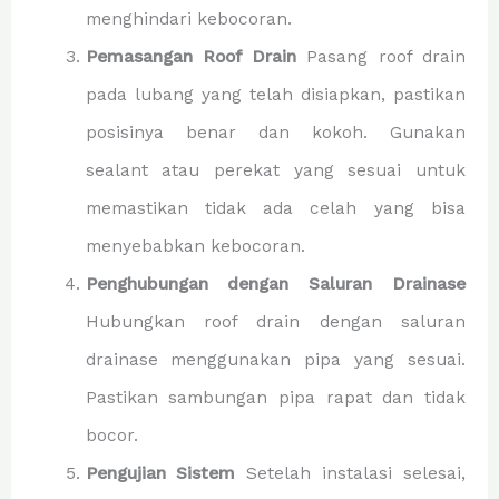
menghindari kebocoran.
Pemasangan Roof Drain
Pasang roof drain
pada lubang yang telah disiapkan, pastikan
posisinya benar dan kokoh. Gunakan
sealant atau perekat yang sesuai untuk
memastikan tidak ada celah yang bisa
menyebabkan kebocoran.
Penghubungan dengan Saluran Drainase
Hubungkan roof drain dengan saluran
drainase menggunakan pipa yang sesuai.
Pastikan sambungan pipa rapat dan tidak
bocor.
Pengujian Sistem
Setelah instalasi selesai,