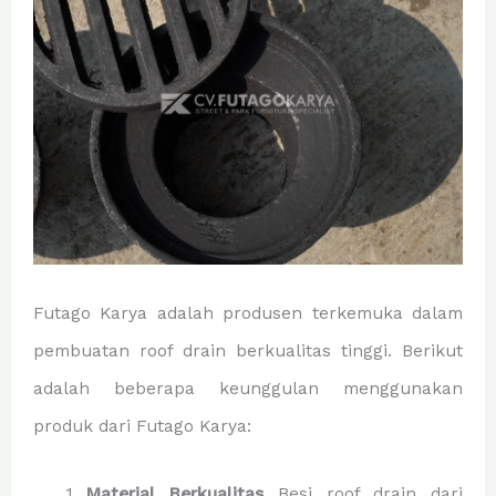
Futago Karya adalah produsen terkemuka dalam
pembuatan roof drain berkualitas tinggi. Berikut
adalah beberapa keunggulan menggunakan
produk dari Futago Karya:
Material Berkualitas
Besi roof drain dari