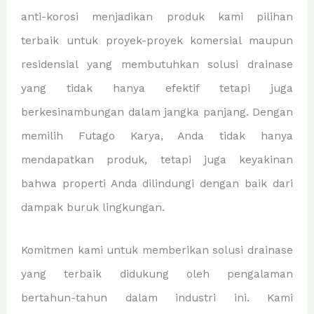
anti-korosi menjadikan produk kami pilihan
terbaik untuk proyek-proyek komersial maupun
residensial yang membutuhkan solusi drainase
yang tidak hanya efektif tetapi juga
berkesinambungan dalam jangka panjang. Dengan
memilih Futago Karya, Anda tidak hanya
mendapatkan produk, tetapi juga keyakinan
bahwa properti Anda dilindungi dengan baik dari
dampak buruk lingkungan.
Komitmen kami untuk memberikan solusi drainase
yang terbaik didukung oleh pengalaman
bertahun-tahun dalam industri ini. Kami