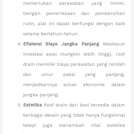
memerlukan perawatan yang minim.
Dengan pemeriksaan dan pembersihan
rutin, alat ini dapat berfungsi dengan baik
selama bertahun-tahun.
Efisiensi Biaya Jangka Panjang
Meskipun
investasi awal mungkin lebih tinggi, roof
drain memiliki biaya perawatan yang rendah
dan umur pakai yang panjang,
menjadikannya solusi ekonomis dalam
jangka panjang.
Estetika
Roof drain dari besi tersedia dalam
berbagai desain yang tidak hanya fungsional
tetapi juga menambah nilai estetika