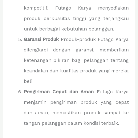
kompetitif, Futago Karya menyediakan
produk berkualitas tinggi yang terjangkau
untuk berbagai kebutuhan pelanggan.
Garansi Produk
Produk-produk Futago Karya
dilengkapi dengan garansi, memberikan
ketenangan pikiran bagi pelanggan tentang
keandalan dan kualitas produk yang mereka
beli.
Pengiriman Cepat dan Aman
Futago Karya
menjamin pengiriman produk yang cepat
dan aman, memastikan produk sampai ke
tangan pelanggan dalam kondisi terbaik.