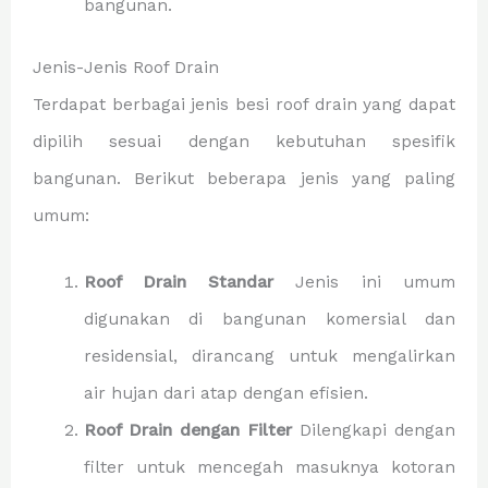
bangunan.
Jenis-Jenis Roof Drain
Terdapat berbagai jenis besi roof drain yang dapat
dipilih sesuai dengan kebutuhan spesifik
bangunan. Berikut beberapa jenis yang paling
umum:
Roof Drain Standar
Jenis ini umum
digunakan di bangunan komersial dan
residensial, dirancang untuk mengalirkan
air hujan dari atap dengan efisien.
Roof Drain dengan Filter
Dilengkapi dengan
filter untuk mencegah masuknya kotoran