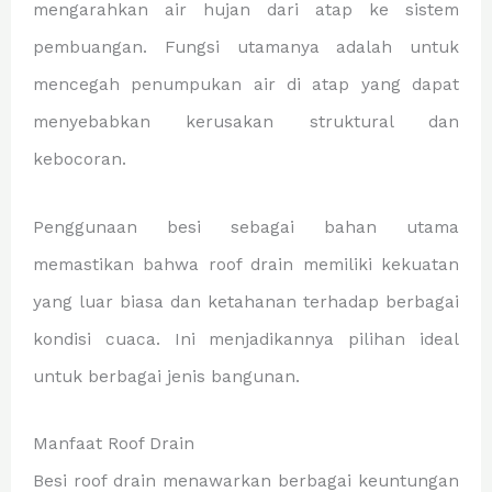
mengarahkan air hujan dari atap ke sistem
pembuangan. Fungsi utamanya adalah untuk
mencegah penumpukan air di atap yang dapat
menyebabkan kerusakan struktural dan
kebocoran.
Penggunaan besi sebagai bahan utama
memastikan bahwa roof drain memiliki kekuatan
yang luar biasa dan ketahanan terhadap berbagai
kondisi cuaca. Ini menjadikannya pilihan ideal
untuk berbagai jenis bangunan.
Manfaat Roof Drain
Besi roof drain menawarkan berbagai keuntungan