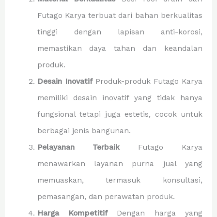
Futago Karya terbuat dari bahan berkualitas
tinggi dengan lapisan anti-korosi,
memastikan daya tahan dan keandalan
produk.
Desain Inovatif
Produk-produk Futago Karya
memiliki desain inovatif yang tidak hanya
fungsional tetapi juga estetis, cocok untuk
berbagai jenis bangunan.
Pelayanan Terbaik
Futago Karya
menawarkan layanan purna jual yang
memuaskan, termasuk konsultasi,
pemasangan, dan perawatan produk.
Harga Kompetitif
Dengan harga yang