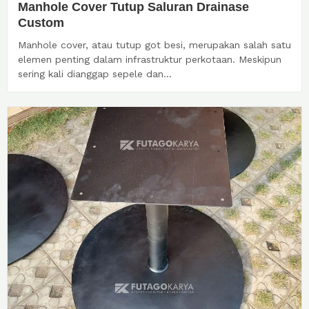
Manhole Cover Tutup Saluran Drainase
Custom
Manhole cover, atau tutup got besi, merupakan salah satu
elemen penting dalam infrastruktur perkotaan. Meskipun
sering kali dianggap sepele dan...