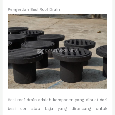
Pengertian Besi Roof Drain
Besi roof drain adalah komponen yang dibuat dari
besi cor atau baja yang dirancang untuk