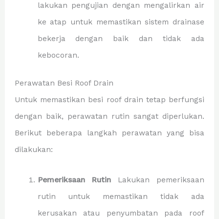
lakukan pengujian dengan mengalirkan air
ke atap untuk memastikan sistem drainase
bekerja dengan baik dan tidak ada
kebocoran.
Perawatan Besi Roof Drain
Untuk memastikan besi roof drain tetap berfungsi
dengan baik, perawatan rutin sangat diperlukan.
Berikut beberapa langkah perawatan yang bisa
dilakukan:
Pemeriksaan Rutin
Lakukan pemeriksaan
rutin untuk memastikan tidak ada
kerusakan atau penyumbatan pada roof