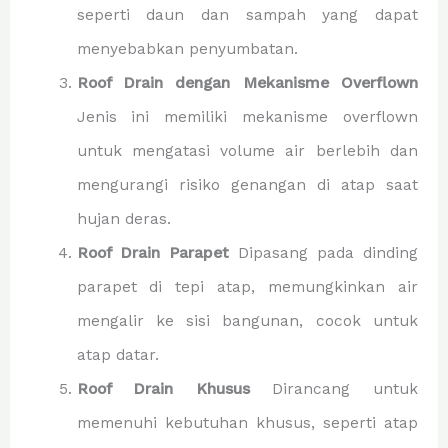
seperti daun dan sampah yang dapat
menyebabkan penyumbatan.
Roof Drain dengan Mekanisme Overflown
Jenis ini memiliki mekanisme overflown
untuk mengatasi volume air berlebih dan
mengurangi risiko genangan di atap saat
hujan deras.
Roof Drain Parapet
Dipasang pada dinding
parapet di tepi atap, memungkinkan air
mengalir ke sisi bangunan, cocok untuk
atap datar.
Roof Drain Khusus
Dirancang untuk
memenuhi kebutuhan khusus, seperti atap