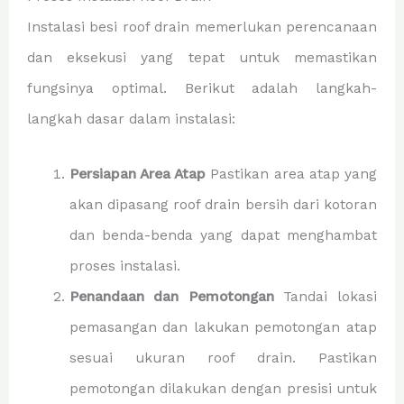
Instalasi besi roof drain memerlukan perencanaan
dan eksekusi yang tepat untuk memastikan
fungsinya optimal. Berikut adalah langkah-
langkah dasar dalam instalasi:
Persiapan Area Atap
Pastikan area atap yang
akan dipasang roof drain bersih dari kotoran
dan benda-benda yang dapat menghambat
proses instalasi.
Penandaan dan Pemotongan
Tandai lokasi
pemasangan dan lakukan pemotongan atap
sesuai ukuran roof drain. Pastikan
pemotongan dilakukan dengan presisi untuk