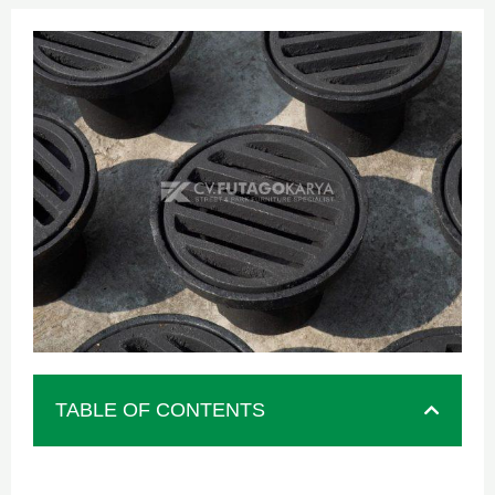
TABLE OF CONTENTS