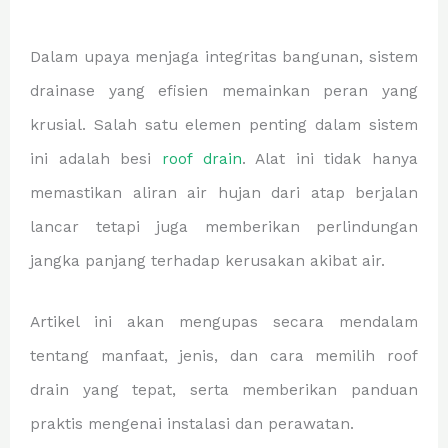
Dalam upaya menjaga integritas bangunan, sistem
drainase yang efisien memainkan peran yang
krusial. Salah satu elemen penting dalam sistem
ini adalah besi
roof drain
. Alat ini tidak hanya
memastikan aliran air hujan dari atap berjalan
lancar tetapi juga memberikan perlindungan
jangka panjang terhadap kerusakan akibat air.
Artikel ini akan mengupas secara mendalam
tentang manfaat, jenis, dan cara memilih roof
drain yang tepat, serta memberikan panduan
praktis mengenai instalasi dan perawatan.