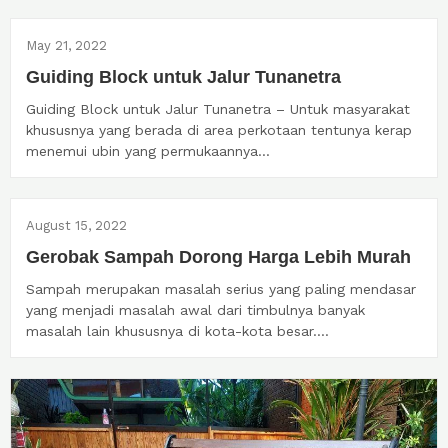
May 21, 2022
Guiding Block untuk Jalur Tunanetra
Guiding Block untuk Jalur Tunanetra – Untuk masyarakat
khususnya yang berada di area perkotaan tentunya kerap
menemui ubin yang permukaannya...
August 15, 2022
Gerobak Sampah Dorong Harga Lebih Murah
Sampah merupakan masalah serius yang paling mendasar
yang menjadi masalah awal dari timbulnya banyak
masalah lain khususnya di kota-kota besar....