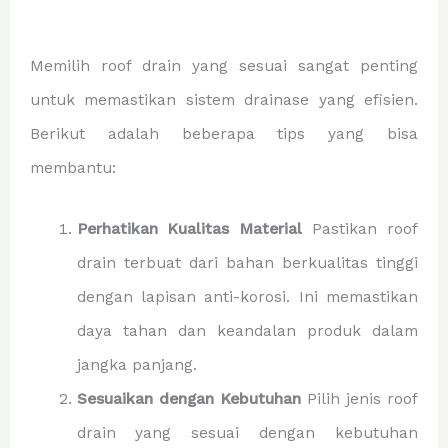
Memilih roof drain yang sesuai sangat penting
untuk memastikan sistem drainase yang efisien.
Berikut adalah beberapa tips yang bisa
membantu:
Perhatikan Kualitas Material
Pastikan roof
drain terbuat dari bahan berkualitas tinggi
dengan lapisan anti-korosi. Ini memastikan
daya tahan dan keandalan produk dalam
jangka panjang.
Sesuaikan dengan Kebutuhan
Pilih jenis roof
drain yang sesuai dengan kebutuhan