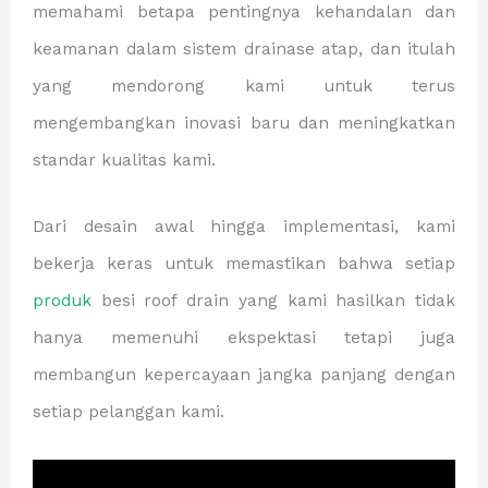
memahami betapa pentingnya kehandalan dan
keamanan dalam sistem drainase atap, dan itulah
yang mendorong kami untuk terus
mengembangkan inovasi baru dan meningkatkan
standar kualitas kami.
Dari desain awal hingga implementasi, kami
bekerja keras untuk memastikan bahwa setiap
produk
besi roof drain yang kami hasilkan tidak
hanya memenuhi ekspektasi tetapi juga
membangun kepercayaan jangka panjang dengan
setiap pelanggan kami.