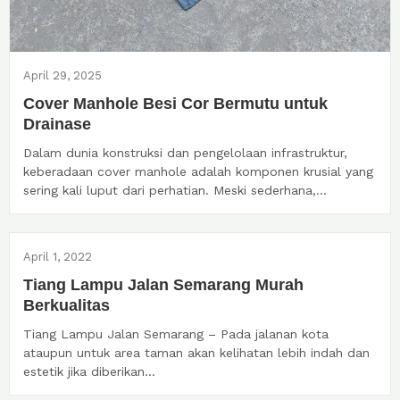
April 29, 2025
Cover Manhole Besi Cor Bermutu untuk
Drainase
Dalam dunia konstruksi dan pengelolaan infrastruktur,
keberadaan cover manhole adalah komponen krusial yang
sering kali luput dari perhatian. Meski sederhana,...
April 1, 2022
Tiang Lampu Jalan Semarang Murah
Berkualitas
Tiang Lampu Jalan Semarang – Pada jalanan kota
ataupun untuk area taman akan kelihatan lebih indah dan
estetik jika diberikan...