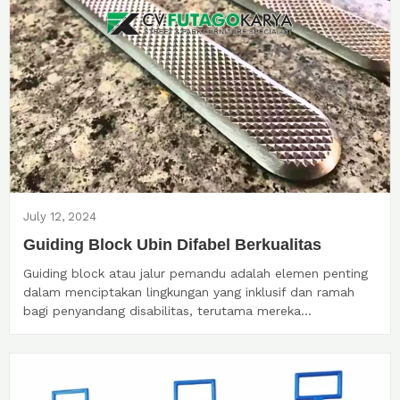
July 12, 2024
Guiding Block Ubin Difabel Berkualitas
Guiding block atau jalur pemandu adalah elemen penting
dalam menciptakan lingkungan yang inklusif dan ramah
bagi penyandang disabilitas, terutama mereka...