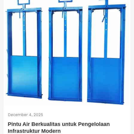
December 4, 2025
Pintu Air Berkualitas untuk Pengelolaan
Infrastruktur Modern