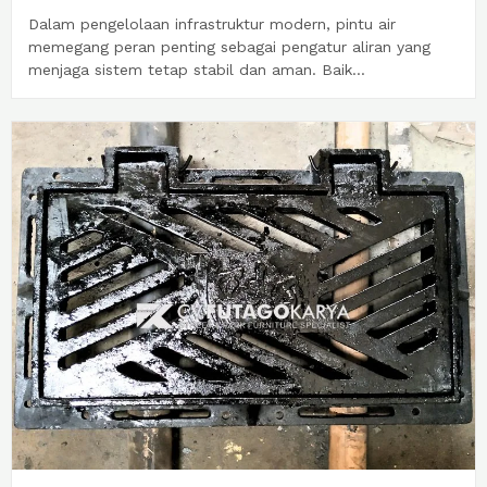
Dalam pengelolaan infrastruktur modern, pintu air
memegang peran penting sebagai pengatur aliran yang
menjaga sistem tetap stabil dan aman. Baik...