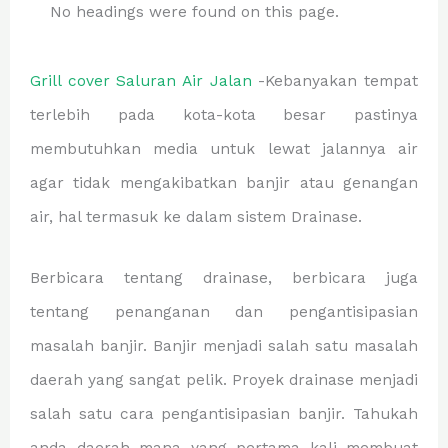
No headings were found on this page.
Grill cover Saluran Air Jalan
-Kebanyakan tempat
terlebih pada kota-kota besar pastinya
membutuhkan media untuk lewat jalannya air
agar tidak mengakibatkan banjir atau genangan
air, hal termasuk ke dalam sistem Drainase.
Berbicara tentang drainase, berbicara juga
tentang penanganan dan pengantisipasian
masalah banjir. Banjir menjadi salah satu masalah
daerah yang sangat pelik. Proyek drainase menjadi
salah satu cara pengantisipasian banjir. Tahukah