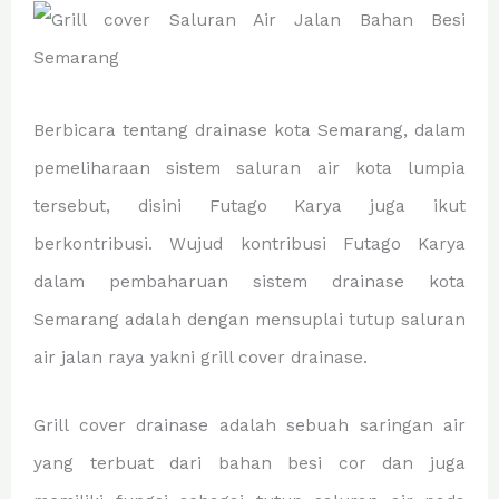
Berbicara tentang drainase kota Semarang, dalam
pemeliharaan sistem saluran air kota lumpia
tersebut, disini Futago Karya juga ikut
berkontribusi. Wujud kontribusi Futago Karya
dalam pembaharuan sistem drainase kota
Semarang adalah dengan mensuplai tutup saluran
air jalan raya yakni grill cover drainase.
Grill cover drainase adalah sebuah saringan air
yang terbuat dari bahan besi cor dan juga