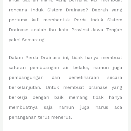
anda daerah mana yang pertama kali membuat
rencana Induk Sistem Drainase? Daerah yang
pertama kali membentuk Perda Induk Sistem
Drainase adalah ibu kota Provinsi Jawa Tengah
yakni Semarang
Dalam Perda Drainase ini, tidak hanya membuat
saluran pembuangan air belaka, namun juga
pembangungan dan pemeliharaan secara
berkelanjutan. Untuk membuat drainase yang
berkerja dengan baik memang tidak hanya
membuatnya saja namun juga harus ada
penanganan terus menerus.