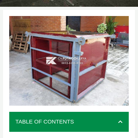
TABLE OF CONTENTS