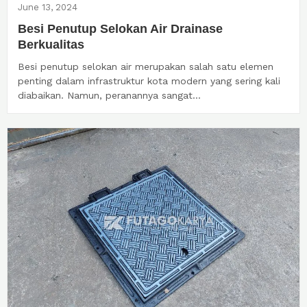
June 13, 2024
Besi Penutup Selokan Air Drainase
Berkualitas
Besi penutup selokan air merupakan salah satu elemen
penting dalam infrastruktur kota modern yang sering kali
diabaikan. Namun, peranannya sangat...