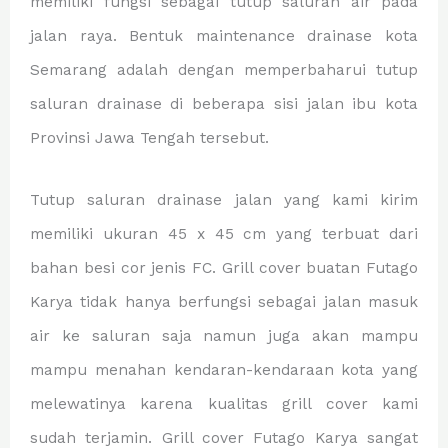
memiliki fungsi sebagai tutup saluran air pada
jalan raya. Bentuk maintenance drainase kota
Semarang adalah dengan memperbaharui tutup
saluran drainase di beberapa sisi jalan ibu kota
Provinsi Jawa Tengah tersebut.
Tutup saluran drainase jalan yang kami kirim
memiliki ukuran 45 x 45 cm yang terbuat dari
bahan besi cor jenis FC. Grill cover buatan Futago
Karya tidak hanya berfungsi sebagai jalan masuk
air ke saluran saja namun juga akan mampu
mampu menahan kendaran-kendaraan kota yang
melewatinya karena kualitas grill cover kami
sudah terjamin. Grill cover Futago Karya sangat