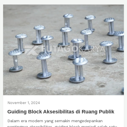
November 1, 2024
Guiding Block Aksesibilitas di Ruang Publik
Dalam era modern yang semakin mengedepankan
pentingnya aksesibilitas, guiding block menjadi salah satu