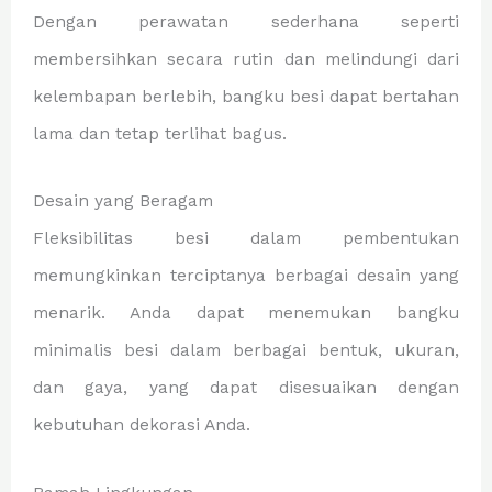
Dengan perawatan sederhana seperti
membersihkan secara rutin dan melindungi dari
kelembapan berlebih, bangku besi dapat bertahan
lama dan tetap terlihat bagus.
Desain yang Beragam
Fleksibilitas besi dalam pembentukan
memungkinkan terciptanya berbagai desain yang
menarik. Anda dapat menemukan bangku
minimalis besi dalam berbagai bentuk, ukuran,
dan gaya, yang dapat disesuaikan dengan
kebutuhan dekorasi Anda.