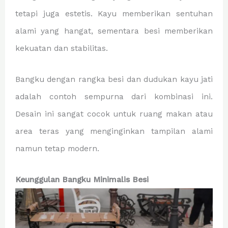
tetapi juga estetis. Kayu memberikan sentuhan
alami yang hangat, sementara besi memberikan
kekuatan dan stabilitas.
Bangku dengan rangka besi dan dudukan kayu jati
adalah contoh sempurna dari kombinasi ini.
Desain ini sangat cocok untuk ruang makan atau
area teras yang menginginkan tampilan alami
namun tetap modern.
Keunggulan Bangku Minimalis Besi