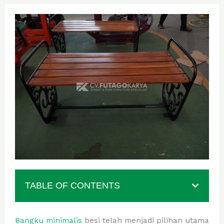
TABLE OF CONTENTS
Bangku minimalis
besi telah menjadi pilihan utama