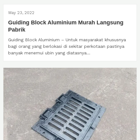
May 23, 2022
Guiding Block Aluminium Murah Langsung
Pabrik
Guiding Block Aluminium – Untuk masyarakat khususnya
bagi orang yang berlokasi di sekitar perkotaan pastinya
banyak menemui ubin yang diatasnya...