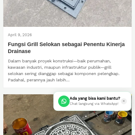
April 9, 2026
Fungsi Grill Selokan sebagai Penentu Kinerja
Drainase
Dalam banyak proyek konstruksi—baik perumahan,
kawasan industri, maupun infrastruktur publik—grill
selokan sering dianggap sebagai komponen pelengkap.
Padahal, perannya jauh lebih...
Ada yang bisa kami bantu?
✕
Chat langsung via WhatsApp!