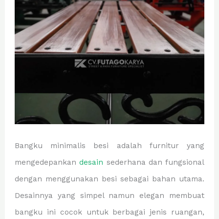
Bangku minimalis besi adalah furnitur yang
mengedepankan
desain
sederhana dan fungsional
dengan menggunakan besi sebagai bahan utama.
Desainnya yang simpel namun elegan membuat
bangku ini cocok untuk berbagai jenis ruangan,