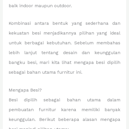
baik indoor maupun outdoor.
Kombinasi antara bentuk yang sederhana dan
kekuatan besi menjadikannya pilihan yang ideal
untuk berbagai kebutuhan. Sebelum membahas
lebih lanjut tentang desain dan keunggulan
bangku besi, mari kita lihat mengapa besi dipilih
sebagai bahan utama furnitur ini.
Mengapa Besi?
Besi dipilih sebagai bahan utama dalam
pembuatan furnitur karena memiliki banyak
keunggulan. Berikut beberapa alasan mengapa