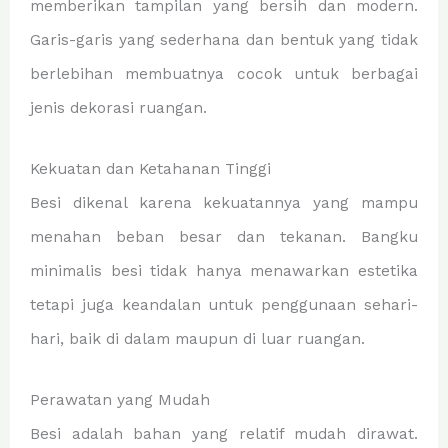
memberikan tampilan yang bersih dan modern.
Garis-garis yang sederhana dan bentuk yang tidak
berlebihan membuatnya cocok untuk berbagai
jenis dekorasi ruangan.
Kekuatan dan Ketahanan Tinggi
Besi dikenal karena kekuatannya yang mampu
menahan beban besar dan tekanan. Bangku
minimalis besi tidak hanya menawarkan estetika
tetapi juga keandalan untuk penggunaan sehari-
hari, baik di dalam maupun di luar ruangan.
Perawatan yang Mudah
Besi adalah bahan yang relatif mudah dirawat.