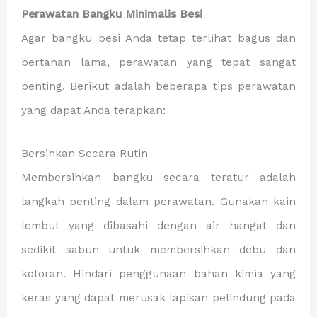
Perawatan Bangku Minimalis Besi
Agar bangku besi Anda tetap terlihat bagus dan
bertahan lama, perawatan yang tepat sangat
penting. Berikut adalah beberapa tips perawatan
yang dapat Anda terapkan:
Bersihkan Secara Rutin
Membersihkan bangku secara teratur adalah
langkah penting dalam perawatan. Gunakan kain
lembut yang dibasahi dengan air hangat dan
sedikit sabun untuk membersihkan debu dan
kotoran. Hindari penggunaan bahan kimia yang
keras yang dapat merusak lapisan pelindung pada