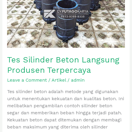
Tes Silinder Beton Langsung
Produsen Terpercaya
Leave a Comment
/
Artikel
/
admin
Tes silinder beton adalah metode yang digunakan
untuk menentukan kekuatan dan kualitas beton. Ini
melibatkan pengambilan contoh silinder beton
segar dan memberikan beban hingga terjadi patah.
Kekuatan beton dapat ditemukan dengan membagi
beban maksimum yang diterima oleh silinder