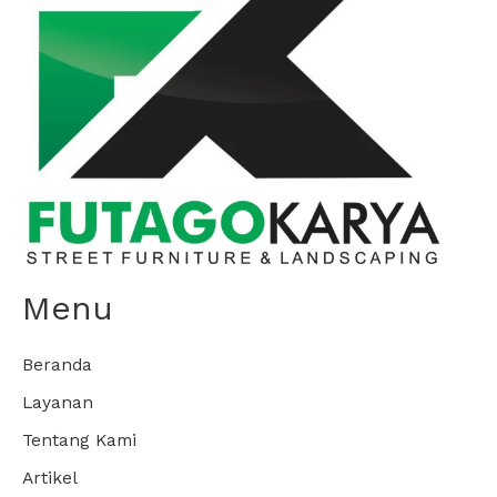
Menu
Beranda
Layanan
Tentang Kami
Artikel