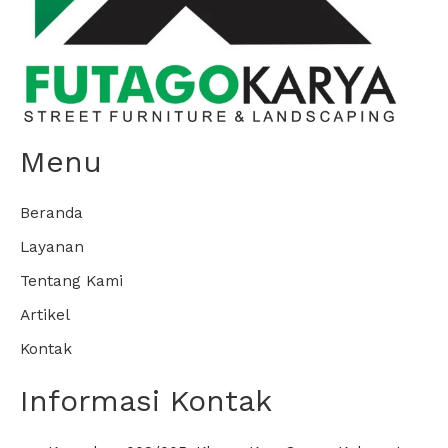
Menu
Beranda
Layanan
Tentang Kami
Artikel
Kontak
Informasi Kontak