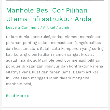
Manhole Besi Cor Pilihan
Utama Infrastruktur Anda
Leave a Comment
/
Artikel
/
admin
Dalam dunia konstruksi, setiap elemen memainkan
peranan penting dalam memastikan fungsionalitas
dan keselamatan. Salah satu komponen yang sering
kali kurang diperhatikan namun sangat krusial
adalah manhole. Manhole besi cor menjadi pilihan
populer di kalangan insinyur dan kontraktor karena
sifatnya yang kuat dan tahan lama. Dalam artikel
ini, kita akan menggali lebih dalam mengenai
manhole besi,
Read More »