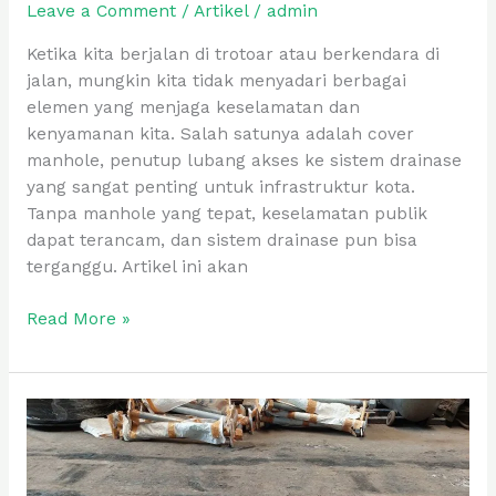
Leave a Comment
/
Artikel
/
admin
Ketika kita berjalan di trotoar atau berkendara di
jalan, mungkin kita tidak menyadari berbagai
elemen yang menjaga keselamatan dan
kenyamanan kita. Salah satunya adalah cover
manhole, penutup lubang akses ke sistem drainase
yang sangat penting untuk infrastruktur kota.
Tanpa manhole yang tepat, keselamatan publik
dapat terancam, dan sistem drainase pun bisa
terganggu. Artikel ini akan
Read More »
Tutup
Manhole
untuk
Sistem