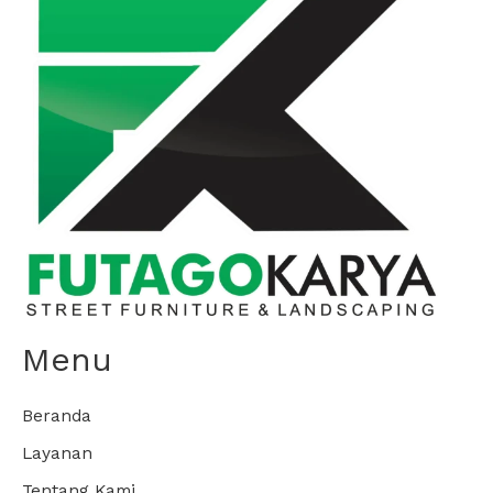
Menu
Beranda
Layanan
Tentang Kami