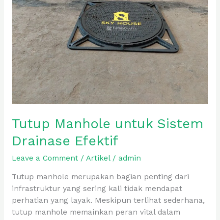
Drainase
Efektif
Tutup Manhole untuk Sistem
Drainase Efektif
Leave a Comment
/
Artikel
/
admin
Tutup manhole merupakan bagian penting dari
infrastruktur yang sering kali tidak mendapat
perhatian yang layak. Meskipun terlihat sederhana,
tutup manhole memainkan peran vital dalam