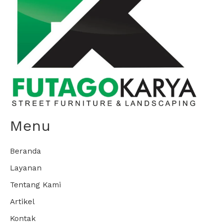
Menu
Beranda
Layanan
Tentang Kami
Artikel
Kontak