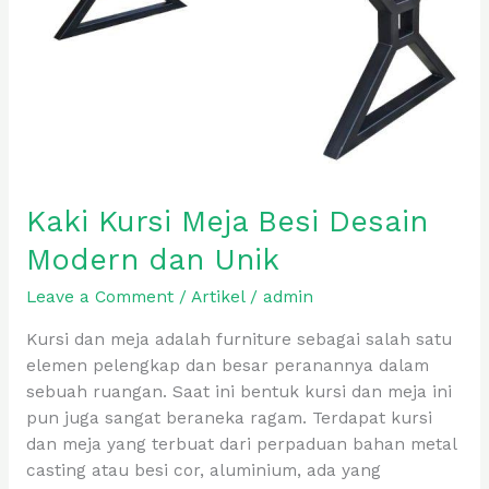
dan
Unik
Kaki Kursi Meja Besi Desain
Modern dan Unik
Leave a Comment
/
Artikel
/
admin
Kursi dan meja adalah furniture sebagai salah satu
elemen pelengkap dan besar peranannya dalam
sebuah ruangan. Saat ini bentuk kursi dan meja ini
pun juga sangat beraneka ragam. Terdapat kursi
dan meja yang terbuat dari perpaduan bahan metal
casting atau besi cor, aluminium, ada yang