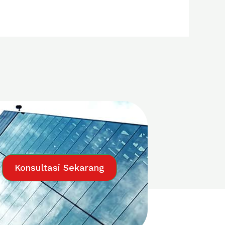
Konsultasi Sekarang