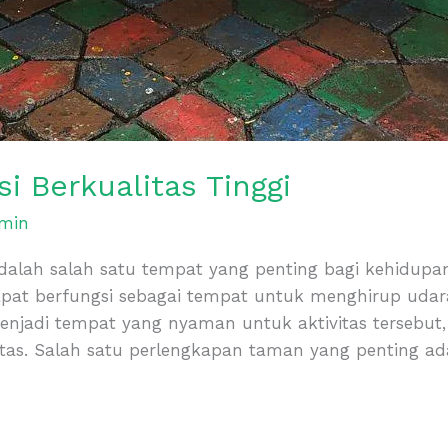
 Berkualitas Tinggi
min
alah salah satu tempat yang penting bagi kehidupan
apat berfungsi sebagai tempat untuk menghirup udara
enjadi tempat yang nyaman untuk aktivitas tersebut
tas. Salah satu perlengkapan taman yang penting ad