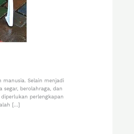
 manusia. Selain menjadi
 segar, berolahraga, dan
, diperlukan perlengkapan
alah […]