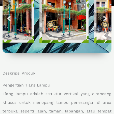
Deskripsi Produk
Pengertian Tiang Lampu
Tiang lampu adalah struktur vertikal yang dirancang
khusus untuk menopang lampu penerangan di area
terbuka seperti jalan, taman, lapangan, atau tempat