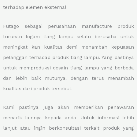
terhadap elemen eksternal.
Futago sebagai perusahaan manufacture produk
turunan logam tiang lampu selalu berusaha untuk
meningkat kan kualitas demi menambah kepuasan
pelanggan terhadap produk tiang lampu. Yang pastinya
untuk memproduksi desain tiang lampu yang berbeda
dan lebih baik mutunya, dengan terus menambah
kualitas dari produk tersebut.
Kami pastinya juga akan memberikan penawaran
menarik lainnya kepada anda. Untuk informasi lebih
lanjut atau ingin berkonsultasi terkait produk yang