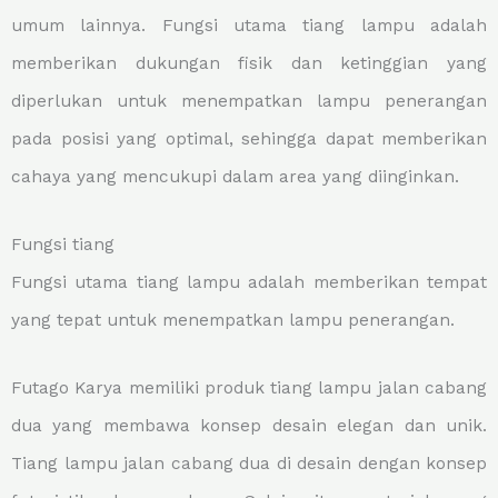
umum lainnya. Fungsi utama tiang lampu adalah
memberikan dukungan fisik dan ketinggian yang
diperlukan untuk menempatkan lampu penerangan
pada posisi yang optimal, sehingga dapat memberikan
cahaya yang mencukupi dalam area yang diinginkan.
Fungsi tiang
Fungsi utama tiang lampu adalah memberikan tempat
yang tepat untuk menempatkan lampu penerangan.
Futago Karya memiliki produk tiang lampu jalan cabang
dua yang membawa konsep desain elegan dan unik.
Tiang lampu jalan cabang dua di desain dengan konsep