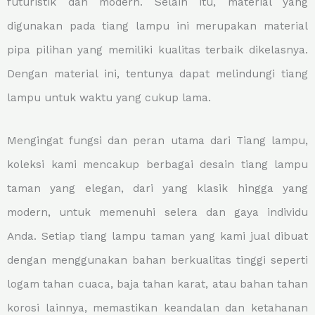
futuristik dan modern. Selain itu, material yang
digunakan pada tiang lampu ini merupakan material
pipa pilihan yang memiliki kualitas terbaik dikelasnya.
Dengan material ini, tentunya dapat melindungi tiang
lampu untuk waktu yang cukup lama.
Mengingat fungsi dan peran utama dari Tiang lampu,
koleksi kami mencakup berbagai desain tiang lampu
taman yang elegan, dari yang klasik hingga yang
modern, untuk memenuhi selera dan gaya individu
Anda. Setiap tiang lampu taman yang kami jual dibuat
dengan menggunakan bahan berkualitas tinggi seperti
logam tahan cuaca, baja tahan karat, atau bahan tahan
korosi lainnya, memastikan keandalan dan ketahanan