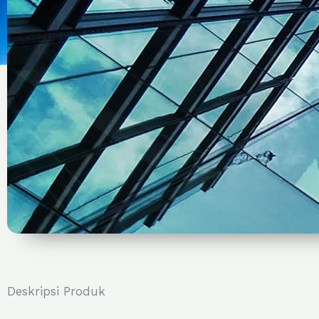
Deskripsi Produk