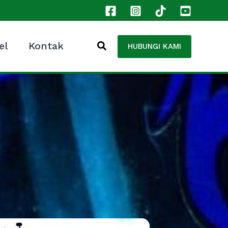
el
Kontak
HUBUNGI KAMI