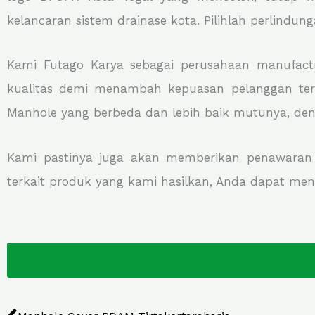
kelancaran sistem drainase kota. Pilihlah perlindu
Kami Futago Karya sebagai perusahaan manufact
kualitas demi menambah kepuasan pelanggan terh
Manhole yang berbeda dan lebih baik mutunya, den
Kami pastinya juga akan memberikan penawaran me
terkait produk yang kami hasilkan, Anda dapat me
Prev