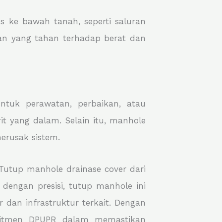
 ke bawah tanah, seperti saluran
ahan yang tahan terhadap berat dan
tuk perawatan, perbaikan, atau
t yang dalam. Selain itu, manhole
erusak sistem.
Tutup manhole drainase cover dari
dengan presisi, tutup manhole ini
 dan infrastruktur terkait. Dengan
omitmen DPUPR dalam memastikan