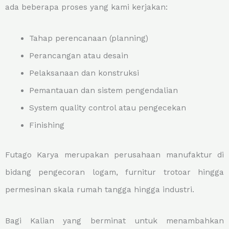
ada beberapa proses yang kami kerjakan:
Tahap perencanaan (planning)
Perancangan atau desain
Pelaksanaan dan konstruksi
Pemantauan dan sistem pengendalian
System quality control atau pengecekan
Finishing
Futago Karya merupakan perusahaan manufaktur di
bidang pengecoran logam, furnitur trotoar hingga
permesinan skala rumah tangga hingga industri.
Bagi Kalian yang berminat untuk menambahkan