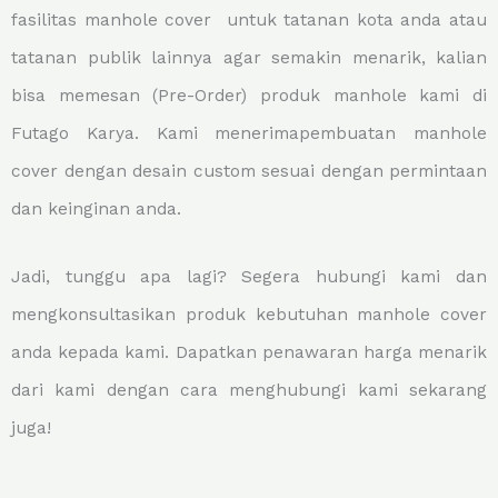
fasilitas manhole cover untuk tatanan kota anda atau
tatanan publik lainnya agar semakin menarik, kalian
bisa memesan (Pre-Order) produk manhole kami di
Futago Karya. Kami menerimapembuatan manhole
cover dengan desain custom sesuai dengan permintaan
dan keinginan anda.
Jadi, tunggu apa lagi? Segera hubungi kami dan
mengkonsultasikan produk kebutuhan manhole cover
anda kepada kami. Dapatkan penawaran harga menarik
dari kami dengan cara menghubungi kami sekarang
juga!