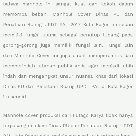
bahwa manhole ini sangat kuat dan kokoh dalam
memompa beban, Manhole Cover Dinas PU dan
Penataan Ruang UPDT PAL 2017 Kota Bogor ini selain
memiliki fungsi utama sebagai penutup lubang pada
gorong-gorong juga memiliki fungsi lain, Fungsi lain
dari Manhole Cover ini juga dapat mempercantik dan
memperindah tatanan publik anda agar menjadi lebih
indah dan mengangkat unsur nuansa khas dari lokasi
Dinas PU dan Penataan Ruang UPDT PAL di Kota Bogor
itu sendiri.
Manhole cover produksi dari Futago Karya tidak hanya
terpasang di lokasi Dinas PU dan Penataan Ruang UPDT