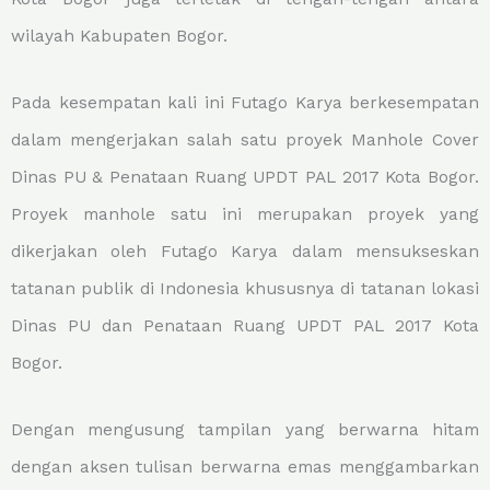
wilayah Kabupaten Bogor.
Pada kesempatan kali ini Futago Karya berkesempatan
dalam mengerjakan salah satu proyek Manhole Cover
Dinas PU & Penataan Ruang UPDT PAL 2017 Kota Bogor.
Proyek manhole satu ini merupakan proyek yang
dikerjakan oleh Futago Karya dalam mensukseskan
tatanan publik di Indonesia khususnya di tatanan lokasi
Dinas PU dan Penataan Ruang UPDT PAL 2017 Kota
Bogor.
Dengan mengusung tampilan yang berwarna hitam
dengan aksen tulisan berwarna emas menggambarkan