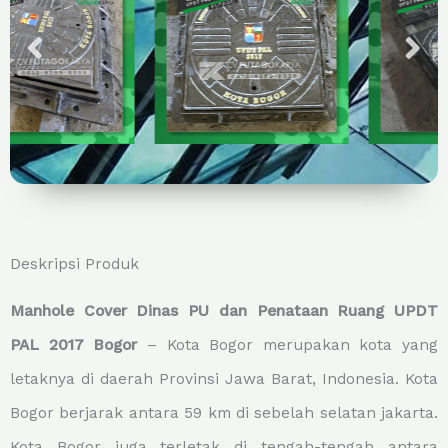
Deskripsi Produk
Manhole Cover Dinas PU dan Penataan Ruang UPDT
PAL 2017 Bogor
– Kota Bogor merupakan kota yang
letaknya di daerah Provinsi Jawa Barat, Indonesia. Kota
Bogor berjarak antara 59 km di sebelah selatan jakarta.
Kota Bogor juga terletak di tengah-tengah antara