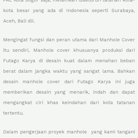
PAL Kota Bogor saja, melainkan diseluruh tatanan kota-
kota besar yang ada di Indonesia seperti Surabaya,
Aceh, Bali dll.
Mengingat fungsi dan peran utama dari Manhole Cover
itu sendiri, Manhole cover khususnya produksi dari
Futago Karya di desain kuat dalam menahan beban
berat dalam jangka waktu yang sangat lama. Bahkan
desain manhole cover dari Futago Karya ini juga
memberikan desain yang menarik, indah dan dapat
mengangkat ciri khas keindahan dari kota tatanan
tertentu.
Dalam pengerjaan proyek manhole yang kami tangani